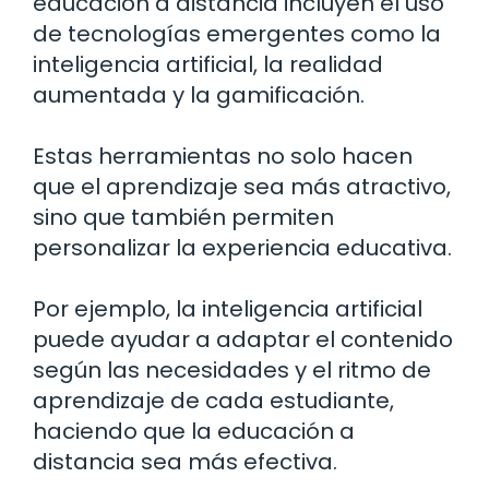
educación a distancia incluyen el uso
de tecnologías emergentes como la
inteligencia artificial, la realidad
aumentada y la gamificación.
Estas herramientas no solo hacen
que el aprendizaje sea más atractivo,
sino que también permiten
personalizar la experiencia educativa.
Por ejemplo, la inteligencia artificial
puede ayudar a adaptar el contenido
según las necesidades y el ritmo de
aprendizaje de cada estudiante,
haciendo que la educación a
distancia sea más efectiva.