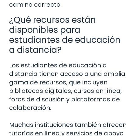
camino correcto.
¿Qué recursos están
disponibles para
estudiantes de educación
a distancia?
Los estudiantes de educación a
distancia tienen acceso a una amplia
gama de recursos, que incluyen
bibliotecas digitales, cursos en línea,
foros de discusión y plataformas de
colaboración.
Muchas instituciones también ofrecen
tutorías en línea y servicios de apoyo