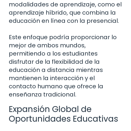
modalidades de aprendizaje, como el
aprendizaje híbrido, que combina la
educación en línea con la presencial.
Este enfoque podría proporcionar lo
mejor de ambos mundos,
permitiendo a los estudiantes
disfrutar de la flexibilidad de la
educación a distancia mientras
mantienen la interacción y el
contacto humano que ofrece la
enseñanza tradicional.
Expansión Global de
Oportunidades Educativas