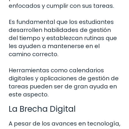
enfocados y cumplir con sus tareas.
Es fundamental que los estudiantes
desarrollen habilidades de gestión
del tiempo y establezcan rutinas que
les ayuden a mantenerse en el
camino correcto.
Herramientas como calendarios
digitales y aplicaciones de gestión de
tareas pueden ser de gran ayuda en
este aspecto.
La Brecha Digital
A pesar de los avances en tecnología,