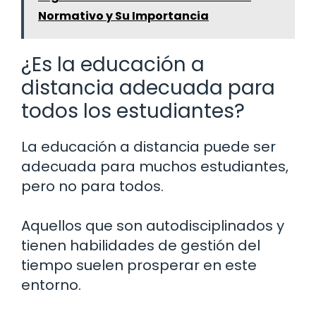
Normativo y Su Importancia
¿Es la educación a
distancia adecuada para
todos los estudiantes?
La educación a distancia puede ser
adecuada para muchos estudiantes,
pero no para todos.
Aquellos que son autodisciplinados y
tienen habilidades de gestión del
tiempo suelen prosperar en este
entorno.