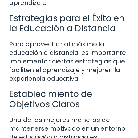
aprendizaje.
Estrategias para el Éxito en
la Educación a Distancia
Para aprovechar al máximo la
educación a distancia, es importante
implementar ciertas estrategias que
faciliten el aprendizaje y mejoren la
experiencia educativa.
Establecimiento de
Objetivos Claros
Una de las mejores maneras de
mantenerse motivado en un entorno
de educación a distancia es