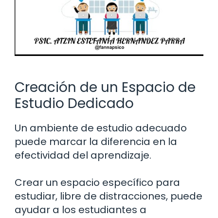
Creación de un Espacio de
Estudio Dedicado
Un ambiente de estudio adecuado
puede marcar la diferencia en la
efectividad del aprendizaje.
Crear un espacio específico para
estudiar, libre de distracciones, puede
ayudar a los estudiantes a