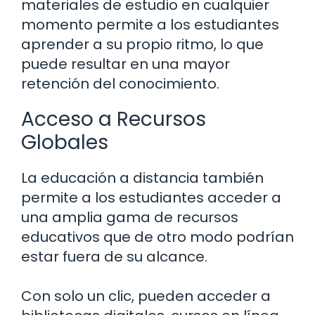
materiales de estudio en cualquier
momento permite a los estudiantes
aprender a su propio ritmo, lo que
puede resultar en una mayor
retención del conocimiento.
Acceso a Recursos
Globales
La educación a distancia también
permite a los estudiantes acceder a
una amplia gama de recursos
educativos que de otro modo podrían
estar fuera de su alcance.
Con solo un clic, pueden acceder a