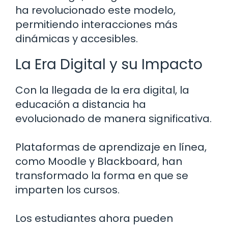
ha revolucionado este modelo,
permitiendo interacciones más
dinámicas y accesibles.
La Era Digital y su Impacto
Con la llegada de la era digital, la
educación a distancia ha
evolucionado de manera significativa.
Plataformas de aprendizaje en línea,
como Moodle y Blackboard, han
transformado la forma en que se
imparten los cursos.
Los estudiantes ahora pueden