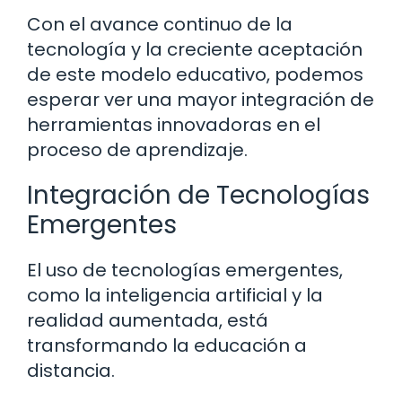
Con el avance continuo de la
tecnología y la creciente aceptación
de este modelo educativo, podemos
esperar ver una mayor integración de
herramientas innovadoras en el
proceso de aprendizaje.
Integración de Tecnologías
Emergentes
El uso de tecnologías emergentes,
como la inteligencia artificial y la
realidad aumentada, está
transformando la educación a
distancia.