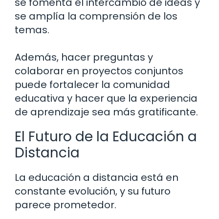
se fomenta el intercambio de ideas y
se amplía la comprensión de los
temas.
Además, hacer preguntas y
colaborar en proyectos conjuntos
puede fortalecer la comunidad
educativa y hacer que la experiencia
de aprendizaje sea más gratificante.
El Futuro de la Educación a
Distancia
La educación a distancia está en
constante evolución, y su futuro
parece prometedor.