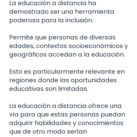
La educación a distancia ha
demostrado ser una herramienta
poderosa para la inclusión.
Permite que personas de diversas
edades, contextos socioeconómicos y
geográficos accedan a la educación.
Esto es particularmente relevante en
regiones donde las oportunidades
educativas son limitadas.
La educación a distancia ofrece una
vía para que estas personas puedan
adquirir habilidades y conocimientos
que de otro modo serían