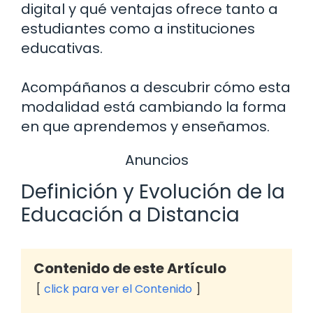
digital y qué ventajas ofrece tanto a
estudiantes como a instituciones
educativas.
Acompáñanos a descubrir cómo esta
modalidad está cambiando la forma
en que aprendemos y enseñamos.
Anuncios
Definición y Evolución de la
Educación a Distancia
Contenido de este Artículo
click para ver el Contenido