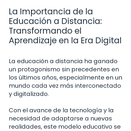
La Importancia de la
Educación a Distancia:
Transformando el
Aprendizaje en la Era Digital
La educación a distancia ha ganado
un protagonismo sin precedentes en
los últimos años, especialmente en un
mundo cada vez más interconectado
y digitalizado.
Con el avance de la tecnología y la
necesidad de adaptarse a nuevas
realidades, este modelo educativo se