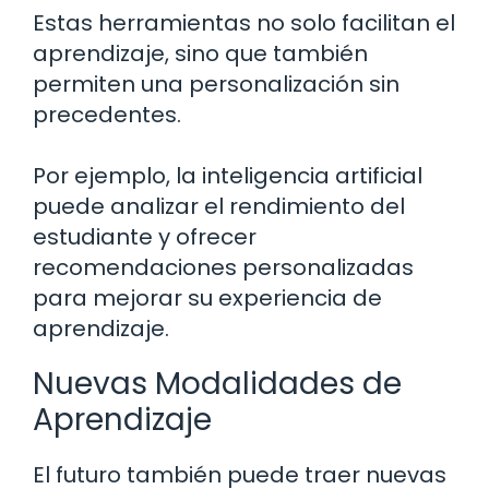
Estas herramientas no solo facilitan el
aprendizaje, sino que también
permiten una personalización sin
precedentes.
Por ejemplo, la inteligencia artificial
puede analizar el rendimiento del
estudiante y ofrecer
recomendaciones personalizadas
para mejorar su experiencia de
aprendizaje.
Nuevas Modalidades de
Aprendizaje
El futuro también puede traer nuevas