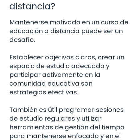
distancia?
Mantenerse motivado en un curso de
educación a distancia puede ser un
desafío.
Establecer objetivos claros, crear un
espacio de estudio adecuado y
participar activamente en la
comunidad educativa son
estrategias efectivas.
También es útil programar sesiones
de estudio regulares y utilizar
herramientas de gestión del tiempo
para mantenerse enfocado y en el