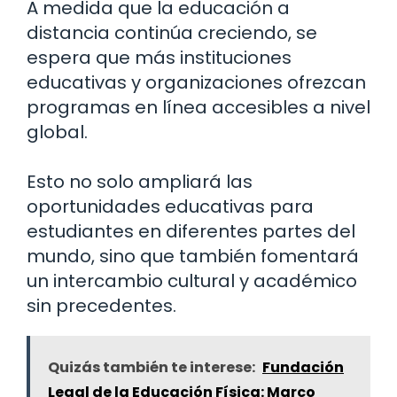
A medida que la educación a
distancia continúa creciendo, se
espera que más instituciones
educativas y organizaciones ofrezcan
programas en línea accesibles a nivel
global.
Esto no solo ampliará las
oportunidades educativas para
estudiantes en diferentes partes del
mundo, sino que también fomentará
un intercambio cultural y académico
sin precedentes.
Quizás también te interese:
Fundación
Legal de la Educación Física: Marco