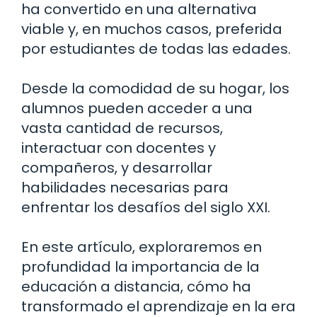
ha convertido en una alternativa
viable y, en muchos casos, preferida
por estudiantes de todas las edades.
Desde la comodidad de su hogar, los
alumnos pueden acceder a una
vasta cantidad de recursos,
interactuar con docentes y
compañeros, y desarrollar
habilidades necesarias para
enfrentar los desafíos del siglo XXI.
En este artículo, exploraremos en
profundidad la importancia de la
educación a distancia, cómo ha
transformado el aprendizaje en la era