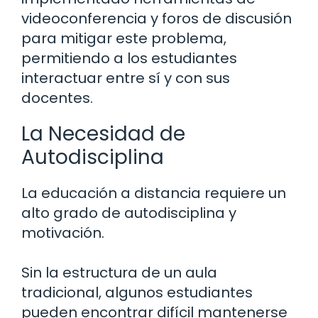
videoconferencia y foros de discusión
para mitigar este problema,
permitiendo a los estudiantes
interactuar entre sí y con sus
docentes.
La Necesidad de
Autodisciplina
La educación a distancia requiere un
alto grado de autodisciplina y
motivación.
Sin la estructura de un aula
tradicional, algunos estudiantes
pueden encontrar difícil mantenerse