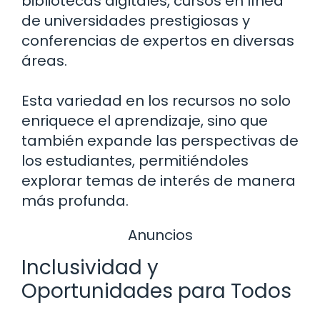
bibliotecas digitales, cursos en línea
de universidades prestigiosas y
conferencias de expertos en diversas
áreas.
Esta variedad en los recursos no solo
enriquece el aprendizaje, sino que
también expande las perspectivas de
los estudiantes, permitiéndoles
explorar temas de interés de manera
más profunda.
Anuncios
Inclusividad y
Oportunidades para Todos