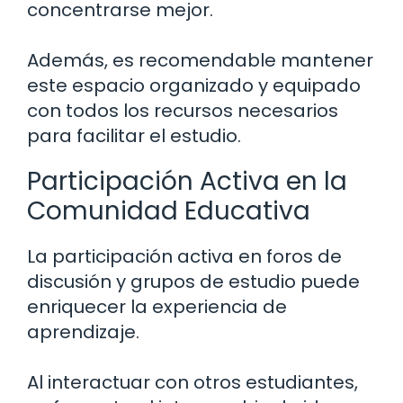
concentrarse mejor.
Además, es recomendable mantener
este espacio organizado y equipado
con todos los recursos necesarios
para facilitar el estudio.
Participación Activa en la
Comunidad Educativa
La participación activa en foros de
discusión y grupos de estudio puede
enriquecer la experiencia de
aprendizaje.
Al interactuar con otros estudiantes,