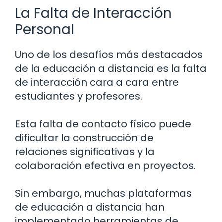
La Falta de Interacción
Personal
Uno de los desafíos más destacados
de la educación a distancia es la falta
de interacción cara a cara entre
estudiantes y profesores.
Esta falta de contacto físico puede
dificultar la construcción de
relaciones significativas y la
colaboración efectiva en proyectos.
Sin embargo, muchas plataformas
de educación a distancia han
implementado herramientas de