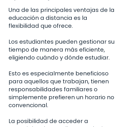
Una de las principales ventajas de la
educación a distancia es la
flexibilidad que ofrece.
Los estudiantes pueden gestionar su
tiempo de manera más eficiente,
eligiendo cuándo y dónde estudiar.
Esto es especialmente beneficioso
para aquellos que trabajan, tienen
responsabilidades familiares o
simplemente prefieren un horario no
convencional.
La posibilidad de acceder a