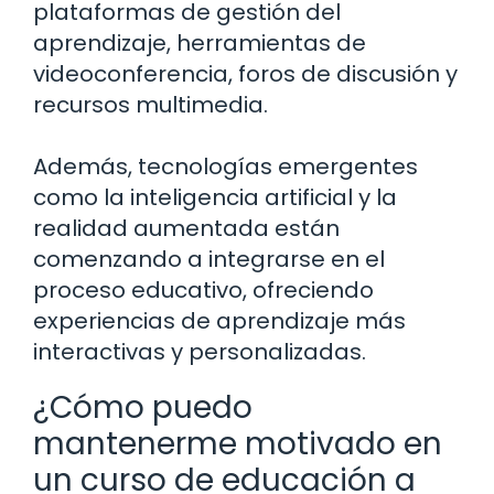
plataformas de gestión del
aprendizaje, herramientas de
videoconferencia, foros de discusión y
recursos multimedia.
Además, tecnologías emergentes
como la inteligencia artificial y la
realidad aumentada están
comenzando a integrarse en el
proceso educativo, ofreciendo
experiencias de aprendizaje más
interactivas y personalizadas.
¿Cómo puedo
mantenerme motivado en
un curso de educación a