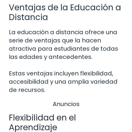
Ventajas de la Educación a
Distancia
La educación a distancia ofrece una
serie de ventajas que la hacen
atractiva para estudiantes de todas
las edades y antecedentes.
Estas ventajas incluyen flexibilidad,
accesibilidad y una amplia variedad
de recursos.
Anuncios
Flexibilidad en el
Aprendizaje