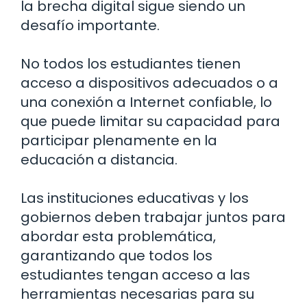
la brecha digital sigue siendo un
desafío importante.
No todos los estudiantes tienen
acceso a dispositivos adecuados o a
una conexión a Internet confiable, lo
que puede limitar su capacidad para
participar plenamente en la
educación a distancia.
Las instituciones educativas y los
gobiernos deben trabajar juntos para
abordar esta problemática,
garantizando que todos los
estudiantes tengan acceso a las
herramientas necesarias para su