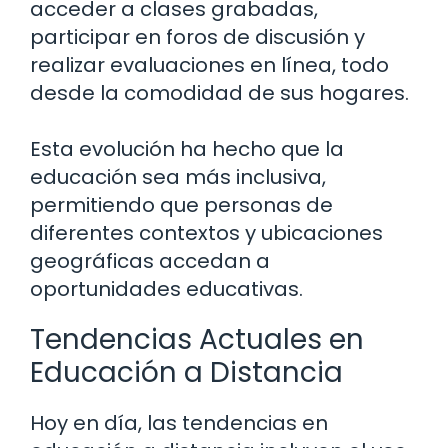
acceder a clases grabadas,
participar en foros de discusión y
realizar evaluaciones en línea, todo
desde la comodidad de sus hogares.
Esta evolución ha hecho que la
educación sea más inclusiva,
permitiendo que personas de
diferentes contextos y ubicaciones
geográficas accedan a
oportunidades educativas.
Tendencias Actuales en
Educación a Distancia
Hoy en día, las tendencias en