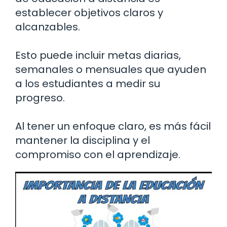
establecer objetivos claros y
alcanzables.
Esto puede incluir metas diarias,
semanales o mensuales que ayuden
a los estudiantes a medir su
progreso.
Al tener un enfoque claro, es más fácil
mantener la disciplina y el
compromiso con el aprendizaje.