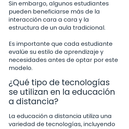
Sin embargo, algunos estudiantes
pueden beneficiarse más de la
interacción cara a cara y la
estructura de un aula tradicional.
Es importante que cada estudiante
evalúe su estilo de aprendizaje y
necesidades antes de optar por este
modelo.
¿Qué tipo de tecnologías
se utilizan en la educación
a distancia?
La educación a distancia utiliza una
variedad de tecnologías, incluyendo