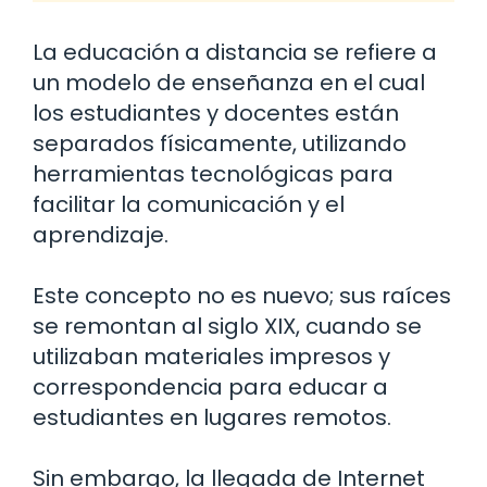
La educación a distancia se refiere a
un modelo de enseñanza en el cual
los estudiantes y docentes están
separados físicamente, utilizando
herramientas tecnológicas para
facilitar la comunicación y el
aprendizaje.
Este concepto no es nuevo; sus raíces
se remontan al siglo XIX, cuando se
utilizaban materiales impresos y
correspondencia para educar a
estudiantes en lugares remotos.
Sin embargo, la llegada de Internet