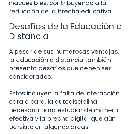
inaccesibles, contribuyendo a la
reducción de la brecha educativa.
Desafíos de la Educación a
Distancia
A pesar de sus numerosas ventajas,
la educación a distancia también
presenta desafíos que deben ser
considerados.
Estos incluyen la falta de interacción
cara a cara, la autodisciplina
necesaria para estudiar de manera
efectiva y la brecha digital que aún
persiste en algunas áreas.