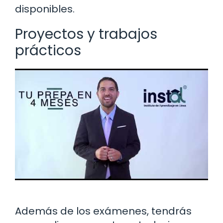
disponibles.
Proyectos y trabajos
prácticos
Además de los exámenes, tendrás