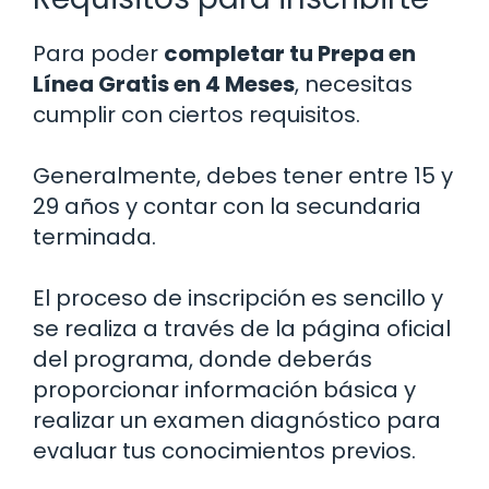
Para poder
completar tu Prepa en
Línea Gratis en 4 Meses
, necesitas
cumplir con ciertos requisitos.
Generalmente, debes tener entre 15 y
29 años y contar con la secundaria
terminada.
El proceso de inscripción es sencillo y
se realiza a través de la página oficial
del programa, donde deberás
proporcionar información básica y
realizar un examen diagnóstico para
evaluar tus conocimientos previos.