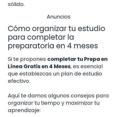
sólido.
Anuncios
Cómo organizar tu estudio
para completar la
preparatoria en 4 meses
Si te propones
completar tu Prepa en
Línea Gratis en 4 Meses
, es esencial
que establezcas un plan de estudio
efectivo.
Aquí te damos algunos consejos para
organizar tu tiempo y maximizar tu
aprendizaje: