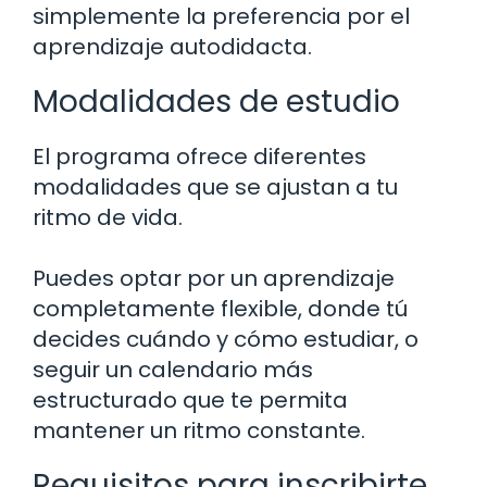
simplemente la preferencia por el
aprendizaje autodidacta.
Modalidades de estudio
El programa ofrece diferentes
modalidades que se ajustan a tu
ritmo de vida.
Puedes optar por un aprendizaje
completamente flexible, donde tú
decides cuándo y cómo estudiar, o
seguir un calendario más
estructurado que te permita
mantener un ritmo constante.
Requisitos para inscribirte