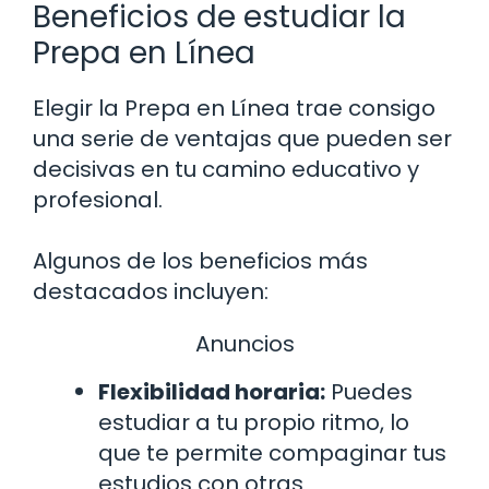
Beneficios de estudiar la
Prepa en Línea
Elegir la Prepa en Línea trae consigo
una serie de ventajas que pueden ser
decisivas en tu camino educativo y
profesional.
Algunos de los beneficios más
destacados incluyen:
Anuncios
Flexibilidad horaria:
Puedes
estudiar a tu propio ritmo, lo
que te permite compaginar tus
estudios con otras