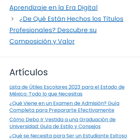
Aprendizaje en la Era Digital
¿De Qué Están Hechos los Títulos
Profesionales? Descubre su
Composición y Valor
Artículos
Lista de Útiles Escolares 2023 para el Estado de
México: Todo lo que Necesitas
¿Qué Viene en un Examen de Admisión? Guía
Completa para Prepararte Efectivamente
Cómo Debo Ir Vestida a una Graduación de
Universidad: Guía de Estilo y Consejos
¿Qué se Necesita para Ser un Estudiante Exitoso