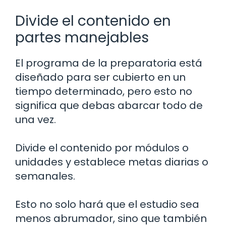
Divide el contenido en
partes manejables
El programa de la preparatoria está
diseñado para ser cubierto en un
tiempo determinado, pero esto no
significa que debas abarcar todo de
una vez.
Divide el contenido por módulos o
unidades y establece metas diarias o
semanales.
Esto no solo hará que el estudio sea
menos abrumador, sino que también