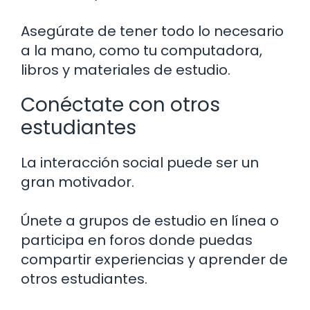
Asegúrate de tener todo lo necesario
a la mano, como tu computadora,
libros y materiales de estudio.
Conéctate con otros
estudiantes
La interacción social puede ser un
gran motivador.
Únete a grupos de estudio en línea o
participa en foros donde puedas
compartir experiencias y aprender de
otros estudiantes.