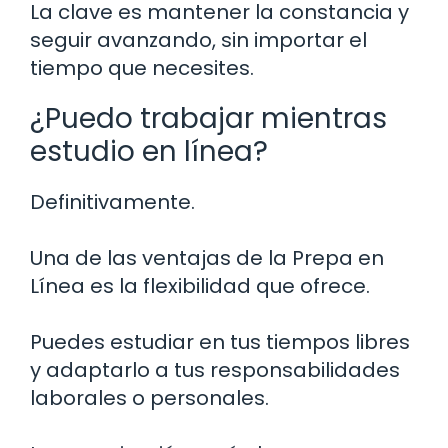
La clave es mantener la constancia y
seguir avanzando, sin importar el
tiempo que necesites.
¿Puedo trabajar mientras
estudio en línea?
Definitivamente.
Una de las ventajas de la Prepa en
Línea es la flexibilidad que ofrece.
Puedes estudiar en tus tiempos libres
y adaptarlo a tus responsabilidades
laborales o personales.