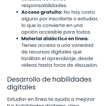
responsabilidades.
Acceso gratuito:
No hay costo
alguno por inscribirte o estudiar,
lo que lo convierte en una
opción accesible para todos.
Material didáctico en línea:
Tienes acceso a una variedad
de recursos digitales que
facilitan el aprendizaje, desde
videos hasta foros de discusión.
Desarrollo de habilidades
digitales
Estudiar en línea te ayuda a mejorar
tus habilidades digitales, algo