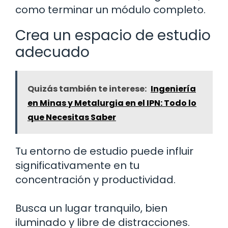
como terminar un módulo completo.
Crea un espacio de estudio
adecuado
Quizás también te interese:
Ingeniería
en Minas y Metalurgia en el IPN: Todo lo
que Necesitas Saber
Tu entorno de estudio puede influir
significativamente en tu
concentración y productividad.
Busca un lugar tranquilo, bien
iluminado y libre de distracciones.