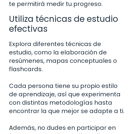
te permitirá medir tu progreso.
Utiliza técnicas de estudio
efectivas
Explora diferentes técnicas de
estudio, como la elaboración de
resúmenes, mapas conceptuales o
flashcards.
Cada persona tiene su propio estilo
de aprendizaje, así que experimenta
con distintas metodologías hasta
encontrar la que mejor se adapte a ti.
Además, no dudes en participar en