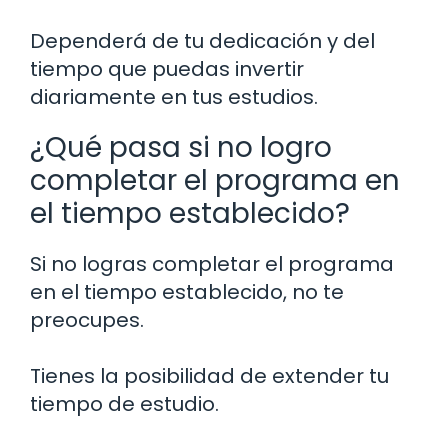
Dependerá de tu dedicación y del
tiempo que puedas invertir
diariamente en tus estudios.
¿Qué pasa si no logro
completar el programa en
el tiempo establecido?
Si no logras completar el programa
en el tiempo establecido, no te
preocupes.
Tienes la posibilidad de extender tu
tiempo de estudio.