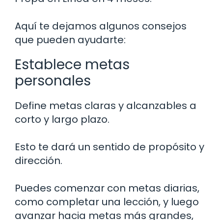
Aquí te dejamos algunos consejos
que pueden ayudarte:
Establece metas
personales
Define metas claras y alcanzables a
corto y largo plazo.
Esto te dará un sentido de propósito y
dirección.
Puedes comenzar con metas diarias,
como completar una lección, y luego
avanzar hacia metas más grandes,