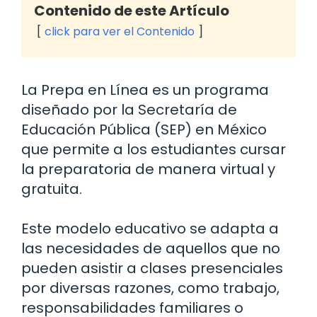
Contenido de este Artículo
click para ver el Contenido
La Prepa en Línea es un programa
diseñado por la Secretaría de
Educación Pública (SEP) en México
que permite a los estudiantes cursar
la preparatoria de manera virtual y
gratuita.
Este modelo educativo se adapta a
las necesidades de aquellos que no
pueden asistir a clases presenciales
por diversas razones, como trabajo,
responsabilidades familiares o