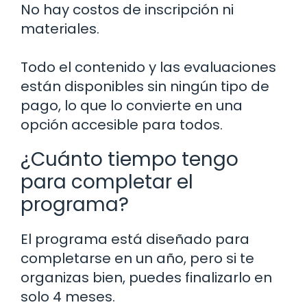
No hay costos de inscripción ni
materiales.
Todo el contenido y las evaluaciones
están disponibles sin ningún tipo de
pago, lo que lo convierte en una
opción accesible para todos.
¿Cuánto tiempo tengo
para completar el
programa?
El programa está diseñado para
completarse en un año, pero si te
organizas bien, puedes finalizarlo en
solo 4 meses.