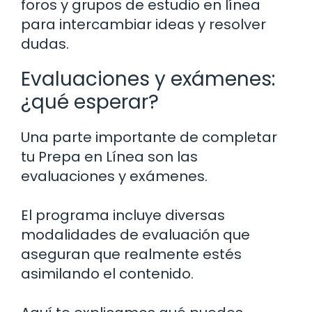
foros y grupos de estudio en línea
para intercambiar ideas y resolver
dudas.
Evaluaciones y exámenes:
¿qué esperar?
Una parte importante de completar
tu Prepa en Línea son las
evaluaciones y exámenes.
El programa incluye diversas
modalidades de evaluación que
aseguran que realmente estés
asimilando el contenido.