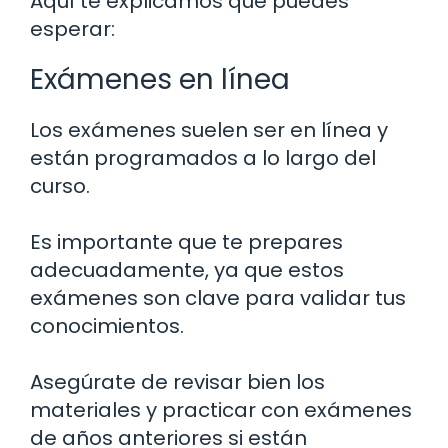
Aquí te explicamos qué puedes
esperar:
Exámenes en línea
Los exámenes suelen ser en línea y
están programados a lo largo del
curso.
Es importante que te prepares
adecuadamente, ya que estos
exámenes son clave para validar tus
conocimientos.
Asegúrate de revisar bien los
materiales y practicar con exámenes
de años anteriores si están