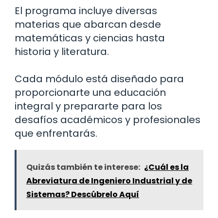
El programa incluye diversas
materias que abarcan desde
matemáticas y ciencias hasta
historia y literatura.
Cada módulo está diseñado para
proporcionarte una educación
integral y prepararte para los
desafíos académicos y profesionales
que enfrentarás.
Quizás también te interese:
¿Cuál es la
Abreviatura de Ingeniero Industrial y de
Sistemas? Descúbrelo Aquí