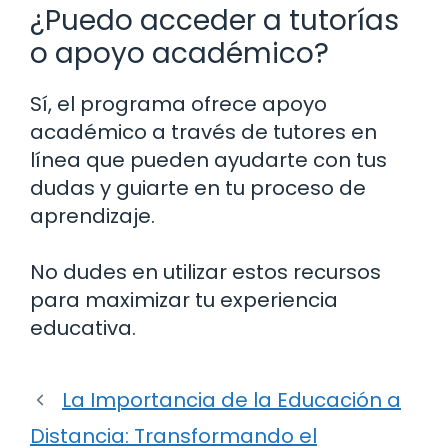
¿Puedo acceder a tutorías
o apoyo académico?
Sí, el programa ofrece apoyo
académico a través de tutores en
línea que pueden ayudarte con tus
dudas y guiarte en tu proceso de
aprendizaje.
No dudes en utilizar estos recursos
para maximizar tu experiencia
educativa.
La Importancia de la Educación a
Distancia: Transformando el