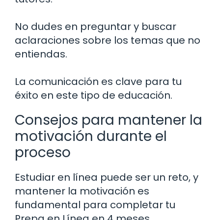
No dudes en preguntar y buscar
aclaraciones sobre los temas que no
entiendas.
La comunicación es clave para tu
éxito en este tipo de educación.
Consejos para mantener la
motivación durante el
proceso
Estudiar en línea puede ser un reto, y
mantener la motivación es
fundamental para completar tu
Prepa en Línea en 4 meses.