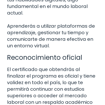
fundamental en el mundo laboral
actual.
Aprenderás a utilizar plataformas de
aprendizaje, gestionar tu tiempo y
comunicarte de manera efectiva en
un entorno virtual.
Reconocimiento oficial
El certificado que obtendrás al
finalizar el programa es oficial y tiene
validez en todo el país, lo que te
permitirá continuar con estudios
superiores o acceder al mercado
laboral con un respaldo académico