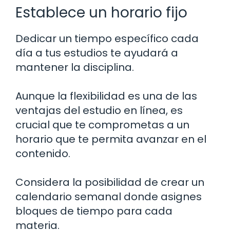
Establece un horario fijo
Dedicar un tiempo específico cada
día a tus estudios te ayudará a
mantener la disciplina.
Aunque la flexibilidad es una de las
ventajas del estudio en línea, es
crucial que te comprometas a un
horario que te permita avanzar en el
contenido.
Considera la posibilidad de crear un
calendario semanal donde asignes
bloques de tiempo para cada
materia.