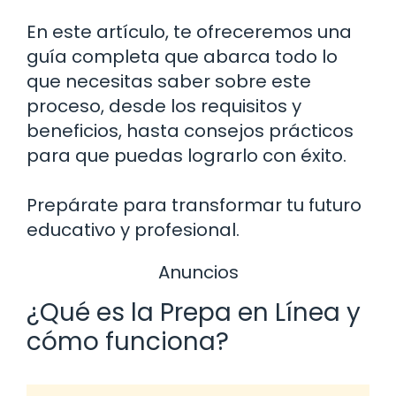
En este artículo, te ofreceremos una
guía completa que abarca todo lo
que necesitas saber sobre este
proceso, desde los requisitos y
beneficios, hasta consejos prácticos
para que puedas lograrlo con éxito.
Prepárate para transformar tu futuro
educativo y profesional.
Anuncios
¿Qué es la Prepa en Línea y
cómo funciona?