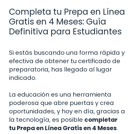
Completa tu Prepa en Línea
Gratis en 4 Meses: Guía
Definitiva para Estudiantes
Si estás buscando una forma rápida y
efectiva de obtener tu certificado de
preparatoria, has llegado al lugar
indicado.
La educación es una herramienta
poderosa que abre puertas y crea
oportunidades, y hoy en día, gracias a
la tecnología, es posible
completar
tu Prepa en Línea Gratis en 4 Meses
.