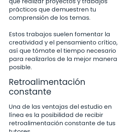
que realizar proyectos y trabajos
prácticos que demuestren tu
comprensión de los temas.
Estos trabajos suelen fomentar la
creatividad y el pensamiento crítico,
así que tómate el tiempo necesario
para realizarlos de la mejor manera
posible.
Retroalimentación
constante
Una de las ventajas del estudio en
línea es la posibilidad de recibir
retroalimentación constante de tus
tutores.