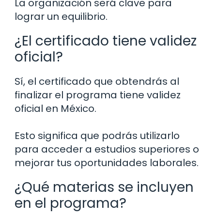
La organización será clave para
lograr un equilibrio.
¿El certificado tiene validez
oficial?
Sí, el certificado que obtendrás al
finalizar el programa tiene validez
oficial en México.
Esto significa que podrás utilizarlo
para acceder a estudios superiores o
mejorar tus oportunidades laborales.
¿Qué materias se incluyen
en el programa?