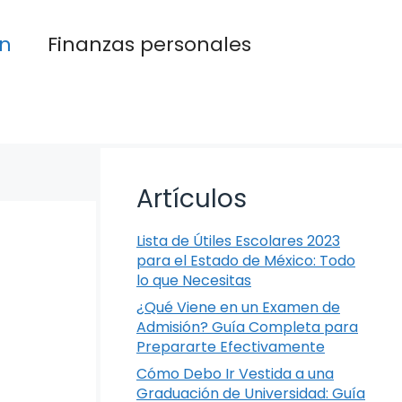
n
Finanzas personales
Artículos
Lista de Útiles Escolares 2023
para el Estado de México: Todo
lo que Necesitas
¿Qué Viene en un Examen de
Admisión? Guía Completa para
Prepararte Efectivamente
Cómo Debo Ir Vestida a una
Graduación de Universidad: Guía