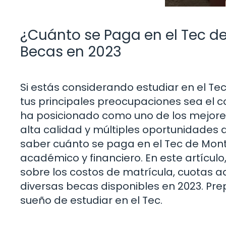
¿Cuánto se Paga en el Tec d
Becas en 2023
Si estás considerando estudiar en el T
tus principales preocupaciones sea el cos
ha posicionado como uno de los mejore
alta calidad y múltiples oportunidades 
saber cuánto se paga en el Tec de Monte
académico y financiero. En este artícul
sobre los costos de matrícula, cuotas a
diversas becas disponibles en 2023. Pr
sueño de estudiar en el Tec.