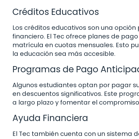
Créditos Educativos
Los créditos educativos son una opción
financiero. El Tec ofrece planes de pag
matrícula en cuotas mensuales. Esto pue
la educación sea más accesible.
Programas de Pago Anticipa
Algunos estudiantes optan por pagar su
en descuentos significativos. Este prog
a largo plazo y fomentar el compromiso
Ayuda Financiera
El Tec también cuenta con un sistema d