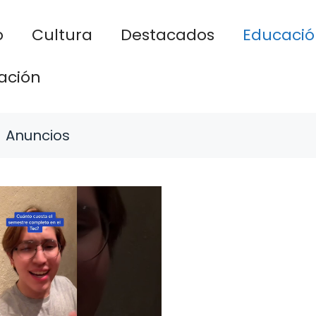
o
Cultura
Destacados
Educació
ación
Anuncios