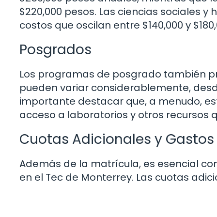
$220,000 pesos. Las ciencias sociales y
costos que oscilan entre $140,000 y $180
Posgrados
Los programas de posgrado también pres
pueden variar considerablemente, desde
importante destacar que, a menudo, est
acceso a laboratorios y otros recursos qu
Cuotas Adicionales y Gastos
Además de la matrícula, es esencial con
en el Tec de Monterrey. Las cuotas adici