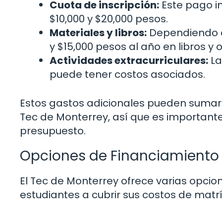
Cuota de inscripción:
Este pago in
$10,000 y $20,000 pesos.
Materiales y libros:
Dependiendo de
y $15,000 pesos al año en libros y 
Actividades extracurriculares:
La
puede tener costos asociados.
Estos gastos adicionales pueden sumar s
Tec de Monterrey, así que es importante
presupuesto.
Opciones de Financiamiento
El Tec de Monterrey ofrece varias opcio
estudiantes a cubrir sus costos de matr