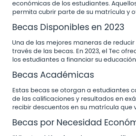
económicas de los estudiantes. Aquellos
permita cubrir parte de su matrícula y 
Becas Disponibles en 2023
Una de las mejores maneras de reducir e
través de las becas. En 2023, el Tec o
los estudiantes a financiar su educació
Becas Académicas
Estas becas se otorgan a estudiantes 
de las calificaciones y resultados en 
recibir descuentos en su matrícula que 
Becas por Necesidad Econó