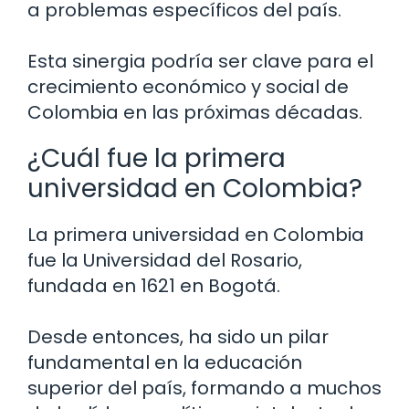
a problemas específicos del país.
Esta sinergia podría ser clave para el
crecimiento económico y social de
Colombia en las próximas décadas.
¿Cuál fue la primera
universidad en Colombia?
La primera universidad en Colombia
fue la Universidad del Rosario,
fundada en 1621 en Bogotá.
Desde entonces, ha sido un pilar
fundamental en la educación
superior del país, formando a muchos