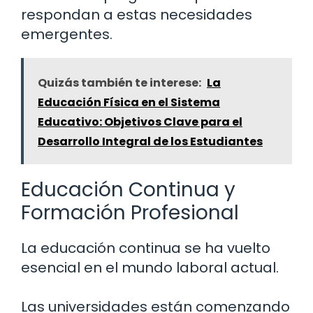
respondan a estas necesidades
emergentes.
Quizás también te interese:
La
Educación Física en el Sistema
Educativo: Objetivos Clave para el
Desarrollo Integral de los Estudiantes
Educación Continua y
Formación Profesional
La educación continua se ha vuelto
esencial en el mundo laboral actual.
Las universidades están comenzando