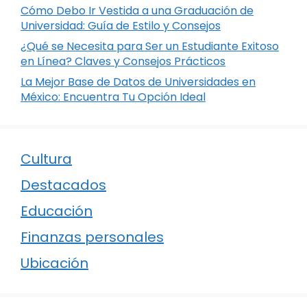
Cómo Debo Ir Vestida a una Graduación de
Universidad: Guía de Estilo y Consejos
¿Qué se Necesita para Ser un Estudiante Exitoso
en Línea? Claves y Consejos Prácticos
La Mejor Base de Datos de Universidades en
México: Encuentra Tu Opción Ideal
Cultura
Destacados
Educación
Finanzas personales
Ubicación