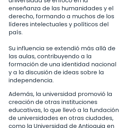
universidad se enfocó en la
enseñanza de las humanidades y el
derecho, formando a muchos de los
líderes intelectuales y políticos del
país.
Su influencia se extendió más allá de
las aulas, contribuyendo a la
formación de una identidad nacional
y a la discusión de ideas sobre la
independencia.
Además, la universidad promovió la
creación de otras instituciones
educativas, lo que llevó a la fundación
de universidades en otras ciudades,
como la Universidad de Antioquia en