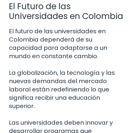
El Futuro de las
Universidades en Colombia
El futuro de las universidades en
Colombia dependerá de su
capacidad para adaptarse a un
mundo en constante cambio.
La globalización, la tecnología y las
nuevas demandas del mercado
laboral están redefiniendo lo que
significa recibir una educación
superior.
Las universidades deben innovar y
desarrollar programas que