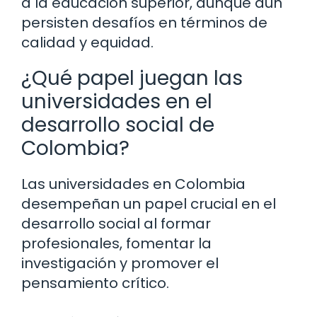
a la educación superior, aunque aún
persisten desafíos en términos de
calidad y equidad.
¿Qué papel juegan las
universidades en el
desarrollo social de
Colombia?
Las universidades en Colombia
desempeñan un papel crucial en el
desarrollo social al formar
profesionales, fomentar la
investigación y promover el
pensamiento crítico.