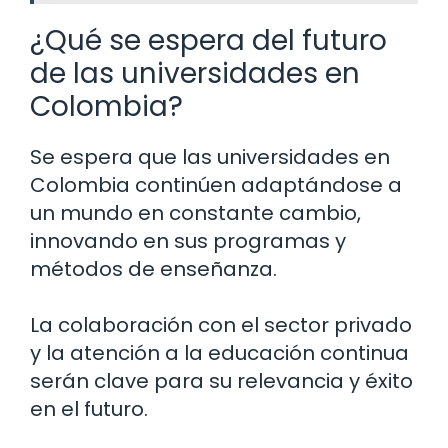
¿Qué se espera del futuro
de las universidades en
Colombia?
Se espera que las universidades en
Colombia continúen adaptándose a
un mundo en constante cambio,
innovando en sus programas y
métodos de enseñanza.
La colaboración con el sector privado
y la atención a la educación continua
serán clave para su relevancia y éxito
en el futuro.