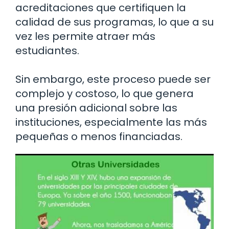
acreditaciones que certifiquen la
calidad de sus programas, lo que a su
vez les permite atraer más
estudiantes.
Sin embargo, este proceso puede ser
complejo y costoso, lo que genera
una presión adicional sobre las
instituciones, especialmente las más
pequeñas o menos financiadas.