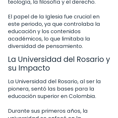
teología, la filosofía y el derecho.
El papel de la Iglesia fue crucial en
este periodo, ya que controlaba la
educación y los contenidos
académicos, lo que limitaba la
diversidad de pensamiento.
La Universidad del Rosario y
su Impacto
La Universidad del Rosario, al ser la
pionera, sentó las bases para la
educación superior en Colombia.
Durante sus primeros años, la