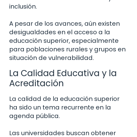
inclusión.
A pesar de los avances, aún existen
desigualdades en el acceso a la
educación superior, especialmente
para poblaciones rurales y grupos en
situación de vulnerabilidad.
La Calidad Educativa y la
Acreditación
La calidad de la educación superior
ha sido un tema recurrente en la
agenda pública.
Las universidades buscan obtener