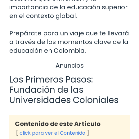
importancia de la educación superior
en el contexto global.
Prepárate para un viaje que te llevará
a través de los momentos clave de la
educación en Colombia.
Anuncios
Los Primeros Pasos:
Fundación de las
Universidades Coloniales
Contenido de este Artículo
click para ver el Contenido