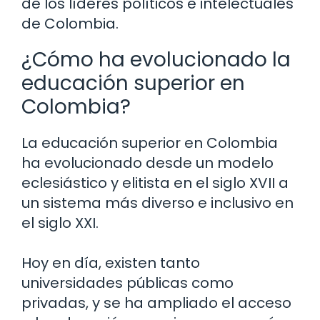
de los líderes políticos e intelectuales
de Colombia.
¿Cómo ha evolucionado la
educación superior en
Colombia?
La educación superior en Colombia
ha evolucionado desde un modelo
eclesiástico y elitista en el siglo XVII a
un sistema más diverso e inclusivo en
el siglo XXI.
Hoy en día, existen tanto
universidades públicas como
privadas, y se ha ampliado el acceso