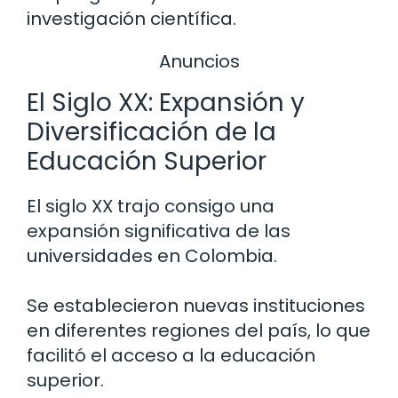
investigación científica.
Anuncios
El Siglo XX: Expansión y
Diversificación de la
Educación Superior
El siglo XX trajo consigo una
expansión significativa de las
universidades en Colombia.
Se establecieron nuevas instituciones
en diferentes regiones del país, lo que
facilitó el acceso a la educación
superior.