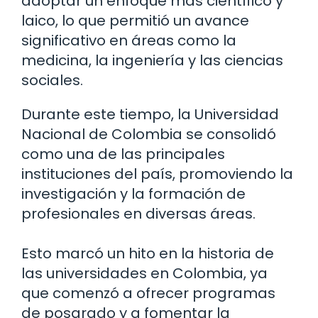
adoptar un enfoque más científico y
laico, lo que permitió un avance
significativo en áreas como la
medicina, la ingeniería y las ciencias
sociales.
Durante este tiempo, la Universidad
Nacional de Colombia se consolidó
como una de las principales
instituciones del país, promoviendo la
investigación y la formación de
profesionales en diversas áreas.
Esto marcó un hito en la historia de
las universidades en Colombia, ya
que comenzó a ofrecer programas
de posgrado y a fomentar la