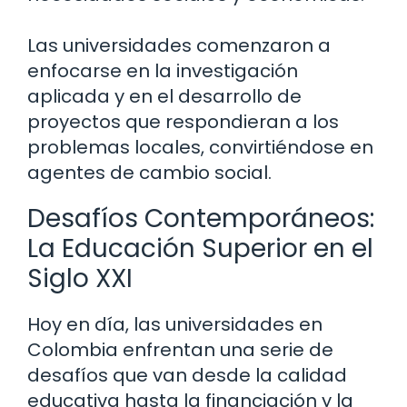
Las universidades comenzaron a
enfocarse en la investigación
aplicada y en el desarrollo de
proyectos que respondieran a los
problemas locales, convirtiéndose en
agentes de cambio social.
Desafíos Contemporáneos:
La Educación Superior en el
Siglo XXI
Hoy en día, las universidades en
Colombia enfrentan una serie de
desafíos que van desde la calidad
educativa hasta la financiación y la