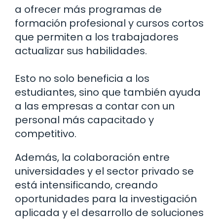
a ofrecer más programas de
formación profesional y cursos cortos
que permiten a los trabajadores
actualizar sus habilidades.
Esto no solo beneficia a los
estudiantes, sino que también ayuda
a las empresas a contar con un
personal más capacitado y
competitivo.
Además, la colaboración entre
universidades y el sector privado se
está intensificando, creando
oportunidades para la investigación
aplicada y el desarrollo de soluciones