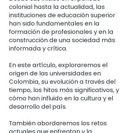
colonial hasta la actualidad, las
instituciones de educación superior
han sido fundamentales en la
formación de profesionales y en la
construcción de una sociedad más
informada y crítica.
En este artículo, exploraremos el
origen de las universidades en
Colombia, su evolución a través del
tiempo, los hitos más significativos, y
cómo han influido en la cultura y el
desarrollo del país.
También abordaremos los retos
actuales que enfrentan y la