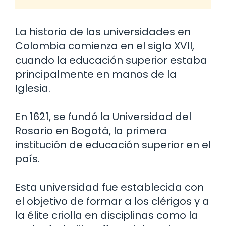
La historia de las universidades en
Colombia comienza en el siglo XVII,
cuando la educación superior estaba
principalmente en manos de la
Iglesia.
En 1621, se fundó la Universidad del
Rosario en Bogotá, la primera
institución de educación superior en el
país.
Esta universidad fue establecida con
el objetivo de formar a los clérigos y a
la élite criolla en disciplinas como la