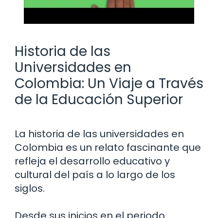
Historia de las
Universidades en
Colombia: Un Viaje a Través
de la Educación Superior
La historia de las universidades en
Colombia es un relato fascinante que
refleja el desarrollo educativo y
cultural del país a lo largo de los
siglos.
Desde sus inicios en el periodo