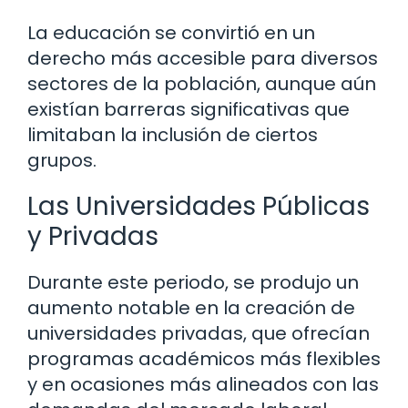
La educación se convirtió en un
derecho más accesible para diversos
sectores de la población, aunque aún
existían barreras significativas que
limitaban la inclusión de ciertos
grupos.
Las Universidades Públicas
y Privadas
Durante este periodo, se produjo un
aumento notable en la creación de
universidades privadas, que ofrecían
programas académicos más flexibles
y en ocasiones más alineados con las