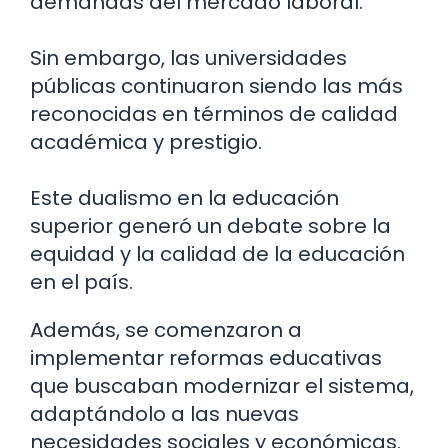
demandas del mercado laboral.
Sin embargo, las universidades
públicas continuaron siendo las más
reconocidas en términos de calidad
académica y prestigio.
Este dualismo en la educación
superior generó un debate sobre la
equidad y la calidad de la educación
en el país.
Además, se comenzaron a
implementar reformas educativas
que buscaban modernizar el sistema,
adaptándolo a las nuevas
necesidades sociales y económicas.