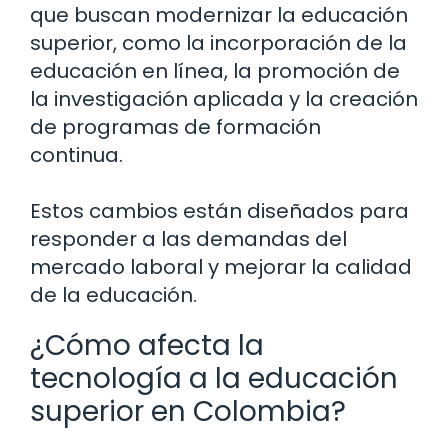
que buscan modernizar la educación
superior, como la incorporación de la
educación en línea, la promoción de
la investigación aplicada y la creación
de programas de formación
continua.
Estos cambios están diseñados para
responder a las demandas del
mercado laboral y mejorar la calidad
de la educación.
¿Cómo afecta la
tecnología a la educación
superior en Colombia?