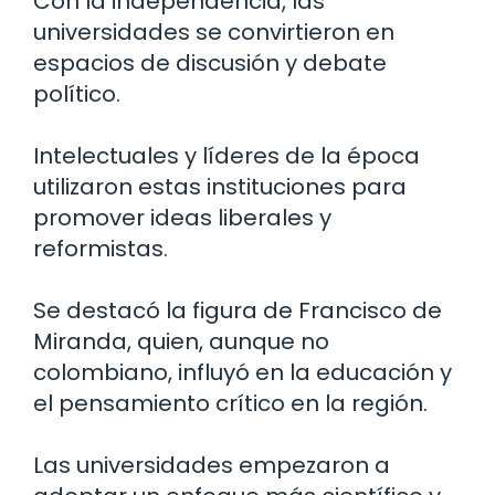
Con la independencia, las
universidades se convirtieron en
espacios de discusión y debate
político.
Intelectuales y líderes de la época
utilizaron estas instituciones para
promover ideas liberales y
reformistas.
Se destacó la figura de Francisco de
Miranda, quien, aunque no
colombiano, influyó en la educación y
el pensamiento crítico en la región.
Las universidades empezaron a