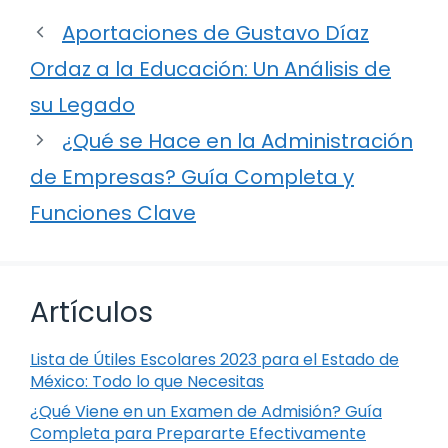
Aportaciones de Gustavo Díaz
Ordaz a la Educación: Un Análisis de
su Legado
¿Qué se Hace en la Administración
de Empresas? Guía Completa y
Funciones Clave
Artículos
Lista de Útiles Escolares 2023 para el Estado de
México: Todo lo que Necesitas
¿Qué Viene en un Examen de Admisión? Guía
Completa para Prepararte Efectivamente