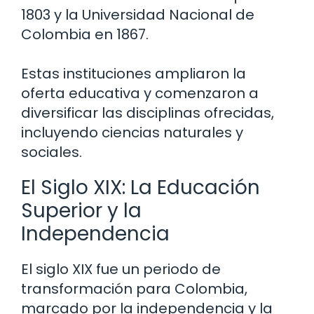
1803 y la Universidad Nacional de
Colombia en 1867.
Estas instituciones ampliaron la
oferta educativa y comenzaron a
diversificar las disciplinas ofrecidas,
incluyendo ciencias naturales y
sociales.
El Siglo XIX: La Educación
Superior y la
Independencia
El siglo XIX fue un periodo de
transformación para Colombia,
marcado por la independencia y la