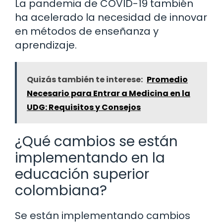
La pandemia de COVID-19 también
ha acelerado la necesidad de innovar
en métodos de enseñanza y
aprendizaje.
Quizás también te interese:
Promedio
Necesario para Entrar a Medicina en la
UDG: Requisitos y Consejos
¿Qué cambios se están
implementando en la
educación superior
colombiana?
Se están implementando cambios