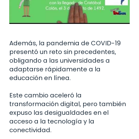
Además, la pandemia de COVID-19
presentó un reto sin precedentes,
obligando a las universidades a
adaptarse rápidamente a la
educación en línea.
Este cambio aceleró la
transformación digital, pero también
expuso las desigualdades en el
acceso a la tecnología y la
conectividad.