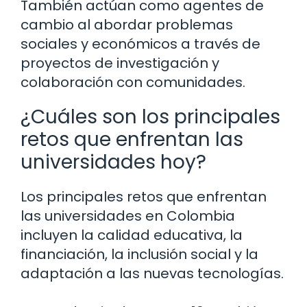
También actúan como agentes de
cambio al abordar problemas
sociales y económicos a través de
proyectos de investigación y
colaboración con comunidades.
¿Cuáles son los principales
retos que enfrentan las
universidades hoy?
Los principales retos que enfrentan
las universidades en Colombia
incluyen la calidad educativa, la
financiación, la inclusión social y la
adaptación a las nuevas tecnologías.