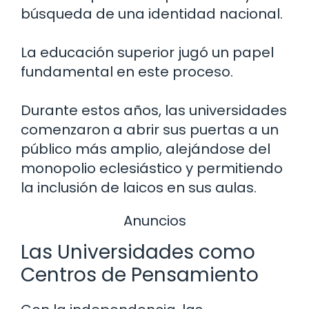
búsqueda de una identidad nacional.
La educación superior jugó un papel
fundamental en este proceso.
Durante estos años, las universidades
comenzaron a abrir sus puertas a un
público más amplio, alejándose del
monopolio eclesiástico y permitiendo
la inclusión de laicos en sus aulas.
Anuncios
Las Universidades como
Centros de Pensamiento