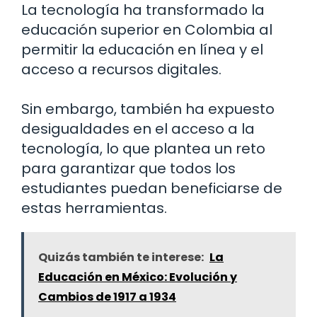
La tecnología ha transformado la
educación superior en Colombia al
permitir la educación en línea y el
acceso a recursos digitales.
Sin embargo, también ha expuesto
desigualdades en el acceso a la
tecnología, lo que plantea un reto
para garantizar que todos los
estudiantes puedan beneficiarse de
estas herramientas.
Quizás también te interese:
La
Educación en México: Evolución y
Cambios de 1917 a 1934