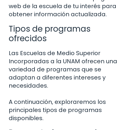
web de la escuela de tu interés para
obtener información actualizada.
Tipos de programas
ofrecidos
Las Escuelas de Medio Superior
Incorporadas a la UNAM ofrecen una
variedad de programas que se
adaptan a diferentes intereses y
necesidades.
A continuación, exploraremos los
principales tipos de programas
disponibles.