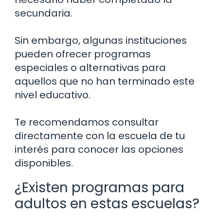
secundaria.
Sin embargo, algunas instituciones
pueden ofrecer programas
especiales o alternativas para
aquellos que no han terminado este
nivel educativo.
Te recomendamos consultar
directamente con la escuela de tu
interés para conocer las opciones
disponibles.
¿Existen programas para
adultos en estas escuelas?