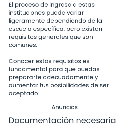
El proceso de ingreso a estas
instituciones puede variar
ligeramente dependiendo de la
escuela específica, pero existen
requisitos generales que son
comunes.
Conocer estos requisitos es
fundamental para que puedas
prepararte adecuadamente y
aumentar tus posibilidades de ser
aceptado.
Anuncios
Documentación necesaria