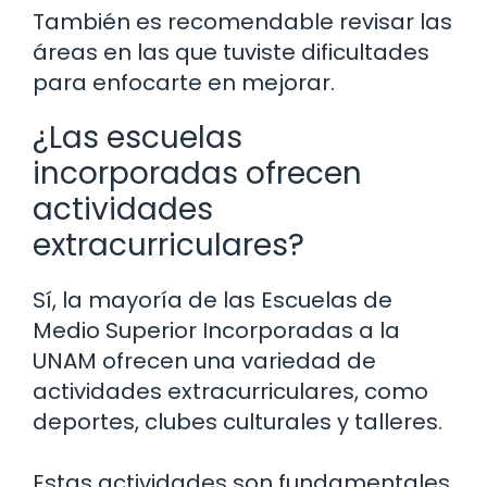
También es recomendable revisar las
áreas en las que tuviste dificultades
para enfocarte en mejorar.
¿Las escuelas
incorporadas ofrecen
actividades
extracurriculares?
Sí, la mayoría de las Escuelas de
Medio Superior Incorporadas a la
UNAM ofrecen una variedad de
actividades extracurriculares, como
deportes, clubes culturales y talleres.
Estas actividades son fundamentales