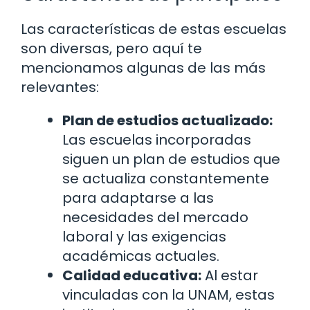
Las características de estas escuelas
son diversas, pero aquí te
mencionamos algunas de las más
relevantes:
Plan de estudios actualizado:
Las escuelas incorporadas
siguen un plan de estudios que
se actualiza constantemente
para adaptarse a las
necesidades del mercado
laboral y las exigencias
académicas actuales.
Calidad educativa:
Al estar
vinculadas con la UNAM, estas