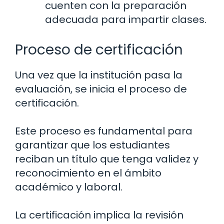
cuenten con la preparación
adecuada para impartir clases.
Proceso de certificación
Una vez que la institución pasa la
evaluación, se inicia el proceso de
certificación.
Este proceso es fundamental para
garantizar que los estudiantes
reciban un título que tenga validez y
reconocimiento en el ámbito
académico y laboral.
La certificación implica la revisión