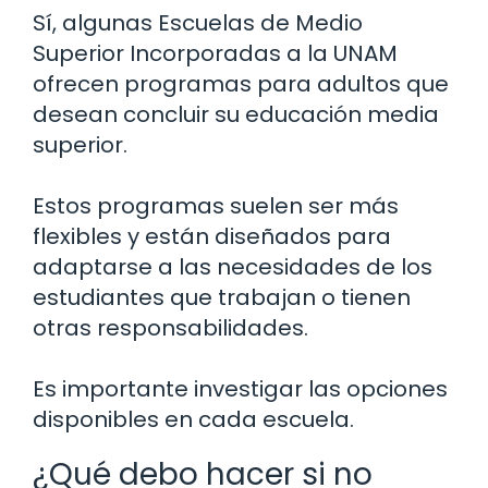
Sí, algunas Escuelas de Medio
Superior Incorporadas a la UNAM
ofrecen programas para adultos que
desean concluir su educación media
superior.
Estos programas suelen ser más
flexibles y están diseñados para
adaptarse a las necesidades de los
estudiantes que trabajan o tienen
otras responsabilidades.
Es importante investigar las opciones
disponibles en cada escuela.
¿Qué debo hacer si no