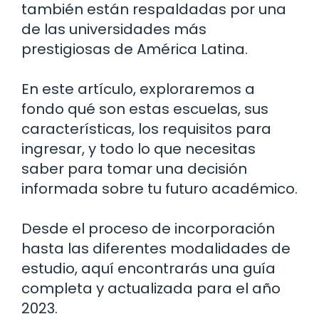
también están respaldadas por una
de las universidades más
prestigiosas de América Latina.
En este artículo, exploraremos a
fondo qué son estas escuelas, sus
características, los requisitos para
ingresar, y todo lo que necesitas
saber para tomar una decisión
informada sobre tu futuro académico.
Desde el proceso de incorporación
hasta las diferentes modalidades de
estudio, aquí encontrarás una guía
completa y actualizada para el año
2023.