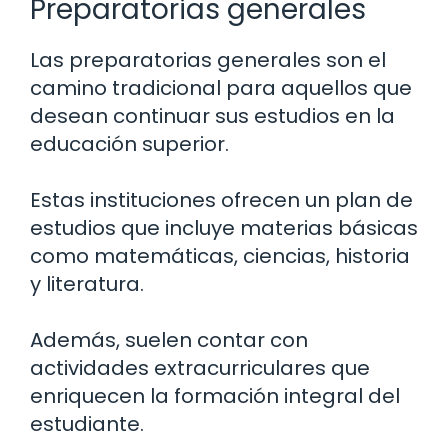
Preparatorias generales
Las preparatorias generales son el
camino tradicional para aquellos que
desean continuar sus estudios en la
educación superior.
Estas instituciones ofrecen un plan de
estudios que incluye materias básicas
como matemáticas, ciencias, historia
y literatura.
Además, suelen contar con
actividades extracurriculares que
enriquecen la formación integral del
estudiante.