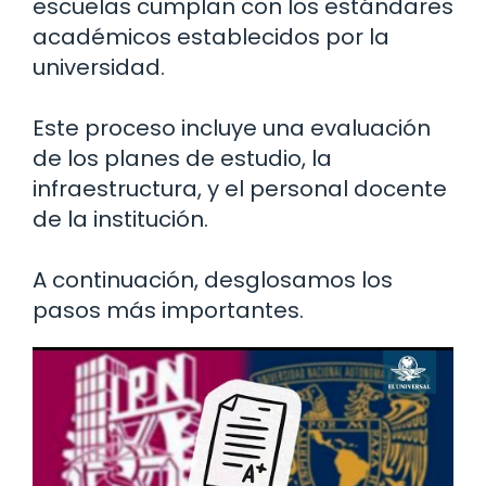
escuelas cumplan con los estándares
académicos establecidos por la
universidad.
Este proceso incluye una evaluación
de los planes de estudio, la
infraestructura, y el personal docente
de la institución.
A continuación, desglosamos los
pasos más importantes.