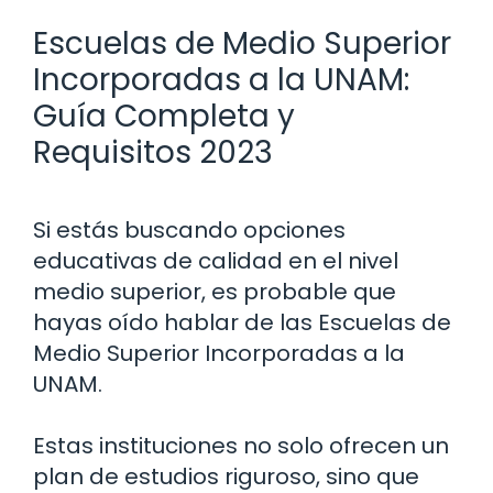
Escuelas de Medio Superior
Incorporadas a la UNAM:
Guía Completa y
Requisitos 2023
Si estás buscando opciones
educativas de calidad en el nivel
medio superior, es probable que
hayas oído hablar de las Escuelas de
Medio Superior Incorporadas a la
UNAM.
Estas instituciones no solo ofrecen un
plan de estudios riguroso, sino que