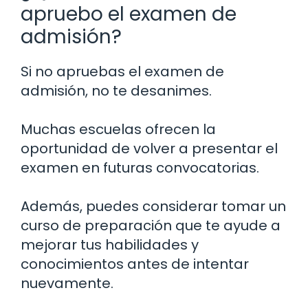
apruebo el examen de
admisión?
Si no apruebas el examen de
admisión, no te desanimes.
Muchas escuelas ofrecen la
oportunidad de volver a presentar el
examen en futuras convocatorias.
Además, puedes considerar tomar un
curso de preparación que te ayude a
mejorar tus habilidades y
conocimientos antes de intentar
nuevamente.