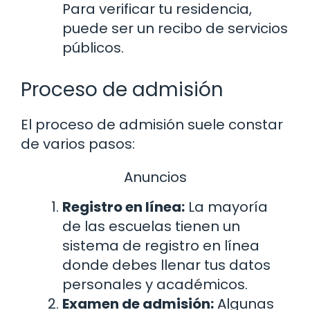
Para verificar tu residencia,
puede ser un recibo de servicios
públicos.
Proceso de admisión
El proceso de admisión suele constar
de varios pasos:
Anuncios
Registro en línea:
La mayoría
de las escuelas tienen un
sistema de registro en línea
donde debes llenar tus datos
personales y académicos.
Examen de admisión:
Algunas