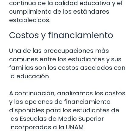
continua de la calidad educativa y el
cumplimiento de los estándares
establecidos.
Costos y financiamiento
Una de las preocupaciones más
comunes entre los estudiantes y sus
familias son los costos asociados con
la educación.
A continuación, analizamos los costos
y las opciones de financiamiento
disponibles para los estudiantes de
las Escuelas de Medio Superior
Incorporadas a la UNAM.