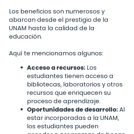
Los beneficios son numerosos y
abarcan desde el prestigio de la
UNAM hasta la calidad de la
educación.
Aquí te mencionamos algunos:
Acceso a recursos:
Los
estudiantes tienen acceso a
bibliotecas, laboratorios y otros
recursos que enriquecen su
proceso de aprendizaje.
Oportunidades de desarrollo:
Al
estar incorporadas a la UNAM,
los estudiantes pueden