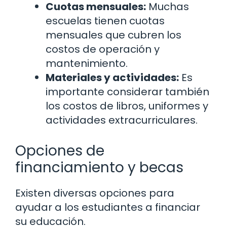
Cuotas mensuales:
Muchas
escuelas tienen cuotas
mensuales que cubren los
costos de operación y
mantenimiento.
Materiales y actividades:
Es
importante considerar también
los costos de libros, uniformes y
actividades extracurriculares.
Opciones de
financiamiento y becas
Existen diversas opciones para
ayudar a los estudiantes a financiar
su educación.