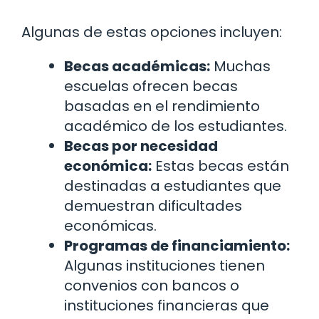
Algunas de estas opciones incluyen:
Becas académicas:
Muchas
escuelas ofrecen becas
basadas en el rendimiento
académico de los estudiantes.
Becas por necesidad
económica:
Estas becas están
destinadas a estudiantes que
demuestran dificultades
económicas.
Programas de financiamiento:
Algunas instituciones tienen
convenios con bancos o
instituciones financieras que