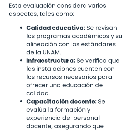
Esta evaluación considera varios
aspectos, tales como:
Calidad educativa:
Se revisan
los programas académicos y su
alineación con los estándares
de la UNAM.
Infraestructura:
Se verifica que
las instalaciones cuenten con
los recursos necesarios para
ofrecer una educación de
calidad.
Capacitación docente:
Se
evalúa la formación y
experiencia del personal
docente, asegurando que