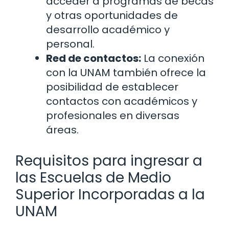
acceder a programas de becas
y otras oportunidades de
desarrollo académico y
personal.
Red de contactos:
La conexión
con la UNAM también ofrece la
posibilidad de establecer
contactos con académicos y
profesionales en diversas
áreas.
Requisitos para ingresar a
las Escuelas de Medio
Superior Incorporadas a la
UNAM