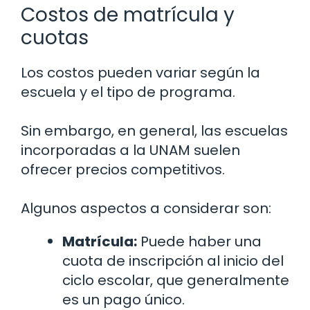
Costos de matrícula y
cuotas
Los costos pueden variar según la
escuela y el tipo de programa.
Sin embargo, en general, las escuelas
incorporadas a la UNAM suelen
ofrecer precios competitivos.
Algunos aspectos a considerar son:
Matrícula:
Puede haber una
cuota de inscripción al inicio del
ciclo escolar, que generalmente
es un pago único.