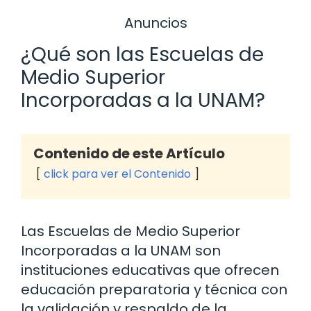
Anuncios
¿Qué son las Escuelas de
Medio Superior
Incorporadas a la UNAM?
Contenido de este Artículo
click para ver el Contenido
Las Escuelas de Medio Superior
Incorporadas a la UNAM son
instituciones educativas que ofrecen
educación preparatoria y técnica con
la validación y respaldo de la