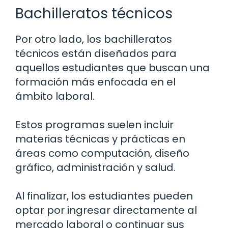
Bachilleratos técnicos
Por otro lado, los bachilleratos
técnicos están diseñados para
aquellos estudiantes que buscan una
formación más enfocada en el
ámbito laboral.
Estos programas suelen incluir
materias técnicas y prácticas en
áreas como computación, diseño
gráfico, administración y salud.
Al finalizar, los estudiantes pueden
optar por ingresar directamente al
mercado laboral o continuar sus