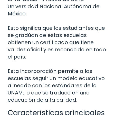
Universidad Nacional Autónoma de
México.
Esto significa que los estudiantes que
se gradúan de estas escuelas
obtienen un certificado que tiene
validez oficial y es reconocido en todo
el país.
Esta incorporación permite a las
escuelas seguir un modelo educativo
alineado con los estándares de la
UNAM, lo que se traduce en una
educación de alta calidad.
Características principales