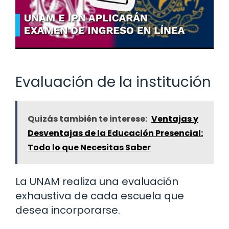
Evaluación de la institución
Quizás también te interese:
Ventajas y
Desventajas de la Educación Presencial:
Todo lo que Necesitas Saber
La UNAM realiza una evaluación
exhaustiva de cada escuela que
desea incorporarse.