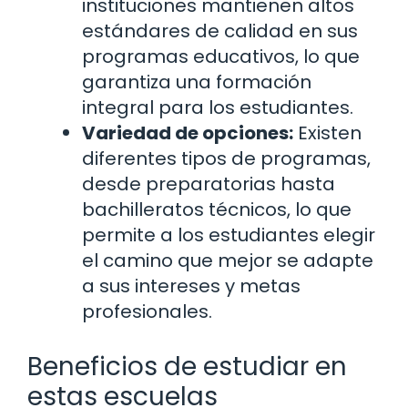
instituciones mantienen altos
estándares de calidad en sus
programas educativos, lo que
garantiza una formación
integral para los estudiantes.
Variedad de opciones:
Existen
diferentes tipos de programas,
desde preparatorias hasta
bachilleratos técnicos, lo que
permite a los estudiantes elegir
el camino que mejor se adapte
a sus intereses y metas
profesionales.
Beneficios de estudiar en
estas escuelas