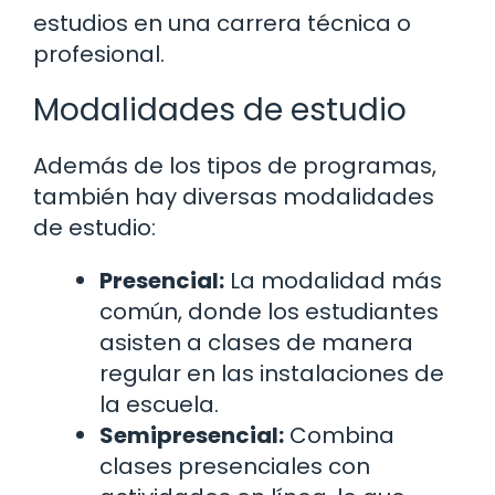
estudios en una carrera técnica o
profesional.
Modalidades de estudio
Además de los tipos de programas,
también hay diversas modalidades
de estudio:
Presencial:
La modalidad más
común, donde los estudiantes
asisten a clases de manera
regular en las instalaciones de
la escuela.
Semipresencial:
Combina
clases presenciales con