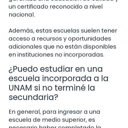
un certificado reconocido a nivel
nacional.
Además, estas escuelas suelen tener
acceso a recursos y oportunidades
adicionales que no están disponibles
en instituciones no incorporadas.
¿Puedo estudiar en una
escuela incorporada a la
UNAM si no terminé la
secundaria?
En general, para ingresar a una
escuela de medio superior, es
necesario haber completado la