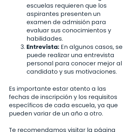
escuelas requieren que los
aspirantes presenten un
examen de admisión para
evaluar sus conocimientos y
habilidades.
Entrevista:
En algunos casos, se
puede realizar una entrevista
personal para conocer mejor al
candidato y sus motivaciones.
Es importante estar atento a las
fechas de inscripción y los requisitos
específicos de cada escuela, ya que
pueden variar de un año a otro.
Te recomendamos visitar la página