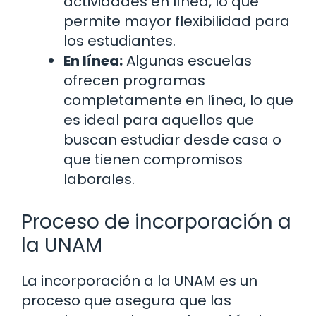
actividades en línea, lo que
permite mayor flexibilidad para
los estudiantes.
En línea:
Algunas escuelas
ofrecen programas
completamente en línea, lo que
es ideal para aquellos que
buscan estudiar desde casa o
que tienen compromisos
laborales.
Proceso de incorporación a
la UNAM
La incorporación a la UNAM es un
proceso que asegura que las