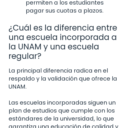
permiten a los estudiantes
pagar sus cuotas a plazos.
¿Cuál es la diferencia entre
una escuela incorporada a
la UNAM y una escuela
regular?
La principal diferencia radica en el
respaldo y la validación que ofrece la
UNAM.
Las escuelas incorporadas siguen un
plan de estudios que cumple con los
estándares de la universidad, lo que
garantiza una educación de calidad y