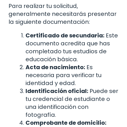
Para realizar tu solicitud,
generalmente necesitarás presentar
la siguiente documentación:
Certificado de secundaria:
Este
documento acredita que has
completado tus estudios de
educación básica.
Acta de nacimiento:
Es
necesaria para verificar tu
identidad y edad.
Identificación oficial:
Puede ser
tu credencial de estudiante o
una identificación con
fotografía.
Comprobante de domicilio: