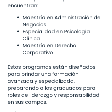
encuentran:
Maestría en Administración de
Negocios
Especialidad en Psicología
Clínica
Maestría en Derecho
Corporativo
Estos programas están diseñados
para brindar una formación
avanzada y especializada,
preparando a los graduados para
roles de liderazgo y responsabilidad
en sus campos.