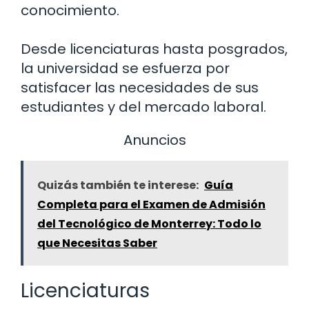
conocimiento.
Desde licenciaturas hasta posgrados,
la universidad se esfuerza por
satisfacer las necesidades de sus
estudiantes y del mercado laboral.
Anuncios
Quizás también te interese:
Guía
Completa para el Examen de Admisión
del Tecnológico de Monterrey: Todo lo
que Necesitas Saber
Licenciaturas