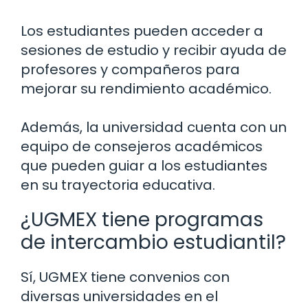
Los estudiantes pueden acceder a
sesiones de estudio y recibir ayuda de
profesores y compañeros para
mejorar su rendimiento académico.
Además, la universidad cuenta con un
equipo de consejeros académicos
que pueden guiar a los estudiantes
en su trayectoria educativa.
¿UGMEX tiene programas
de intercambio estudiantil?
Sí, UGMEX tiene convenios con
diversas universidades en el