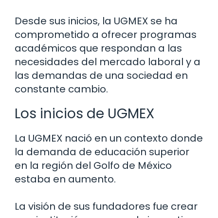
Desde sus inicios, la UGMEX se ha
comprometido a ofrecer programas
académicos que respondan a las
necesidades del mercado laboral y a
las demandas de una sociedad en
constante cambio.
Los inicios de UGMEX
La UGMEX nació en un contexto donde
la demanda de educación superior
en la región del Golfo de México
estaba en aumento.
La visión de sus fundadores fue crear