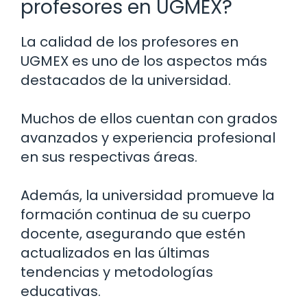
profesores en UGMEX?
La calidad de los profesores en
UGMEX es uno de los aspectos más
destacados de la universidad.
Muchos de ellos cuentan con grados
avanzados y experiencia profesional
en sus respectivas áreas.
Además, la universidad promueve la
formación continua de su cuerpo
docente, asegurando que estén
actualizados en las últimas
tendencias y metodologías
educativas.