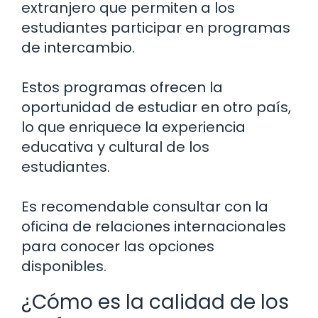
extranjero que permiten a los
estudiantes participar en programas
de intercambio.
Estos programas ofrecen la
oportunidad de estudiar en otro país,
lo que enriquece la experiencia
educativa y cultural de los
estudiantes.
Es recomendable consultar con la
oficina de relaciones internacionales
para conocer las opciones
disponibles.
¿Cómo es la calidad de los