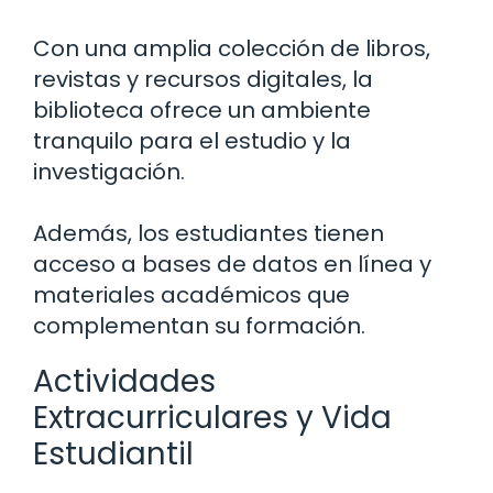
Con una amplia colección de libros,
revistas y recursos digitales, la
biblioteca ofrece un ambiente
tranquilo para el estudio y la
investigación.
Además, los estudiantes tienen
acceso a bases de datos en línea y
materiales académicos que
complementan su formación.
Actividades
Extracurriculares y Vida
Estudiantil