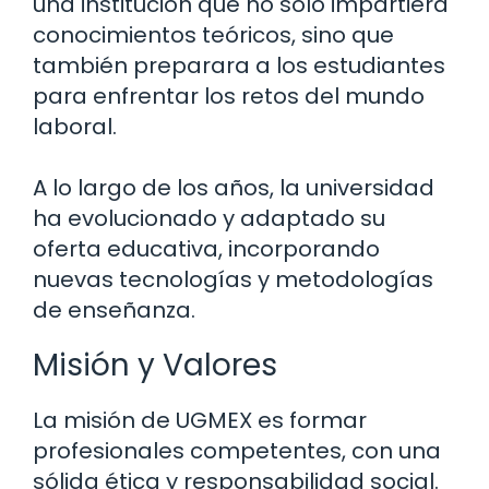
una institución que no solo impartiera
conocimientos teóricos, sino que
también preparara a los estudiantes
para enfrentar los retos del mundo
laboral.
A lo largo de los años, la universidad
ha evolucionado y adaptado su
oferta educativa, incorporando
nuevas tecnologías y metodologías
de enseñanza.
Misión y Valores
La misión de UGMEX es formar
profesionales competentes, con una
sólida ética y responsabilidad social.