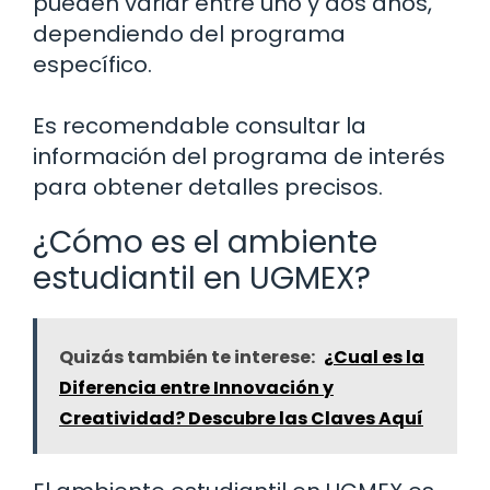
pueden variar entre uno y dos años,
dependiendo del programa
específico.
Es recomendable consultar la
información del programa de interés
para obtener detalles precisos.
¿Cómo es el ambiente
estudiantil en UGMEX?
Quizás también te interese:
¿Cual es la
Diferencia entre Innovación y
Creatividad? Descubre las Claves Aquí