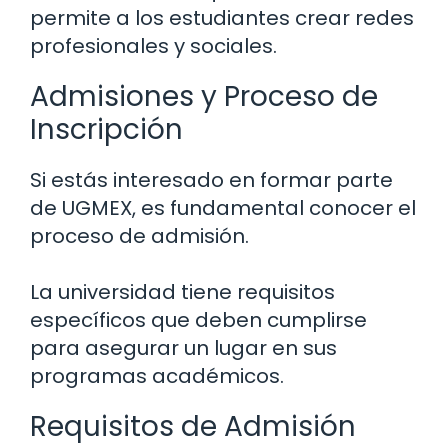
permite a los estudiantes crear redes
profesionales y sociales.
Admisiones y Proceso de
Inscripción
Si estás interesado en formar parte
de UGMEX, es fundamental conocer el
proceso de admisión.
La universidad tiene requisitos
específicos que deben cumplirse
para asegurar un lugar en sus
programas académicos.
Requisitos de Admisión