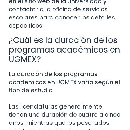
en el sitio web de la universidad y
contactar a la oficina de servicios
escolares para conocer los detalles
específicos.
¿Cuál es la duración de los
programas académicos en
UGMEX?
La duración de los programas
académicos en UGMEX varía según el
tipo de estudio.
Las licenciaturas generalmente
tienen una duración de cuatro a cinco
años, mientras que los posgrados