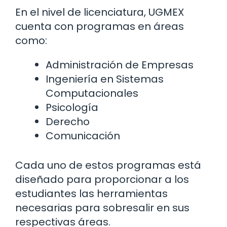
En el nivel de licenciatura, UGMEX
cuenta con programas en áreas
como:
Administración de Empresas
Ingeniería en Sistemas
Computacionales
Psicología
Derecho
Comunicación
Cada uno de estos programas está
diseñado para proporcionar a los
estudiantes las herramientas
necesarias para sobresalir en sus
respectivas áreas.