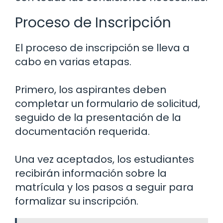
Proceso de Inscripción
El proceso de inscripción se lleva a
cabo en varias etapas.
Primero, los aspirantes deben
completar un formulario de solicitud,
seguido de la presentación de la
documentación requerida.
Una vez aceptados, los estudiantes
recibirán información sobre la
matrícula y los pasos a seguir para
formalizar su inscripción.