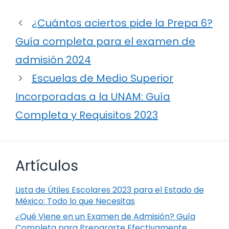
¿Cuántos aciertos pide la Prepa 6?
Guía completa para el examen de
admisión 2024
Escuelas de Medio Superior
Incorporadas a la UNAM: Guía
Completa y Requisitos 2023
Artículos
Lista de Útiles Escolares 2023 para el Estado de
México: Todo lo que Necesitas
¿Qué Viene en un Examen de Admisión? Guía
Completa para Prepararte Efectivamente