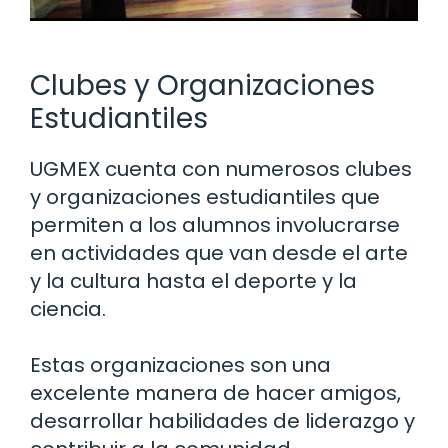
Clubes y Organizaciones
Estudiantiles
UGMEX cuenta con numerosos clubes
y organizaciones estudiantiles que
permiten a los alumnos involucrarse
en actividades que van desde el arte
y la cultura hasta el deporte y la
ciencia.
Estas organizaciones son una
excelente manera de hacer amigos,
desarrollar habilidades de liderazgo y