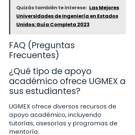
Quizás también te interese:
Las Mejores
Universidades de Ingeniería en Estados
Unidos: Guía Completa 2023
FAQ (Preguntas
Frecuentes)
¿Qué tipo de apoyo
académico ofrece UGMEX a
sus estudiantes?
UGMEX ofrece diversos recursos de
apoyo académico, incluyendo
tutorías, asesorías y programas de
mentoría.