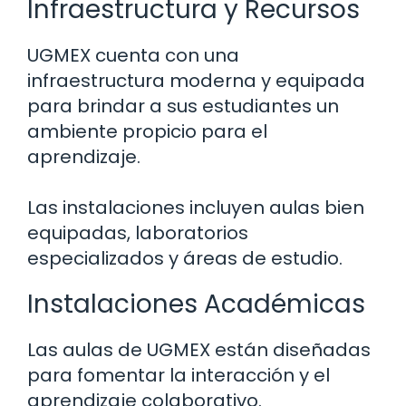
Infraestructura y Recursos
UGMEX cuenta con una
infraestructura moderna y equipada
para brindar a sus estudiantes un
ambiente propicio para el
aprendizaje.
Las instalaciones incluyen aulas bien
equipadas, laboratorios
especializados y áreas de estudio.
Instalaciones Académicas
Las aulas de UGMEX están diseñadas
para fomentar la interacción y el
aprendizaje colaborativo.