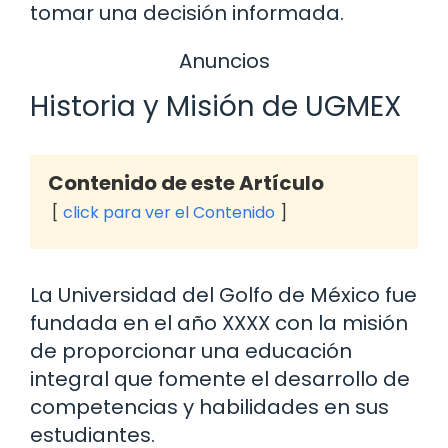
tomar una decisión informada.
Anuncios
Historia y Misión de UGMEX
Contenido de este Artículo
click para ver el Contenido
La Universidad del Golfo de México fue
fundada en el año XXXX con la misión
de proporcionar una educación
integral que fomente el desarrollo de
competencias y habilidades en sus
estudiantes.