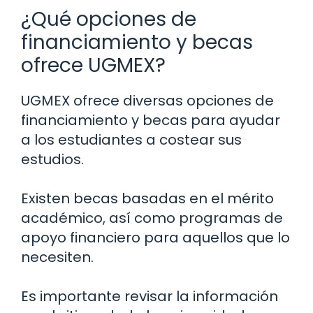
¿Qué opciones de
financiamiento y becas
ofrece UGMEX?
UGMEX ofrece diversas opciones de
financiamiento y becas para ayudar
a los estudiantes a costear sus
estudios.
Existen becas basadas en el mérito
académico, así como programas de
apoyo financiero para aquellos que lo
necesiten.
Es importante revisar la información