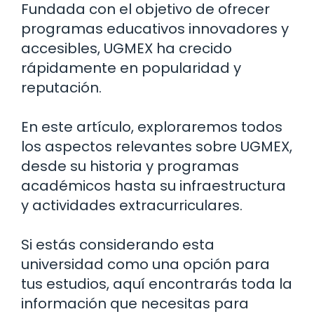
Fundada con el objetivo de ofrecer
programas educativos innovadores y
accesibles, UGMEX ha crecido
rápidamente en popularidad y
reputación.
En este artículo, exploraremos todos
los aspectos relevantes sobre UGMEX,
desde su historia y programas
académicos hasta su infraestructura
y actividades extracurriculares.
Si estás considerando esta
universidad como una opción para
tus estudios, aquí encontrarás toda la
información que necesitas para