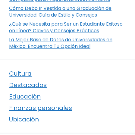
Cómo Debo Ir Vestida a una Graduación de
Universidad: Guía de Estilo y Consejos
¿Qué se Necesita para Ser un Estudiante Exitoso
en Línea? Claves y Consejos Prácticos
La Mejor Base de Datos de Universidades en
México: Encuentra Tu Opción Ideal
Cultura
Destacados
Educación
Finanzas personales
Ubicación