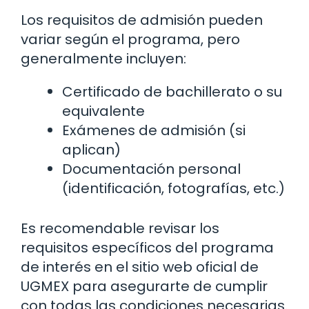
Los requisitos de admisión pueden
variar según el programa, pero
generalmente incluyen:
Certificado de bachillerato o su
equivalente
Exámenes de admisión (si
aplican)
Documentación personal
(identificación, fotografías, etc.)
Es recomendable revisar los
requisitos específicos del programa
de interés en el sitio web oficial de
UGMEX para asegurarte de cumplir
con todas las condiciones necesarias.