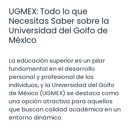
UGMEX: Todo lo que
Necesitas Saber sobre la
Universidad del Golfo de
México
La educación superior es un pilar
fundamental en el desarrollo
personal y profesional de los
individuos, y la Universidad del Golfo
de México (UGMEX) se destaca como
una opción atractiva para aquellos
que buscan calidad académica en un
entorno dinámico.