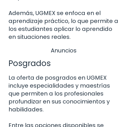
Además, UGMEX se enfoca en el
aprendizaje práctico, lo que permite a
los estudiantes aplicar lo aprendido
en situaciones reales.
Anuncios
Posgrados
La oferta de posgrados en UGMEX
incluye especialidades y maestrías
que permiten a los profesionales
profundizar en sus conocimientos y
habilidades.
Entre las opciones disponibles se