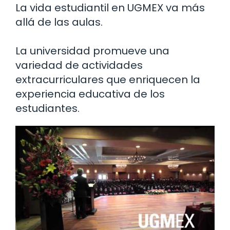
La vida estudiantil en UGMEX va más
allá de las aulas.
La universidad promueve una
variedad de actividades
extracurriculares que enriquecen la
experiencia educativa de los
estudiantes.