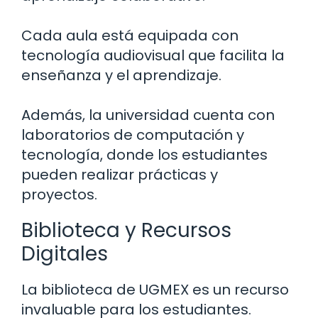
Cada aula está equipada con
tecnología audiovisual que facilita la
enseñanza y el aprendizaje.
Además, la universidad cuenta con
laboratorios de computación y
tecnología, donde los estudiantes
pueden realizar prácticas y
proyectos.
Biblioteca y Recursos
Digitales
La biblioteca de UGMEX es un recurso
invaluable para los estudiantes.