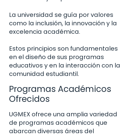
La universidad se guía por valores
como la inclusión, la innovación y la
excelencia académica.
Estos principios son fundamentales
en el diseño de sus programas
educativos y en la interacción con la
comunidad estudiantil.
Programas Académicos
Ofrecidos
UGMEX ofrece una amplia variedad
de programas académicos que
abarcan diversas áreas del