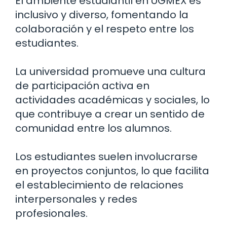
El ambiente estudiantil en UGMEX es
inclusivo y diverso, fomentando la
colaboración y el respeto entre los
estudiantes.
La universidad promueve una cultura
de participación activa en
actividades académicas y sociales, lo
que contribuye a crear un sentido de
comunidad entre los alumnos.
Los estudiantes suelen involucrarse
en proyectos conjuntos, lo que facilita
el establecimiento de relaciones
interpersonales y redes
profesionales.