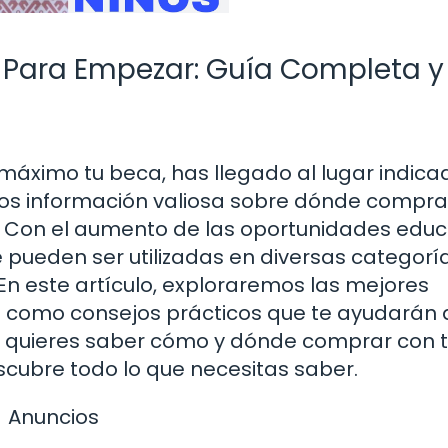
Para Empezar: Guía Completa y
áximo tu beca, has llegado al lugar indicad
os información valiosa sobre dónde compra
 Con el aumento de las oportunidades educ
pueden ser utilizadas en diversas categoría
 En este artículo, exploraremos las mejores
í como consejos prácticos que te ayudarán 
si quieres saber cómo y dónde comprar con 
cubre todo lo que necesitas saber.
Anuncios