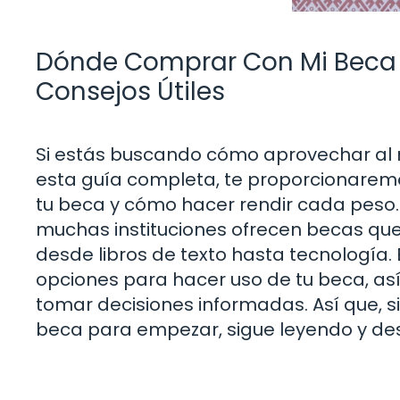
Dónde Comprar Con Mi Beca 
Consejos Útiles
Si estás buscando cómo aprovechar al m
esta guía completa, te proporcionarem
tu beca y cómo hacer rendir cada peso.
muchas instituciones ofrecen becas que 
desde libros de texto hasta tecnología.
opciones para hacer uso de tu beca, as
tomar decisiones informadas. Así que, 
beca para empezar, sigue leyendo y des