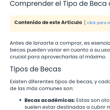
Comprender el Tipo de Beca 
Contenido de este Artículo
click para 
Antes de lanzarte a comprar, es esencia
becas pueden variar en cuanto a su uso y
crucial para aprovecharlas al máximo.
Tipos de Becas
Existen diferentes tipos de becas, y ca
de las más comunes son:
Becas académicas:
Estas son oto
suelen estar destinadas a cubrir m