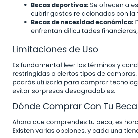
Becas deportivas:
Se ofrecen a e
cubrir gastos relacionados con la
Becas de necesidad económica:
D
enfrentan dificultades financieras
Limitaciones de Uso
Es fundamental leer los términos y con
restringidas a ciertos tipos de compras. 
podrás utilizarla para comprar tecnolog
evitar sorpresas desagradables.
Dónde Comprar Con Tu Beca
Ahora que comprendes tu beca, es hor
Existen varias opciones, y cada una tien