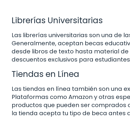
Librerías Universitarias
Las librerías universitarias son una de l
Generalmente, aceptan becas educativa
desde libros de texto hasta material de
descuentos exclusivos para estudiantes
Tiendas en Línea
Las tiendas en línea también son una e
Plataformas como Amazon y otras espec
productos que pueden ser comprados con
la tienda acepta tu tipo de beca antes 