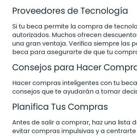
Proveedores de Tecnología
Si tu beca permite la compra de tecno
autorizados. Muchos ofrecen descuentos
una gran ventaja. Verifica siempre las p
beca para asegurarte de que tu compra
Consejos para Hacer Compras
Hacer compras inteligentes con tu bec
consejos que te ayudarán a tomar deci
Planifica Tus Compras
Antes de salir a comprar, haz una lista 
evitar compras impulsivas y a centrarte