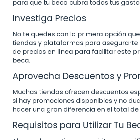
para que tu beca cubra todos tus gasto
Investiga Precios
No te quedes con la primera opción que 
tiendas y plataformas para asegurarte 
de precios en línea para facilitar este 
beca.
Aprovecha Descuentos y Pr
Muchas tiendas ofrecen descuentos esp
si hay promociones disponibles y no dude
hacer una gran diferencia en el total de
Requisitos para Utilizar Tu Be