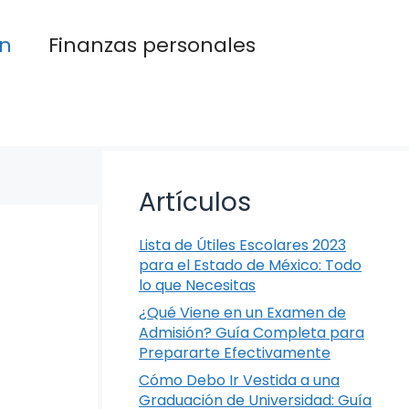
n
Finanzas personales
Artículos
Lista de Útiles Escolares 2023
para el Estado de México: Todo
lo que Necesitas
¿Qué Viene en un Examen de
Admisión? Guía Completa para
Prepararte Efectivamente
Cómo Debo Ir Vestida a una
Graduación de Universidad: Guía