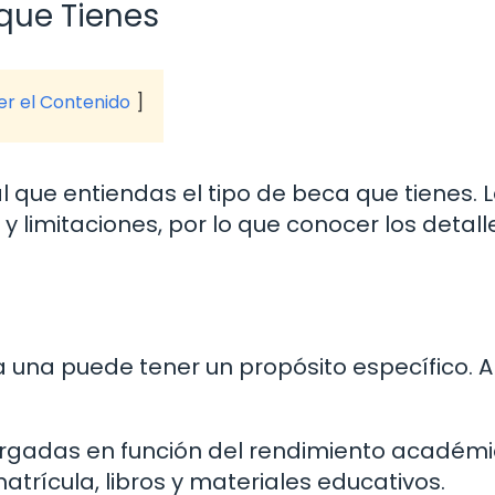
que Tienes
ver el Contenido
l que entiendas el tipo de beca que tienes. 
 limitaciones, por lo que conocer los detall
da una puede tener un propósito específico. 
rgadas en función del rendimiento académi
atrícula, libros y materiales educativos.