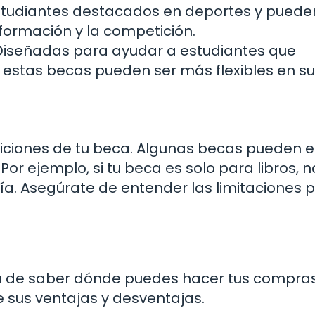
studiantes destacados en deportes y puede
 formación y la competición.
iseñadas para ayudar a estudiantes que
, estas becas pueden ser más flexibles en su
diciones de tu beca. Algunas becas pueden e
Por ejemplo, si tu beca es solo para libros, n
ía. Asegúrate de entender las limitaciones 
a de saber dónde puedes hacer tus compras
e sus ventajas y desventajas.