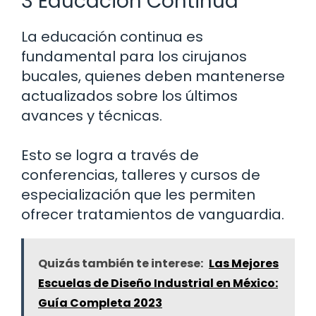
3 Educación Continua
La educación continua es
fundamental para los cirujanos
bucales, quienes deben mantenerse
actualizados sobre los últimos
avances y técnicas.
Esto se logra a través de
conferencias, talleres y cursos de
especialización que les permiten
ofrecer tratamientos de vanguardia.
Quizás también te interese:
Las Mejores
Escuelas de Diseño Industrial en México:
Guía Completa 2023