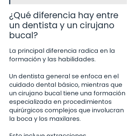
¿Qué diferencia hay entre
un dentista y un cirujano
bucal?
La principal diferencia radica en la
formación y las habilidades.
Un dentista general se enfoca en el
cuidado dental básico, mientras que
un cirujano bucal tiene una formación
especializada en procedimientos
quirúrgicos complejos que involucran
la boca y los maxilares.
Esto incluye extracciones