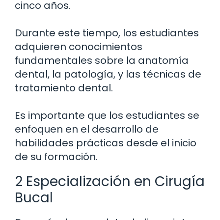
cinco años.
Durante este tiempo, los estudiantes
adquieren conocimientos
fundamentales sobre la anatomía
dental, la patología, y las técnicas de
tratamiento dental.
Es importante que los estudiantes se
enfoquen en el desarrollo de
habilidades prácticas desde el inicio
de su formación.
2 Especialización en Cirugía
Bucal