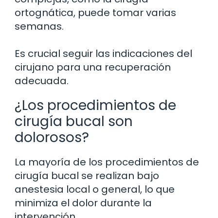
ortognática, puede tomar varias
semanas.
Es crucial seguir las indicaciones del
cirujano para una recuperación
adecuada.
¿Los procedimientos de
cirugía bucal son
dolorosos?
La mayoría de los procedimientos de
cirugía bucal se realizan bajo
anestesia local o general, lo que
minimiza el dolor durante la
intervención.