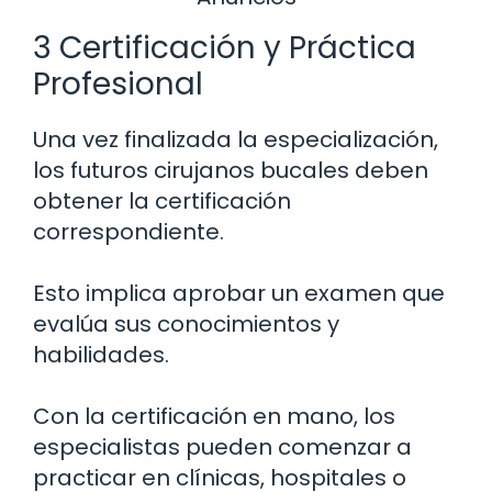
3 Certificación y Práctica
Profesional
Una vez finalizada la especialización,
los futuros cirujanos bucales deben
obtener la certificación
correspondiente.
Esto implica aprobar un examen que
evalúa sus conocimientos y
habilidades.
Con la certificación en mano, los
especialistas pueden comenzar a
practicar en clínicas, hospitales o