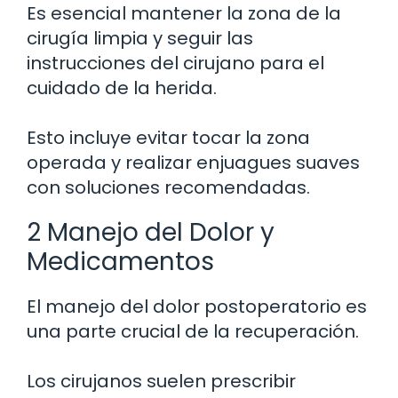
Es esencial mantener la zona de la
cirugía limpia y seguir las
instrucciones del cirujano para el
cuidado de la herida.
Esto incluye evitar tocar la zona
operada y realizar enjuagues suaves
con soluciones recomendadas.
2 Manejo del Dolor y
Medicamentos
El manejo del dolor postoperatorio es
una parte crucial de la recuperación.
Los cirujanos suelen prescribir