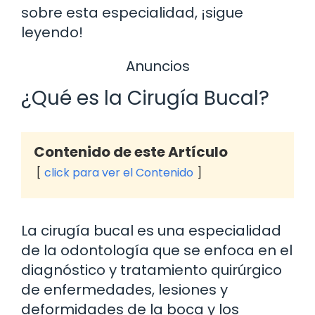
sobre esta especialidad, ¡sigue
leyendo!
Anuncios
¿Qué es la Cirugía Bucal?
Contenido de este Artículo
click para ver el Contenido
La cirugía bucal es una especialidad
de la odontología que se enfoca en el
diagnóstico y tratamiento quirúrgico
de enfermedades, lesiones y
deformidades de la boca y los