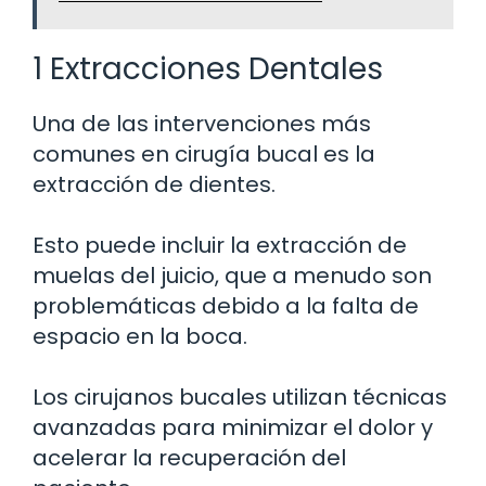
1 Extracciones Dentales
Una de las intervenciones más
comunes en cirugía bucal es la
extracción de dientes.
Esto puede incluir la extracción de
muelas del juicio, que a menudo son
problemáticas debido a la falta de
espacio en la boca.
Los cirujanos bucales utilizan técnicas
avanzadas para minimizar el dolor y
acelerar la recuperación del