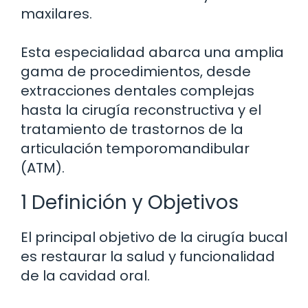
maxilares.
Esta especialidad abarca una amplia
gama de procedimientos, desde
extracciones dentales complejas
hasta la cirugía reconstructiva y el
tratamiento de trastornos de la
articulación temporomandibular
(ATM).
1 Definición y Objetivos
El principal objetivo de la cirugía bucal
es restaurar la salud y funcionalidad
de la cavidad oral.