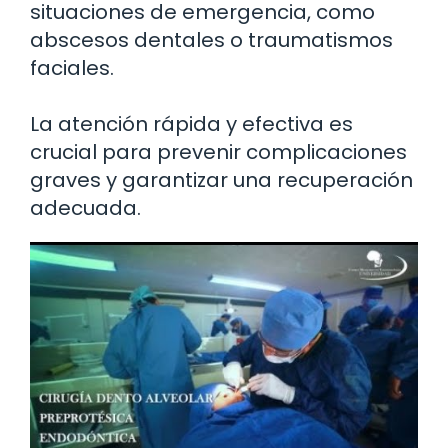
situaciones de emergencia, como
abscesos dentales o traumatismos
faciales.
La atención rápida y efectiva es
crucial para prevenir complicaciones
graves y garantizar una recuperación
adecuada.