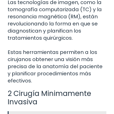
Las tecnologías de imagen, como la
tomografía computarizada (TC) y la
resonancia magnética (RM), están
revolucionando la forma en que se
diagnostican y planifican los
tratamientos quirúrgicos.
Estas herramientas permiten a los
cirujanos obtener una visión más
precisa de la anatomía del paciente
y planificar procedimientos más
efectivos.
2 Cirugía Minimamente
Invasiva