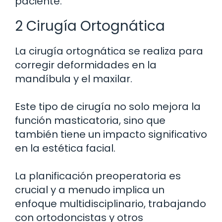
paciente.
2 Cirugía Ortognática
La cirugía ortognática se realiza para
corregir deformidades en la
mandíbula y el maxilar.
Este tipo de cirugía no solo mejora la
función masticatoria, sino que
también tiene un impacto significativo
en la estética facial.
La planificación preoperatoria es
crucial y a menudo implica un
enfoque multidisciplinario, trabajando
con ortodoncistas y otros