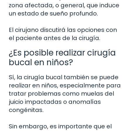
zona afectada, o general, que induce
un estado de sueño profundo.
El cirujano discutirá las opciones con
el paciente antes de la cirugía.
¿Es posible realizar cirugía
bucal en niños?
Sí, la cirugía bucal también se puede
realizar en niños, especialmente para
tratar problemas como muelas del
juicio impactadas o anomalías
congénitas.
Sin embargo, es importante que el