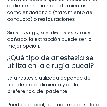
el diente mediante tratamientos
como endodoncia (tratamiento de
conducto) o restauraciones.
Sin embargo, si el diente está muy
dañado, la extracción puede ser la
mejor opción.
¿Qué tipo de anestesia se
utiliza en la cirugía bucal?
La anestesia utilizada depende del
tipo de procedimiento y de la
preferencia del paciente.
Puede ser local, que adormece solo la