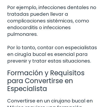
Por ejemplo, infecciones dentales no
tratadas pueden llevar a
complicaciones sistémicas, como
endocarditis o infecciones
pulmonares.
Por lo tanto, contar con especialistas
en cirugía bucal es esencial para
prevenir y tratar estas situaciones.
Formación y Requisitos
para Convertirse en
Especialista
Convertirse en un cirujano bucal en