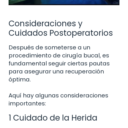
Consideraciones y
Cuidados Postoperatorios
Después de someterse a un
procedimiento de cirugía bucal, es
fundamental seguir ciertas pautas
para asegurar una recuperación
óptima.
Aquí hay algunas consideraciones
importantes:
1 Cuidado de la Herida