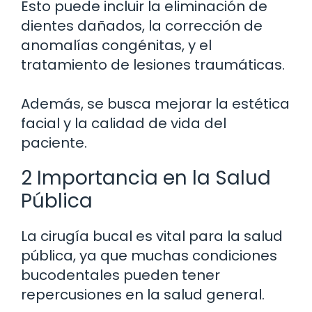
Esto puede incluir la eliminación de
dientes dañados, la corrección de
anomalías congénitas, y el
tratamiento de lesiones traumáticas.
Además, se busca mejorar la estética
facial y la calidad de vida del
paciente.
2 Importancia en la Salud
Pública
La cirugía bucal es vital para la salud
pública, ya que muchas condiciones
bucodentales pueden tener
repercusiones en la salud general.