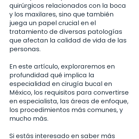
quirúrgicos relacionados con la boca
y los maxilares, sino que también
juega un papel crucial en el
tratamiento de diversas patologías
que afectan la calidad de vida de las
personas.
En este artículo, exploraremos en
profundidad qué implica la
especialidad en cirugía bucal en
México, los requisitos para convertirse
en especialista, las áreas de enfoque,
los procedimientos más comunes, y
mucho más.
Si estás interesado en saber más