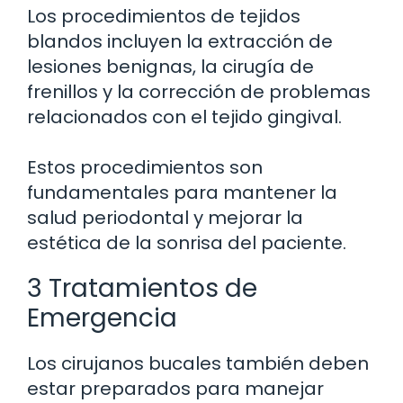
Los procedimientos de tejidos
blandos incluyen la extracción de
lesiones benignas, la cirugía de
frenillos y la corrección de problemas
relacionados con el tejido gingival.
Estos procedimientos son
fundamentales para mantener la
salud periodontal y mejorar la
estética de la sonrisa del paciente.
3 Tratamientos de
Emergencia
Los cirujanos bucales también deben
estar preparados para manejar