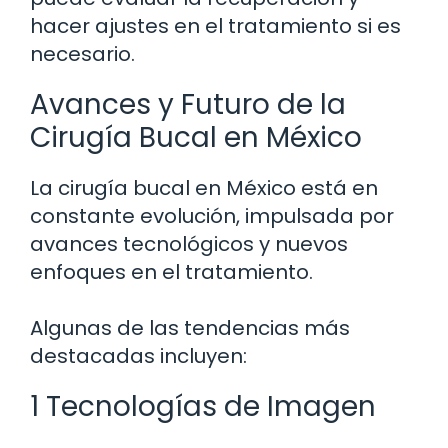
hacer ajustes en el tratamiento si es
necesario.
Avances y Futuro de la
Cirugía Bucal en México
La cirugía bucal en México está en
constante evolución, impulsada por
avances tecnológicos y nuevos
enfoques en el tratamiento.
Algunas de las tendencias más
destacadas incluyen:
1 Tecnologías de Imagen