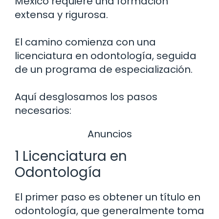
México requiere una formación
extensa y rigurosa.
El camino comienza con una
licenciatura en odontología, seguida
de un programa de especialización.
Aquí desglosamos los pasos
necesarios:
Anuncios
1 Licenciatura en
Odontología
El primer paso es obtener un título en
odontología, que generalmente toma