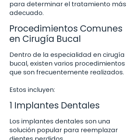
para determinar el tratamiento más
adecuado.
Procedimientos Comunes
en Cirugía Bucal
Dentro de la especialidad en cirugía
bucal, existen varios procedimientos
que son frecuentemente realizados.
Estos incluyen:
1 Implantes Dentales
Los implantes dentales son una
solución popular para reemplazar
dientes perdidos.