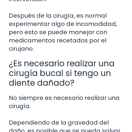
Después de la cirugía, es normal
experimentar algo de incomodidad,
pero esto se puede manejar con
medicamentos recetados por el
cirujano.
¿Es necesario realizar una
cirugía bucal si tengo un
diente dañado?
No siempre es necesario realizar una
cirugía.
Dependiendo de la gravedad del
daño, es posible que se pueda salvar