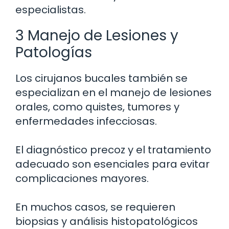
especialistas.
3 Manejo de Lesiones y
Patologías
Los cirujanos bucales también se
especializan en el manejo de lesiones
orales, como quistes, tumores y
enfermedades infecciosas.
El diagnóstico precoz y el tratamiento
adecuado son esenciales para evitar
complicaciones mayores.
En muchos casos, se requieren
biopsias y análisis histopatológicos