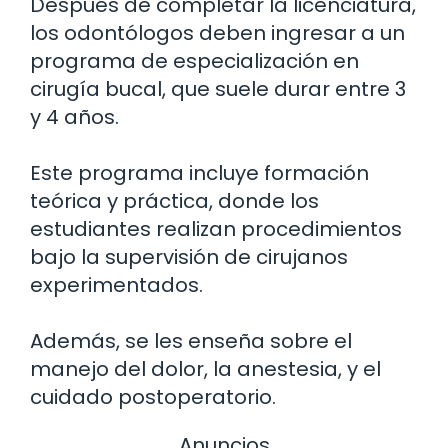
Después de completar la licenciatura,
los odontólogos deben ingresar a un
programa de especialización en
cirugía bucal, que suele durar entre 3
y 4 años.
Este programa incluye formación
teórica y práctica, donde los
estudiantes realizan procedimientos
bajo la supervisión de cirujanos
experimentados.
Además, se les enseña sobre el
manejo del dolor, la anestesia, y el
cuidado postoperatorio.
Anuncios