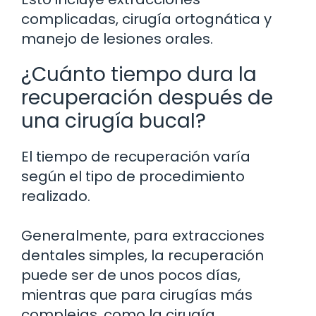
complicadas, cirugía ortognática y
manejo de lesiones orales.
¿Cuánto tiempo dura la
recuperación después de
una cirugía bucal?
El tiempo de recuperación varía
según el tipo de procedimiento
realizado.
Generalmente, para extracciones
dentales simples, la recuperación
puede ser de unos pocos días,
mientras que para cirugías más
complejas, como la cirugía