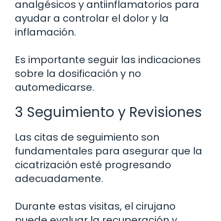
analgésicos y antiinflamatorios para
ayudar a controlar el dolor y la
inflamación.
Es importante seguir las indicaciones
sobre la dosificación y no
automedicarse.
3 Seguimiento y Revisiones
Las citas de seguimiento son
fundamentales para asegurar que la
cicatrización esté progresando
adecuadamente.
Durante estas visitas, el cirujano
puede evaluar la recuperación y