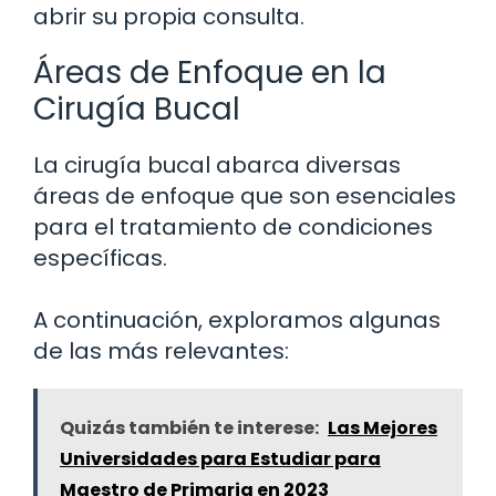
abrir su propia consulta.
Áreas de Enfoque en la
Cirugía Bucal
La cirugía bucal abarca diversas
áreas de enfoque que son esenciales
para el tratamiento de condiciones
específicas.
A continuación, exploramos algunas
de las más relevantes:
Quizás también te interese:
Las Mejores
Universidades para Estudiar para
Maestro de Primaria en 2023