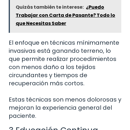
Quizás también te interese:
¿Puedo
Trabajar con Carta de Pasante? Todo lo
que Necesitas Saber
El enfoque en técnicas mínimamente
invasivas está ganando terreno, lo
que permite realizar procedimientos
con menos daño a los tejidos
circundantes y tiempos de
recuperación más cortos.
Estas técnicas son menos dolorosas y
mejoran la experiencia general del
paciente.