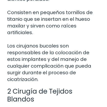
Consisten en pequeños tornillos de
titanio que se insertan en el hueso
maxilar y sirven como raíces
artificiales.
Los cirujanos bucales son
responsables de la colocación de
estos implantes y del manejo de
cualquier complicación que pueda
surgir durante el proceso de
cicatrización.
2 Cirugía de Tejidos
Blandos