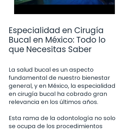
Especialidad en Cirugía
Bucal en México: Todo lo
que Necesitas Saber
La salud bucal es un aspecto
fundamental de nuestro bienestar
general, y en México, la especialidad
en cirugía bucal ha cobrado gran
relevancia en los últimos años.
Esta rama de la odontología no solo
se ocupa de los procedimientos