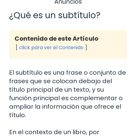
Anuncios
¿Qué es un subtítulo?
Contenido de este Artículo
click para ver el Contenido
El subtítulo es una frase o conjunto de
frases que se colocan debajo del
título principal de un texto, y su
función principal es complementar o
ampliar la información que ofrece el
título.
En el contexto de un libro, por