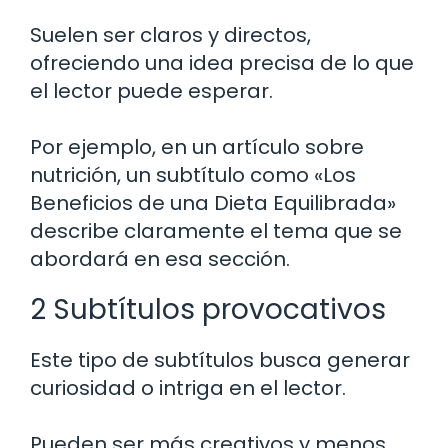
Suelen ser claros y directos,
ofreciendo una idea precisa de lo que
el lector puede esperar.
Por ejemplo, en un artículo sobre
nutrición, un subtítulo como «Los
Beneficios de una Dieta Equilibrada»
describe claramente el tema que se
abordará en esa sección.
2 Subtítulos provocativos
Este tipo de subtítulos busca generar
curiosidad o intriga en el lector.
Pueden ser más creativos y menos