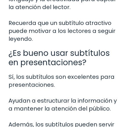
la atención del lector.
Recuerda que un subtítulo atractivo
puede motivar a los lectores a seguir
leyendo.
¿Es bueno usar subtítulos
en presentaciones?
Sí, los subtítulos son excelentes para
presentaciones.
Ayudan a estructurar la información y
a mantener la atención del público.
Además, los subtítulos pueden servir