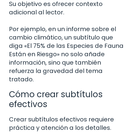
Su objetivo es ofrecer contexto
adicional al lector.
Por ejemplo, en un informe sobre el
cambio climático, un subtítulo que
diga «El 75% de las Especies de Fauna
Están en Riesgo» no solo añade
información, sino que también
refuerza la gravedad del tema
tratado.
Cómo crear subtítulos
efectivos
Crear subtítulos efectivos requiere
práctica y atención a los detalles.