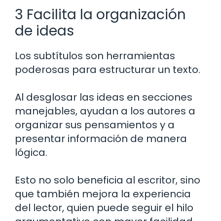
3 Facilita la organización
de ideas
Los subtítulos son herramientas
poderosas para estructurar un texto.
Al desglosar las ideas en secciones
manejables, ayudan a los autores a
organizar sus pensamientos y a
presentar información de manera
lógica.
Esto no solo beneficia al escritor, sino
que también mejora la experiencia
del lector, quien puede seguir el hilo