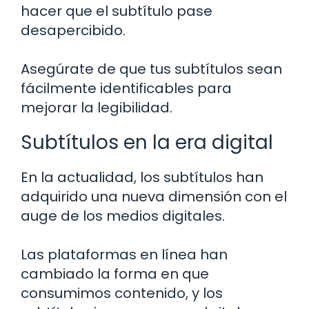
hacer que el subtítulo pase
desapercibido.
Asegúrate de que tus subtítulos sean
fácilmente identificables para
mejorar la legibilidad.
Subtítulos en la era digital
En la actualidad, los subtítulos han
adquirido una nueva dimensión con el
auge de los medios digitales.
Las plataformas en línea han
cambiado la forma en que
consumimos contenido, y los