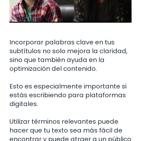
Incorporar palabras clave en tus
subtítulos no solo mejora la claridad,
sino que también ayuda en la
optimización del contenido.
Esto es especialmente importante si
estás escribiendo para plataformas
digitales.
Utilizar términos relevantes puede
hacer que tu texto sea más fácil de
encontrar y puede atraer a un público