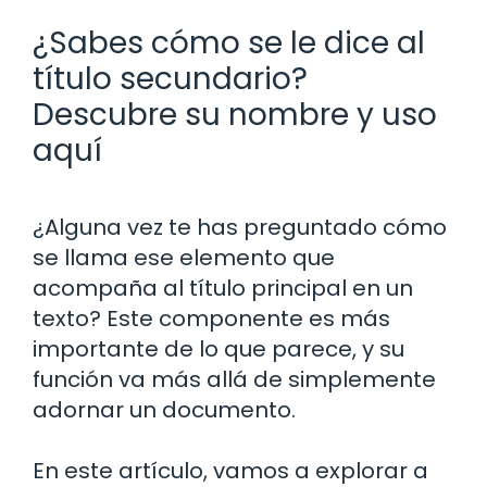
¿Sabes cómo se le dice al
título secundario?
Descubre su nombre y uso
aquí
¿Alguna vez te has preguntado cómo
se llama ese elemento que
acompaña al título principal en un
texto? Este componente es más
importante de lo que parece, y su
función va más allá de simplemente
adornar un documento.
En este artículo, vamos a explorar a