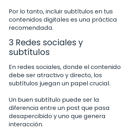
Por lo tanto, incluir subtítulos en tus
contenidos digitales es una práctica
recomendada.
3 Redes sociales y
subtítulos
En redes sociales, donde el contenido
debe ser atractivo y directo, los
subtítulos juegan un papel crucial.
Un buen subtítulo puede ser la
diferencia entre un post que pasa
desapercibido y uno que genera
interacción.