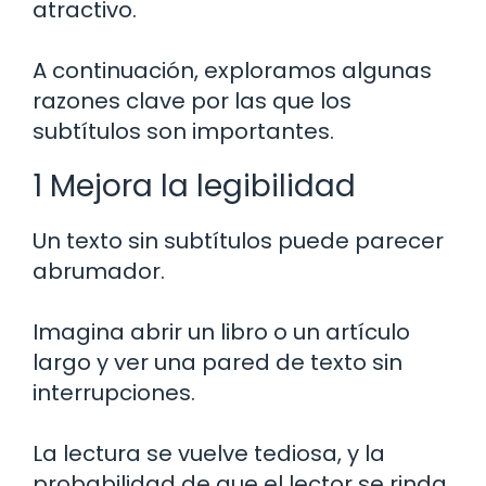
atractivo.
A continuación, exploramos algunas
razones clave por las que los
subtítulos son importantes.
1 Mejora la legibilidad
Un texto sin subtítulos puede parecer
abrumador.
Imagina abrir un libro o un artículo
largo y ver una pared de texto sin
interrupciones.
La lectura se vuelve tediosa, y la
probabilidad de que el lector se rinda