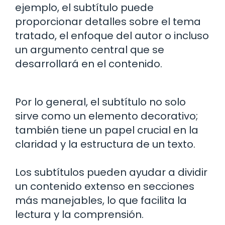
ejemplo, el subtítulo puede
proporcionar detalles sobre el tema
tratado, el enfoque del autor o incluso
un argumento central que se
desarrollará en el contenido.
Por lo general, el subtítulo no solo
sirve como un elemento decorativo;
también tiene un papel crucial en la
claridad y la estructura de un texto.
Los subtítulos pueden ayudar a dividir
un contenido extenso en secciones
más manejables, lo que facilita la
lectura y la comprensión.