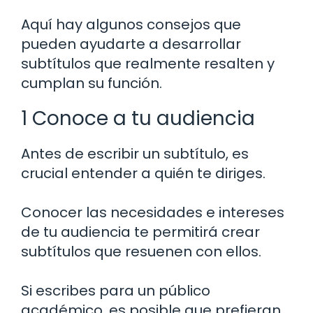
Aquí hay algunos consejos que
pueden ayudarte a desarrollar
subtítulos que realmente resalten y
cumplan su función.
1 Conoce a tu audiencia
Antes de escribir un subtítulo, es
crucial entender a quién te diriges.
Conocer las necesidades e intereses
de tu audiencia te permitirá crear
subtítulos que resuenen con ellos.
Si escribes para un público
académico, es posible que prefieran