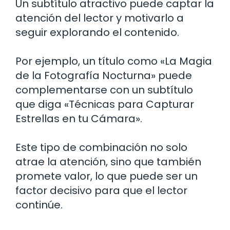
Un subtítulo atractivo puede captar la
atención del lector y motivarlo a
seguir explorando el contenido.
Por ejemplo, un título como «La Magia
de la Fotografía Nocturna» puede
complementarse con un subtítulo
que diga «Técnicas para Capturar
Estrellas en tu Cámara».
Este tipo de combinación no solo
atrae la atención, sino que también
promete valor, lo que puede ser un
factor decisivo para que el lector
continúe.