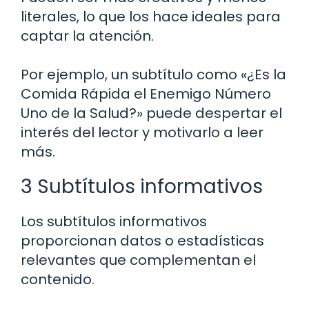
literales, lo que los hace ideales para
captar la atención.
Por ejemplo, un subtítulo como «¿Es la
Comida Rápida el Enemigo Número
Uno de la Salud?» puede despertar el
interés del lector y motivarlo a leer
más.
3 Subtítulos informativos
Los subtítulos informativos
proporcionan datos o estadísticas
relevantes que complementan el
contenido.