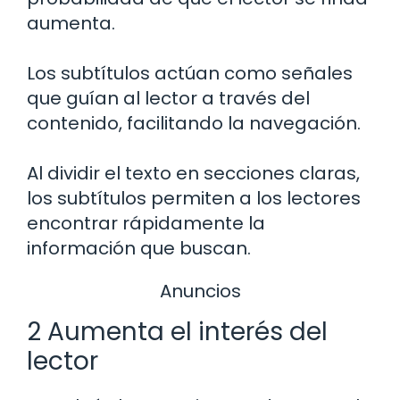
aumenta.
Los subtítulos actúan como señales
que guían al lector a través del
contenido, facilitando la navegación.
Al dividir el texto en secciones claras,
los subtítulos permiten a los lectores
encontrar rápidamente la
información que buscan.
Anuncios
2 Aumenta el interés del
lector