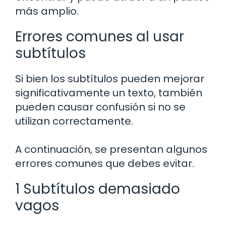
más amplio.
Errores comunes al usar
subtítulos
Si bien los subtítulos pueden mejorar
significativamente un texto, también
pueden causar confusión si no se
utilizan correctamente.
A continuación, se presentan algunos
errores comunes que debes evitar.
1 Subtítulos demasiado
vagos