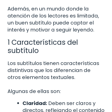
Además, en un mundo donde la
atención de los lectores es limitada,
un buen subtítulo puede captar el
interés y motivar a seguir leyendo.
1 Características del
subtítulo
Los subtítulos tienen características
distintivas que los diferencian de
otros elementos textuales.
Algunas de ellas son:
Claridad:
Deben ser claros y
directos, reflejando el contenido