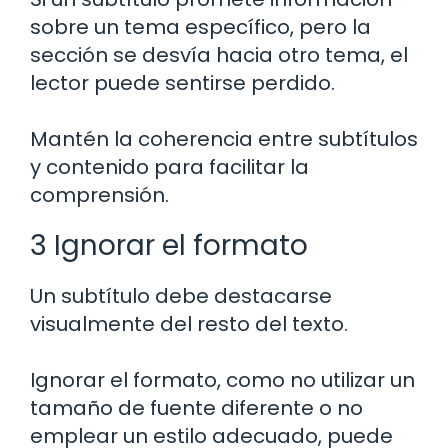
sobre un tema específico, pero la
sección se desvía hacia otro tema, el
lector puede sentirse perdido.
Mantén la coherencia entre subtítulos
y contenido para facilitar la
comprensión.
3 Ignorar el formato
Un subtítulo debe destacarse
visualmente del resto del texto.
Ignorar el formato, como no utilizar un
tamaño de fuente diferente o no
emplear un estilo adecuado, puede