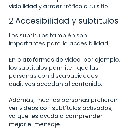
visibilidad y atraer tráfico a tu sitio.
2 Accesibilidad y subtítulos
Los subtítulos también son
importantes para la accesibilidad.
En plataformas de video, por ejemplo,
los subtítulos permiten que las
personas con discapacidades
auditivas accedan al contenido.
Además, muchas personas prefieren
ver videos con subtítulos activados,
ya que les ayuda a comprender
mejor el mensaje.