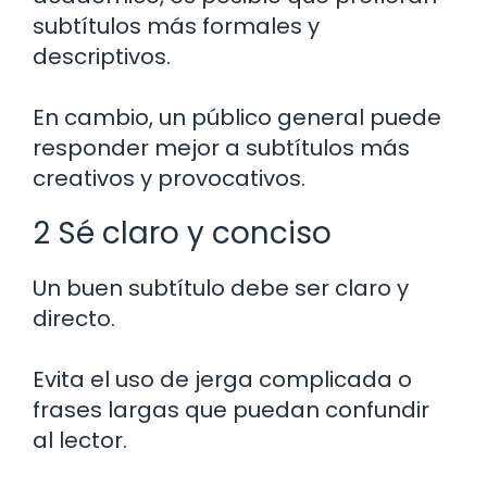
subtítulos más formales y
descriptivos.
En cambio, un público general puede
responder mejor a subtítulos más
creativos y provocativos.
2 Sé claro y conciso
Un buen subtítulo debe ser claro y
directo.
Evita el uso de jerga complicada o
frases largas que puedan confundir
al lector.