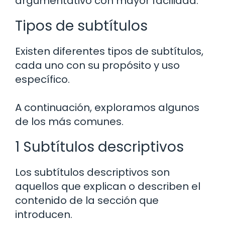
argumentativo con mayor facilidad.
Tipos de subtítulos
Existen diferentes tipos de subtítulos,
cada uno con su propósito y uso
específico.
A continuación, exploramos algunos
de los más comunes.
1 Subtítulos descriptivos
Los subtítulos descriptivos son
aquellos que explican o describen el
contenido de la sección que
introducen.