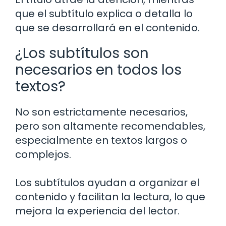
que el subtítulo explica o detalla lo
que se desarrollará en el contenido.
¿Los subtítulos son
necesarios en todos los
textos?
No son estrictamente necesarios,
pero son altamente recomendables,
especialmente en textos largos o
complejos.
Los subtítulos ayudan a organizar el
contenido y facilitan la lectura, lo que
mejora la experiencia del lector.