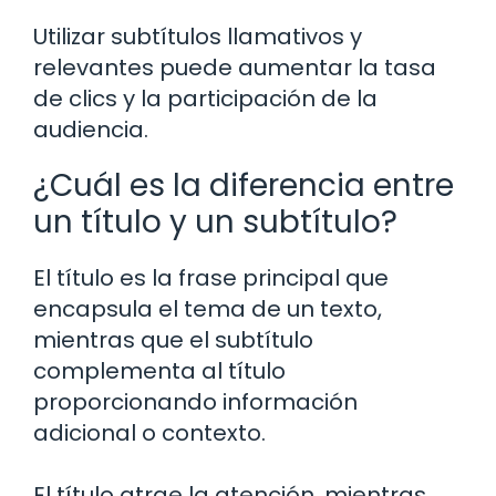
Utilizar subtítulos llamativos y
relevantes puede aumentar la tasa
de clics y la participación de la
audiencia.
¿Cuál es la diferencia entre
un título y un subtítulo?
El título es la frase principal que
encapsula el tema de un texto,
mientras que el subtítulo
complementa al título
proporcionando información
adicional o contexto.
El título atrae la atención, mientras