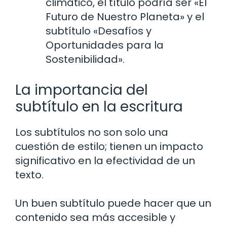
climático, el título podría ser «El
Futuro de Nuestro Planeta» y el
subtítulo «Desafíos y
Oportunidades para la
Sostenibilidad».
La importancia del
subtítulo en la escritura
Los subtítulos no son solo una
cuestión de estilo; tienen un impacto
significativo en la efectividad de un
texto.
Un buen subtítulo puede hacer que un
contenido sea más accesible y