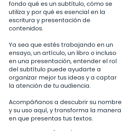
fondo qué es un subtítulo, cómo se
utiliza y por qué es esencial en la
escritura y presentación de
contenidos.
Ya sea que estés trabajando en un
ensayo, un artículo, un libro o incluso
en una presentación, entender el rol
del subtítulo puede ayudarte a
organizar mejor tus ideas y a captar
la atención de tu audiencia.
Acompáñanos a descubrir su nombre
y su uso aquí, y transforma la manera
en que presentas tus textos.