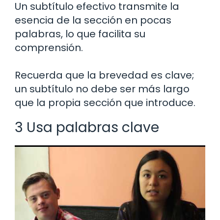
Un subtítulo efectivo transmite la
esencia de la sección en pocas
palabras, lo que facilita su
comprensión.
Recuerda que la brevedad es clave;
un subtítulo no debe ser más largo
que la propia sección que introduce.
3 Usa palabras clave