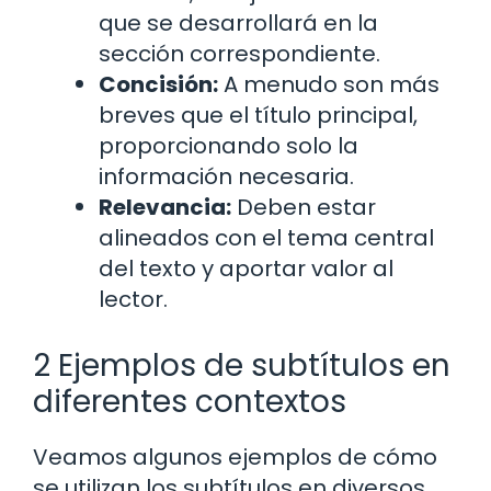
que se desarrollará en la
sección correspondiente.
Concisión:
A menudo son más
breves que el título principal,
proporcionando solo la
información necesaria.
Relevancia:
Deben estar
alineados con el tema central
del texto y aportar valor al
lector.
2 Ejemplos de subtítulos en
diferentes contextos
Veamos algunos ejemplos de cómo
se utilizan los subtítulos en diversos