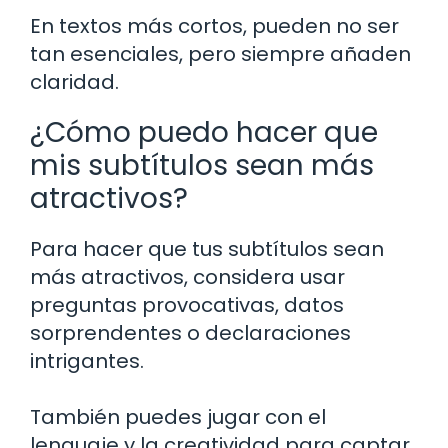
En textos más cortos, pueden no ser
tan esenciales, pero siempre añaden
claridad.
¿Cómo puedo hacer que
mis subtítulos sean más
atractivos?
Para hacer que tus subtítulos sean
más atractivos, considera usar
preguntas provocativas, datos
sorprendentes o declaraciones
intrigantes.
También puedes jugar con el
lenguaje y la creatividad para captar