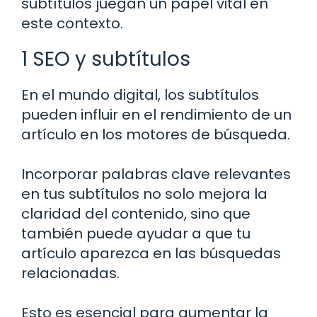
subtítulos juegan un papel vital en
este contexto.
1 SEO y subtítulos
En el mundo digital, los subtítulos
pueden influir en el rendimiento de un
artículo en los motores de búsqueda.
Incorporar palabras clave relevantes
en tus subtítulos no solo mejora la
claridad del contenido, sino que
también puede ayudar a que tu
artículo aparezca en las búsquedas
relacionadas.
Esto es esencial para aumentar la