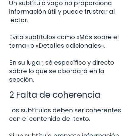
Un subtítulo vago no proporciona
información útil y puede frustrar al
lector.
Evita subtítulos como «Más sobre el
tema» o «Detalles adicionales».
En su lugar, sé específico y directo
sobre lo que se abordará en la
sección.
2 Falta de coherencia
Los subtítulos deben ser coherentes
con el contenido del texto.
Si un subtítulo promete información