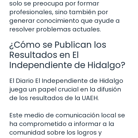
solo se preocupa por formar
profesionales, sino también por
generar conocimiento que ayude a
resolver problemas actuales.
¿Cómo se Publican los
Resultados en El
Independiente de Hidalgo?
El Diario El Independiente de Hidalgo
juega un papel crucial en la difusión
de los resultados de la UAEH.
Este medio de comunicación local se
ha comprometido a informar a la
comunidad sobre los logros y