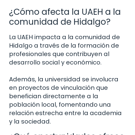
¿Cómo afecta la UAEH a la
comunidad de Hidalgo?
La UAEH impacta a la comunidad de
Hidalgo a través de la formación de
profesionales que contribuyen al
desarrollo social y económico.
Además, la universidad se involucra
en proyectos de vinculación que
benefician directamente a la
población local, fomentando una
relación estrecha entre la academia
y la sociedad.