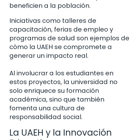
beneficien a la población.
Iniciativas como talleres de
capacitación, ferias de empleo y
programas de salud son ejemplos de
cómo la UAEH se compromete a
generar un impacto real.
Al involucrar a los estudiantes en
estos proyectos, la universidad no
solo enriquece su formación
académica, sino que también
fomenta una cultura de
responsabilidad social.
La UAEH y la Innovación