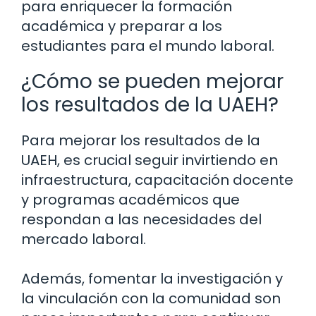
para enriquecer la formación
académica y preparar a los
estudiantes para el mundo laboral.
¿Cómo se pueden mejorar
los resultados de la UAEH?
Para mejorar los resultados de la
UAEH, es crucial seguir invirtiendo en
infraestructura, capacitación docente
y programas académicos que
respondan a las necesidades del
mercado laboral.
Además, fomentar la investigación y
la vinculación con la comunidad son