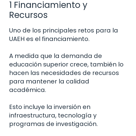
1 Financiamiento y
Recursos
Uno de los principales retos para la
UAEH es el financiamiento.
A medida que la demanda de
educación superior crece, también lo
hacen las necesidades de recursos
para mantener la calidad
académica.
Esto incluye la inversión en
infraestructura, tecnología y
programas de investigación.