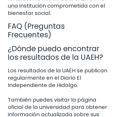
una institución comprometida con el
bienestar social.
FAQ (Preguntas
Frecuentes)
¿Dónde puedo encontrar
los resultados de la UAEH?
Los resultados de la UAEH se publican
regularmente en el Diario El
Independiente de Hidalgo.
También puedes visitar la página
oficial de la universidad para obtener
información actualizada sobre sus