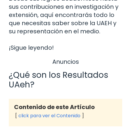
sus contribuciones en investigación y
extensión, aquí encontrarás todo lo
que necesitas saber sobre la UAEH y
su representación en el medio.
¡Sigue leyendo!
Anuncios
¿Qué son los Resultados
UAeh?
Contenido de este Artículo
click para ver el Contenido