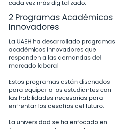
cada vez más digitalizado.
2 Programas Académicos
Innovadores
La UAEH ha desarrollado programas
académicos innovadores que
responden a las demandas del
mercado laboral.
Estos programas están diseñados
para equipar a los estudiantes con
las habilidades necesarias para
enfrentar los desafíos del futuro.
La universidad se ha enfocado en