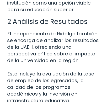
institución como una opción viable
para su educación superior.
2 Análisis de Resultados
El Independiente de Hidalgo también
se encarga de analizar los resultados
de la UAEH, ofreciendo una
perspectiva crítica sobre el impacto
de la universidad en la región.
Esto incluye la evaluación de la tasa
de empleo de los egresados, la
calidad de los programas
académicos y la inversión en
infraestructura educativa.