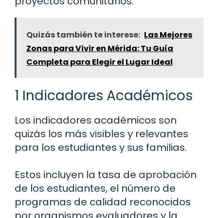
proyectos comunitarios.
Quizás también te interese:
Las Mejores
Zonas para Vivir en Mérida: Tu Guía
Completa para Elegir el Lugar Ideal
1 Indicadores Académicos
Los indicadores académicos son
quizás los más visibles y relevantes
para los estudiantes y sus familias.
Estos incluyen la tasa de aprobación
de los estudiantes, el número de
programas de calidad reconocidos
por organismos evaluadores y la