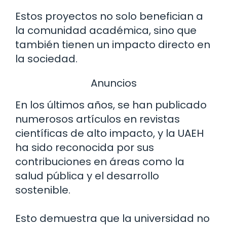
Estos proyectos no solo benefician a
la comunidad académica, sino que
también tienen un impacto directo en
la sociedad.
Anuncios
En los últimos años, se han publicado
numerosos artículos en revistas
científicas de alto impacto, y la UAEH
ha sido reconocida por sus
contribuciones en áreas como la
salud pública y el desarrollo
sostenible.
Esto demuestra que la universidad no