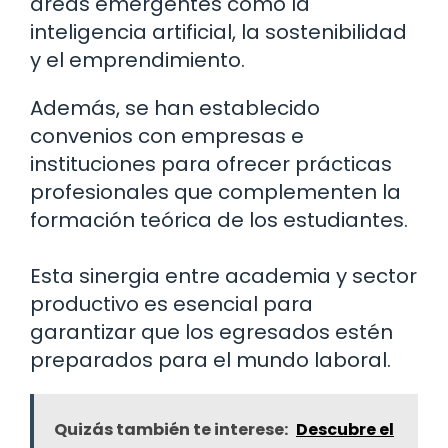
áreas emergentes como la
inteligencia artificial, la sostenibilidad
y el emprendimiento.
Además, se han establecido
convenios con empresas e
instituciones para ofrecer prácticas
profesionales que complementen la
formación teórica de los estudiantes.
Esta sinergia entre academia y sector
productivo es esencial para
garantizar que los egresados estén
preparados para el mundo laboral.
Quizás también te interese:
Descubre el