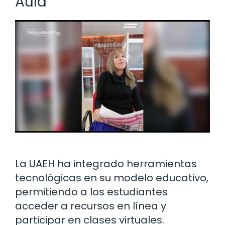
Aula
La UAEH ha integrado herramientas
tecnológicas en su modelo educativo,
permitiendo a los estudiantes
acceder a recursos en línea y
participar en clases virtuales.