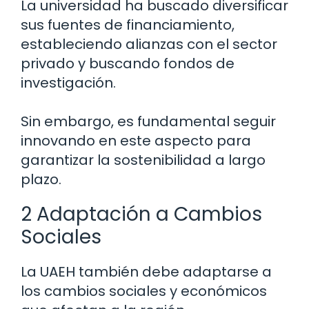
La universidad ha buscado diversificar
sus fuentes de financiamiento,
estableciendo alianzas con el sector
privado y buscando fondos de
investigación.
Sin embargo, es fundamental seguir
innovando en este aspecto para
garantizar la sostenibilidad a largo
plazo.
2 Adaptación a Cambios
Sociales
La UAEH también debe adaptarse a
los cambios sociales y económicos