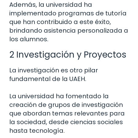
Además, la universidad ha
implementado programas de tutoría
que han contribuido a este éxito,
brindando asistencia personalizada a
los alumnos.
2 Investigación y Proyectos
La investigación es otro pilar
fundamental de la UAEH.
La universidad ha fomentado la
creación de grupos de investigación
que abordan temas relevantes para
la sociedad, desde ciencias sociales
hasta tecnología.