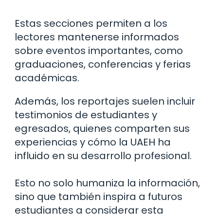
Estas secciones permiten a los
lectores mantenerse informados
sobre eventos importantes, como
graduaciones, conferencias y ferias
académicas.
Además, los reportajes suelen incluir
testimonios de estudiantes y
egresados, quienes comparten sus
experiencias y cómo la UAEH ha
influido en su desarrollo profesional.
Esto no solo humaniza la información,
sino que también inspira a futuros
estudiantes a considerar esta