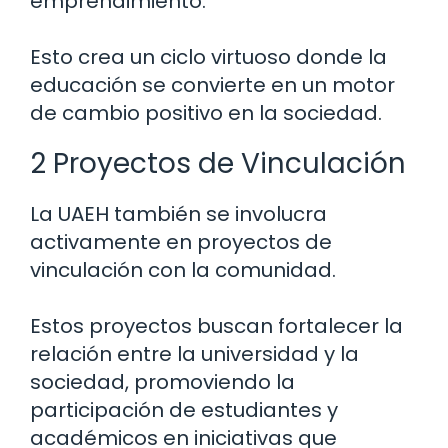
emprendimiento.
Esto crea un ciclo virtuoso donde la
educación se convierte en un motor
de cambio positivo en la sociedad.
2 Proyectos de Vinculación
La UAEH también se involucra
activamente en proyectos de
vinculación con la comunidad.
Estos proyectos buscan fortalecer la
relación entre la universidad y la
sociedad, promoviendo la
participación de estudiantes y
académicos en iniciativas que