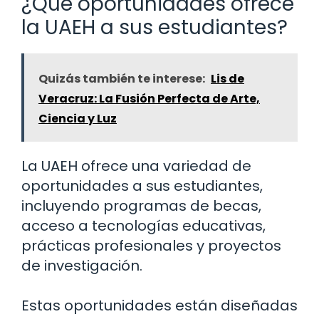
¿Qué oportunidades ofrece
la UAEH a sus estudiantes?
Quizás también te interese:
Lis de
Veracruz: La Fusión Perfecta de Arte,
Ciencia y Luz
La UAEH ofrece una variedad de
oportunidades a sus estudiantes,
incluyendo programas de becas,
acceso a tecnologías educativas,
prácticas profesionales y proyectos
de investigación.
Estas oportunidades están diseñadas