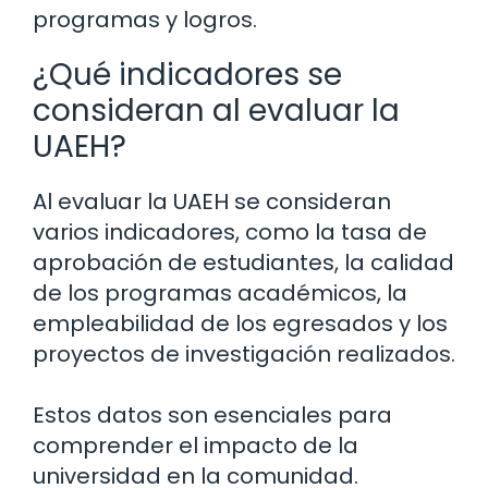
programas y logros.
¿Qué indicadores se
consideran al evaluar la
UAEH?
Al evaluar la UAEH se consideran
varios indicadores, como la tasa de
aprobación de estudiantes, la calidad
de los programas académicos, la
empleabilidad de los egresados y los
proyectos de investigación realizados.
Estos datos son esenciales para
comprender el impacto de la
universidad en la comunidad.