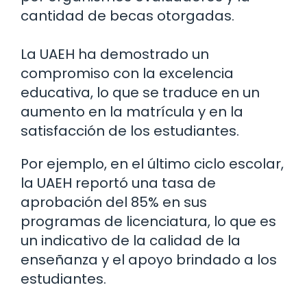
cantidad de becas otorgadas.
La UAEH ha demostrado un
compromiso con la excelencia
educativa, lo que se traduce en un
aumento en la matrícula y en la
satisfacción de los estudiantes.
Por ejemplo, en el último ciclo escolar,
la UAEH reportó una tasa de
aprobación del 85% en sus
programas de licenciatura, lo que es
un indicativo de la calidad de la
enseñanza y el apoyo brindado a los
estudiantes.