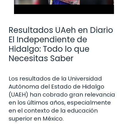
Resultados UAeh en Diario
El Independiente de
Hidalgo: Todo lo que
Necesitas Saber
Los resultados de la Universidad
Autónoma del Estado de Hidalgo
(UAEH) han cobrado gran relevancia
en los últimos años, especialmente
en el contexto de la educación
superior en México.