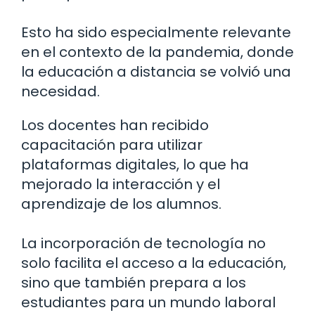
Esto ha sido especialmente relevante
en el contexto de la pandemia, donde
la educación a distancia se volvió una
necesidad.
Los docentes han recibido
capacitación para utilizar
plataformas digitales, lo que ha
mejorado la interacción y el
aprendizaje de los alumnos.
La incorporación de tecnología no
solo facilita el acceso a la educación,
sino que también prepara a los
estudiantes para un mundo laboral