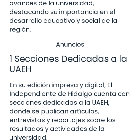
avances de la universidad,
destacando su importancia en el
desarrollo educativo y social de la
región.
Anuncios
1 Secciones Dedicadas a la
UAEH
En su edición impresa y digital, El
Independiente de Hidalgo cuenta con
secciones dedicadas a la UAEH,
donde se publican artículos,
entrevistas y reportajes sobre los
resultados y actividades de la
universidad.