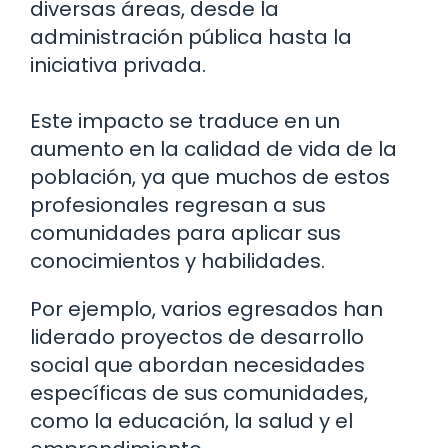
diversas áreas, desde la
administración pública hasta la
iniciativa privada.
Este impacto se traduce en un
aumento en la calidad de vida de la
población, ya que muchos de estos
profesionales regresan a sus
comunidades para aplicar sus
conocimientos y habilidades.
Por ejemplo, varios egresados han
liderado proyectos de desarrollo
social que abordan necesidades
específicas de sus comunidades,
como la educación, la salud y el