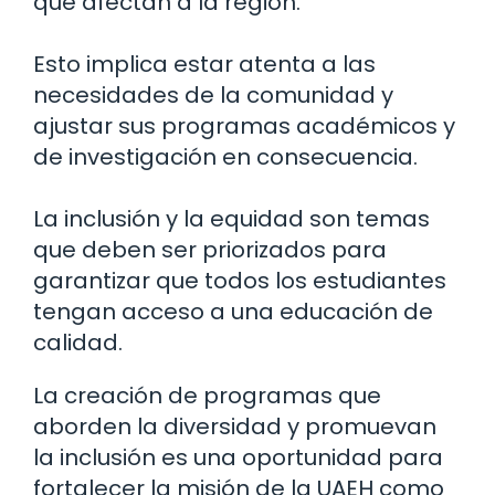
que afectan a la región.
Esto implica estar atenta a las
necesidades de la comunidad y
ajustar sus programas académicos y
de investigación en consecuencia.
La inclusión y la equidad son temas
que deben ser priorizados para
garantizar que todos los estudiantes
tengan acceso a una educación de
calidad.
La creación de programas que
aborden la diversidad y promuevan
la inclusión es una oportunidad para
fortalecer la misión de la UAEH como