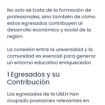
No solo se trata de la formación de
profesionales, sino también de cómo
estos egresados contribuyen al
desarrollo económico y social de la
región.
La conexión entre la universidad y la
comunidad es esencial para generar
un entorno educativo enriquecedor.
1 Egresados y su
Contribución
Los egresados de la UAEH han
ocupado posiciones relevantes en