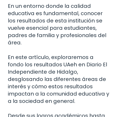
En un entorno donde la calidad
educativa es fundamental, conocer
los resultados de esta institución se
vuelve esencial para estudiantes,
padres de familia y profesionales del
área.
En este artículo, exploraremos a
fondo los resultados UAeh en Diario El
Independiente de Hidalgo,
desglosando las diferentes áreas de
interés y cómo estos resultados
impactan a la comunidad educativa y
a la sociedad en general.
Desde sus logros académicos hasta