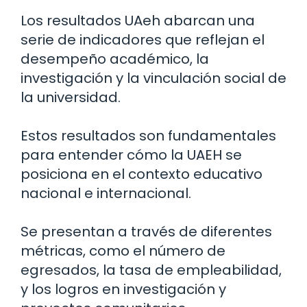
Los resultados UAeh abarcan una
serie de indicadores que reflejan el
desempeño académico, la
investigación y la vinculación social de
la universidad.
Estos resultados son fundamentales
para entender cómo la UAEH se
posiciona en el contexto educativo
nacional e internacional.
Se presentan a través de diferentes
métricas, como el número de
egresados, la tasa de empleabilidad,
y los logros en investigación y