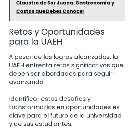
Claustro de Sor Juana: Gastronomía y
Costos que Debes Conocer
Retos y Oportunidades
para la UAEH
A pesar de los logros alcanzados, la
UAEH enfrenta retos significativos que
deben ser abordados para seguir
avanzando.
Identificar estos desafíos y
transformarlos en oportunidades es
clave para el futuro de la universidad
y de sus estudiantes.