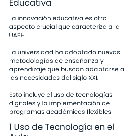
Educativa
La innovación educativa es otro
aspecto crucial que caracteriza a la
UAEH.
La universidad ha adoptado nuevas
metodologías de enseñanza y
aprendizaje que buscan adaptarse a
las necesidades del siglo XXI.
Esto incluye el uso de tecnologías
digitales y la implementación de
programas académicos flexibles.
1 Uso de Tecnología en el