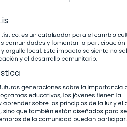
Lis
tístico; es un catalizador para el cambio cult
 las comunidades y fomentar la participación 
 orgullo local. Este impacto se siente no sol
cación y el desarrollo comunitario.
stica
 futuras generaciones sobre la importancia 
 programas educativos, los jóvenes tienen la
aprender sobre los principios de la luz y el c
, sino que también están diseñados para se
iembros de la comunidad puedan participar.