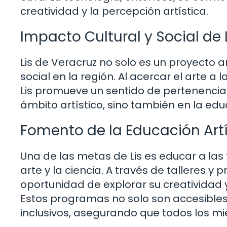
creatividad y la percepción artística.
Impacto Cultural y Social de 
Lis de Veracruz no solo es un proyecto ar
social en la región. Al acercar el arte a
Lis promueve un sentido de pertenencia y
ámbito artístico, sino también en la edu
Fomento de la Educación Artí
Una de las metas de Lis es educar a las
arte y la ciencia. A través de talleres y
oportunidad de explorar su creatividad y 
Estos programas no solo son accesibles
inclusivos, asegurando que todos los m