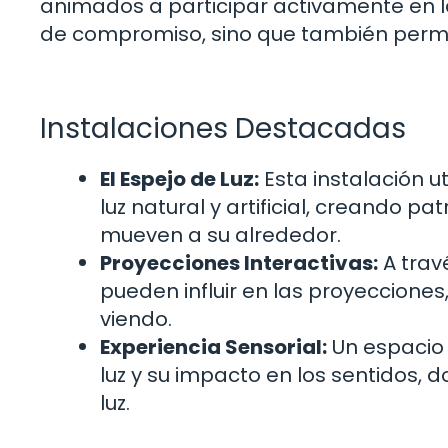
animados a participar activamente en la
de compromiso, sino que también permi
Instalaciones Destacadas
El Espejo de Luz:
Esta instalación u
luz natural y artificial, creando 
mueven a su alrededor.
Proyecciones Interactivas:
A trav
pueden influir en las proyecciones
viendo.
Experiencia Sensorial:
Un espacio 
luz y su impacto en los sentidos, d
luz.