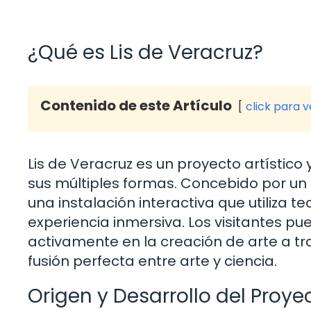
¿Qué es Lis de Veracruz?
Contenido de este Artículo
click para 
Lis de Veracruz es un proyecto artístico 
sus múltiples formas. Concebido por un g
una instalación interactiva que utiliza 
experiencia inmersiva. Los visitantes pu
activamente en la creación de arte a tra
fusión perfecta entre arte y ciencia.
Origen y Desarrollo del Proye