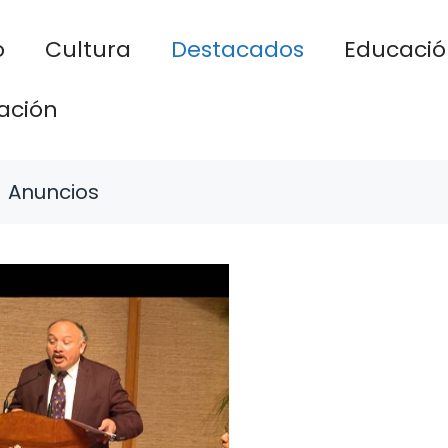
o
Cultura
Destacados
Educació
ación
Anuncios