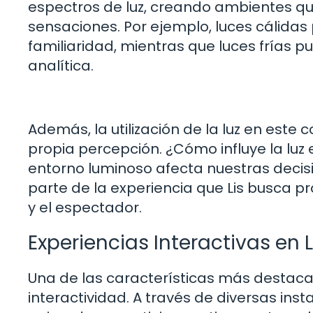
espectros de luz, creando ambientes q
sensaciones. Por ejemplo, luces cálida
familiaridad, mientras que luces frías
analítica.
Además, la utilización de la luz en este c
propia percepción. ¿Cómo influye la lu
entorno luminoso afecta nuestras deci
parte de la experiencia que Lis busca pr
y el espectador.
Experiencias Interactivas en L
Una de las características más destaca
interactividad. A través de diversas inst