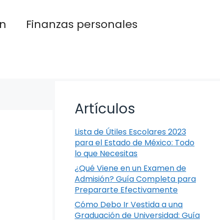
n
Finanzas personales
Artículos
Lista de Útiles Escolares 2023
para el Estado de México: Todo
lo que Necesitas
¿Qué Viene en un Examen de
Admisión? Guía Completa para
Prepararte Efectivamente
Cómo Debo Ir Vestida a una
Graduación de Universidad: Guía