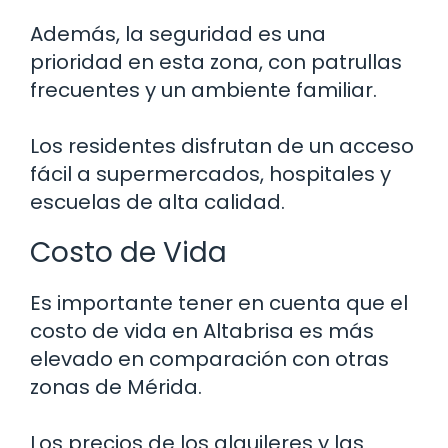
Además, la seguridad es una
prioridad en esta zona, con patrullas
frecuentes y un ambiente familiar.
Los residentes disfrutan de un acceso
fácil a supermercados, hospitales y
escuelas de alta calidad.
Costo de Vida
Es importante tener en cuenta que el
costo de vida en Altabrisa es más
elevado en comparación con otras
zonas de Mérida.
Los precios de los alquileres y las