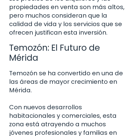
propiedades en venta son más altos,
pero muchos consideran que la
calidad de vida y los servicios que se
ofrecen justifican esta inversión.
Temozón: El Futuro de
Mérida
Temozón se ha convertido en una de
las áreas de mayor crecimiento en
Mérida.
Con nuevos desarrollos
habitacionales y comerciales, esta
zona está atrayendo a muchos
jóvenes profesionales y familias en