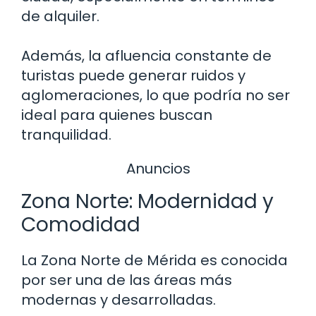
de alquiler.
Además, la afluencia constante de
turistas puede generar ruidos y
aglomeraciones, lo que podría no ser
ideal para quienes buscan
tranquilidad.
Anuncios
Zona Norte: Modernidad y
Comodidad
La Zona Norte de Mérida es conocida
por ser una de las áreas más
modernas y desarrolladas.