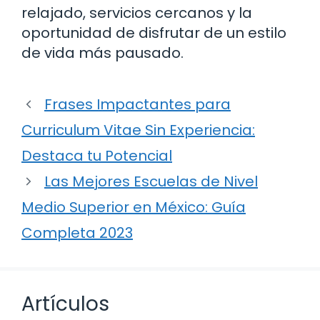
relajado, servicios cercanos y la
oportunidad de disfrutar de un estilo
de vida más pausado.
Frases Impactantes para
Curriculum Vitae Sin Experiencia:
Destaca tu Potencial
Las Mejores Escuelas de Nivel
Medio Superior en México: Guía
Completa 2023
Artículos