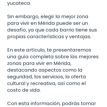
yucateca.
Sin embargo, elegir la mejor zona
para vivir en Mérida puede ser un
desafío, ya que cada barrio tiene sus
propias características y ventajas.
En este artículo, te presentaremos
una guía completa sobre las mejores
zonas para vivir en Mérida,
destacando aspectos como la
seguridad, los servicios, la oferta
cultural y recreativa, así como el
costo de vida.
Con esta información, podrás tomar