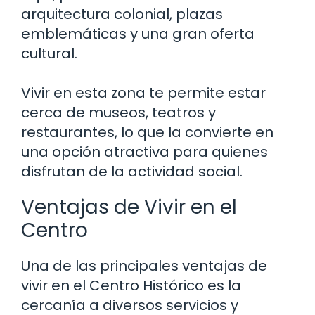
arquitectura colonial, plazas
emblemáticas y una gran oferta
cultural.
Vivir en esta zona te permite estar
cerca de museos, teatros y
restaurantes, lo que la convierte en
una opción atractiva para quienes
disfrutan de la actividad social.
Ventajas de Vivir en el
Centro
Una de las principales ventajas de
vivir en el Centro Histórico es la
cercanía a diversos servicios y