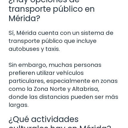
transporte público en
Mérida?
Sí, Mérida cuenta con un sistema de
transporte público que incluye
autobuses y taxis.
Sin embargo, muchas personas
prefieren utilizar vehículos
particulares, especialmente en zonas
como la Zona Norte y Altabrisa,
donde las distancias pueden ser más
largas.
¿Qué actividades