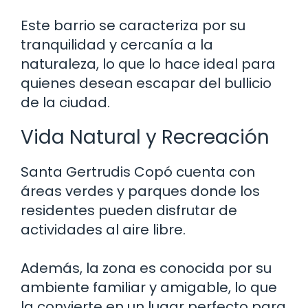
Este barrio se caracteriza por su
tranquilidad y cercanía a la
naturaleza, lo que lo hace ideal para
quienes desean escapar del bullicio
de la ciudad.
Vida Natural y Recreación
Santa Gertrudis Copó cuenta con
áreas verdes y parques donde los
residentes pueden disfrutar de
actividades al aire libre.
Además, la zona es conocida por su
ambiente familiar y amigable, lo que
la convierte en un lugar perfecto para