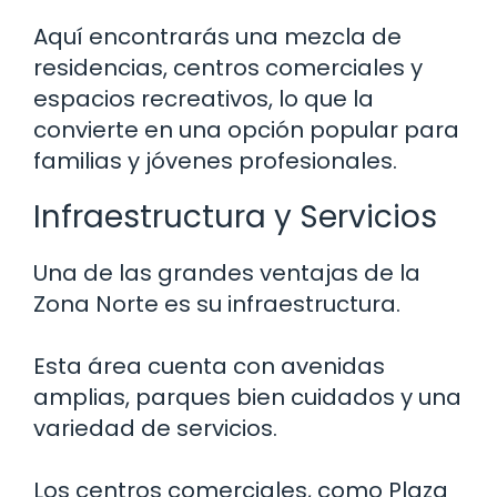
Aquí encontrarás una mezcla de
residencias, centros comerciales y
espacios recreativos, lo que la
convierte en una opción popular para
familias y jóvenes profesionales.
Infraestructura y Servicios
Una de las grandes ventajas de la
Zona Norte es su infraestructura.
Esta área cuenta con avenidas
amplias, parques bien cuidados y una
variedad de servicios.
Los centros comerciales, como Plaza