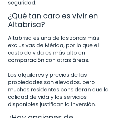
seguridad.
¿Qué tan caro es vivir en
Altabrisa?
Altabrisa es una de las zonas más
exclusivas de Mérida, por lo que el
costo de vida es más alto en
comparación con otras áreas.
Los alquileres y precios de las
propiedades son elevados, pero
muchos residentes consideran que la
calidad de vida y los servicios
disponibles justifican la inversión.
¿Hay opciones de