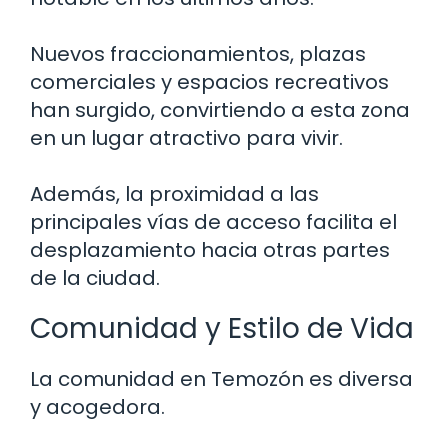
Nuevos fraccionamientos, plazas
comerciales y espacios recreativos
han surgido, convirtiendo a esta zona
en un lugar atractivo para vivir.
Además, la proximidad a las
principales vías de acceso facilita el
desplazamiento hacia otras partes
de la ciudad.
Comunidad y Estilo de Vida
La comunidad en Temozón es diversa
y acogedora.