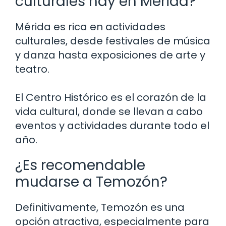
culturales hay en Mérida?
Mérida es rica en actividades
culturales, desde festivales de música
y danza hasta exposiciones de arte y
teatro.
El Centro Histórico es el corazón de la
vida cultural, donde se llevan a cabo
eventos y actividades durante todo el
año.
¿Es recomendable
mudarse a Temozón?
Definitivamente, Temozón es una
opción atractiva, especialmente para