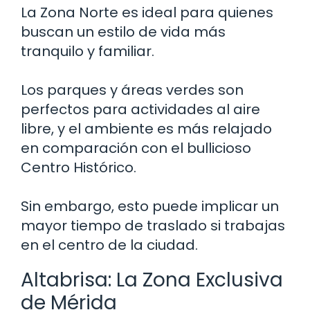
La Zona Norte es ideal para quienes
buscan un estilo de vida más
tranquilo y familiar.
Los parques y áreas verdes son
perfectos para actividades al aire
libre, y el ambiente es más relajado
en comparación con el bullicioso
Centro Histórico.
Sin embargo, esto puede implicar un
mayor tiempo de traslado si trabajas
en el centro de la ciudad.
Altabrisa: La Zona Exclusiva
de Mérida