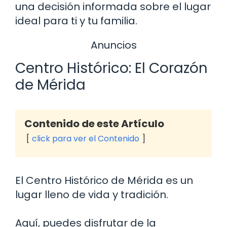
una decisión informada sobre el lugar
ideal para ti y tu familia.
Anuncios
Centro Histórico: El Corazón
de Mérida
Contenido de este Artículo
click para ver el Contenido
El Centro Histórico de Mérida es un
lugar lleno de vida y tradición.
Aquí, puedes disfrutar de la