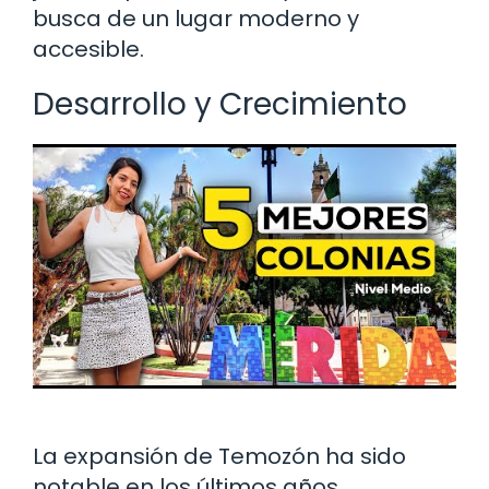
busca de un lugar moderno y
accesible.
Desarrollo y Crecimiento
La expansión de Temozón ha sido
notable en los últimos años.