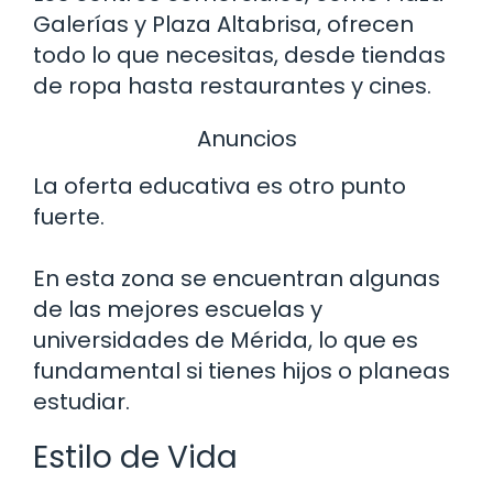
Galerías y Plaza Altabrisa, ofrecen
todo lo que necesitas, desde tiendas
de ropa hasta restaurantes y cines.
Anuncios
La oferta educativa es otro punto
fuerte.
En esta zona se encuentran algunas
de las mejores escuelas y
universidades de Mérida, lo que es
fundamental si tienes hijos o planeas
estudiar.
Estilo de Vida