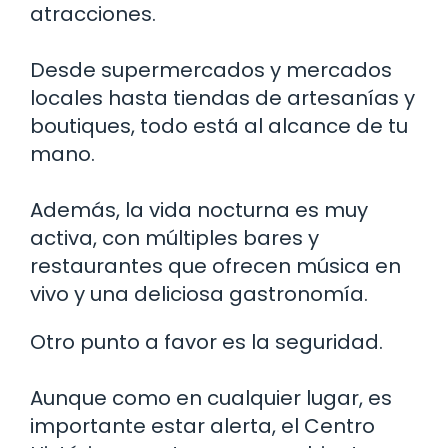
atracciones.
Desde supermercados y mercados
locales hasta tiendas de artesanías y
boutiques, todo está al alcance de tu
mano.
Además, la vida nocturna es muy
activa, con múltiples bares y
restaurantes que ofrecen música en
vivo y una deliciosa gastronomía.
Otro punto a favor es la seguridad.
Aunque como en cualquier lugar, es
importante estar alerta, el Centro