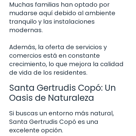
Muchas familias han optado por
mudarse aquí debido al ambiente
tranquilo y las instalaciones
modernas.
Además, la oferta de servicios y
comercios está en constante
crecimiento, lo que mejora la calidad
de vida de los residentes.
Santa Gertrudis Copó: Un
Oasis de Naturaleza
Si buscas un entorno más natural,
Santa Gertrudis Copó es una
excelente opción.