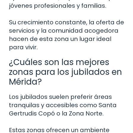
jóvenes profesionales y familias.
Su crecimiento constante, la oferta de
servicios y la comunidad acogedora
hacen de esta zona un lugar ideal
para vivir.
¿Cuáles son las mejores
zonas para los jubilados en
Mérida?
Los jubilados suelen preferir áreas
tranquilas y accesibles como Santa
Gertrudis Copó o la Zona Norte.
Estas zonas ofrecen un ambiente