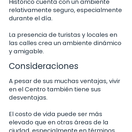
Histórico cuenta con un ambiente
relativamente seguro, especialmente
durante el día.
La presencia de turistas y locales en
las calles crea un ambiente dinámico
y amigable.
Consideraciones
A pesar de sus muchas ventajas, vivir
en el Centro también tiene sus
desventajas.
El costo de vida puede ser más
elevado que en otras áreas de la
ciudad, especialmente en términos