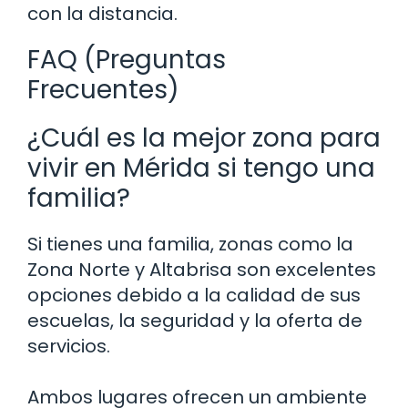
con la distancia.
FAQ (Preguntas
Frecuentes)
¿Cuál es la mejor zona para
vivir en Mérida si tengo una
familia?
Si tienes una familia, zonas como la
Zona Norte y Altabrisa son excelentes
opciones debido a la calidad de sus
escuelas, la seguridad y la oferta de
servicios.
Ambos lugares ofrecen un ambiente