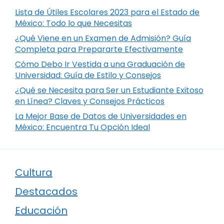
Lista de Útiles Escolares 2023 para el Estado de
México: Todo lo que Necesitas
¿Qué Viene en un Examen de Admisión? Guía
Completa para Prepararte Efectivamente
Cómo Debo Ir Vestida a una Graduación de
Universidad: Guía de Estilo y Consejos
¿Qué se Necesita para Ser un Estudiante Exitoso
en Línea? Claves y Consejos Prácticos
La Mejor Base de Datos de Universidades en
México: Encuentra Tu Opción Ideal
Cultura
Destacados
Educación