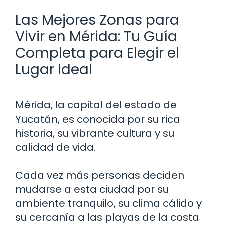
Las Mejores Zonas para
Vivir en Mérida: Tu Guía
Completa para Elegir el
Lugar Ideal
Mérida, la capital del estado de
Yucatán, es conocida por su rica
historia, su vibrante cultura y su
calidad de vida.
Cada vez más personas deciden
mudarse a esta ciudad por su
ambiente tranquilo, su clima cálido y
su cercanía a las playas de la costa