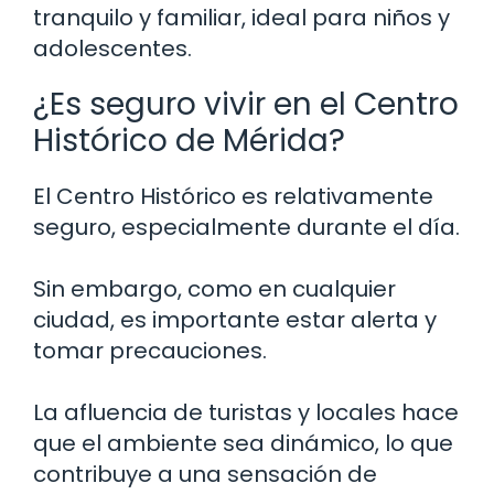
tranquilo y familiar, ideal para niños y
adolescentes.
¿Es seguro vivir en el Centro
Histórico de Mérida?
El Centro Histórico es relativamente
seguro, especialmente durante el día.
Sin embargo, como en cualquier
ciudad, es importante estar alerta y
tomar precauciones.
La afluencia de turistas y locales hace
que el ambiente sea dinámico, lo que
contribuye a una sensación de