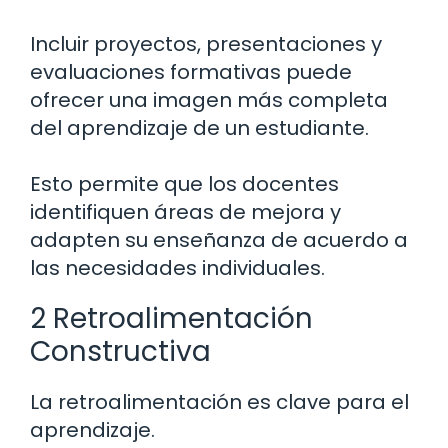
Incluir proyectos, presentaciones y
evaluaciones formativas puede
ofrecer una imagen más completa
del aprendizaje de un estudiante.
Esto permite que los docentes
identifiquen áreas de mejora y
adapten su enseñanza de acuerdo a
las necesidades individuales.
2 Retroalimentación
Constructiva
La retroalimentación es clave para el
aprendizaje.