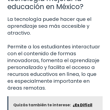
educación en México?
La tecnología puede hacer que el
aprendizaje sea más accesible y
atractivo.
Permite a los estudiantes interactuar
con el contenido de formas
innovadoras, fomenta el aprendizaje
personalizado y facilita el acceso a
recursos educativos en línea, lo que
es especialmente importante en
áreas remotas.
Quizás también te interese:
¿Es Difícil