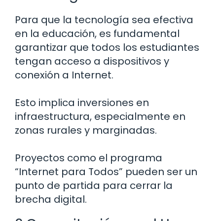
Para que la tecnología sea efectiva
en la educación, es fundamental
garantizar que todos los estudiantes
tengan acceso a dispositivos y
conexión a Internet.
Esto implica inversiones en
infraestructura, especialmente en
zonas rurales y marginadas.
Proyectos como el programa
“Internet para Todos” pueden ser un
punto de partida para cerrar la
brecha digital.