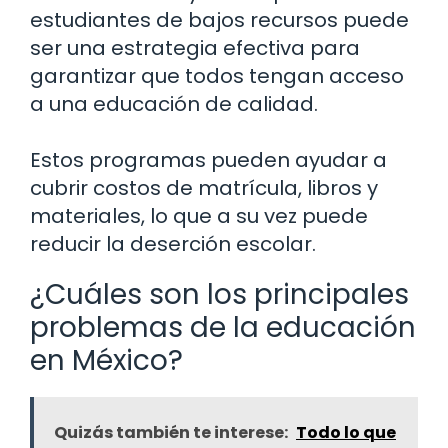
estudiantes de bajos recursos puede
ser una estrategia efectiva para
garantizar que todos tengan acceso
a una educación de calidad.
Estos programas pueden ayudar a
cubrir costos de matrícula, libros y
materiales, lo que a su vez puede
reducir la deserción escolar.
¿Cuáles son los principales
problemas de la educación
en México?
Quizás también te interese:
Todo lo que