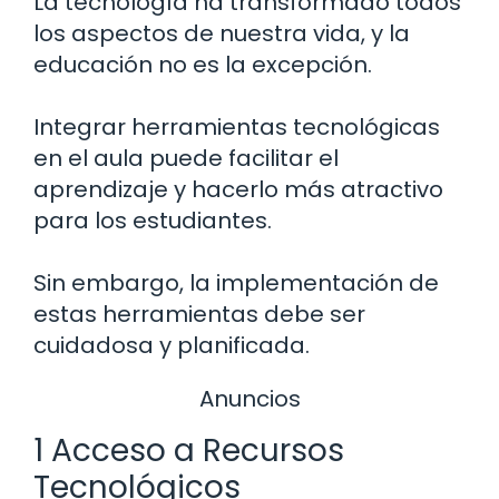
La tecnología ha transformado todos
los aspectos de nuestra vida, y la
educación no es la excepción.
Integrar herramientas tecnológicas
en el aula puede facilitar el
aprendizaje y hacerlo más atractivo
para los estudiantes.
Sin embargo, la implementación de
estas herramientas debe ser
cuidadosa y planificada.
Anuncios
1 Acceso a Recursos
Tecnológicos