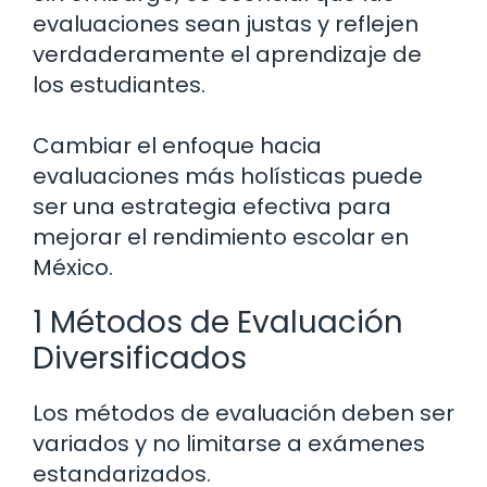
evaluaciones sean justas y reflejen
verdaderamente el aprendizaje de
los estudiantes.
Cambiar el enfoque hacia
evaluaciones más holísticas puede
ser una estrategia efectiva para
mejorar el rendimiento escolar en
México.
1 Métodos de Evaluación
Diversificados
Los métodos de evaluación deben ser
variados y no limitarse a exámenes
estandarizados.