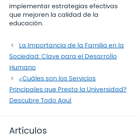
implementar estrategias efectivas
que mejoren la calidad de la
educación.
La Importancia de la Familia en la
Sociedad: Clave para el Desarrollo
Humano
¿Cuáles son los Servicios
Principales que Presta la Universidad?
Descubre Todo Aquí
Artículos