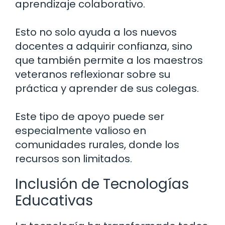
aprendizaje colaborativo.
Esto no solo ayuda a los nuevos
docentes a adquirir confianza, sino
que también permite a los maestros
veteranos reflexionar sobre su
práctica y aprender de sus colegas.
Este tipo de apoyo puede ser
especialmente valioso en
comunidades rurales, donde los
recursos son limitados.
Inclusión de Tecnologías
Educativas