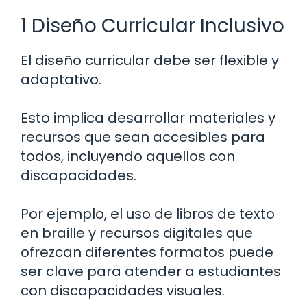
1 Diseño Curricular Inclusivo
El diseño curricular debe ser flexible y
adaptativo.
Esto implica desarrollar materiales y
recursos que sean accesibles para
todos, incluyendo aquellos con
discapacidades.
Por ejemplo, el uso de libros de texto
en braille y recursos digitales que
ofrezcan diferentes formatos puede
ser clave para atender a estudiantes
con discapacidades visuales.