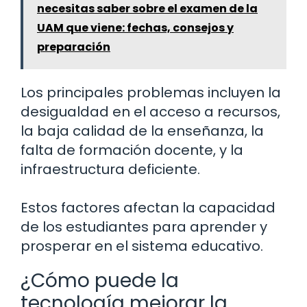
necesitas saber sobre el examen de la
UAM que viene: fechas, consejos y
preparación
Los principales problemas incluyen la
desigualdad en el acceso a recursos,
la baja calidad de la enseñanza, la
falta de formación docente, y la
infraestructura deficiente.
Estos factores afectan la capacidad
de los estudiantes para aprender y
prosperar en el sistema educativo.
¿Cómo puede la
tecnología mejorar la