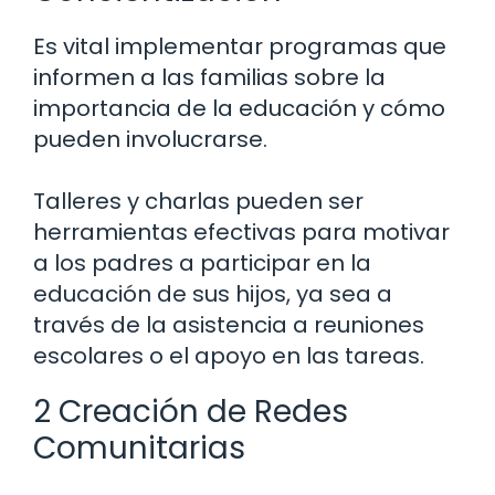
Es vital implementar programas que
informen a las familias sobre la
importancia de la educación y cómo
pueden involucrarse.
Talleres y charlas pueden ser
herramientas efectivas para motivar
a los padres a participar en la
educación de sus hijos, ya sea a
través de la asistencia a reuniones
escolares o el apoyo en las tareas.
2 Creación de Redes
Comunitarias