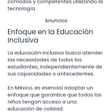
cómodos y competentes utilizando la
tecnología.
Anuncios
Enfoque en la Educación
Inclusiva
La educación inclusiva busca atender
las necesidades de todos los
estudiantes, independientemente de
sus capacidades o antecedentes.
En México, es esencial adoptar un
enfoque que garantice que todos los
niños tengan acceso a una
educación de calidad.