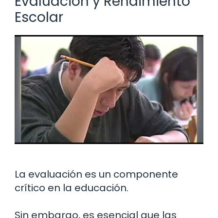
Evaluación y Rendimiento
Escolar
La evaluación es un componente
crítico en la educación.
Sin embargo, es esencial que las