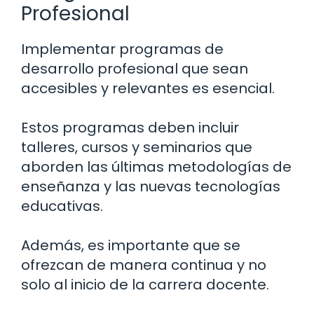
Profesional
Implementar programas de
desarrollo profesional que sean
accesibles y relevantes es esencial.
Estos programas deben incluir
talleres, cursos y seminarios que
aborden las últimas metodologías de
enseñanza y las nuevas tecnologías
educativas.
Además, es importante que se
ofrezcan de manera continua y no
solo al inicio de la carrera docente.