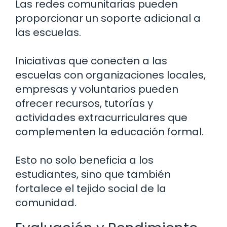
Las redes comunitarias pueden
proporcionar un soporte adicional a
las escuelas.
Iniciativas que conecten a las
escuelas con organizaciones locales,
empresas y voluntarios pueden
ofrecer recursos, tutorías y
actividades extracurriculares que
complementen la educación formal.
Esto no solo beneficia a los
estudiantes, sino que también
fortalece el tejido social de la
comunidad.