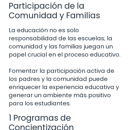
Participación de la
Comunidad y Familias
La educación no es solo
responsabilidad de las escuelas; la
comunidad y las familias juegan un
papel crucial en el proceso educativo.
Fomentar la participación activa de
los padres y la comunidad puede
enriquecer la experiencia educativa y
generar un ambiente más positivo
para los estudiantes.
1 Programas de
Concientización