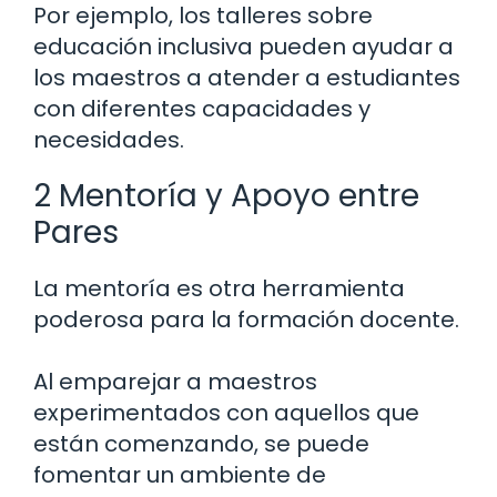
Por ejemplo, los talleres sobre
educación inclusiva pueden ayudar a
los maestros a atender a estudiantes
con diferentes capacidades y
necesidades.
2 Mentoría y Apoyo entre
Pares
La mentoría es otra herramienta
poderosa para la formación docente.
Al emparejar a maestros
experimentados con aquellos que
están comenzando, se puede
fomentar un ambiente de