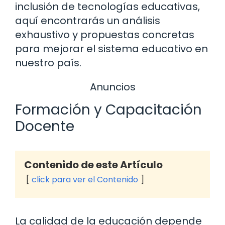
inclusión de tecnologías educativas,
aquí encontrarás un análisis
exhaustivo y propuestas concretas
para mejorar el sistema educativo en
nuestro país.
Anuncios
Formación y Capacitación
Docente
Contenido de este Artículo
click para ver el Contenido
La calidad de la educación depende