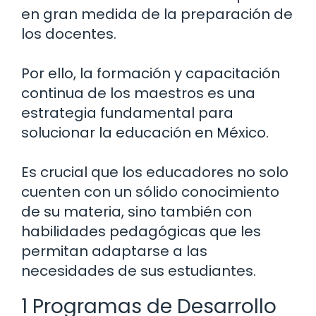
en gran medida de la preparación de
los docentes.
Por ello, la formación y capacitación
continua de los maestros es una
estrategia fundamental para
solucionar la educación en México.
Es crucial que los educadores no solo
cuenten con un sólido conocimiento
de su materia, sino también con
habilidades pedagógicas que les
permitan adaptarse a las
necesidades de sus estudiantes.
1 Programas de Desarrollo