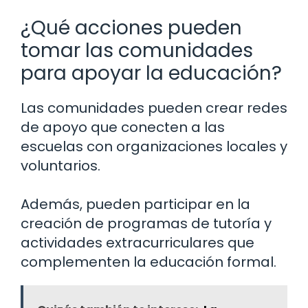
¿Qué acciones pueden
tomar las comunidades
para apoyar la educación?
Las comunidades pueden crear redes
de apoyo que conecten a las
escuelas con organizaciones locales y
voluntarios.
Además, pueden participar en la
creación de programas de tutoría y
actividades extracurriculares que
complementen la educación formal.