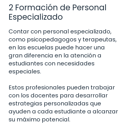
2 Formación de Personal
Especializado
Contar con personal especializado,
como psicopedagogos y terapeutas,
en las escuelas puede hacer una
gran diferencia en la atención a
estudiantes con necesidades
especiales.
Estos profesionales pueden trabajar
con los docentes para desarrollar
estrategias personalizadas que
ayuden a cada estudiante a alcanzar
su máximo potencial.