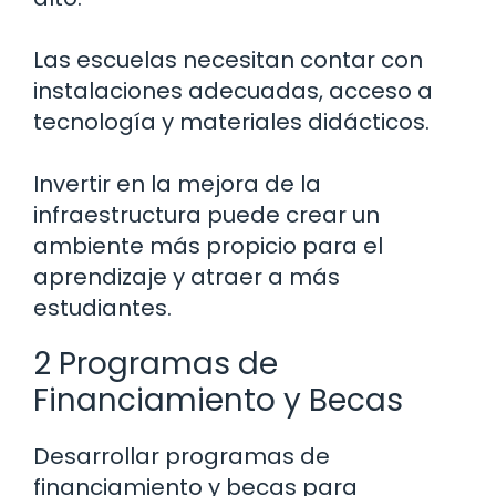
Las escuelas necesitan contar con
instalaciones adecuadas, acceso a
tecnología y materiales didácticos.
Invertir en la mejora de la
infraestructura puede crear un
ambiente más propicio para el
aprendizaje y atraer a más
estudiantes.
2 Programas de
Financiamiento y Becas
Desarrollar programas de
financiamiento y becas para