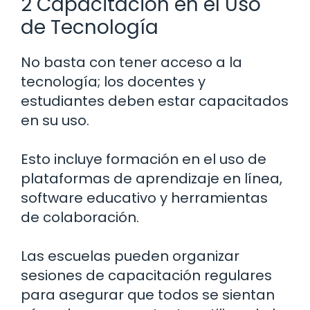
2 Capacitación en el Uso
de Tecnología
No basta con tener acceso a la
tecnología; los docentes y
estudiantes deben estar capacitados
en su uso.
Esto incluye formación en el uso de
plataformas de aprendizaje en línea,
software educativo y herramientas
de colaboración.
Las escuelas pueden organizar
sesiones de capacitación regulares
para asegurar que todos se sientan