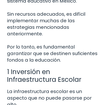
sistema educativo en México.
Sin recursos adecuados, es difícil
implementar muchas de las
estrategias mencionadas
anteriormente.
Por lo tanto, es fundamental
garantizar que se destinen suficientes
fondos a la educación.
1 Inversión en
Infraestructura Escolar
La infraestructura escolar es un
aspecto que no puede pasarse por
alto.