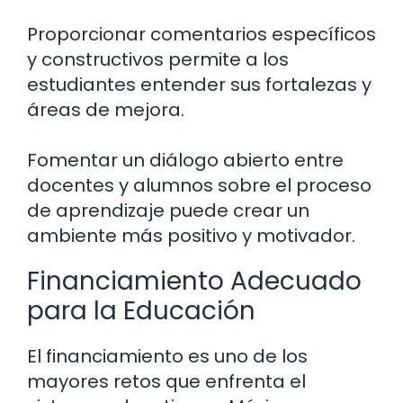
Proporcionar comentarios específicos
y constructivos permite a los
estudiantes entender sus fortalezas y
áreas de mejora.
Fomentar un diálogo abierto entre
docentes y alumnos sobre el proceso
de aprendizaje puede crear un
ambiente más positivo y motivador.
Financiamiento Adecuado
para la Educación
El financiamiento es uno de los
mayores retos que enfrenta el