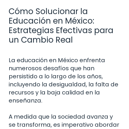
Cómo Solucionar la
Educación en México:
Estrategias Efectivas para
un Cambio Real
La educación en México enfrenta
numerosos desafíos que han
persistido a lo largo de los años,
incluyendo la desigualdad, la falta de
recursos y la baja calidad en la
enseñanza.
A medida que la sociedad avanza y
se transforma, es imperativo abordar