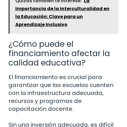
Quizás también te interese:
La
Importancia de la Interculturalidad en
la Educación: Clave para un
Aprendizaje Inclusivo
¿Cómo puede el
financiamiento afectar la
calidad educativa?
El financiamiento es crucial para
garantizar que las escuelas cuenten
con la infraestructura adecuada,
recursos y programas de
capacitación docente.
Sin una inversión adecuada, es difícil