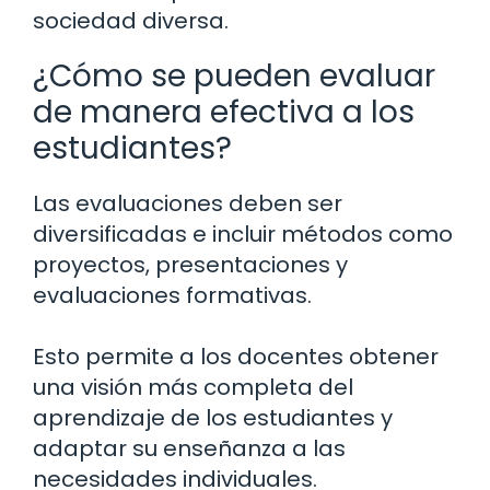
sociedad diversa.
¿Cómo se pueden evaluar
de manera efectiva a los
estudiantes?
Las evaluaciones deben ser
diversificadas e incluir métodos como
proyectos, presentaciones y
evaluaciones formativas.
Esto permite a los docentes obtener
una visión más completa del
aprendizaje de los estudiantes y
adaptar su enseñanza a las
necesidades individuales.