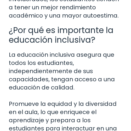
a tener un mejor rendimiento
académico y una mayor autoestima.
¿Por qué es importante la
educación inclusiva?
La educación inclusiva asegura que
todos los estudiantes,
independientemente de sus
capacidades, tengan acceso a una
educación de calidad.
Promueve la equidad y la diversidad
en el aula, lo que enriquece el
aprendizaje y prepara a los
estudiantes para interactuar en una