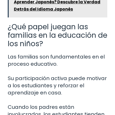
Aprender Japonés? Descubre la Verdad
Detrás del Idioma Japonés
¿Qué papel juegan las
familias en la educación de
los niños?
Las familias son fundamentales en el
proceso educativo.
Su participación activa puede motivar
a los estudiantes y reforzar el
aprendizaje en casa.
Cuando los padres están
involucrados, los estudiantes tienden