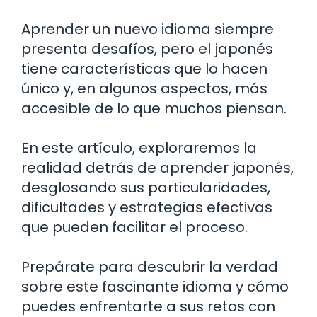
Aprender un nuevo idioma siempre
presenta desafíos, pero el japonés
tiene características que lo hacen
único y, en algunos aspectos, más
accesible de lo que muchos piensan.
En este artículo, exploraremos la
realidad detrás de aprender japonés,
desglosando sus particularidades,
dificultades y estrategias efectivas
que pueden facilitar el proceso.
Prepárate para descubrir la verdad
sobre este fascinante idioma y cómo
puedes enfrentarte a sus retos con