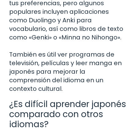
tus preferencias, pero algunos
populares incluyen aplicaciones
como Duolingo y Anki para
vocabulario, así como libros de texto
como «Genki» o «Minna no Nihongo».
También es útil ver programas de
televisión, películas y leer manga en
japonés para mejorar la
comprensión del idioma en un
contexto cultural.
¿Es difícil aprender japonés
comparado con otros
idiomas?