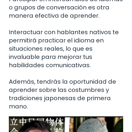
o grupos de conversación es otra
manera efectiva de aprender.
Interactuar con hablantes nativos te
permitirá practicar el idioma en
situaciones reales, lo que es
invaluable para mejorar tus
habilidades comunicativas.
Además, tendrás la oportunidad de
aprender sobre las costumbres y
tradiciones japonesas de primera
mano.