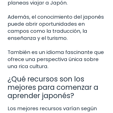
planeas viajar a Japón.
Además, el conocimiento del japonés
puede abrir oportunidades en
campos como la traducción, la
enseñanza y el turismo.
También es un idioma fascinante que
ofrece una perspectiva única sobre
una rica cultura.
¿Qué recursos son los
mejores para comenzar a
aprender japonés?
Los mejores recursos varían según