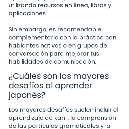
utilizando recursos en línea, libros y
aplicaciones.
Sin embargo, es recomendable
complementarlo con la práctica con
hablantes nativos o en grupos de
conversación para mejorar tus
habilidades de comunicación.
¿Cuáles son los mayores
desafíos al aprender
japonés?
Los mayores desafíos suelen incluir el
aprendizaje de kanji, la comprensión
de las partículas gramaticales y la