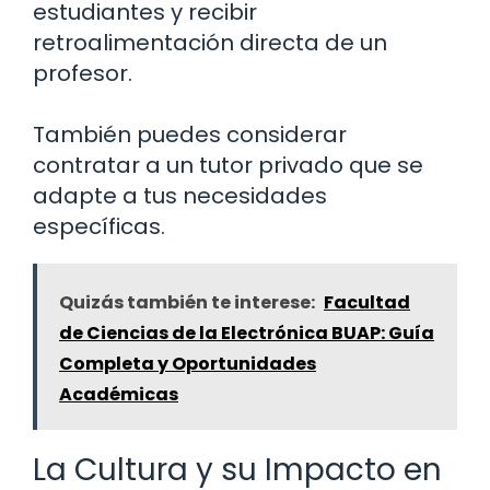
estudiantes y recibir
retroalimentación directa de un
profesor.
También puedes considerar
contratar a un tutor privado que se
adapte a tus necesidades
específicas.
Quizás también te interese:
Facultad
de Ciencias de la Electrónica BUAP: Guía
Completa y Oportunidades
Académicas
La Cultura y su Impacto en