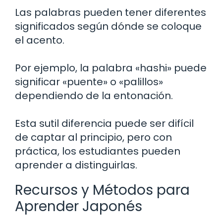
Las palabras pueden tener diferentes
significados según dónde se coloque
el acento.
Por ejemplo, la palabra «hashi» puede
significar «puente» o «palillos»
dependiendo de la entonación.
Esta sutil diferencia puede ser difícil
de captar al principio, pero con
práctica, los estudiantes pueden
aprender a distinguirlas.
Recursos y Métodos para
Aprender Japonés