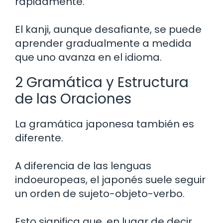
rápidamente.
El kanji, aunque desafiante, se puede
aprender gradualmente a medida
que uno avanza en el idioma.
2 Gramática y Estructura
de las Oraciones
La gramática japonesa también es
diferente.
A diferencia de las lenguas
indoeuropeas, el japonés suele seguir
un orden de sujeto-objeto-verbo.
Esto significa que, en lugar de decir