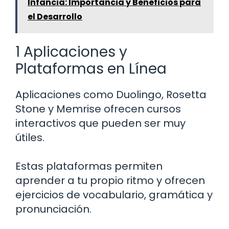
Infancia: Importancia y Beneficios para
el Desarrollo
1 Aplicaciones y
Plataformas en Línea
Aplicaciones como Duolingo, Rosetta
Stone y Memrise ofrecen cursos
interactivos que pueden ser muy
útiles.
Estas plataformas permiten
aprender a tu propio ritmo y ofrecen
ejercicios de vocabulario, gramática y
pronunciación.