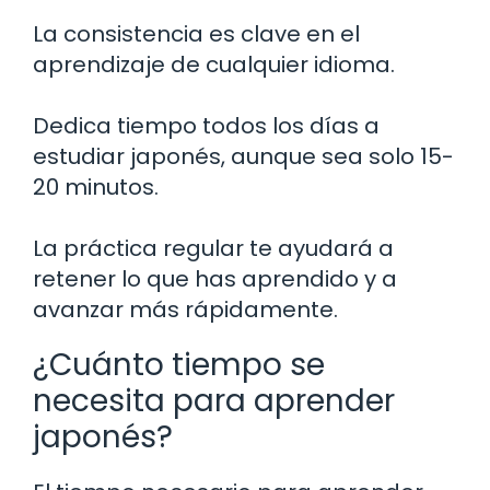
La consistencia es clave en el
aprendizaje de cualquier idioma.
Dedica tiempo todos los días a
estudiar japonés, aunque sea solo 15-
20 minutos.
La práctica regular te ayudará a
retener lo que has aprendido y a
avanzar más rápidamente.
¿Cuánto tiempo se
necesita para aprender
japonés?