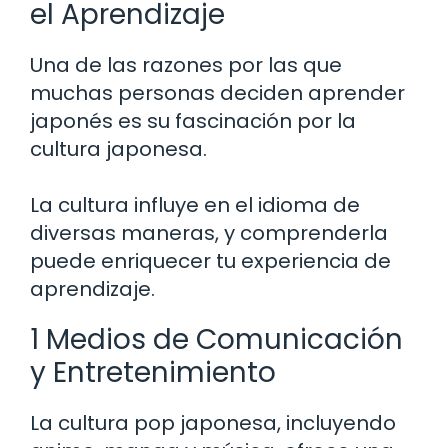
el Aprendizaje
Una de las razones por las que
muchas personas deciden aprender
japonés es su fascinación por la
cultura japonesa.
La cultura influye en el idioma de
diversas maneras, y comprenderla
puede enriquecer tu experiencia de
aprendizaje.
1 Medios de Comunicación
y Entretenimiento
La cultura pop japonesa, incluyendo