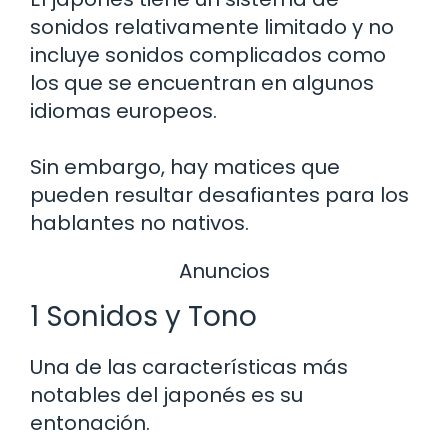
sonidos relativamente limitado y no
incluye sonidos complicados como
los que se encuentran en algunos
idiomas europeos.
Sin embargo, hay matices que
pueden resultar desafiantes para los
hablantes no nativos.
Anuncios
1 Sonidos y Tono
Una de las características más
notables del japonés es su
entonación.