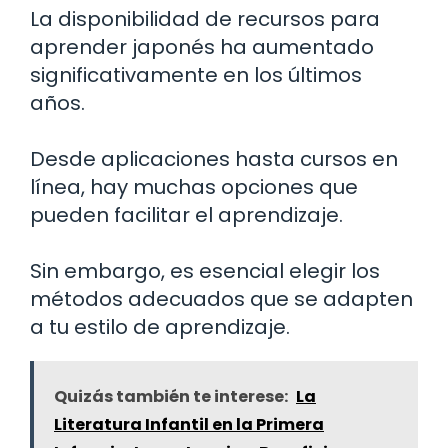
La disponibilidad de recursos para
aprender japonés ha aumentado
significativamente en los últimos
años.
Desde aplicaciones hasta cursos en
línea, hay muchas opciones que
pueden facilitar el aprendizaje.
Sin embargo, es esencial elegir los
métodos adecuados que se adapten
a tu estilo de aprendizaje.
Quizás también te interese:
La
Literatura Infantil en la Primera