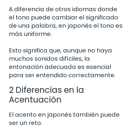
A diferencia de otros idiomas donde
el tono puede cambiar el significado
de una palabra, en japonés el tono es
más uniforme.
Esto significa que, aunque no haya
muchos sonidos difíciles, la
entonación adecuada es esencial
para ser entendido correctamente.
2 Diferencias en la
Acentuación
El acento en japonés también puede
ser un reto.