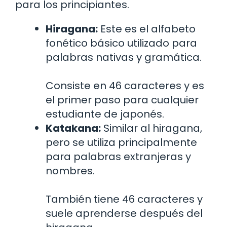
para los principiantes.
Hiragana:
Este es el alfabeto
fonético básico utilizado para
palabras nativas y gramática.
Consiste en 46 caracteres y es
el primer paso para cualquier
estudiante de japonés.
Katakana:
Similar al hiragana,
pero se utiliza principalmente
para palabras extranjeras y
nombres.
También tiene 46 caracteres y
suele aprenderse después del