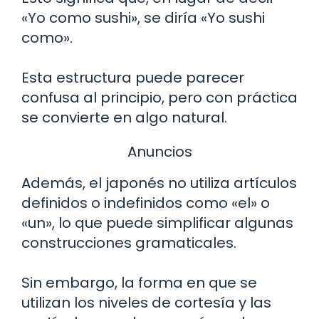
«Yo como sushi», se diría «Yo sushi
como».
Esta estructura puede parecer
confusa al principio, pero con práctica
se convierte en algo natural.
Anuncios
Además, el japonés no utiliza artículos
definidos o indefinidos como «el» o
«un», lo que puede simplificar algunas
construcciones gramaticales.
Sin embargo, la forma en que se
utilizan los niveles de cortesía y las