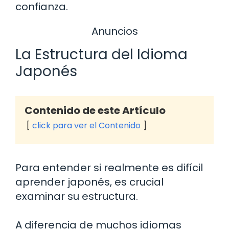
confianza.
Anuncios
La Estructura del Idioma
Japonés
Contenido de este Artículo
click para ver el Contenido
Para entender si realmente es difícil
aprender japonés, es crucial
examinar su estructura.
A diferencia de muchos idiomas