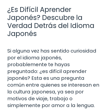
¿Es Difícil Aprender
Japonés? Descubre la
Verdad Detrás del Idioma
Japonés
Si alguna vez has sentido curiosidad
por el idioma japonés,
probablemente te hayas
preguntado: ¿es difícil aprender
japonés? Esta es una pregunta
común entre quienes se interesan en
la cultura japonesa, ya sea por
motivos de viaje, trabajo o
simplemente por amor a la lengua.