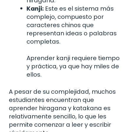
hiragana.
Kanji:
Este es el sistema más
complejo, compuesto por
caracteres chinos que
representan ideas o palabras
completas.
Aprender kanji requiere tiempo
y práctica, ya que hay miles de
ellos.
A pesar de su complejidad, muchos
estudiantes encuentran que
aprender hiragana y katakana es
relativamente sencillo, lo que les
permite comenzar a leer y escribir