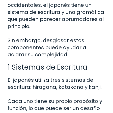
occidentales, el japonés tiene un
sistema de escritura y una gramática
que pueden parecer abrumadores al
principio.
Sin embargo, desglosar estos
componentes puede ayudar a
aclarar su complejidad.
1 Sistemas de Escritura
El japonés utiliza tres sistemas de
escritura: hiragana, katakana y kanji.
Cada uno tiene su propio propósito y
función, lo que puede ser un desafío