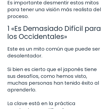
Es importante desmentir estos mitos
para tener una visión más realista del
proceso.
1 «Es Demasiado Difícil para
los Occidentales»
Este es un mito común que puede ser
desalentador.
Si bien es cierto que el japonés tiene
sus desafíos, como hemos visto,
muchas personas han tenido éxito al
aprenderlo.
La clave está en la práctica