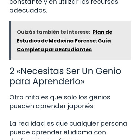
constante y en utilizar los recursos
adecuados.
Quizás también te interese:
Plan de
Estudios de Medicina Forense: Guía
Completa para Estudiantes
2 «Necesitas Ser Un Genio
para Aprenderlo»
Otro mito es que solo los genios
pueden aprender japonés.
La realidad es que cualquier persona
puede aprender el idioma con