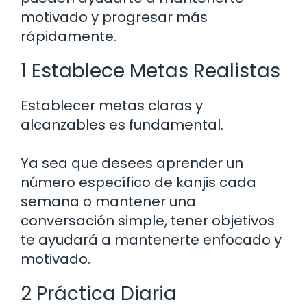
motivado y progresar más
rápidamente.
1 Establece Metas Realistas
Establecer metas claras y
alcanzables es fundamental.
Ya sea que desees aprender un
número específico de kanjis cada
semana o mantener una
conversación simple, tener objetivos
te ayudará a mantenerte enfocado y
motivado.
2 Práctica Diaria