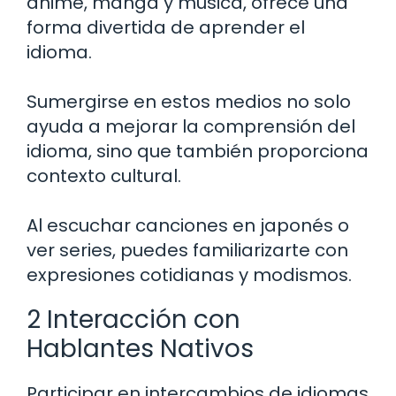
anime, manga y música, ofrece una
forma divertida de aprender el
idioma.
Sumergirse en estos medios no solo
ayuda a mejorar la comprensión del
idioma, sino que también proporciona
contexto cultural.
Al escuchar canciones en japonés o
ver series, puedes familiarizarte con
expresiones cotidianas y modismos.
2 Interacción con
Hablantes Nativos
Participar en intercambios de idiomas