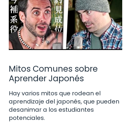
Mitos Comunes sobre
Aprender Japonés
Hay varios mitos que rodean el
aprendizaje del japonés, que pueden
desanimar a los estudiantes
potenciales.