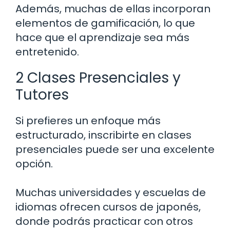
Además, muchas de ellas incorporan
elementos de gamificación, lo que
hace que el aprendizaje sea más
entretenido.
2 Clases Presenciales y
Tutores
Si prefieres un enfoque más
estructurado, inscribirte en clases
presenciales puede ser una excelente
opción.
Muchas universidades y escuelas de
idiomas ofrecen cursos de japonés,
donde podrás practicar con otros