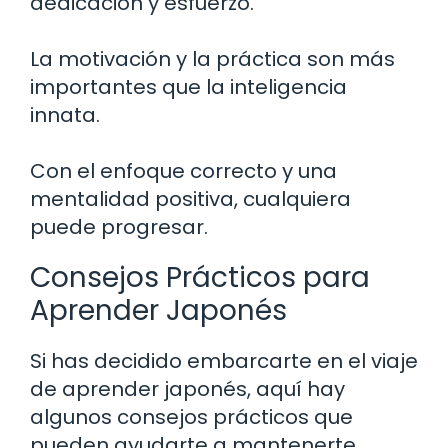
dedicación y esfuerzo.
La motivación y la práctica son más
importantes que la inteligencia
innata.
Con el enfoque correcto y una
mentalidad positiva, cualquiera
puede progresar.
Consejos Prácticos para
Aprender Japonés
Si has decidido embarcarte en el viaje
de aprender japonés, aquí hay
algunos consejos prácticos que
pueden ayudarte a mantenerte