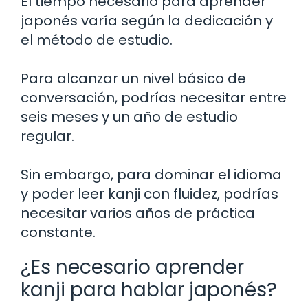
El tiempo necesario para aprender
japonés varía según la dedicación y
el método de estudio.
Para alcanzar un nivel básico de
conversación, podrías necesitar entre
seis meses y un año de estudio
regular.
Sin embargo, para dominar el idioma
y poder leer kanji con fluidez, podrías
necesitar varios años de práctica
constante.
¿Es necesario aprender
kanji para hablar japonés?