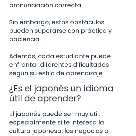
pronunciación correcta.
Sin embargo, estos obstáculos
pueden superarse con práctica y
paciencia.
Además, cada estudiante puede
enfrentar diferentes dificultades
según su estilo de aprendizaje.
¿Es el japonés un idioma
útil de aprender?
El japonés puede ser muy útil,
especialmente si te interesa la
cultura japonesa, los negocios o