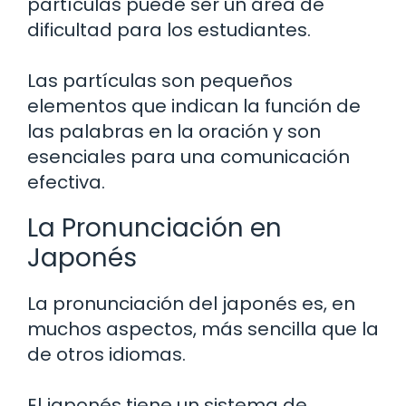
partículas puede ser un área de
dificultad para los estudiantes.
Las partículas son pequeños
elementos que indican la función de
las palabras en la oración y son
esenciales para una comunicación
efectiva.
La Pronunciación en
Japonés
La pronunciación del japonés es, en
muchos aspectos, más sencilla que la
de otros idiomas.
El japonés tiene un sistema de