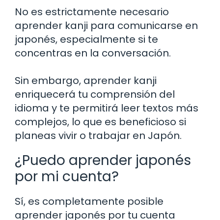
No es estrictamente necesario
aprender kanji para comunicarse en
japonés, especialmente si te
concentras en la conversación.
Sin embargo, aprender kanji
enriquecerá tu comprensión del
idioma y te permitirá leer textos más
complejos, lo que es beneficioso si
planeas vivir o trabajar en Japón.
¿Puedo aprender japonés
por mi cuenta?
Sí, es completamente posible
aprender japonés por tu cuenta