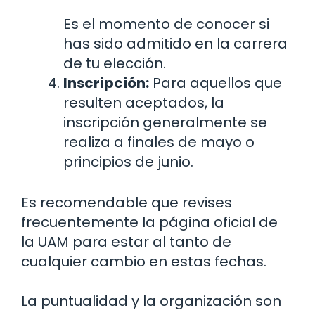
Es el momento de conocer si
has sido admitido en la carrera
de tu elección.
Inscripción:
Para aquellos que
resulten aceptados, la
inscripción generalmente se
realiza a finales de mayo o
principios de junio.
Es recomendable que revises
frecuentemente la página oficial de
la UAM para estar al tanto de
cualquier cambio en estas fechas.
La puntualidad y la organización son