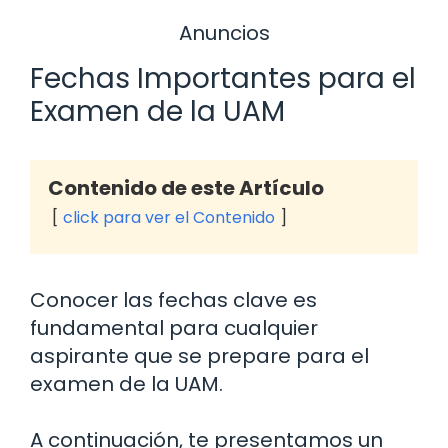
Anuncios
Fechas Importantes para el
Examen de la UAM
Contenido de este Artículo
click para ver el Contenido
Conocer las fechas clave es
fundamental para cualquier
aspirante que se prepare para el
examen de la UAM.
A continuación, te presentamos un