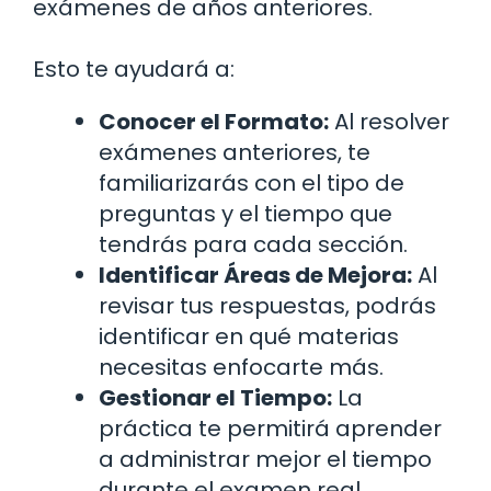
exámenes de años anteriores.
Esto te ayudará a:
Conocer el Formato:
Al resolver
exámenes anteriores, te
familiarizarás con el tipo de
preguntas y el tiempo que
tendrás para cada sección.
Identificar Áreas de Mejora:
Al
revisar tus respuestas, podrás
identificar en qué materias
necesitas enfocarte más.
Gestionar el Tiempo:
La
práctica te permitirá aprender
a administrar mejor el tiempo
durante el examen real.