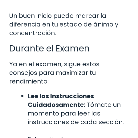
Un buen inicio puede marcar la
diferencia en tu estado de ánimo y
concentración.
Durante el Examen
Ya en el examen, sigue estos
consejos para maximizar tu
rendimiento:
Lee las Instrucciones
Cuidadosamente:
Tómate un
momento para leer las
instrucciones de cada sección.