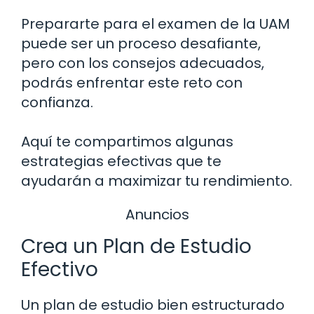
Prepararte para el examen de la UAM
puede ser un proceso desafiante,
pero con los consejos adecuados,
podrás enfrentar este reto con
confianza.
Aquí te compartimos algunas
estrategias efectivas que te
ayudarán a maximizar tu rendimiento.
Anuncios
Crea un Plan de Estudio
Efectivo
Un plan de estudio bien estructurado