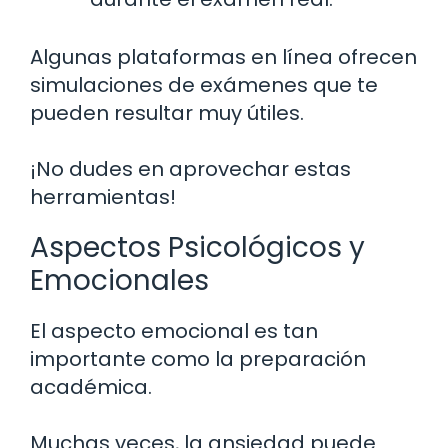
Algunas plataformas en línea ofrecen
simulaciones de exámenes que te
pueden resultar muy útiles.
¡No dudes en aprovechar estas
herramientas!
Aspectos Psicológicos y
Emocionales
El aspecto emocional es tan
importante como la preparación
académica.
Muchas veces, la ansiedad puede