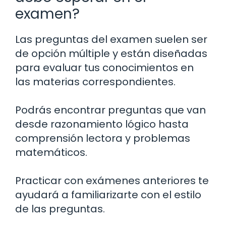
examen?
Las preguntas del examen suelen ser
de opción múltiple y están diseñadas
para evaluar tus conocimientos en
las materias correspondientes.
Podrás encontrar preguntas que van
desde razonamiento lógico hasta
comprensión lectora y problemas
matemáticos.
Practicar con exámenes anteriores te
ayudará a familiarizarte con el estilo
de las preguntas.