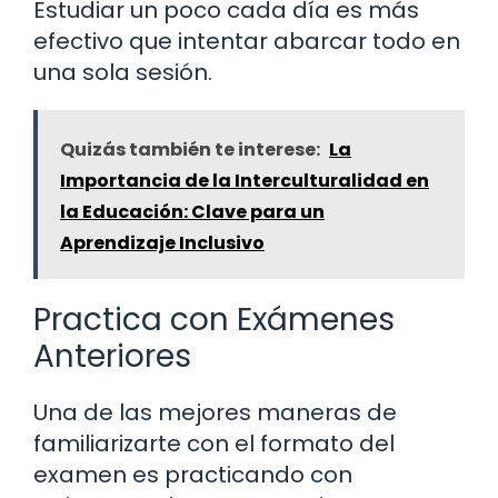
Estudiar un poco cada día es más
efectivo que intentar abarcar todo en
una sola sesión.
Quizás también te interese:
La
Importancia de la Interculturalidad en
la Educación: Clave para un
Aprendizaje Inclusivo
Practica con Exámenes
Anteriores
Una de las mejores maneras de
familiarizarte con el formato del
examen es practicando con