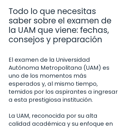
Todo lo que necesitas
saber sobre el examen de
la UAM que viene: fechas,
consejos y preparación
El examen de la Universidad
Autónoma Metropolitana (UAM) es
uno de los momentos más
esperados y, al mismo tiempo,
temidos por los aspirantes a ingresar
a esta prestigiosa institución.
La UAM, reconocida por su alta
calidad académica y su enfoque en