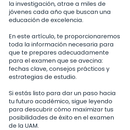
la investigación, atrae a miles de
jóvenes cada año que buscan una
educación de excelencia.
En este artículo, te proporcionaremos
toda la información necesaria para
que te prepares adecuadamente
para el examen que se avecina:
fechas clave, consejos prácticos y
estrategias de estudio.
Si estás listo para dar un paso hacia
tu futuro académico, sigue leyendo
para descubrir cómo maximizar tus
posibilidades de éxito en el examen
de la UAM.