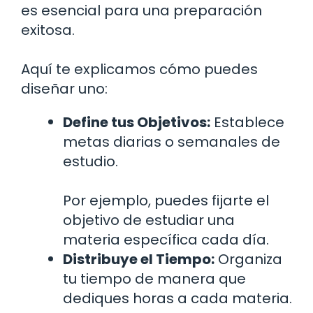
es esencial para una preparación
exitosa.
Aquí te explicamos cómo puedes
diseñar uno:
Define tus Objetivos:
Establece
metas diarias o semanales de
estudio.
Por ejemplo, puedes fijarte el
objetivo de estudiar una
materia específica cada día.
Distribuye el Tiempo:
Organiza
tu tiempo de manera que
dediques horas a cada materia.