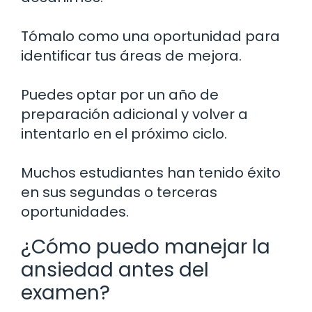
Tómalo como una oportunidad para
identificar tus áreas de mejora.
Puedes optar por un año de
preparación adicional y volver a
intentarlo en el próximo ciclo.
Muchos estudiantes han tenido éxito
en sus segundas o terceras
oportunidades.
¿Cómo puedo manejar la
ansiedad antes del
examen?