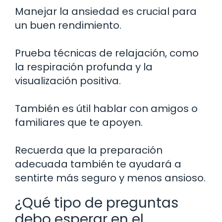
Manejar la ansiedad es crucial para
un buen rendimiento.
Prueba técnicas de relajación, como
la respiración profunda y la
visualización positiva.
También es útil hablar con amigos o
familiares que te apoyen.
Recuerda que la preparación
adecuada también te ayudará a
sentirte más seguro y menos ansioso.
¿Qué tipo de preguntas
debo esperar en el