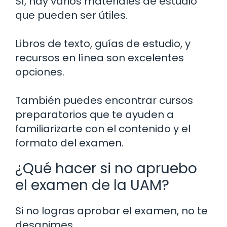
Sí, hay varios materiales de estudio
que pueden ser útiles.
Libros de texto, guías de estudio, y
recursos en línea son excelentes
opciones.
También puedes encontrar cursos
preparatorios que te ayuden a
familiarizarte con el contenido y el
formato del examen.
¿Qué hacer si no apruebo
el examen de la UAM?
Si no logras aprobar el examen, no te
desanimes.