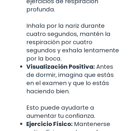
ejercicios de respiración
profunda.
Inhala por la nariz durante
cuatro segundos, mantén la
respiración por cuatro
segundos y exhala lentamente
por la boca.
Visualización Positiva:
Antes
de dormir, imagina que estás
en el examen y que lo estás
haciendo bien.
Esto puede ayudarte a
aumentar tu confianza.
Ejercicio Físico:
Mantenerse