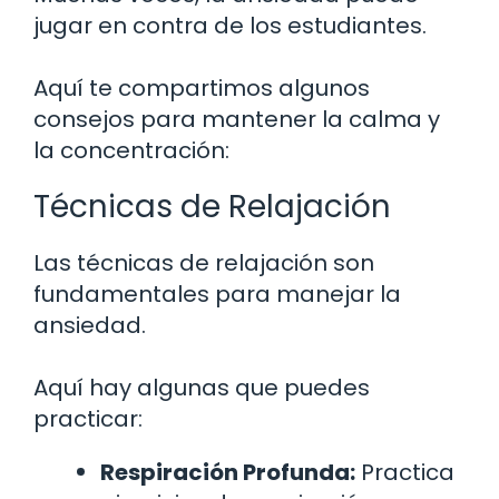
jugar en contra de los estudiantes.
Aquí te compartimos algunos
consejos para mantener la calma y
la concentración:
Técnicas de Relajación
Las técnicas de relajación son
fundamentales para manejar la
ansiedad.
Aquí hay algunas que puedes
practicar:
Respiración Profunda:
Practica