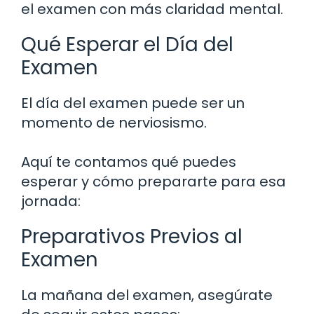
el examen con más claridad mental.
Qué Esperar el Día del
Examen
El día del examen puede ser un
momento de nerviosismo.
Aquí te contamos qué puedes
esperar y cómo prepararte para esa
jornada:
Preparativos Previos al
Examen
La mañana del examen, asegúrate