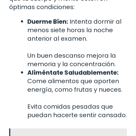
óptimas condiciones:
Duerme Bien:
Intenta dormir al
menos siete horas la noche
anterior al examen.
Un buen descanso mejora la
memoria y la concentración.
Aliméntate Saludablemente:
Come alimentos que aporten
energía, como frutas y nueces.
Evita comidas pesadas que
puedan hacerte sentir cansado.