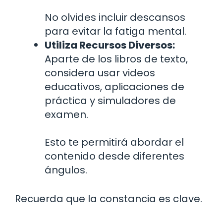
No olvides incluir descansos
para evitar la fatiga mental.
Utiliza Recursos Diversos:
Aparte de los libros de texto,
considera usar videos
educativos, aplicaciones de
práctica y simuladores de
examen.
Esto te permitirá abordar el
contenido desde diferentes
ángulos.
Recuerda que la constancia es clave.