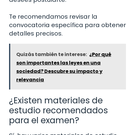
Te recomendamos revisar la
convocatoria específica para obtener
detalles precisos.
Quizás también te interese:
¿Por qué
son importantes las leyes en una
sociedad? Descubre su impacto y
relevancia
¿Existen materiales de
estudio recomendados
para el examen?