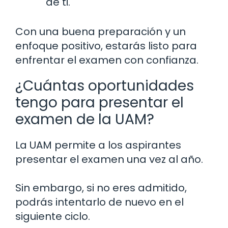
de ti.
Con una buena preparación y un
enfoque positivo, estarás listo para
enfrentar el examen con confianza.
¿Cuántas oportunidades
tengo para presentar el
examen de la UAM?
La UAM permite a los aspirantes
presentar el examen una vez al año.
Sin embargo, si no eres admitido,
podrás intentarlo de nuevo en el
siguiente ciclo.