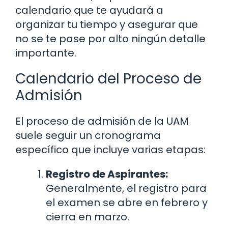
calendario que te ayudará a
organizar tu tiempo y asegurar que
no se te pase por alto ningún detalle
importante.
Calendario del Proceso de
Admisión
El proceso de admisión de la UAM
suele seguir un cronograma
específico que incluye varias etapas:
Registro de Aspirantes:
Generalmente, el registro para
el examen se abre en febrero y
cierra en marzo.