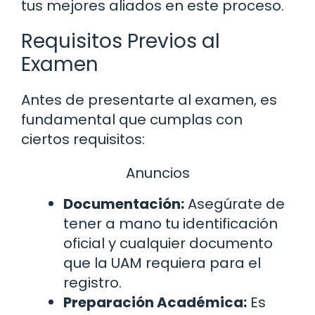
tus mejores aliados en este proceso.
Requisitos Previos al
Examen
Antes de presentarte al examen, es
fundamental que cumplas con
ciertos requisitos:
Anuncios
Documentación:
Asegúrate de
tener a mano tu identificación
oficial y cualquier documento
que la UAM requiera para el
registro.
Preparación Académica:
Es