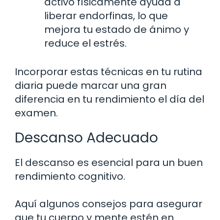
activo físicamente ayuda a
liberar endorfinas, lo que
mejora tu estado de ánimo y
reduce el estrés.
Incorporar estas técnicas en tu rutina
diaria puede marcar una gran
diferencia en tu rendimiento el día del
examen.
Descanso Adecuado
El descanso es esencial para un buen
rendimiento cognitivo.
Aquí algunos consejos para asegurar
que tu cuerpo y mente estén en