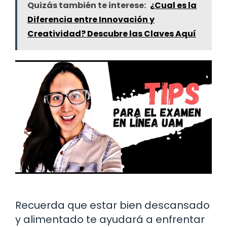
Quizás también te interese:
¿Cual es la
Diferencia entre Innovación y
Creatividad? Descubre las Claves Aquí
Recuerda que estar bien descansado
y alimentado te ayudará a enfrentar