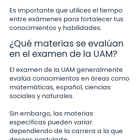
Es importante que utilices el tiempo
entre exámenes para fortalecer tus
conocimientos y habilidades.
¿Qué materias se evalúan
en el examen de la UAM?
El examen de la UAM generalmente
evalúa conocimientos en áreas como
matemáticas, español, ciencias
sociales y naturales.
Sin embargo, las materias
específicas pueden variar
dependiendo de la carrera a la que
desees postularte.