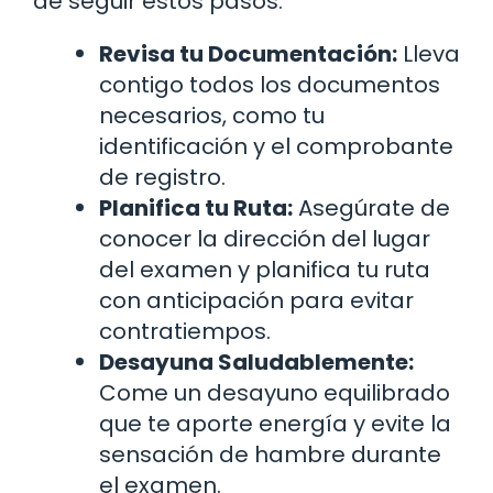
de seguir estos pasos:
Revisa tu Documentación:
Lleva
contigo todos los documentos
necesarios, como tu
identificación y el comprobante
de registro.
Planifica tu Ruta:
Asegúrate de
conocer la dirección del lugar
del examen y planifica tu ruta
con anticipación para evitar
contratiempos.
Desayuna Saludablemente:
Come un desayuno equilibrado
que te aporte energía y evite la
sensación de hambre durante
el examen.