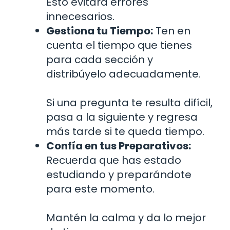
Esto evitará errores
innecesarios.
Gestiona tu Tiempo:
Ten en
cuenta el tiempo que tienes
para cada sección y
distribúyelo adecuadamente.
Si una pregunta te resulta difícil,
pasa a la siguiente y regresa
más tarde si te queda tiempo.
Confía en tus Preparativos:
Recuerda que has estado
estudiando y preparándote
para este momento.
Mantén la calma y da lo mejor