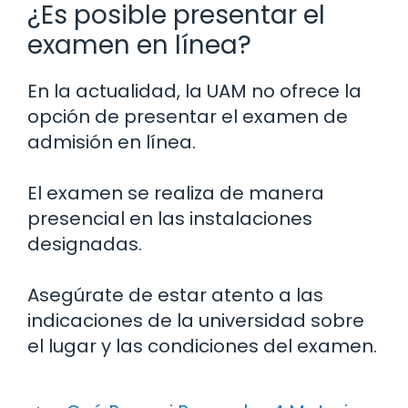
¿Es posible presentar el
examen en línea?
En la actualidad, la UAM no ofrece la
opción de presentar el examen de
admisión en línea.
El examen se realiza de manera
presencial en las instalaciones
designadas.
Asegúrate de estar atento a las
indicaciones de la universidad sobre
el lugar y las condiciones del examen.