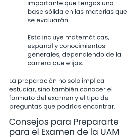
importante que tengas una
base sólida en las materias que
se evaluarán.
Esto incluye matemáticas,
español y conocimientos
generales, dependiendo de la
carrera que elijas.
La preparación no solo implica
estudiar, sino también conocer el
formato del examen y el tipo de
preguntas que podrías encontrar.
Consejos para Prepararte
para el Examen de la UAM