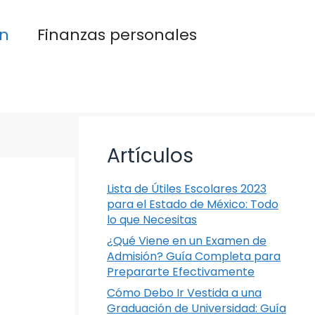
n
Finanzas personales
Artículos
Lista de Útiles Escolares 2023
para el Estado de México: Todo
lo que Necesitas
¿Qué Viene en un Examen de
Admisión? Guía Completa para
Prepararte Efectivamente
Cómo Debo Ir Vestida a una
Graduación de Universidad: Guía