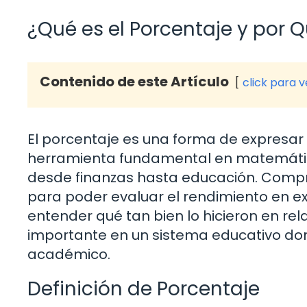
¿Qué es el Porcentaje y por 
Contenido de este Artículo
click para 
El porcentaje es una forma de expresar
herramienta fundamental en matemáticas
desde finanzas hasta educación. Compre
para poder evaluar el rendimiento en e
entender qué tan bien lo hicieron en rel
importante en un sistema educativo dond
académico.
Definición de Porcentaje