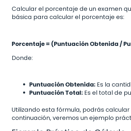
Calcular el porcentaje de un examen que
básica para calcular el porcentaje es:
Porcentaje = (Puntuación Obtenida / Pu
Donde:
Puntuación Obtenida:
Es la canti
Puntuación Total:
Es el total de p
Utilizando esta fórmula, podrás calcular
continuación, veremos un ejemplo prácti