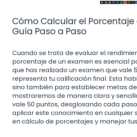
Cómo Calcular el Porcentaje
Guía Paso a Paso
Cuando se trata de evaluar el rendimie
porcentaje de un examen es esencial p
que has realizado un examen que vale 
representa tu calificación final. Esta ha
sino también para establecer metas de es
mostraremos de manera clara y sencill
vale 50 puntos, desglosando cada paso
aplicar este conocimiento en cualquier 
en cálculo de porcentajes y manejar tus