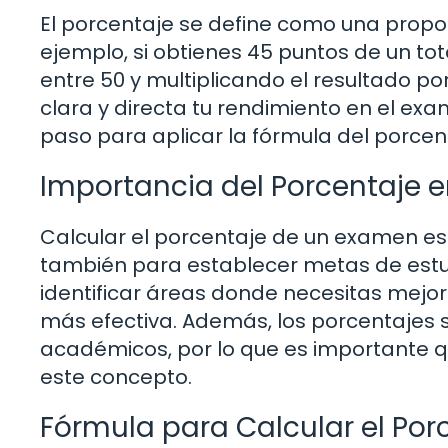
El porcentaje se define como una propor
ejemplo, si obtienes 45 puntos de un tot
entre 50 y multiplicando el resultado po
clara y directa tu rendimiento en el ex
paso para aplicar la fórmula del porcent
Importancia del Porcentaje e
Calcular el porcentaje de un examen es 
también para establecer metas de estu
identificar áreas donde necesitas mejor
más efectiva. Además, los porcentajes
académicos, por lo que es importante
este concepto.
Fórmula para Calcular el Por