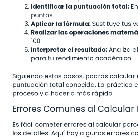
Identificar la puntuación total:
En
puntos.
Aplicar la fórmula:
Sustituye tus v
Realizar las operaciones matemá
100.
Interpretar el resultado:
Analiza e
para tu rendimiento académico.
Siguiendo estos pasos, podrás calcular
puntuación total conocida. La práctica c
proceso y a hacerlo más rápido.
Errores Comunes al Calcular 
Es fácil cometer errores al calcular por
los detalles. Aquí hay algunos errores c