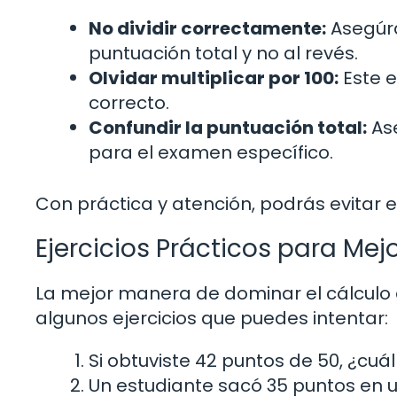
No dividir correctamente:
Asegúra
puntuación total y no al revés.
Olvidar multiplicar por 100:
Este e
correcto.
Confundir la puntuación total:
Ase
para el examen específico.
Con práctica y atención, podrás evitar e
Ejercicios Prácticos para Mej
La mejor manera de dominar el cálculo 
algunos ejercicios que puedes intentar:
Si obtuviste 42 puntos de 50, ¿cuá
Un estudiante sacó 35 puntos en 