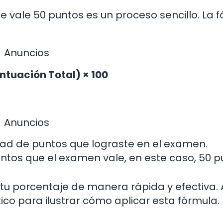
 vale 50 puntos es un proceso sencillo. La 
Anuncios
ntuación Total) × 100
Anuncios
dad de puntos que lograste en el examen.
untos que el examen vale, en este caso, 50 p
 tu porcentaje de manera rápida y efectiva. 
co para ilustrar cómo aplicar esta fórmula.