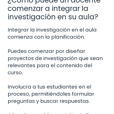
¿Cómo puede un docente
comenzar a integrar la
investigación en su aula?
Integrar la investigación en el aula
comienza con la planificación.
Puedes comenzar por diseñar
proyectos de investigación que sean
relevantes para el contenido del
curso.
Involucra a tus estudiantes en el
proceso, permitiéndoles formular
preguntas y buscar respuestas.