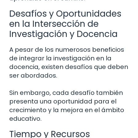
Desafíos y Oportunidades
en la Intersección de
Investigación y Docencia
A pesar de los numerosos beneficios
de integrar la investigación en la
docencia, existen desafíos que deben
ser abordados.
Sin embargo, cada desafío también
presenta una oportunidad para el
crecimiento y la mejora en el ámbito
educativo.
Tiempo y Recursos