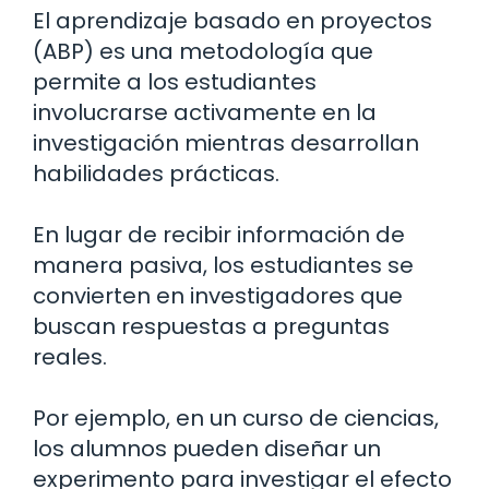
El aprendizaje basado en proyectos
(ABP) es una metodología que
permite a los estudiantes
involucrarse activamente en la
investigación mientras desarrollan
habilidades prácticas.
En lugar de recibir información de
manera pasiva, los estudiantes se
convierten en investigadores que
buscan respuestas a preguntas
reales.
Por ejemplo, en un curso de ciencias,
los alumnos pueden diseñar un
experimento para investigar el efecto