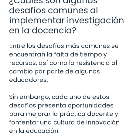
¿Cuáles son algunos
desafíos comunes al
implementar investigación
en la docencia?
Entre los desafíos más comunes se
encuentran la falta de tiempo y
recursos, así como la resistencia al
cambio por parte de algunos
educadores.
Sin embargo, cada uno de estos
desafíos presenta oportunidades
para mejorar la práctica docente y
fomentar una cultura de innovación
en la educación.