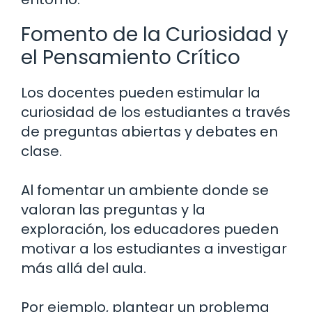
Fomento de la Curiosidad y
el Pensamiento Crítico
Los docentes pueden estimular la
curiosidad de los estudiantes a través
de preguntas abiertas y debates en
clase.
Al fomentar un ambiente donde se
valoran las preguntas y la
exploración, los educadores pueden
motivar a los estudiantes a investigar
más allá del aula.
Por ejemplo, plantear un problema