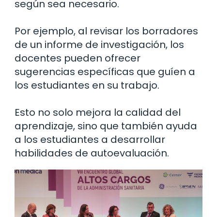
según sea necesario.
Por ejemplo, al revisar los borradores
de un informe de investigación, los
docentes pueden ofrecer
sugerencias específicas que guíen a
los estudiantes en su trabajo.
Esto no solo mejora la calidad del
aprendizaje, sino que también ayuda
a los estudiantes a desarrollar
habilidades de autoevaluación.