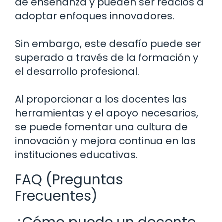
de enseñanza y pueden ser reacios a
adoptar enfoques innovadores.
Sin embargo, este desafío puede ser
superado a través de la formación y
el desarrollo profesional.
Al proporcionar a los docentes las
herramientas y el apoyo necesarios,
se puede fomentar una cultura de
innovación y mejora continua en las
instituciones educativas.
FAQ (Preguntas
Frecuentes)