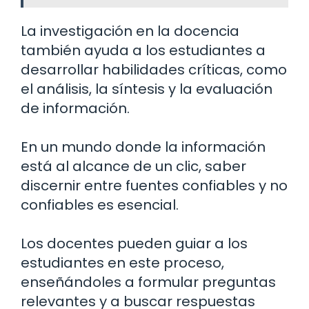
La investigación en la docencia
también ayuda a los estudiantes a
desarrollar habilidades críticas, como
el análisis, la síntesis y la evaluación
de información.
En un mundo donde la información
está al alcance de un clic, saber
discernir entre fuentes confiables y no
confiables es esencial.
Los docentes pueden guiar a los
estudiantes en este proceso,
enseñándoles a formular preguntas
relevantes y a buscar respuestas