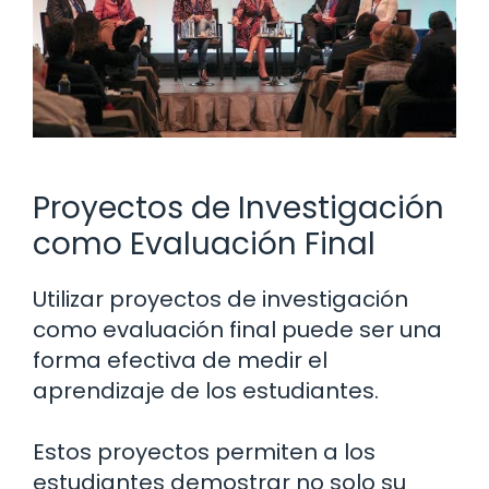
Proyectos de Investigación
como Evaluación Final
Utilizar proyectos de investigación
como evaluación final puede ser una
forma efectiva de medir el
aprendizaje de los estudiantes.
Estos proyectos permiten a los
estudiantes demostrar no solo su