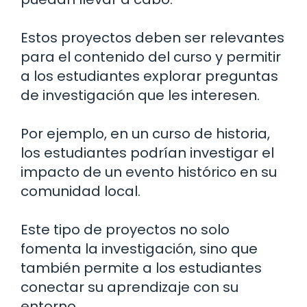
Estos proyectos deben ser relevantes
para el contenido del curso y permitir
a los estudiantes explorar preguntas
de investigación que les interesen.
Por ejemplo, en un curso de historia,
los estudiantes podrían investigar el
impacto de un evento histórico en su
comunidad local.
Este tipo de proyectos no solo
fomenta la investigación, sino que
también permite a los estudiantes
conectar su aprendizaje con su
entorno.