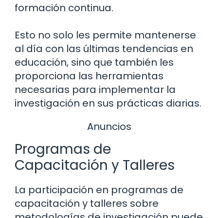
formación continua.
Esto no solo les permite mantenerse
al día con las últimas tendencias en
educación, sino que también les
proporciona las herramientas
necesarias para implementar la
investigación en sus prácticas diarias.
Anuncios
Programas de
Capacitación y Talleres
La participación en programas de
capacitación y talleres sobre
metodologías de investigación puede