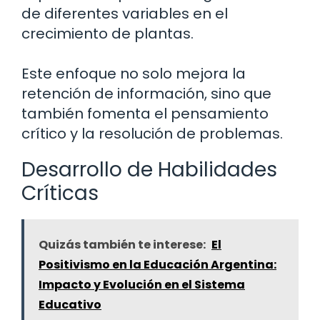
de diferentes variables en el
crecimiento de plantas.
Este enfoque no solo mejora la
retención de información, sino que
también fomenta el pensamiento
crítico y la resolución de problemas.
Desarrollo de Habilidades
Críticas
Quizás también te interese:
El
Positivismo en la Educación Argentina:
Impacto y Evolución en el Sistema
Educativo