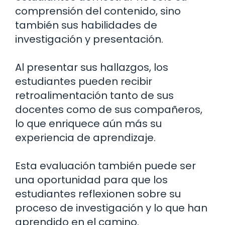
comprensión del contenido, sino
también sus habilidades de
investigación y presentación.
Al presentar sus hallazgos, los
estudiantes pueden recibir
retroalimentación tanto de sus
docentes como de sus compañeros,
lo que enriquece aún más su
experiencia de aprendizaje.
Esta evaluación también puede ser
una oportunidad para que los
estudiantes reflexionen sobre su
proceso de investigación y lo que han
aprendido en el camino.