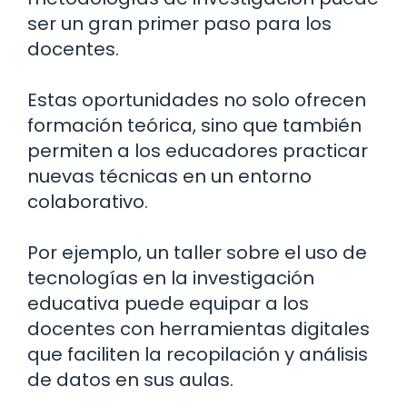
ser un gran primer paso para los
docentes.
Estas oportunidades no solo ofrecen
formación teórica, sino que también
permiten a los educadores practicar
nuevas técnicas en un entorno
colaborativo.
Por ejemplo, un taller sobre el uso de
tecnologías en la investigación
educativa puede equipar a los
docentes con herramientas digitales
que faciliten la recopilación y análisis
de datos en sus aulas.