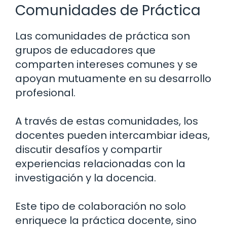
Comunidades de Práctica
Las comunidades de práctica son
grupos de educadores que
comparten intereses comunes y se
apoyan mutuamente en su desarrollo
profesional.
A través de estas comunidades, los
docentes pueden intercambiar ideas,
discutir desafíos y compartir
experiencias relacionadas con la
investigación y la docencia.
Este tipo de colaboración no solo
enriquece la práctica docente, sino