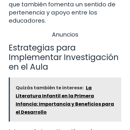
que también fomenta un sentido de
pertenencia y apoyo entre los
educadores.
Anuncios
Estrategias para
Implementar Investigación
en el Aula
Quizás también te interese:
La
Literatura Infantil en la Primera
Infancia: Importancia y Beneficios para
el Desarrollo