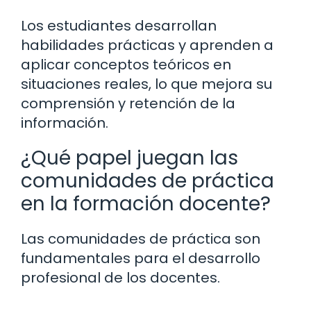
Los estudiantes desarrollan
habilidades prácticas y aprenden a
aplicar conceptos teóricos en
situaciones reales, lo que mejora su
comprensión y retención de la
información.
¿Qué papel juegan las
comunidades de práctica
en la formación docente?
Las comunidades de práctica son
fundamentales para el desarrollo
profesional de los docentes.