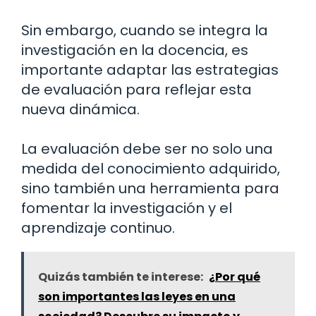
Sin embargo, cuando se integra la
investigación en la docencia, es
importante adaptar las estrategias
de evaluación para reflejar esta
nueva dinámica.
La evaluación debe ser no solo una
medida del conocimiento adquirido,
sino también una herramienta para
fomentar la investigación y el
aprendizaje continuo.
Quizás también te interese:
¿Por qué
son importantes las leyes en una