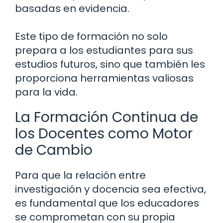
basadas en evidencia.
Este tipo de formación no solo
prepara a los estudiantes para sus
estudios futuros, sino que también les
proporciona herramientas valiosas
para la vida.
La Formación Continua de
los Docentes como Motor
de Cambio
Para que la relación entre
investigación y docencia sea efectiva,
es fundamental que los educadores
se comprometan con su propia