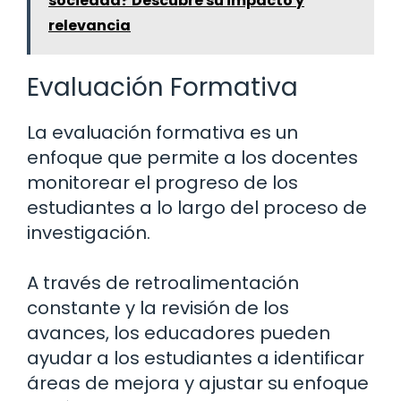
sociedad? Descubre su impacto y
relevancia
Evaluación Formativa
La evaluación formativa es un
enfoque que permite a los docentes
monitorear el progreso de los
estudiantes a lo largo del proceso de
investigación.
A través de retroalimentación
constante y la revisión de los
avances, los educadores pueden
ayudar a los estudiantes a identificar
áreas de mejora y ajustar su enfoque