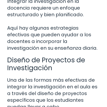
Integrar la investigación en la
docencia requiere un enfoque
estructurado y bien planificado.
Aquí hay algunas estrategias
efectivas que pueden ayudar a los
docentes a incorporar la
investigación en su enseñanza diaria.
Diseño de Proyectos de
Investigación
Una de las formas más efectivas de
integrar la investigación en el aula es
a través del diseño de proyectos
específicos que los estudiantes
puedan llevar a cabo.