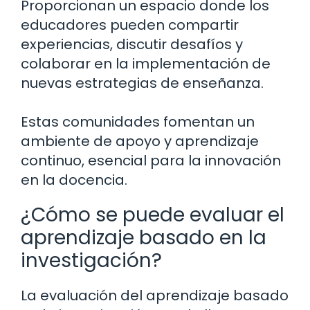
Proporcionan un espacio donde los
educadores pueden compartir
experiencias, discutir desafíos y
colaborar en la implementación de
nuevas estrategias de enseñanza.
Estas comunidades fomentan un
ambiente de apoyo y aprendizaje
continuo, esencial para la innovación
en la docencia.
¿Cómo se puede evaluar el
aprendizaje basado en la
investigación?
La evaluación del aprendizaje basado