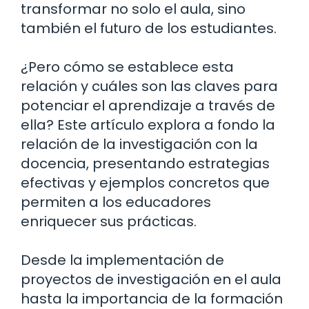
transformar no solo el aula, sino
también el futuro de los estudiantes.
¿Pero cómo se establece esta
relación y cuáles son las claves para
potenciar el aprendizaje a través de
ella? Este artículo explora a fondo la
relación de la investigación con la
docencia, presentando estrategias
efectivas y ejemplos concretos que
permiten a los educadores
enriquecer sus prácticas.
Desde la implementación de
proyectos de investigación en el aula
hasta la importancia de la formación