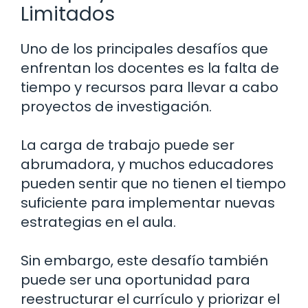
Limitados
Uno de los principales desafíos que
enfrentan los docentes es la falta de
tiempo y recursos para llevar a cabo
proyectos de investigación.
La carga de trabajo puede ser
abrumadora, y muchos educadores
pueden sentir que no tienen el tiempo
suficiente para implementar nuevas
estrategias en el aula.
Sin embargo, este desafío también
puede ser una oportunidad para
reestructurar el currículo y priorizar el