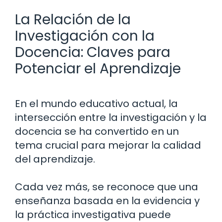
La Relación de la
Investigación con la
Docencia: Claves para
Potenciar el Aprendizaje
En el mundo educativo actual, la
intersección entre la investigación y la
docencia se ha convertido en un
tema crucial para mejorar la calidad
del aprendizaje.
Cada vez más, se reconoce que una
enseñanza basada en la evidencia y
la práctica investigativa puede