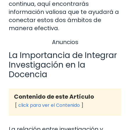
continua, aquí encontrarás
información valiosa que te ayudará a
conectar estos dos ámbitos de
manera efectiva.
Anuncios
La Importancia de Integrar
Investigación en la
Docencia
Contenido de este Artículo
click para ver el Contenido
La relación entre investigación y