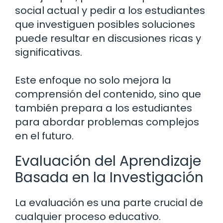
social actual y pedir a los estudiantes
que investiguen posibles soluciones
puede resultar en discusiones ricas y
significativas.
Este enfoque no solo mejora la
comprensión del contenido, sino que
también prepara a los estudiantes
para abordar problemas complejos
en el futuro.
Evaluación del Aprendizaje
Basada en la Investigación
La evaluación es una parte crucial de
cualquier proceso educativo.