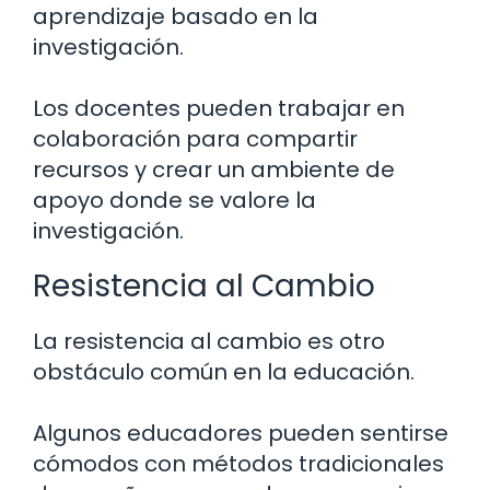
aprendizaje basado en la
investigación.
Los docentes pueden trabajar en
colaboración para compartir
recursos y crear un ambiente de
apoyo donde se valore la
investigación.
Resistencia al Cambio
La resistencia al cambio es otro
obstáculo común en la educación.
Algunos educadores pueden sentirse
cómodos con métodos tradicionales