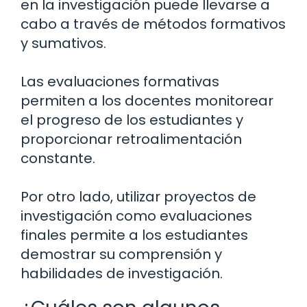
en la investigación puede llevarse a
cabo a través de métodos formativos
y sumativos.
Las evaluaciones formativas
permiten a los docentes monitorear
el progreso de los estudiantes y
proporcionar retroalimentación
constante.
Por otro lado, utilizar proyectos de
investigación como evaluaciones
finales permite a los estudiantes
demostrar su comprensión y
habilidades de investigación.