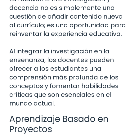
docencia no es simplemente una
cuestión de añadir contenido nuevo
al currículo; es una oportunidad para
reinventar la experiencia educativa.
Al integrar la investigación en la
enseñanza, los docentes pueden
ofrecer a los estudiantes una
comprensión más profunda de los
conceptos y fomentar habilidades
críticas que son esenciales en el
mundo actual.
Aprendizaje Basado en
Proyectos