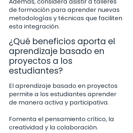
Además, considera asistir a talleres
de formación para aprender nuevas
metodologías y técnicas que faciliten
esta integración.
¿Qué beneficios aporta el
aprendizaje basado en
proyectos a los
estudiantes?
El aprendizaje basado en proyectos
permite a los estudiantes aprender
de manera activa y participativa.
Fomenta el pensamiento crítico, la
creatividad y la colaboración.