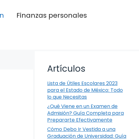
n
Finanzas personales
Artículos
Lista de Útiles Escolares 2023
para el Estado de México: Todo
lo que Necesitas
¿Qué Viene en un Examen de
Admisión? Guía Completa para
Prepararte Efectivamente
Cómo Debo Ir Vestida a una
Graduación de Universidad: Guía