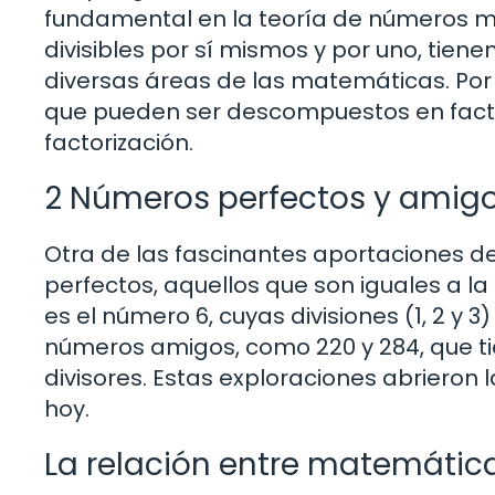
fundamental en la teoría de números m
divisibles por sí mismos y por uno, tie
diversas áreas de las matemáticas. Por
que pueden ser descompuestos en factor
factorización.
2 Números perfectos y amig
Otra de las fascinantes aportaciones de
perfectos, aquellos que son iguales a la
es el número 6, cuyas divisiones (1, 2 y 
números amigos, como 220 y 284, que ti
divisores. Estas exploraciones abrieron
hoy.
La relación entre matemátic