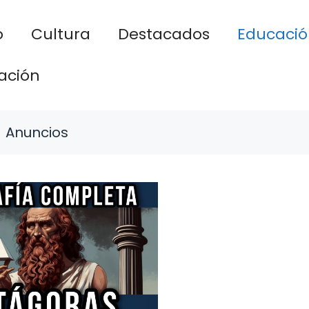
o
Cultura
Destacados
Educació
ación
Anuncios