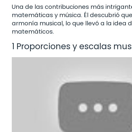
Una de las contribuciones más intrigante
matemáticas y música. Él descubrió que
armonía musical, lo que llevó a la idea 
matemáticos.
1 Proporciones y escalas mus