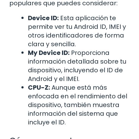
populares que puedes considerar:
Device ID:
Esta aplicación te
permite ver tu Android ID, IMEI y
otros identificadores de forma
clara y sencilla.
My Device ID:
Proporciona
información detallada sobre tu
dispositivo, incluyendo el ID de
Android y el IMEI.
CPU-Z:
Aunque está más
enfocada en el rendimiento del
dispositivo, también muestra
información del sistema que
incluye el ID.