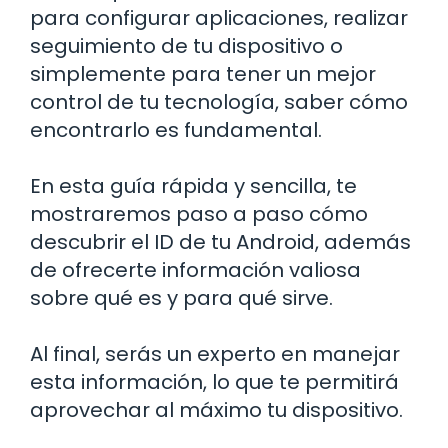
para configurar aplicaciones, realizar
seguimiento de tu dispositivo o
simplemente para tener un mejor
control de tu tecnología, saber cómo
encontrarlo es fundamental.
En esta guía rápida y sencilla, te
mostraremos paso a paso cómo
descubrir el ID de tu Android, además
de ofrecerte información valiosa
sobre qué es y para qué sirve.
Al final, serás un experto en manejar
esta información, lo que te permitirá
aprovechar al máximo tu dispositivo.