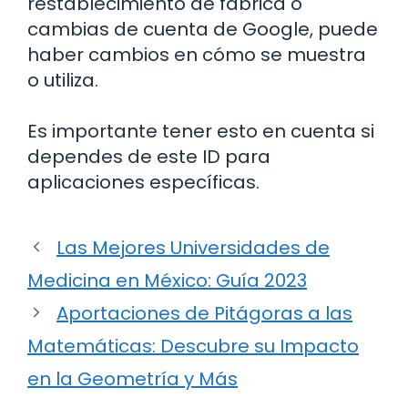
restablecimiento de fábrica o
cambias de cuenta de Google, puede
haber cambios en cómo se muestra
o utiliza.
Es importante tener esto en cuenta si
dependes de este ID para
aplicaciones específicas.
Las Mejores Universidades de
Medicina en México: Guía 2023
Aportaciones de Pitágoras a las
Matemáticas: Descubre su Impacto
en la Geometría y Más