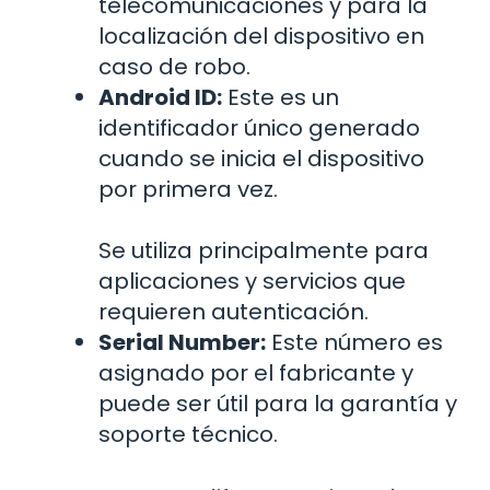
telecomunicaciones y para la
localización del dispositivo en
caso de robo.
Android ID:
Este es un
identificador único generado
cuando se inicia el dispositivo
por primera vez.
Se utiliza principalmente para
aplicaciones y servicios que
requieren autenticación.
Serial Number:
Este número es
asignado por el fabricante y
puede ser útil para la garantía y
soporte técnico.