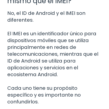
mismo que el IMEI?
No, el ID de Android y el IMEI son
diferentes.
El IMEI es un identificador único para
dispositivos móviles que se utiliza
principalmente en redes de
telecomunicaciones, mientras que el
ID de Android se utiliza para
aplicaciones y servicios en el
ecosistema Android.
Cada uno tiene su propósito
específico y es importante no
confundirlos.