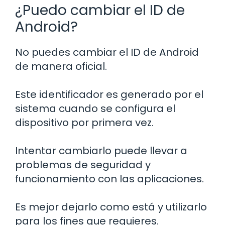
¿Puedo cambiar el ID de
Android?
No puedes cambiar el ID de Android
de manera oficial.
Este identificador es generado por el
sistema cuando se configura el
dispositivo por primera vez.
Intentar cambiarlo puede llevar a
problemas de seguridad y
funcionamiento con las aplicaciones.
Es mejor dejarlo como está y utilizarlo
para los fines que requieres.