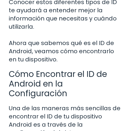
Conocer estos diferentes tipos de ID
te ayudará a entender mejor la
información que necesitas y cuándo
utilizarla.
Ahora que sabemos qué es el ID de
Android, veamos cómo encontrarlo
en tu dispositivo.
Cómo Encontrar el ID de
Android en la
Configuración
Una de las maneras más sencillas de
encontrar el ID de tu dispositivo
Android es a través de la