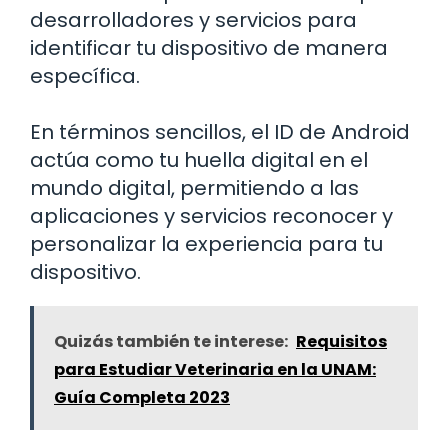
desarrolladores y servicios para
identificar tu dispositivo de manera
específica.
En términos sencillos, el ID de Android
actúa como tu huella digital en el
mundo digital, permitiendo a las
aplicaciones y servicios reconocer y
personalizar la experiencia para tu
dispositivo.
Quizás también te interese:
Requisitos
para Estudiar Veterinaria en la UNAM:
Guía Completa 2023