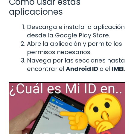
Cómo usar estas
aplicaciones
Descarga e instala la aplicación
desde la Google Play Store.
Abre la aplicación y permite los
permisos necesarios.
Navega por las secciones hasta
encontrar el
Android ID
o el
IMEI
.