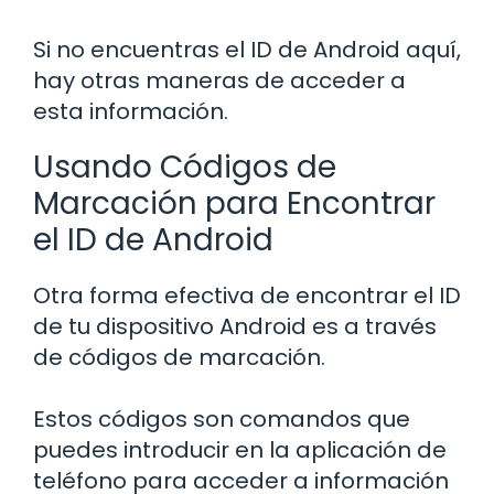
Si no encuentras el ID de Android aquí,
hay otras maneras de acceder a
esta información.
Usando Códigos de
Marcación para Encontrar
el ID de Android
Otra forma efectiva de encontrar el ID
de tu dispositivo Android es a través
de códigos de marcación.
Estos códigos son comandos que
puedes introducir en la aplicación de
teléfono para acceder a información