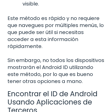
visible.
Este método es rápido y no requiere
que navegues por múltiples menús, lo
que puede ser útil si necesitas
acceder a esta información
rápidamente.
Sin embargo, no todos los dispositivos
mostrarán el Android ID utilizando
este método, por lo que es bueno
tener otras opciones a mano.
Encontrar el ID de Android
Usando Aplicaciones de
Terceros