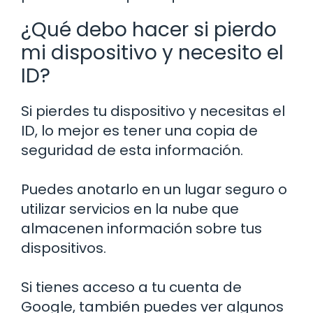
¿Qué debo hacer si pierdo
mi dispositivo y necesito el
ID?
Si pierdes tu dispositivo y necesitas el
ID, lo mejor es tener una copia de
seguridad de esta información.
Puedes anotarlo en un lugar seguro o
utilizar servicios en la nube que
almacenen información sobre tus
dispositivos.
Si tienes acceso a tu cuenta de
Google, también puedes ver algunos