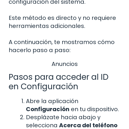
configuración del sistema.
Este método es directo y no requiere
herramientas adicionales.
A continuación, te mostramos cómo
hacerlo paso a paso:
Anuncios
Pasos para acceder al ID
en Configuración
Abre la aplicación
Configuración
en tu dispositivo.
Desplázate hacia abajo y
selecciona
Acerca del teléfono