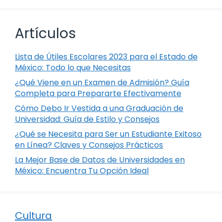
Artículos
Lista de Útiles Escolares 2023 para el Estado de
México: Todo lo que Necesitas
¿Qué Viene en un Examen de Admisión? Guía
Completa para Prepararte Efectivamente
Cómo Debo Ir Vestida a una Graduación de
Universidad: Guía de Estilo y Consejos
¿Qué se Necesita para Ser un Estudiante Exitoso
en Línea? Claves y Consejos Prácticos
La Mejor Base de Datos de Universidades en
México: Encuentra Tu Opción Ideal
Cultura