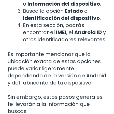
o
Información del dispositivo
.
Busca la opción
Estado
o
Identificación del dispositivo
.
En esta sección, podrás
encontrar el
IMEI
, el
Android ID
y
otros identificadores relevantes.
Es importante mencionar que la
ubicación exacta de estas opciones
puede variar ligeramente
dependiendo de la versión de Android
y del fabricante de tu dispositivo.
Sin embargo, estos pasos generales
te llevarán a la información que
buscas.