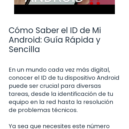
Cómo Saber el ID de Mi
Android: Guía Rápida y
Sencilla
En un mundo cada vez más digital,
conocer el ID de tu dispositivo Android
puede ser crucial para diversas
tareas, desde la identificación de tu
equipo en la red hasta la resolución
de problemas técnicos.
Ya sea que necesites este número