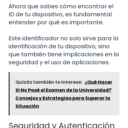
Ahora que sabes cómo encontrar el
ID de tu dispositivo, es fundamental
entender por qué es importante.
Este identificador no solo sirve para la
identificación de tu dispositivo, sino
que también tiene implicaciones en la
seguridad y el uso de aplicaciones.
Quizás también te interese:
¿Qué Hacer
Si No Pasé el Examen de la Universidad?
Consejos y Estrategias para Superar la
Situación
Seguridad y Autenticación