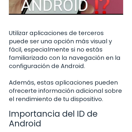
Utilizar aplicaciones de terceros
puede ser una opción más visual y
fácil, especialmente si no estás
familiarizado con la navegación en la
configuración de Android.
Además, estas aplicaciones pueden
ofrecerte información adicional sobre
el rendimiento de tu dispositivo.
Importancia del ID de
Android