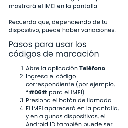
mostrará el IMEI en la pantalla.
Recuerda que, dependiendo de tu
dispositivo, puede haber variaciones.
Pasos para usar los
códigos de marcación
Abre la aplicación
Teléfono
.
Ingresa el código
correspondiente (por ejemplo,
*#06#
para el IMEI).
Presiona el botón de llamada.
El IMEI aparecerá en la pantalla,
y en algunos dispositivos, el
Android ID también puede ser