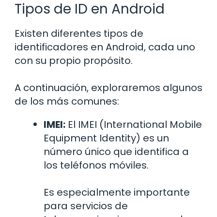
Tipos de ID en Android
Existen diferentes tipos de
identificadores en Android, cada uno
con su propio propósito.
A continuación, exploraremos algunos
de los más comunes:
IMEI:
El IMEI (International Mobile
Equipment Identity) es un
número único que identifica a
los teléfonos móviles.
Es especialmente importante
para servicios de