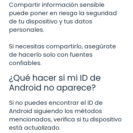
Compartir información sensible
puede poner en riesgo la seguridad
de tu dispositivo y tus datos
personales.
Si necesitas compartirlo, asegúrate
de hacerlo solo con fuentes
confiables.
¿Qué hacer si mi ID de
Android no aparece?
Si no puedes encontrar el ID de
Android siguiendo los métodos
mencionados, verifica si tu dispositivo
está actualizado.