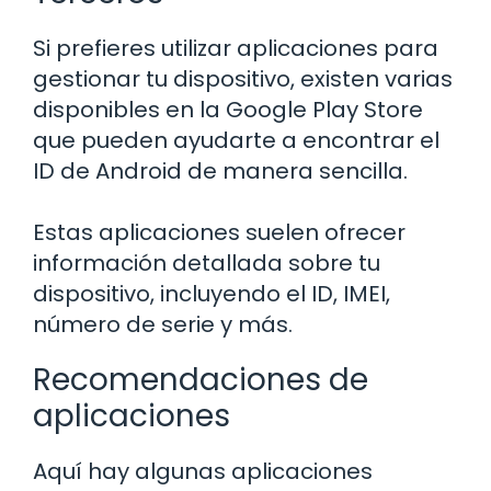
Si prefieres utilizar aplicaciones para
gestionar tu dispositivo, existen varias
disponibles en la Google Play Store
que pueden ayudarte a encontrar el
ID de Android de manera sencilla.
Estas aplicaciones suelen ofrecer
información detallada sobre tu
dispositivo, incluyendo el ID, IMEI,
número de serie y más.
Recomendaciones de
aplicaciones
Aquí hay algunas aplicaciones