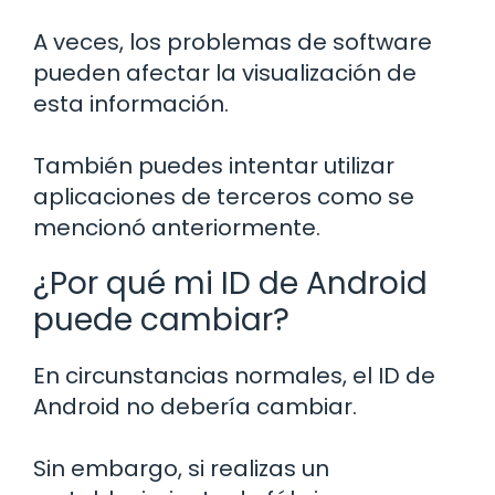
A veces, los problemas de software
pueden afectar la visualización de
esta información.
También puedes intentar utilizar
aplicaciones de terceros como se
mencionó anteriormente.
¿Por qué mi ID de Android
puede cambiar?
En circunstancias normales, el ID de
Android no debería cambiar.
Sin embargo, si realizas un