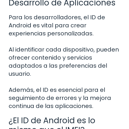
Desarrollo de Aplicaciones
Para los desarrolladores, el ID de
Android es vital para crear
experiencias personalizadas.
Al identificar cada dispositivo, pueden
ofrecer contenido y servicios
adaptados a las preferencias del
usuario.
Además, el ID es esencial para el
seguimiento de errores y la mejora
continua de las aplicaciones.
¿El ID de Android es lo