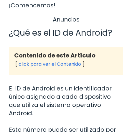
¡Comencemos!
Anuncios
¿Qué es el ID de Android?
Contenido de este Artículo
click para ver el Contenido
El ID de Android es un identificador
único asignado a cada dispositivo
que utiliza el sistema operativo
Android.
Este número puede ser utilizado por