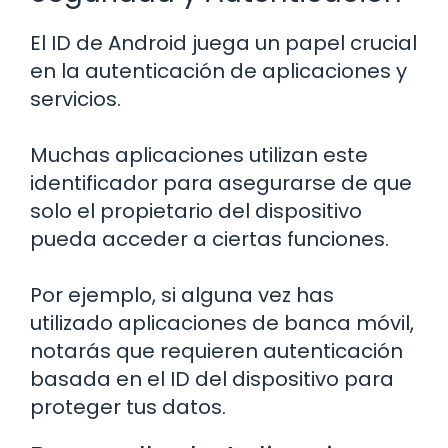
El ID de Android juega un papel crucial
en la autenticación de aplicaciones y
servicios.
Muchas aplicaciones utilizan este
identificador para asegurarse de que
solo el propietario del dispositivo
pueda acceder a ciertas funciones.
Por ejemplo, si alguna vez has
utilizado aplicaciones de banca móvil,
notarás que requieren autenticación
basada en el ID del dispositivo para
proteger tus datos.