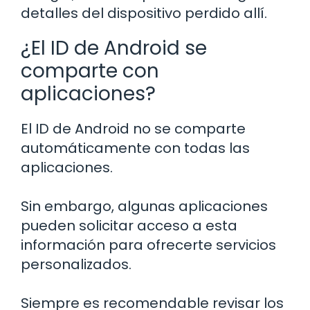
detalles del dispositivo perdido allí.
¿El ID de Android se
comparte con
aplicaciones?
El ID de Android no se comparte
automáticamente con todas las
aplicaciones.
Sin embargo, algunas aplicaciones
pueden solicitar acceso a esta
información para ofrecerte servicios
personalizados.
Siempre es recomendable revisar los