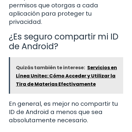
permisos que otorgas a cada
aplicación para proteger tu
privacidad.
¿Es seguro compartir mi ID
de Android?
Quizás también te interese:
Servicios en
Línea Unitec: Cómo Acceder y Utilizar la
Tira de Materias Efectivamente
En general, es mejor no compartir tu
ID de Android a menos que sea
absolutamente necesario.