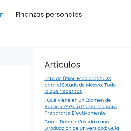
n
Finanzas personales
Artículos
Lista de Útiles Escolares 2023
para el Estado de México: Todo
lo que Necesitas
¿Qué Viene en un Examen de
Admisión? Guía Completa para
Prepararte Efectivamente
Cómo Debo Ir Vestida a una
Graduación de Universidad: Guía