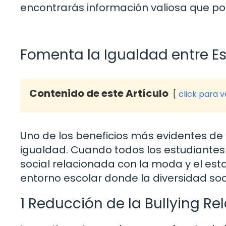
encontrarás información valiosa que po
Fomenta la Igualdad entre E
Contenido de este Artículo
click para 
Uno de los beneficios más evidentes de 
igualdad. Cuando todos los estudiantes 
social relacionada con la moda y el est
entorno escolar donde la diversidad soc
1 Reducción de la Bullying R