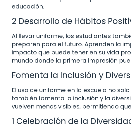
educación.
2 Desarrollo de Hábitos Posit
Al llevar uniforme, los estudiantes tamb
preparen para el futuro. Aprenden la im
impacto que puede tener en su vida pro
mundo donde la primera impresión puede
Fomenta la Inclusión y Diver
El uso de uniforme en la escuela no sol
también fomenta la inclusión y la divers
vuelven menos visibles, permitiendo que
1 Celebración de la Diversida