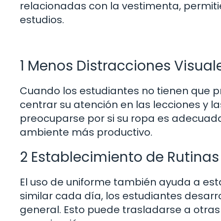
relacionadas con la vestimenta, permit
estudios.
1 Menos Distracciones Visual
Cuando los estudiantes no tienen que p
centrar su atención en las lecciones y l
preocuparse por si su ropa es adecuada
ambiente más productivo.
2 Establecimiento de Rutinas
El uso de uniforme también ayuda a esta
similar cada día, los estudiantes desarr
general. Esto puede trasladarse a otras 