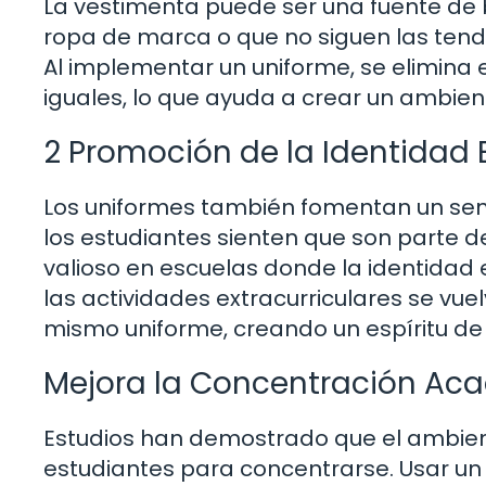
La vestimenta puede ser una fuente de b
ropa de marca o que no siguen las tend
Al implementar un uniforme, se elimina
iguales, lo que ayuda a crear un ambien
2 Promoción de la Identidad 
Los uniformes también fomentan un senti
los estudiantes sienten que son parte 
valioso en escuelas donde la identidad 
las actividades extracurriculares se v
mismo uniforme, creando un espíritu de
Mejora la Concentración Ac
Estudios han demostrado que el ambient
estudiantes para concentrarse. Usar un