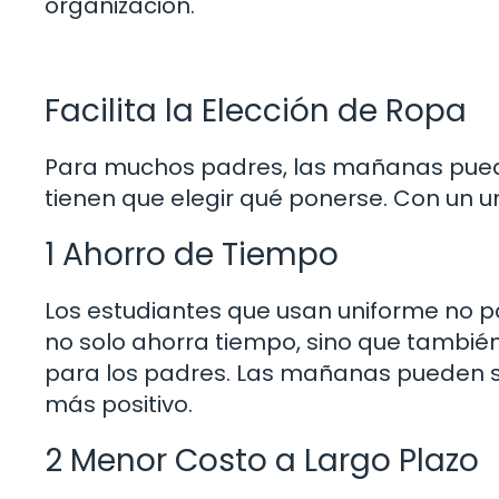
organización.
Facilita la Elección de Ropa
Para muchos padres, las mañanas puede
tienen que elegir qué ponerse. Con un u
1 Ahorro de Tiempo
Los estudiantes que usan uniforme no 
no solo ahorra tiempo, sino que tambié
para los padres. Las mañanas pueden se
más positivo.
2 Menor Costo a Largo Plazo