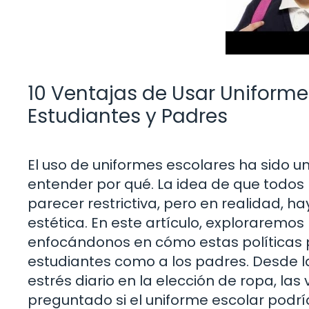
10 Ventajas de Usar Uniforme 
Estudiantes y Padres
El uso de uniformes escolares ha sido un
entender por qué. La idea de que todos
parecer restrictiva, pero en realidad, h
estética. En este artículo, exploraremos
enfocándonos en cómo estas políticas 
estudiantes como a los padres. Desde l
estrés diario en la elección de ropa, las
preguntado si el uniforme escolar podrí