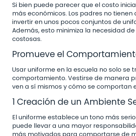
Si bien puede parecer que el costo inicia
más económicos. Los padres no tienen 
invertir en unos pocos conjuntos de un
Además, esto minimiza la necesidad de 
costosas.
Promueve el Comportamiento
Usar uniforme en la escuela no solo se t
comportamiento. Vestirse de manera pro
ven a sí mismos y cómo se comportan en
1 Creación de un Ambiente Se
El uniforme establece un tono más serio
puede llevar a una mayor responsabilid
más motivados para comportarse de ma