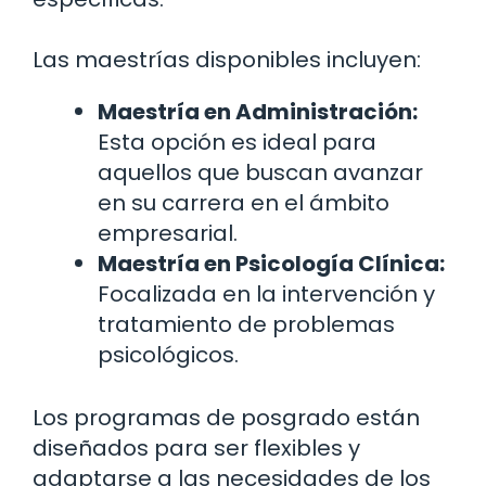
Las maestrías disponibles incluyen:
Maestría en Administración:
Esta opción es ideal para
aquellos que buscan avanzar
en su carrera en el ámbito
empresarial.
Maestría en Psicología Clínica:
Focalizada en la intervención y
tratamiento de problemas
psicológicos.
Los programas de posgrado están
diseñados para ser flexibles y
adaptarse a las necesidades de los