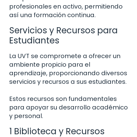
profesionales en activo, permitiendo
así una formación continua.
Servicios y Recursos para
Estudiantes
La UVT se compromete a ofrecer un
ambiente propicio para el
aprendizaje, proporcionando diversos
servicios y recursos a sus estudiantes.
Estos recursos son fundamentales
para apoyar su desarrollo académico
y personal.
1 Biblioteca y Recursos