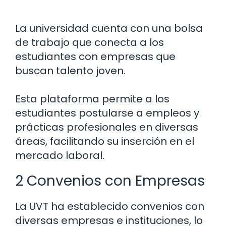
La universidad cuenta con una bolsa
de trabajo que conecta a los
estudiantes con empresas que
buscan talento joven.
Esta plataforma permite a los
estudiantes postularse a empleos y
prácticas profesionales en diversas
áreas, facilitando su inserción en el
mercado laboral.
2 Convenios con Empresas
La UVT ha establecido convenios con
diversas empresas e instituciones, lo