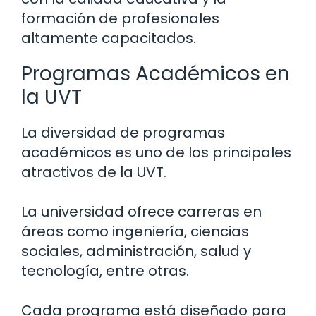
formación de profesionales
altamente capacitados.
Programas Académicos en
la UVT
La diversidad de programas
académicos es uno de los principales
atractivos de la UVT.
La universidad ofrece carreras en
áreas como ingeniería, ciencias
sociales, administración, salud y
tecnología, entre otras.
Cada programa está diseñado para