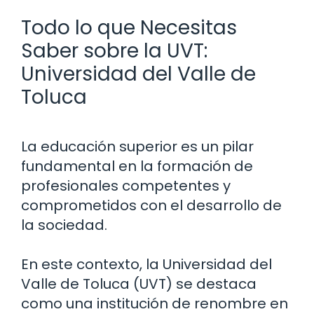
Todo lo que Necesitas
Saber sobre la UVT:
Universidad del Valle de
Toluca
La educación superior es un pilar
fundamental en la formación de
profesionales competentes y
comprometidos con el desarrollo de
la sociedad.
En este contexto, la Universidad del
Valle de Toluca (UVT) se destaca
como una institución de renombre en