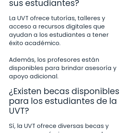
sus estudiantes?
La UVT ofrece tutorías, talleres y
acceso a recursos digitales que
ayudan a los estudiantes a tener
éxito académico.
Además, los profesores están
disponibles para brindar asesoría y
apoyo adicional.
¿Existen becas disponibles
para los estudiantes de la
UVT?
Sí, la UVT ofrece diversas becas y