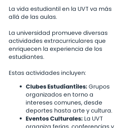
La vida estudiantil en la UVT va más
allá de las aulas.
La universidad promueve diversas
actividades extracurriculares que
enriquecen la experiencia de los
estudiantes.
Estas actividades incluyen:
Clubes Estudiantiles:
Grupos
organizados en torno a
intereses comunes, desde
deportes hasta arte y cultura.
Eventos Culturales:
La UVT
organiza ferias, conferencias y