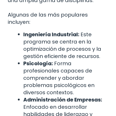
una amplia gama de disciplinas.
Algunas de las más populares
incluyen:
Ingeniería Industrial:
Este
programa se centra en la
optimización de procesos y la
gestión eficiente de recursos.
Psicología:
Forma
profesionales capaces de
comprender y abordar
problemas psicológicos en
diversos contextos.
Administración de Empresas:
Enfocado en desarrollar
habilidades de liderazgo y