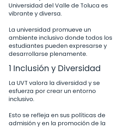
Universidad del Valle de Toluca es
vibrante y diversa.
La universidad promueve un
ambiente inclusivo donde todos los
estudiantes pueden expresarse y
desarrollarse plenamente.
1 Inclusión y Diversidad
La UVT valora la diversidad y se
esfuerza por crear un entorno
inclusivo.
Esto se refleja en sus políticas de
admisión y en la promoción de la