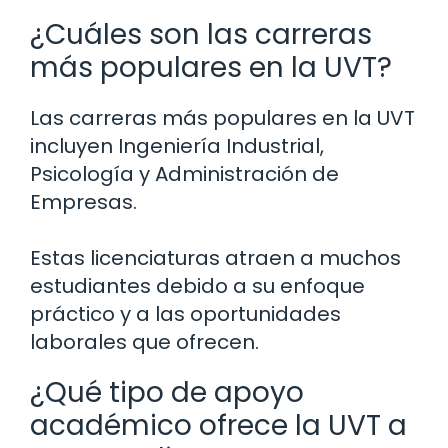
¿Cuáles son las carreras
más populares en la UVT?
Las carreras más populares en la UVT
incluyen Ingeniería Industrial,
Psicología y Administración de
Empresas.
Estas licenciaturas atraen a muchos
estudiantes debido a su enfoque
práctico y a las oportunidades
laborales que ofrecen.
¿Qué tipo de apoyo
académico ofrece la UVT a