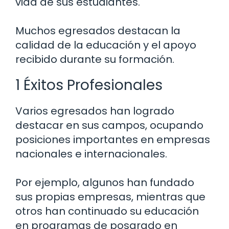
vida de sus estudiantes.
Muchos egresados destacan la
calidad de la educación y el apoyo
recibido durante su formación.
1 Éxitos Profesionales
Varios egresados han logrado
destacar en sus campos, ocupando
posiciones importantes en empresas
nacionales e internacionales.
Por ejemplo, algunos han fundado
sus propias empresas, mientras que
otros han continuado su educación
en programas de posgrado en