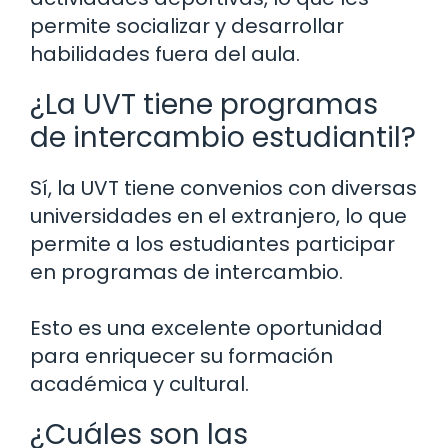
permite socializar y desarrollar
habilidades fuera del aula.
¿La UVT tiene programas
de intercambio estudiantil?
Sí, la UVT tiene convenios con diversas
universidades en el extranjero, lo que
permite a los estudiantes participar
en programas de intercambio.
Esto es una excelente oportunidad
para enriquecer su formación
académica y cultural.
¿Cuáles son las