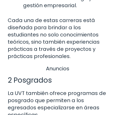
gestión empresarial.
Cada una de estas carreras está
diseñada para brindar a los
estudiantes no solo conocimientos
teóricos, sino también experiencias
prácticas a través de proyectos y
prácticas profesionales.
Anuncios
2 Posgrados
La UVT también ofrece programas de
posgrado que permiten a los
egresados especializarse en áreas
específicas.