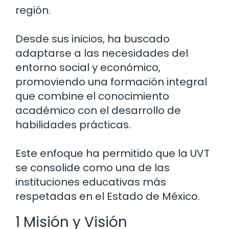
región.
Desde sus inicios, ha buscado
adaptarse a las necesidades del
entorno social y económico,
promoviendo una formación integral
que combine el conocimiento
académico con el desarrollo de
habilidades prácticas.
Este enfoque ha permitido que la UVT
se consolide como una de las
instituciones educativas más
respetadas en el Estado de México.
1 Misión y Visión