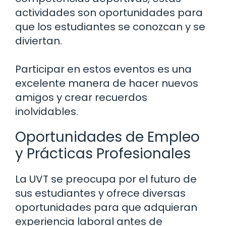
actividades son oportunidades para
que los estudiantes se conozcan y se
diviertan.
Participar en estos eventos es una
excelente manera de hacer nuevos
amigos y crear recuerdos
inolvidables.
Oportunidades de Empleo
y Prácticas Profesionales
La UVT se preocupa por el futuro de
sus estudiantes y ofrece diversas
oportunidades para que adquieran
experiencia laboral antes de