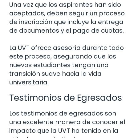
Una vez que los aspirantes han sido
aceptados, deben seguir un proceso
de inscripción que incluye la entrega
de documentos y el pago de cuotas.
La UVT ofrece asesoría durante todo
este proceso, asegurando que los
nuevos estudiantes tengan una
transición suave hacia la vida
universitaria.
Testimonios de Egresados
Los testimonios de egresados son
una excelente manera de conocer el
impacto que la UVT ha tenido en la