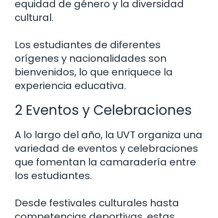
equidad de género y la diversidad
cultural.
Los estudiantes de diferentes
orígenes y nacionalidades son
bienvenidos, lo que enriquece la
experiencia educativa.
2 Eventos y Celebraciones
A lo largo del año, la UVT organiza una
variedad de eventos y celebraciones
que fomentan la camaradería entre
los estudiantes.
Desde festivales culturales hasta
competencias deportivas, estas