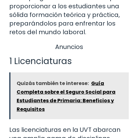
proporcionar a los estudiantes una
sólida formación teórica y práctica,
preparándolos para enfrentar los
retos del mundo laboral.
Anuncios
1 Licenciaturas
Quizás también te interese:
Guía
Completa sobre el Seguro Social para
Estudiantes de Primaria: Beneficios y
Requisitos
Las licenciaturas en la UVT abarcan