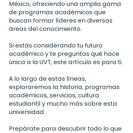
México, ofreciendo una amplia gama
de programas académicos que
buscan formar líderes en diversas
áreas del conocimiento.
Si estás considerando tu futuro
académico y te preguntas qué hace
única a la UVT, este artículo es para ti.
A lo largo de estas líneas,
exploraremos la historia, programas
académicos, servicios, cultura
estudiantil y mucho más sobre esta
universidad.
Prepárate para descubrir todo lo que