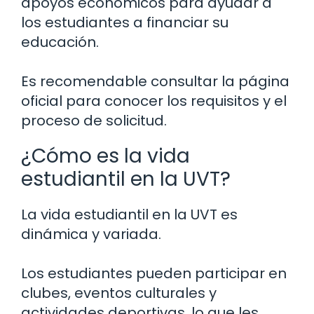
apoyos económicos para ayudar a
los estudiantes a financiar su
educación.
Es recomendable consultar la página
oficial para conocer los requisitos y el
proceso de solicitud.
¿Cómo es la vida
estudiantil en la UVT?
La vida estudiantil en la UVT es
dinámica y variada.
Los estudiantes pueden participar en
clubes, eventos culturales y
actividades deportivas, lo que les