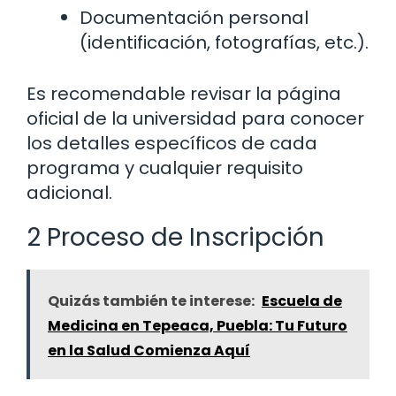
Documentación personal
(identificación, fotografías, etc.).
Es recomendable revisar la página
oficial de la universidad para conocer
los detalles específicos de cada
programa y cualquier requisito
adicional.
2 Proceso de Inscripción
Quizás también te interese:
Escuela de
Medicina en Tepeaca, Puebla: Tu Futuro
en la Salud Comienza Aquí