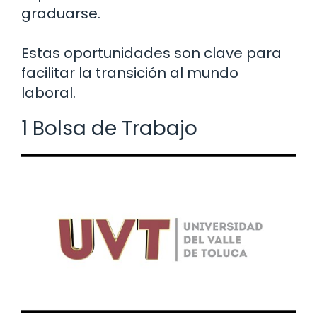
graduarse.
Estas oportunidades son clave para
facilitar la transición al mundo
laboral.
1 Bolsa de Trabajo