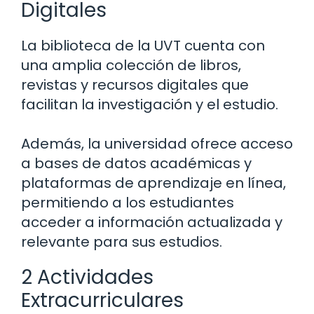
Digitales
La biblioteca de la UVT cuenta con
una amplia colección de libros,
revistas y recursos digitales que
facilitan la investigación y el estudio.
Además, la universidad ofrece acceso
a bases de datos académicas y
plataformas de aprendizaje en línea,
permitiendo a los estudiantes
acceder a información actualizada y
relevante para sus estudios.
2 Actividades
Extracurriculares