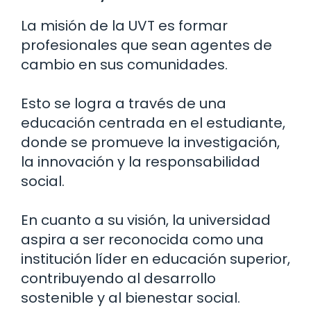
La misión de la UVT es formar
profesionales que sean agentes de
cambio en sus comunidades.
Esto se logra a través de una
educación centrada en el estudiante,
donde se promueve la investigación,
la innovación y la responsabilidad
social.
En cuanto a su visión, la universidad
aspira a ser reconocida como una
institución líder en educación superior,
contribuyendo al desarrollo
sostenible y al bienestar social.