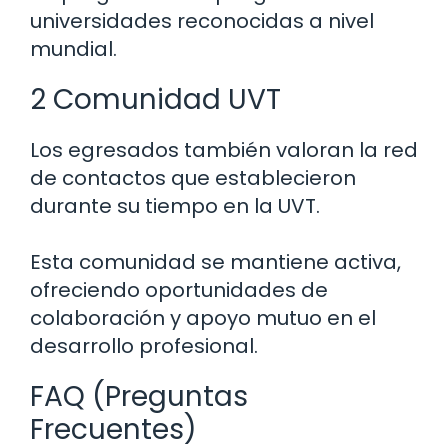
universidades reconocidas a nivel
mundial.
2 Comunidad UVT
Los egresados también valoran la red
de contactos que establecieron
durante su tiempo en la UVT.
Esta comunidad se mantiene activa,
ofreciendo oportunidades de
colaboración y apoyo mutuo en el
desarrollo profesional.
FAQ (Preguntas
Frecuentes)