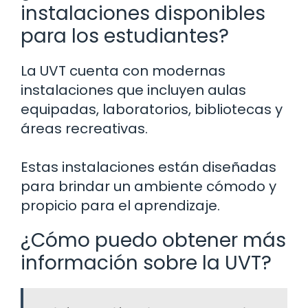
instalaciones disponibles
para los estudiantes?
La UVT cuenta con modernas
instalaciones que incluyen aulas
equipadas, laboratorios, bibliotecas y
áreas recreativas.
Estas instalaciones están diseñadas
para brindar un ambiente cómodo y
propicio para el aprendizaje.
¿Cómo puedo obtener más
información sobre la UVT?