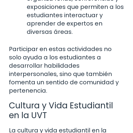
exposiciones que permiten a los
estudiantes interactuar y
aprender de expertos en
diversas áreas.
Participar en estas actividades no
solo ayuda a los estudiantes a
desarrollar habilidades
interpersonales, sino que también
fomenta un sentido de comunidad y
pertenencia.
Cultura y Vida Estudiantil
en la UVT
La cultura y vida estudiantil en la