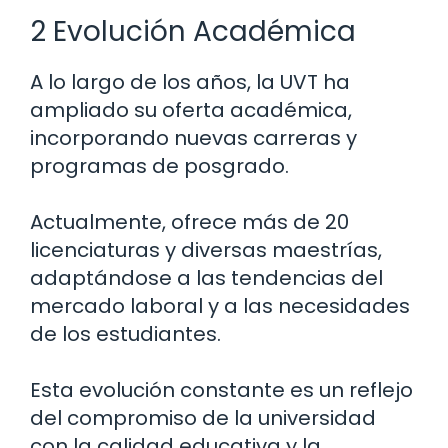
2 Evolución Académica
A lo largo de los años, la UVT ha
ampliado su oferta académica,
incorporando nuevas carreras y
programas de posgrado.
Actualmente, ofrece más de 20
licenciaturas y diversas maestrías,
adaptándose a las tendencias del
mercado laboral y a las necesidades
de los estudiantes.
Esta evolución constante es un reflejo
del compromiso de la universidad
con la calidad educativa y la