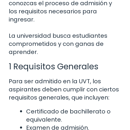
conozcas el proceso de admisión y
los requisitos necesarios para
ingresar.
La universidad busca estudiantes
comprometidos y con ganas de
aprender.
1 Requisitos Generales
Para ser admitido en la UVT, los
aspirantes deben cumplir con ciertos
requisitos generales, que incluyen:
Certificado de bachillerato o
equivalente.
Examen de admisión.