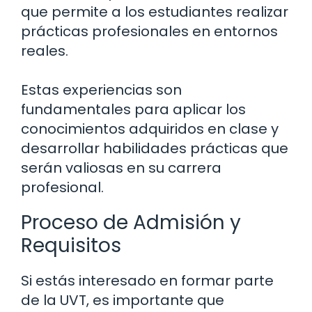
que permite a los estudiantes realizar
prácticas profesionales en entornos
reales.
Estas experiencias son
fundamentales para aplicar los
conocimientos adquiridos en clase y
desarrollar habilidades prácticas que
serán valiosas en su carrera
profesional.
Proceso de Admisión y
Requisitos
Si estás interesado en formar parte
de la UVT, es importante que