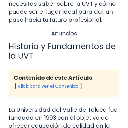
necesitas saber sobre la UVT y cómo
puede ser el lugar ideal para dar un
paso hacia tu futuro profesional.
Anuncios
Historia y Fundamentos de
la UVT
Contenido de este Artículo
click para ver el Contenido
La Universidad del Valle de Toluca fue
fundada en 1993 con el objetivo de
ofrecer educación de calidad en la