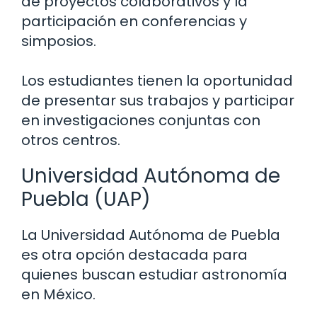
de proyectos colaborativos y la
participación en conferencias y
simposios.
Los estudiantes tienen la oportunidad
de presentar sus trabajos y participar
en investigaciones conjuntas con
otros centros.
Universidad Autónoma de
Puebla (UAP)
La Universidad Autónoma de Puebla
es otra opción destacada para
quienes buscan estudiar astronomía
en México.