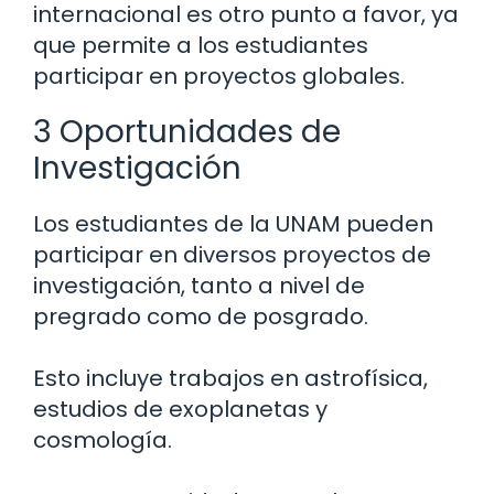
internacional es otro punto a favor, ya
que permite a los estudiantes
participar en proyectos globales.
3 Oportunidades de
Investigación
Los estudiantes de la UNAM pueden
participar en diversos proyectos de
investigación, tanto a nivel de
pregrado como de posgrado.
Esto incluye trabajos en astrofísica,
estudios de exoplanetas y
cosmología.