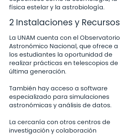
física estelar y la astrobiología.
2 Instalaciones y Recursos
La UNAM cuenta con el Observatorio
Astronómico Nacional, que ofrece a
los estudiantes la oportunidad de
realizar prácticas en telescopios de
última generación.
También hay acceso a software
especializado para simulaciones
astronómicas y análisis de datos.
La cercanía con otros centros de
investigación y colaboración