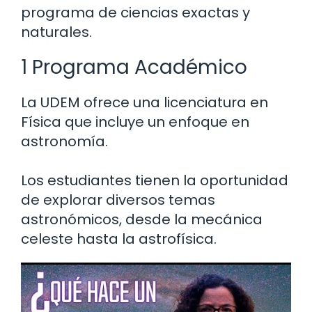
programa de ciencias exactas y
naturales.
1 Programa Académico
La UDEM ofrece una licenciatura en
Física que incluye un enfoque en
astronomía.
Los estudiantes tienen la oportunidad
de explorar diversos temas
astronómicos, desde la mecánica
celeste hasta la astrofísica.