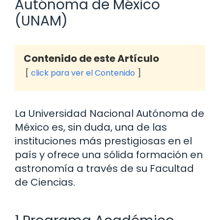
Autónoma de México
(UNAM)
Contenido de este Artículo
click para ver el Contenido
La Universidad Nacional Autónoma de
México es, sin duda, una de las
instituciones más prestigiosas en el
país y ofrece una sólida formación en
astronomía a través de su Facultad
de Ciencias.