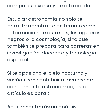
campo es diversa y de alta calidad.
Estudiar astronomía no solo te
permite adentrarte en temas como
la formación de estrellas, los agujeros
negros o la cosmología, sino que
también te prepara para carreras en
investigación, docencia y tecnología
espacial.
Si te apasiona el cielo nocturno y
sueñas con contribuir al avance del
conocimiento astronómico, este
artículo es para ti.
Aquí encontrarás un análisis