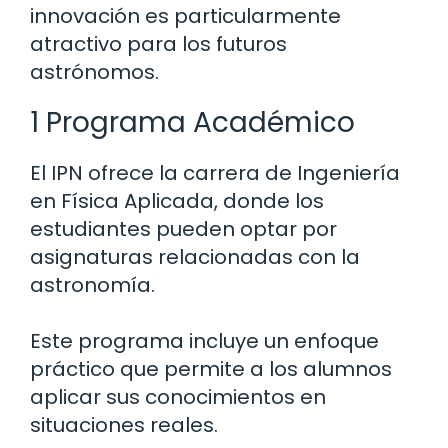
innovación es particularmente
atractivo para los futuros
astrónomos.
1 Programa Académico
El IPN ofrece la carrera de Ingeniería
en Física Aplicada, donde los
estudiantes pueden optar por
asignaturas relacionadas con la
astronomía.
Este programa incluye un enfoque
práctico que permite a los alumnos
aplicar sus conocimientos en
situaciones reales.