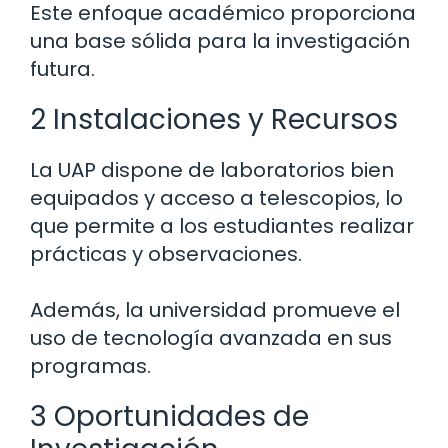
Este enfoque académico proporciona
una base sólida para la investigación
futura.
2 Instalaciones y Recursos
La UAP dispone de laboratorios bien
equipados y acceso a telescopios, lo
que permite a los estudiantes realizar
prácticas y observaciones.
Además, la universidad promueve el
uso de tecnología avanzada en sus
programas.
3 Oportunidades de