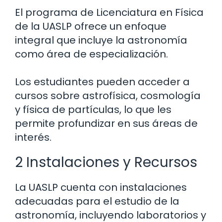
El programa de Licenciatura en Física
de la UASLP ofrece un enfoque
integral que incluye la astronomía
como área de especialización.
Los estudiantes pueden acceder a
cursos sobre astrofísica, cosmología
y física de partículas, lo que les
permite profundizar en sus áreas de
interés.
2 Instalaciones y Recursos
La UASLP cuenta con instalaciones
adecuadas para el estudio de la
astronomía, incluyendo laboratorios y