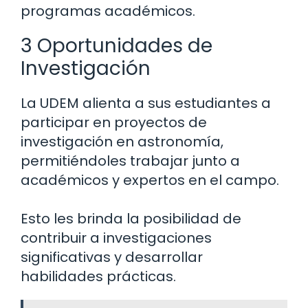
programas académicos.
3 Oportunidades de
Investigación
La UDEM alienta a sus estudiantes a
participar en proyectos de
investigación en astronomía,
permitiéndoles trabajar junto a
académicos y expertos en el campo.
Esto les brinda la posibilidad de
contribuir a investigaciones
significativas y desarrollar
habilidades prácticas.