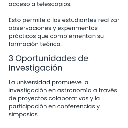
acceso a telescopios.
Esto permite a los estudiantes realizar
observaciones y experimentos
prácticos que complementan su
formación teórica.
3 Oportunidades de
Investigación
La universidad promueve la
investigación en astronomía a través
de proyectos colaborativos y la
participación en conferencias y
simposios.