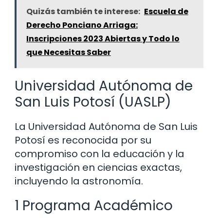
Quizás también te interese:
Escuela de
Derecho Ponciano Arriaga:
Inscripciones 2023 Abiertas y Todo lo
que Necesitas Saber
Universidad Autónoma de
San Luis Potosí (UASLP)
La Universidad Autónoma de San Luis
Potosí es reconocida por su
compromiso con la educación y la
investigación en ciencias exactas,
incluyendo la astronomía.
1 Programa Académico