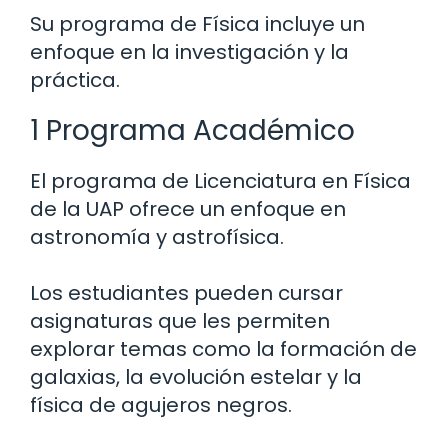
Su programa de Física incluye un
enfoque en la investigación y la
práctica.
1 Programa Académico
El programa de Licenciatura en Física
de la UAP ofrece un enfoque en
astronomía y astrofísica.
Los estudiantes pueden cursar
asignaturas que les permiten
explorar temas como la formación de
galaxias, la evolución estelar y la
física de agujeros negros.