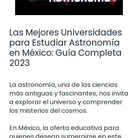
Las Mejores Universidades
para Estudiar Astronomía
en México: Guía Completa
2023
La astronomía, una de las ciencias
más antiguas y fascinantes, nos invita
a explorar el universo y comprender
los misterios del cosmos.
En México, la oferta educativa para
quienes desean sumergirse en este