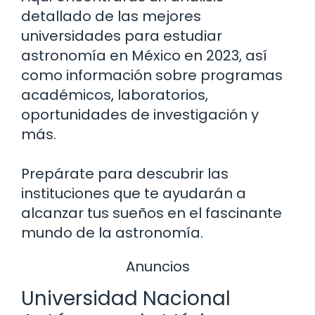
detallado de las mejores
universidades para estudiar
astronomía en México en 2023, así
como información sobre programas
académicos, laboratorios,
oportunidades de investigación y
más.
Prepárate para descubrir las
instituciones que te ayudarán a
alcanzar tus sueños en el fascinante
mundo de la astronomía.
Anuncios
Universidad Nacional