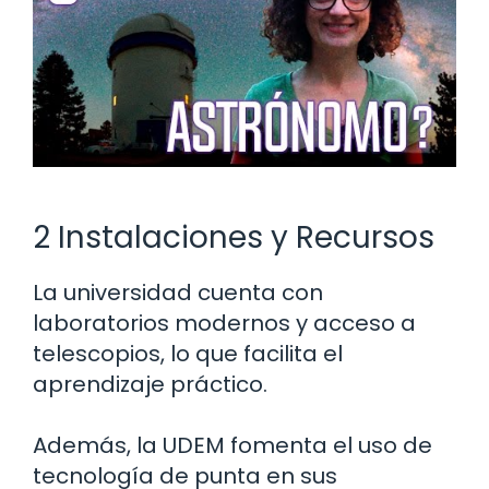
2 Instalaciones y Recursos
La universidad cuenta con
laboratorios modernos y acceso a
telescopios, lo que facilita el
aprendizaje práctico.
Además, la UDEM fomenta el uso de
tecnología de punta en sus