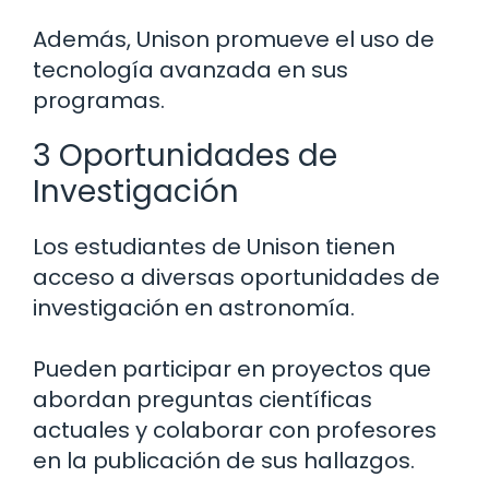
Además, Unison promueve el uso de
tecnología avanzada en sus
programas.
3 Oportunidades de
Investigación
Los estudiantes de Unison tienen
acceso a diversas oportunidades de
investigación en astronomía.
Pueden participar en proyectos que
abordan preguntas científicas
actuales y colaborar con profesores
en la publicación de sus hallazgos.