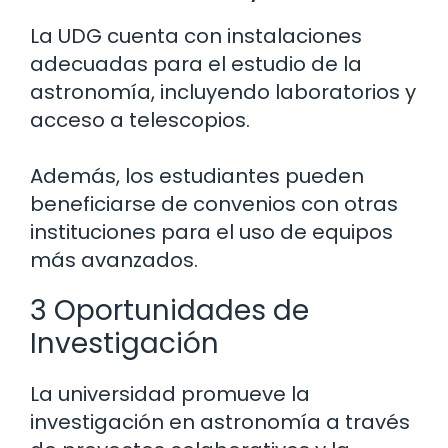
La UDG cuenta con instalaciones
adecuadas para el estudio de la
astronomía, incluyendo laboratorios y
acceso a telescopios.
Además, los estudiantes pueden
beneficiarse de convenios con otras
instituciones para el uso de equipos
más avanzados.
3 Oportunidades de
Investigación
La universidad promueve la
investigación en astronomía a través