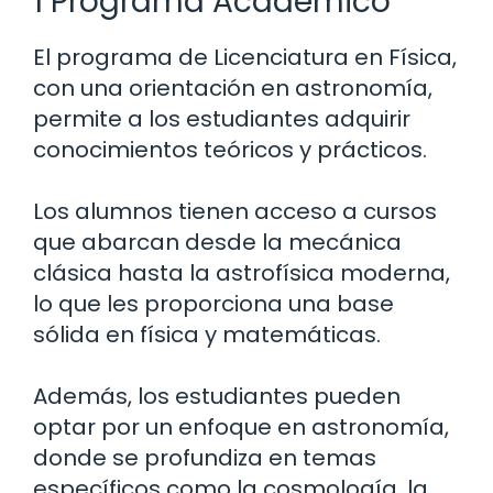
1 Programa Académico
El programa de Licenciatura en Física,
con una orientación en astronomía,
permite a los estudiantes adquirir
conocimientos teóricos y prácticos.
Los alumnos tienen acceso a cursos
que abarcan desde la mecánica
clásica hasta la astrofísica moderna,
lo que les proporciona una base
sólida en física y matemáticas.
Además, los estudiantes pueden
optar por un enfoque en astronomía,
donde se profundiza en temas
específicos como la cosmología, la