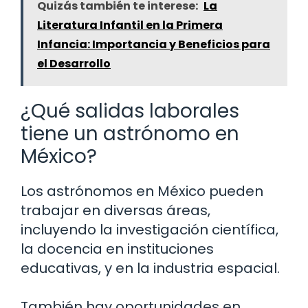
Quizás también te interese:
La
Literatura Infantil en la Primera
Infancia: Importancia y Beneficios para
el Desarrollo
¿Qué salidas laborales
tiene un astrónomo en
México?
Los astrónomos en México pueden
trabajar en diversas áreas,
incluyendo la investigación científica,
la docencia en instituciones
educativas, y en la industria espacial.
También hay oportunidades en