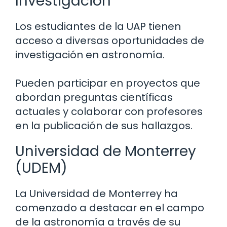
Investigación
Los estudiantes de la UAP tienen
acceso a diversas oportunidades de
investigación en astronomía.
Pueden participar en proyectos que
abordan preguntas científicas
actuales y colaborar con profesores
en la publicación de sus hallazgos.
Universidad de Monterrey
(UDEM)
La Universidad de Monterrey ha
comenzado a destacar en el campo
de la astronomía a través de su