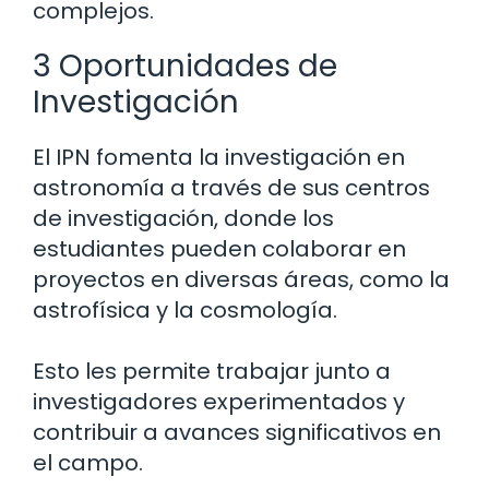
complejos.
3 Oportunidades de
Investigación
El IPN fomenta la investigación en
astronomía a través de sus centros
de investigación, donde los
estudiantes pueden colaborar en
proyectos en diversas áreas, como la
astrofísica y la cosmología.
Esto les permite trabajar junto a
investigadores experimentados y
contribuir a avances significativos en
el campo.