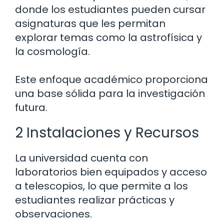
donde los estudiantes pueden cursar
asignaturas que les permitan
explorar temas como la astrofísica y
la cosmología.
Este enfoque académico proporciona
una base sólida para la investigación
futura.
2 Instalaciones y Recursos
La universidad cuenta con
laboratorios bien equipados y acceso
a telescopios, lo que permite a los
estudiantes realizar prácticas y
observaciones.