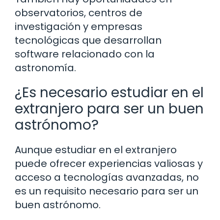
observatorios, centros de
investigación y empresas
tecnológicas que desarrollan
software relacionado con la
astronomía.
¿Es necesario estudiar en el
extranjero para ser un buen
astrónomo?
Aunque estudiar en el extranjero
puede ofrecer experiencias valiosas y
acceso a tecnologías avanzadas, no
es un requisito necesario para ser un
buen astrónomo.