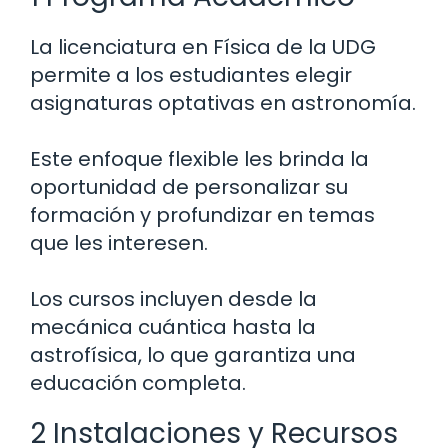
La licenciatura en Física de la UDG
permite a los estudiantes elegir
asignaturas optativas en astronomía.
Este enfoque flexible les brinda la
oportunidad de personalizar su
formación y profundizar en temas
que les interesen.
Los cursos incluyen desde la
mecánica cuántica hasta la
astrofísica, lo que garantiza una
educación completa.
2 Instalaciones y Recursos