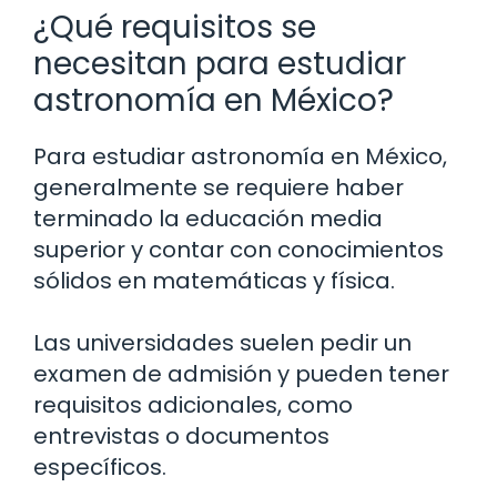
¿Qué requisitos se
necesitan para estudiar
astronomía en México?
Para estudiar astronomía en México,
generalmente se requiere haber
terminado la educación media
superior y contar con conocimientos
sólidos en matemáticas y física.
Las universidades suelen pedir un
examen de admisión y pueden tener
requisitos adicionales, como
entrevistas o documentos
específicos.