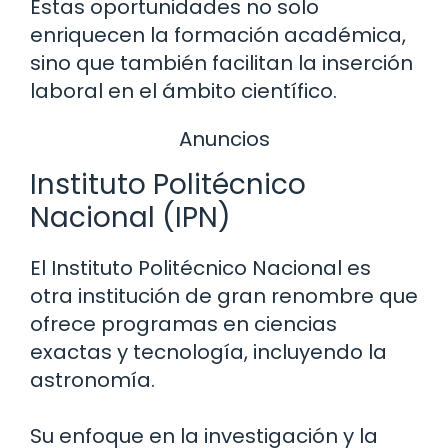
Estas oportunidades no solo
enriquecen la formación académica,
sino que también facilitan la inserción
laboral en el ámbito científico.
Anuncios
Instituto Politécnico
Nacional (IPN)
El Instituto Politécnico Nacional es
otra institución de gran renombre que
ofrece programas en ciencias
exactas y tecnología, incluyendo la
astronomía.
Su enfoque en la investigación y la