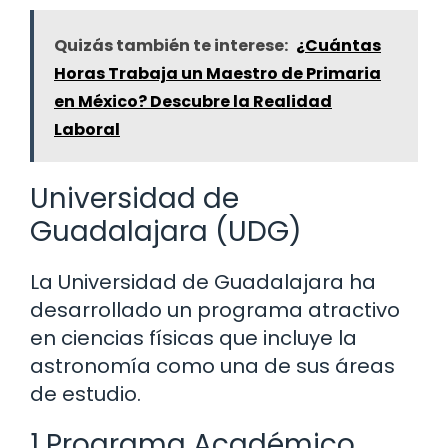
Quizás también te interese:
¿Cuántas
Horas Trabaja un Maestro de Primaria
en México? Descubre la Realidad
Laboral
Universidad de
Guadalajara (UDG)
La Universidad de Guadalajara ha
desarrollado un programa atractivo
en ciencias físicas que incluye la
astronomía como una de sus áreas
de estudio.
1 Programa Académico