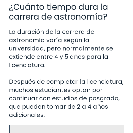
¿Cuánto tiempo dura la
carrera de astronomía?
La duración de la carrera de
astronomía varía según la
universidad, pero normalmente se
extiende entre 4 y 5 años para la
licenciatura.
Después de completar la licenciatura,
muchos estudiantes optan por
continuar con estudios de posgrado,
que pueden tomar de 2 a 4 años
adicionales.