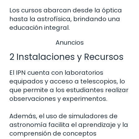
Los cursos abarcan desde la óptica
hasta la astrofísica, brindando una
educación integral.
Anuncios
2 Instalaciones y Recursos
El IPN cuenta con laboratorios
equipados y acceso a telescopios, lo
que permite a los estudiantes realizar
observaciones y experimentos.
Además, el uso de simuladores de
astronomía facilita el aprendizaje y la
comprensión de conceptos