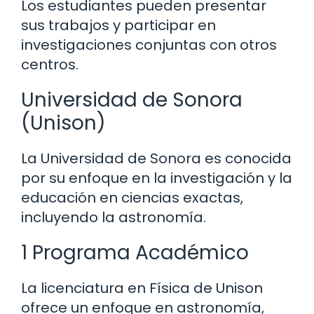
Los estudiantes pueden presentar
sus trabajos y participar en
investigaciones conjuntas con otros
centros.
Universidad de Sonora
(Unison)
La Universidad de Sonora es conocida
por su enfoque en la investigación y la
educación en ciencias exactas,
incluyendo la astronomía.
1 Programa Académico
La licenciatura en Física de Unison
ofrece un enfoque en astronomía,