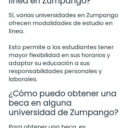
línea en Zumpango?
Sí, varias universidades en Zumpango
ofrecen modalidades de estudio en
línea.
Esto permite a los estudiantes tener
mayor flexibilidad en sus horarios y
adaptar su educación a sus
responsabilidades personales y
laborales.
¿Cómo puedo obtener una
beca en alguna
universidad de Zumpango?
Para obtener una beca, es