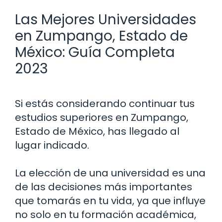
Las Mejores Universidades
en Zumpango, Estado de
México: Guía Completa
2023
Si estás considerando continuar tus
estudios superiores en Zumpango,
Estado de México, has llegado al
lugar indicado.
La elección de una universidad es una
de las decisiones más importantes
que tomarás en tu vida, ya que influye
no solo en tu formación académica,