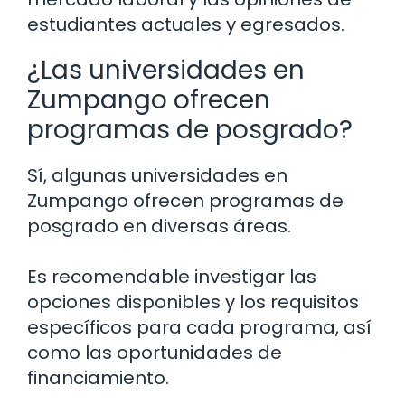
estudiantes actuales y egresados.
¿Las universidades en
Zumpango ofrecen
programas de posgrado?
Sí, algunas universidades en
Zumpango ofrecen programas de
posgrado en diversas áreas.
Es recomendable investigar las
opciones disponibles y los requisitos
específicos para cada programa, así
como las oportunidades de
financiamiento.