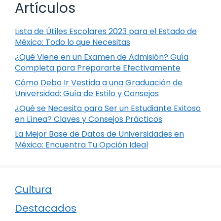
Artículos
Lista de Útiles Escolares 2023 para el Estado de
México: Todo lo que Necesitas
¿Qué Viene en un Examen de Admisión? Guía
Completa para Prepararte Efectivamente
Cómo Debo Ir Vestida a una Graduación de
Universidad: Guía de Estilo y Consejos
¿Qué se Necesita para Ser un Estudiante Exitoso
en Línea? Claves y Consejos Prácticos
La Mejor Base de Datos de Universidades en
México: Encuentra Tu Opción Ideal
Cultura
Destacados