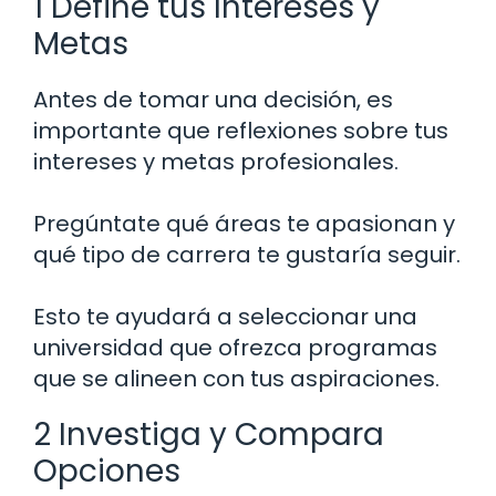
1 Define tus Intereses y
Metas
Antes de tomar una decisión, es
importante que reflexiones sobre tus
intereses y metas profesionales.
Pregúntate qué áreas te apasionan y
qué tipo de carrera te gustaría seguir.
Esto te ayudará a seleccionar una
universidad que ofrezca programas
que se alineen con tus aspiraciones.
2 Investiga y Compara
Opciones