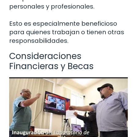
personales y profesionales.
Esto es especialmente beneficioso
para quienes trabajan o tienen otras
responsabilidades.
Consideraciones
Financieras y Becas