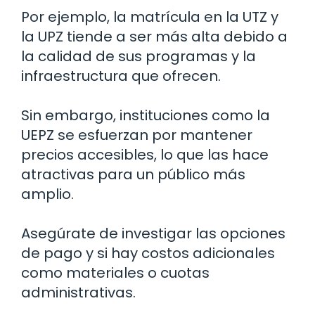
Por ejemplo, la matrícula en la UTZ y
la UPZ tiende a ser más alta debido a
la calidad de sus programas y la
infraestructura que ofrecen.
Sin embargo, instituciones como la
UEPZ se esfuerzan por mantener
precios accesibles, lo que las hace
atractivas para un público más
amplio.
Asegúrate de investigar las opciones
de pago y si hay costos adicionales
como materiales o cuotas
administrativas.