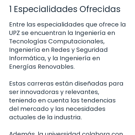
1 Especialidades Ofrecidas
Entre las especialidades que ofrece la
UPZ se encuentran la Ingeniería en
Tecnologías Computacionales,
Ingeniería en Redes y Seguridad
Informática, y la Ingeniería en
Energías Renovables.
Estas carreras están diseñadas para
ser innovadoras y relevantes,
teniendo en cuenta las tendencias
del mercado y las necesidades
actuales de la industria.
Además, la universidad colabora con