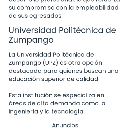
su compromiso con la empleabilidad
de sus egresados.
Universidad Politécnica de
Zumpango
La Universidad Politécnica de
Zumpango (UPZ) es otra opción
destacada para quienes buscan una
educación superior de calidad.
Esta institución se especializa en
áreas de alta demanda como la
ingeniería y la tecnología.
Anuncios