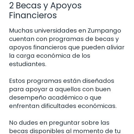
2 Becas y Apoyos
Financieros
Muchas universidades en Zumpango
cuentan con programas de becas y
apoyos financieros que pueden aliviar
la carga económica de los
estudiantes.
Estos programas están diseñados
para apoyar a aquellos con buen
desempeño académico o que
enfrentan dificultades económicas.
No dudes en preguntar sobre las
becas disponibles al momento de tu