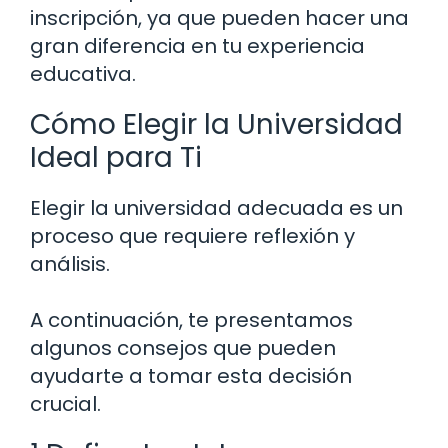
inscripción, ya que pueden hacer una
gran diferencia en tu experiencia
educativa.
Cómo Elegir la Universidad
Ideal para Ti
Elegir la universidad adecuada es un
proceso que requiere reflexión y
análisis.
A continuación, te presentamos
algunos consejos que pueden
ayudarte a tomar esta decisión
crucial.