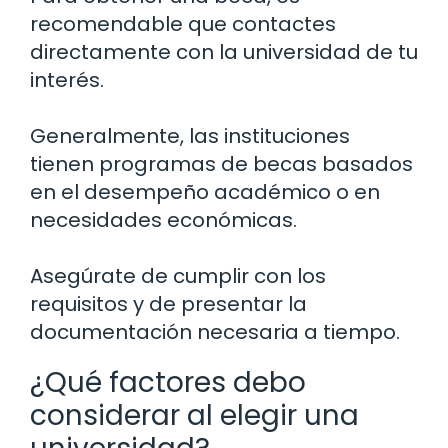
recomendable que contactes
directamente con la universidad de tu
interés.
Generalmente, las instituciones
tienen programas de becas basados
en el desempeño académico o en
necesidades económicas.
Asegúrate de cumplir con los
requisitos y de presentar la
documentación necesaria a tiempo.
¿Qué factores debo
considerar al elegir una