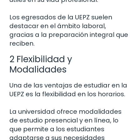
Los egresados de la UEPZ suelen
destacar en el ámbito laboral,
gracias a la preparación integral que
reciben.
2 Flexibilidad y
Modalidades
Una de las ventajas de estudiar en la
UEPZ es la flexibilidad en los horarios.
La universidad ofrece modalidades
de estudio presencial y en línea, lo
que permite a los estudiantes
adaptarse a sus necesidades