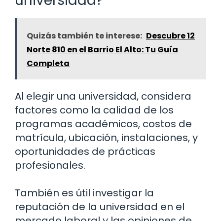
universidad?
Quizás también te interese:
Descubre 12
Norte 810 en el Barrio El Alto: Tu Guía
Completa
Al elegir una universidad, considera
factores como la calidad de los
programas académicos, costos de
matrícula, ubicación, instalaciones, y
oportunidades de prácticas
profesionales.
También es útil investigar la
reputación de la universidad en el
mercado laboral y las opiniones de