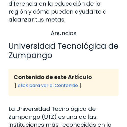
diferencia en la educación de la
región y cómo pueden ayudarte a
alcanzar tus metas.
Anuncios
Universidad Tecnológica de
Zumpango
Contenido de este Artículo
click para ver el Contenido
La Universidad Tecnológica de
Zumpango (UTZ) es una de las
instituciones más reconocidas en la