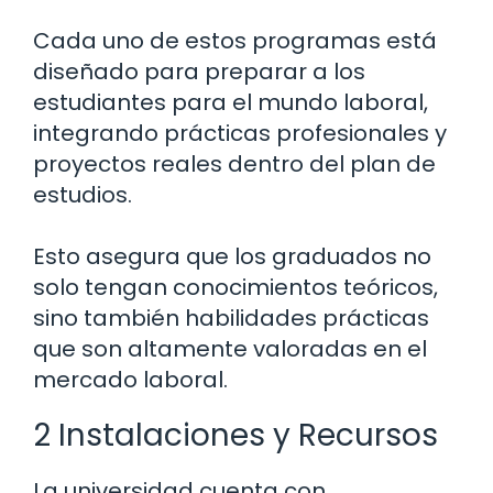
Cada uno de estos programas está
diseñado para preparar a los
estudiantes para el mundo laboral,
integrando prácticas profesionales y
proyectos reales dentro del plan de
estudios.
Esto asegura que los graduados no
solo tengan conocimientos teóricos,
sino también habilidades prácticas
que son altamente valoradas en el
mercado laboral.
2 Instalaciones y Recursos
La universidad cuenta con