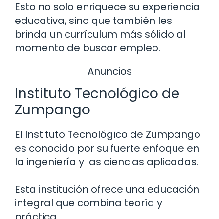
Esto no solo enriquece su experiencia
educativa, sino que también les
brinda un currículum más sólido al
momento de buscar empleo.
Anuncios
Instituto Tecnológico de
Zumpango
El Instituto Tecnológico de Zumpango
es conocido por su fuerte enfoque en
la ingeniería y las ciencias aplicadas.
Esta institución ofrece una educación
integral que combina teoría y
práctica.