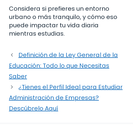
Considera si prefieres un entorno
urbano o más tranquilo, y cómo eso
puede impactar tu vida diaria
mientras estudias.
Definición de la Ley General de la
Educación: Todo lo que Necesitas
Saber
¿Tienes el Perfil Ideal para Estudiar
Administración de Empresas?
Descúbrelo Aquí