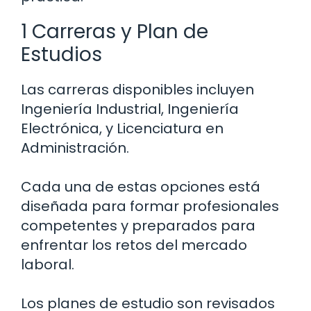
1 Carreras y Plan de
Estudios
Las carreras disponibles incluyen
Ingeniería Industrial, Ingeniería
Electrónica, y Licenciatura en
Administración.
Cada una de estas opciones está
diseñada para formar profesionales
competentes y preparados para
enfrentar los retos del mercado
laboral.
Los planes de estudio son revisados