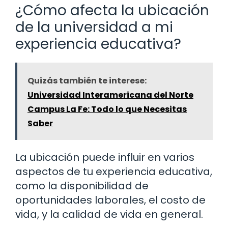
¿Cómo afecta la ubicación
de la universidad a mi
experiencia educativa?
Quizás también te interese:
Universidad Interamericana del Norte
Campus La Fe: Todo lo que Necesitas
Saber
La ubicación puede influir en varios
aspectos de tu experiencia educativa,
como la disponibilidad de
oportunidades laborales, el costo de
vida, y la calidad de vida en general.