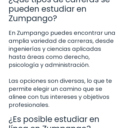
pueden estudiar en
Zumpango?
En Zumpango puedes encontrar una
amplia variedad de carreras, desde
ingenierías y ciencias aplicadas
hasta áreas como derecho,
psicología y administración.
Las opciones son diversas, lo que te
permite elegir un camino que se
alinee con tus intereses y objetivos
profesionales.
¿Es posible estudiar en