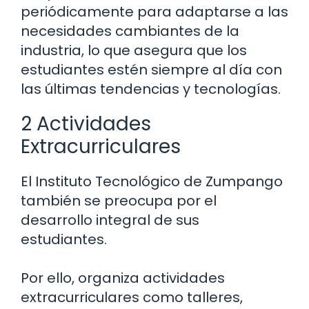
periódicamente para adaptarse a las
necesidades cambiantes de la
industria, lo que asegura que los
estudiantes estén siempre al día con
las últimas tendencias y tecnologías.
2 Actividades
Extracurriculares
El Instituto Tecnológico de Zumpango
también se preocupa por el
desarrollo integral de sus
estudiantes.
Por ello, organiza actividades
extracurriculares como talleres,