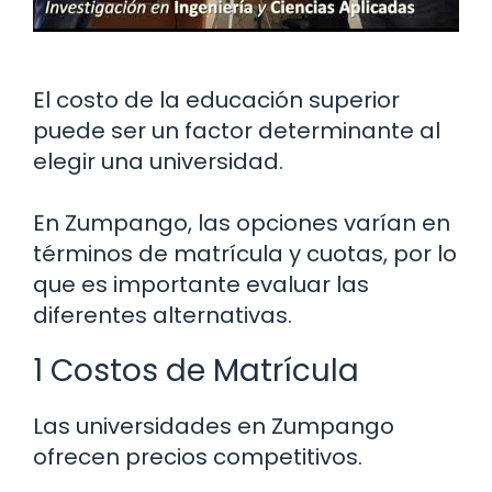
El costo de la educación superior
puede ser un factor determinante al
elegir una universidad.
En Zumpango, las opciones varían en
términos de matrícula y cuotas, por lo
que es importante evaluar las
diferentes alternativas.
1 Costos de Matrícula
Las universidades en Zumpango
ofrecen precios competitivos.