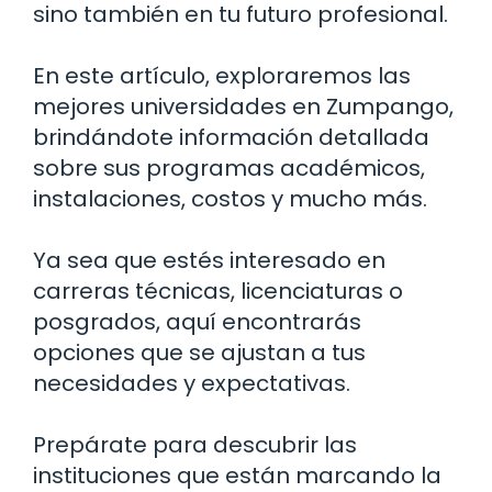
sino también en tu futuro profesional.
En este artículo, exploraremos las
mejores universidades en Zumpango,
brindándote información detallada
sobre sus programas académicos,
instalaciones, costos y mucho más.
Ya sea que estés interesado en
carreras técnicas, licenciaturas o
posgrados, aquí encontrarás
opciones que se ajustan a tus
necesidades y expectativas.
Prepárate para descubrir las
instituciones que están marcando la