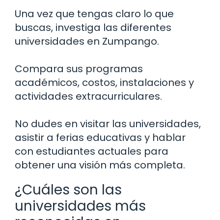
Una vez que tengas claro lo que
buscas, investiga las diferentes
universidades en Zumpango.
Compara sus programas
académicos, costos, instalaciones y
actividades extracurriculares.
No dudes en visitar las universidades,
asistir a ferias educativas y hablar
con estudiantes actuales para
obtener una visión más completa.
¿Cuáles son las
universidades más