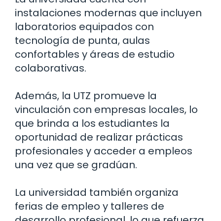
instalaciones modernas que incluyen
laboratorios equipados con
tecnología de punta, aulas
confortables y áreas de estudio
colaborativas.
Además, la UTZ promueve la
vinculación con empresas locales, lo
que brinda a los estudiantes la
oportunidad de realizar prácticas
profesionales y acceder a empleos
una vez que se gradúan.
La universidad también organiza
ferias de empleo y talleres de
desarrollo profesional, lo que refuerza