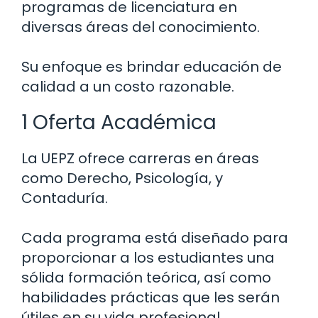
programas de licenciatura en
diversas áreas del conocimiento.
Su enfoque es brindar educación de
calidad a un costo razonable.
1 Oferta Académica
La UEPZ ofrece carreras en áreas
como Derecho, Psicología, y
Contaduría.
Cada programa está diseñado para
proporcionar a los estudiantes una
sólida formación teórica, así como
habilidades prácticas que les serán
útiles en su vida profesional.