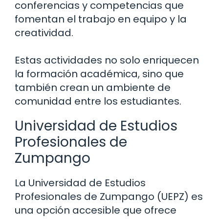
conferencias y competencias que
fomentan el trabajo en equipo y la
creatividad.
Estas actividades no solo enriquecen
la formación académica, sino que
también crean un ambiente de
comunidad entre los estudiantes.
Universidad de Estudios
Profesionales de
Zumpango
La Universidad de Estudios
Profesionales de Zumpango (UEPZ) es
una opción accesible que ofrece