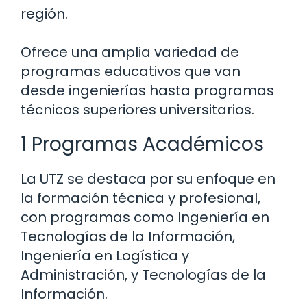
región.
Ofrece una amplia variedad de
programas educativos que van
desde ingenierías hasta programas
técnicos superiores universitarios.
1 Programas Académicos
La UTZ se destaca por su enfoque en
la formación técnica y profesional,
con programas como Ingeniería en
Tecnologías de la Información,
Ingeniería en Logística y
Administración, y Tecnologías de la
Información.