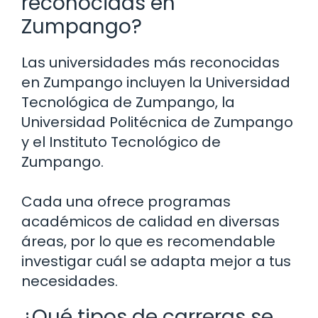
reconocidas en
Zumpango?
Las universidades más reconocidas
en Zumpango incluyen la Universidad
Tecnológica de Zumpango, la
Universidad Politécnica de Zumpango
y el Instituto Tecnológico de
Zumpango.
Cada una ofrece programas
académicos de calidad en diversas
áreas, por lo que es recomendable
investigar cuál se adapta mejor a tus
necesidades.
¿Qué tipos de carreras se