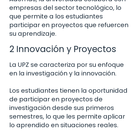
empresas del sector tecnológico, lo
que permite a los estudiantes
participar en proyectos que refuercen
su aprendizaje.
2 Innovación y Proyectos
La UPZ se caracteriza por su enfoque
en la investigación y la innovación.
Los estudiantes tienen la oportunidad
de participar en proyectos de
investigación desde sus primeros
semestres, lo que les permite aplicar
lo aprendido en situaciones reales.