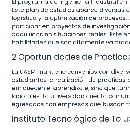
El programa de Ingeniería Industrial en 
Este plan de estudios abarca diversas 
logística y la optimización de procesos
participar en proyectos de investigación
adquiridos en situaciones reales. Este 
habilidades que son altamente valorada
2 Oportunidades de Práctica
La UAEM mantiene convenios con diversas
estudiantes la realización de prácticas 
enriquecen el aprendizaje, sino que ta
laborales. La universidad cuenta con un
egresados con empresas que buscan tale
Instituto Tecnológico de Tolu