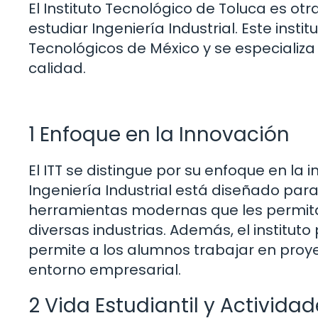
El Instituto Tecnológico de Toluca es o
estudiar Ingeniería Industrial. Este insti
Tecnológicos de México y se especializa 
calidad.
1 Enfoque en la Innovación
El ITT se distingue por su enfoque en la
Ingeniería Industrial está diseñado para
herramientas modernas que les permitan
diversas industrias. Además, el institut
permite a los alumnos trabajar en pro
entorno empresarial.
2 Vida Estudiantil y Actividad