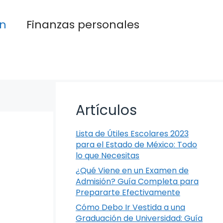
n
Finanzas personales
Artículos
Lista de Útiles Escolares 2023
para el Estado de México: Todo
lo que Necesitas
¿Qué Viene en un Examen de
Admisión? Guía Completa para
Prepararte Efectivamente
Cómo Debo Ir Vestida a una
Graduación de Universidad: Guía