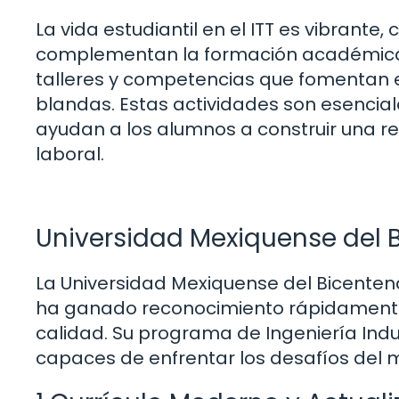
La vida estudiantil en el ITT es vibrant
complementan la formación académica. 
talleres y competencias que fomentan el
blandas. Estas actividades son esenciale
ayudan a los alumnos a construir una re
laboral.
Universidad Mexiquense del 
La Universidad Mexiquense del Bicentena
ha ganado reconocimiento rápidamente 
calidad. Su programa de Ingeniería Indu
capaces de enfrentar los desafíos del 