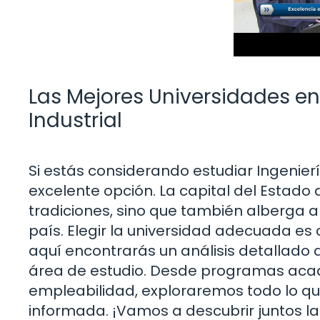
Las Mejores Universidades en
Industrial
Si estás considerando estudiar Ingenier
excelente opción. La capital del Estado 
tradiciones, sino que también alberga a
país. Elegir la universidad adecuada es c
aquí encontrarás un análisis detallado
área de estudio. Desde programas aca
empleabilidad, exploraremos todo lo qu
informada. ¡Vamos a descubrir juntos l