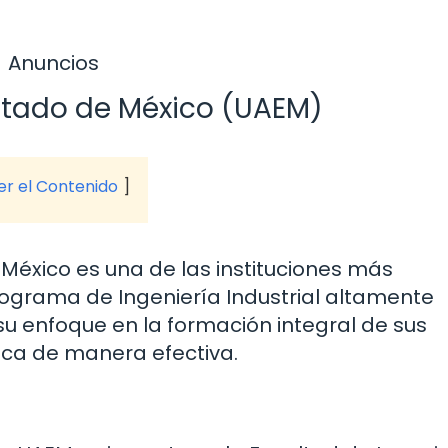
Anuncios
stado de México (UAEM)
ver el Contenido
México es una de las instituciones más
rograma de Ingeniería Industrial altamente
su enfoque en la formación integral de sus
ica de manera efectiva.