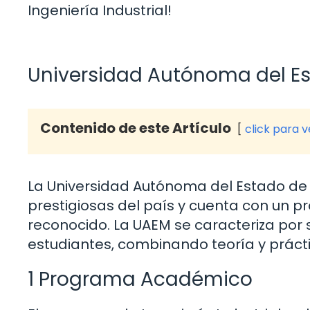
Ingeniería Industrial!
Universidad Autónoma del E
Contenido de este Artículo
click para 
La Universidad Autónoma del Estado de 
prestigiosas del país y cuenta con un p
reconocido. La UAEM se caracteriza por 
estudiantes, combinando teoría y práct
1 Programa Académico