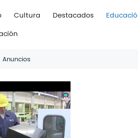
o
Cultura
Destacados
Educació
ación
Anuncios