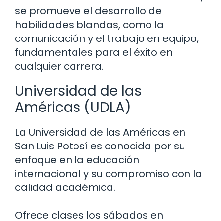
se promueve el desarrollo de
habilidades blandas, como la
comunicación y el trabajo en equipo,
fundamentales para el éxito en
cualquier carrera.
Universidad de las
Américas (UDLA)
La Universidad de las Américas en
San Luis Potosí es conocida por su
enfoque en la educación
internacional y su compromiso con la
calidad académica.
Ofrece clases los sábados en