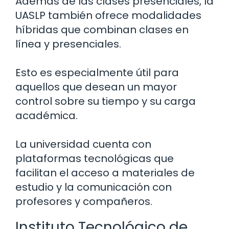
Además de las clases presenciales, la
UASLP también ofrece modalidades
híbridas que combinan clases en
línea y presenciales.
Esto es especialmente útil para
aquellos que desean un mayor
control sobre su tiempo y su carga
académica.
La universidad cuenta con
plataformas tecnológicas que
facilitan el acceso a materiales de
estudio y la comunicación con
profesores y compañeros.
Instituto Tecnológico de