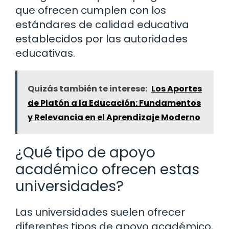
que ofrecen cumplen con los
estándares de calidad educativa
establecidos por las autoridades
educativas.
Quizás también te interese:
Los Aportes
de Platón a la Educación: Fundamentos
y Relevancia en el Aprendizaje Moderno
¿Qué tipo de apoyo
académico ofrecen estas
universidades?
Las universidades suelen ofrecer
diferentes tipos de apoyo académico,