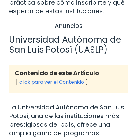
práctica sobre cómo inscribirte y qué
esperar de estas instituciones.
Anuncios
Universidad Autónoma de
San Luis Potosí (UASLP)
Contenido de este Artículo
click para ver el Contenido
La Universidad Autónoma de San Luis
Potosí, una de las instituciones más
prestigiosas del país, ofrece una
amplia gama de programas