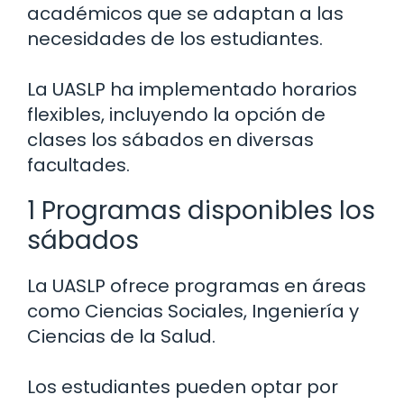
académicos que se adaptan a las
necesidades de los estudiantes.
La UASLP ha implementado horarios
flexibles, incluyendo la opción de
clases los sábados en diversas
facultades.
1 Programas disponibles los
sábados
La UASLP ofrece programas en áreas
como Ciencias Sociales, Ingeniería y
Ciencias de la Salud.
Los estudiantes pueden optar por