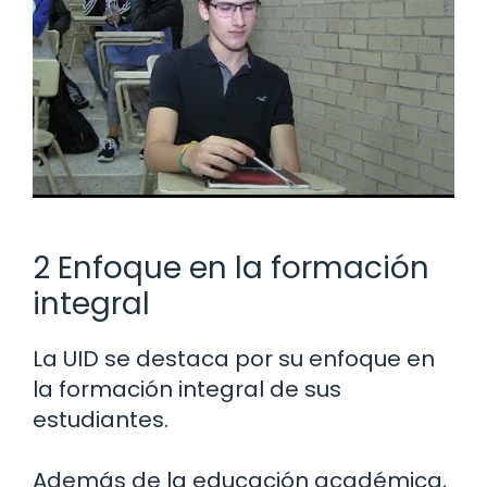
2 Enfoque en la formación
integral
La UID se destaca por su enfoque en
la formación integral de sus
estudiantes.
Además de la educación académica,