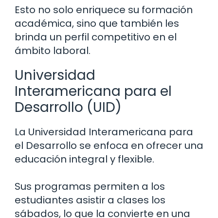
Esto no solo enriquece su formación
académica, sino que también les
brinda un perfil competitivo en el
ámbito laboral.
Universidad
Interamericana para el
Desarrollo (UID)
La Universidad Interamericana para
el Desarrollo se enfoca en ofrecer una
educación integral y flexible.
Sus programas permiten a los
estudiantes asistir a clases los
sábados, lo que la convierte en una