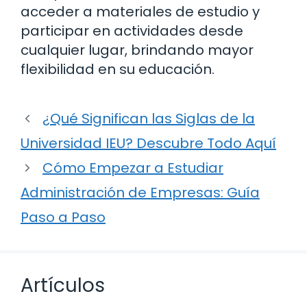
acceder a materiales de estudio y
participar en actividades desde
cualquier lugar, brindando mayor
flexibilidad en su educación.
¿Qué Significan las Siglas de la
Universidad IEU? Descubre Todo Aquí
Cómo Empezar a Estudiar
Administración de Empresas: Guía
Paso a Paso
Artículos