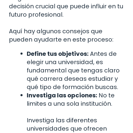
decisión crucial que puede influir en tu
futuro profesional.
Aquí hay algunos consejos que
pueden ayudarte en este proceso:
Define tus objetivos:
Antes de
elegir una universidad, es
fundamental que tengas claro
qué carrera deseas estudiar y
qué tipo de formación buscas.
Investiga las opciones:
No te
limites a una sola institución.
Investiga las diferentes
universidades que ofrecen