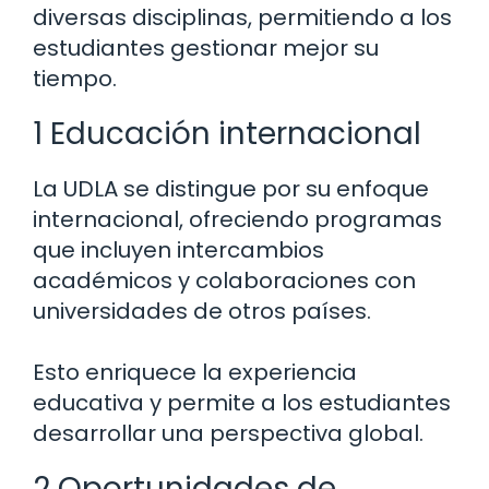
diversas disciplinas, permitiendo a los
estudiantes gestionar mejor su
tiempo.
1 Educación internacional
La UDLA se distingue por su enfoque
internacional, ofreciendo programas
que incluyen intercambios
académicos y colaboraciones con
universidades de otros países.
Esto enriquece la experiencia
educativa y permite a los estudiantes
desarrollar una perspectiva global.
2 Oportunidades de