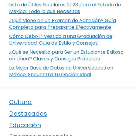
Lista de Útiles Escolares 2023 para el Estado de
México: Todo lo que Necesitas
¿Qué Viene en un Examen de Admisión? Guía
Completa para Prepararte Efectivamente
Cómo Debo Ir Vestida a una Graduación de
Universidad: Guía de Estilo y Consejos
¿Qué se Necesita para Ser un Estudiante Exitoso
en Línea? Claves y Consejos Prácticos
La Mejor Base de Datos de Universidades en
México: Encuentra Tu Opción Ideal
Cultura
Destacados
Educación