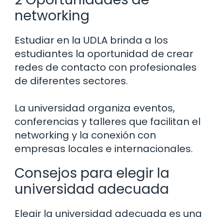
networking
Estudiar en la UDLA brinda a los
estudiantes la oportunidad de crear
redes de contacto con profesionales
de diferentes sectores.
La universidad organiza eventos,
conferencias y talleres que facilitan el
networking y la conexión con
empresas locales e internacionales.
Consejos para elegir la
universidad adecuada
Elegir la universidad adecuada es una