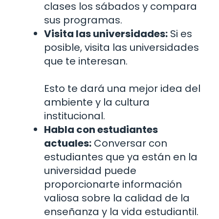
clases los sábados y compara
sus programas.
Visita las universidades:
Si es
posible, visita las universidades
que te interesan.
Esto te dará una mejor idea del
ambiente y la cultura
institucional.
Habla con estudiantes
actuales:
Conversar con
estudiantes que ya están en la
universidad puede
proporcionarte información
valiosa sobre la calidad de la
enseñanza y la vida estudiantil.