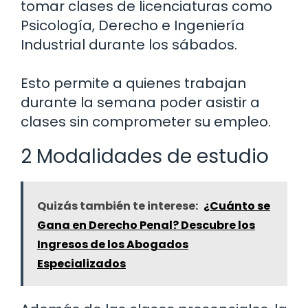
tomar clases de licenciaturas como
Psicología, Derecho e Ingeniería
Industrial durante los sábados.
Esto permite a quienes trabajan
durante la semana poder asistir a
clases sin comprometer su empleo.
2 Modalidades de estudio
Quizás también te interese:
¿Cuánto se
Gana en Derecho Penal? Descubre los
Ingresos de los Abogados
Especializados