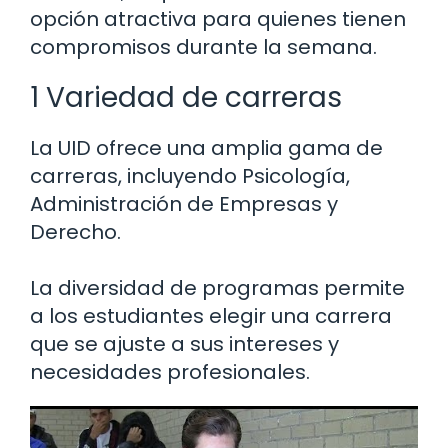
opción atractiva para quienes tienen
compromisos durante la semana.
1 Variedad de carreras
La UID ofrece una amplia gama de
carreras, incluyendo Psicología,
Administración de Empresas y
Derecho.
La diversidad de programas permite
a los estudiantes elegir una carrera
que se ajuste a sus intereses y
necesidades profesionales.