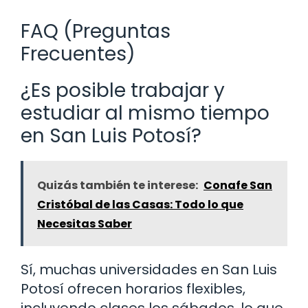
FAQ (Preguntas
Frecuentes)
¿Es posible trabajar y
estudiar al mismo tiempo
en San Luis Potosí?
Quizás también te interese:
Conafe San
Cristóbal de las Casas: Todo lo que
Necesitas Saber
Sí, muchas universidades en San Luis
Potosí ofrecen horarios flexibles,