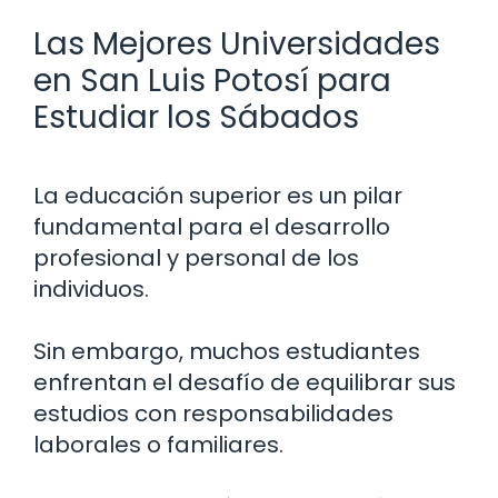
Las Mejores Universidades
en San Luis Potosí para
Estudiar los Sábados
La educación superior es un pilar
fundamental para el desarrollo
profesional y personal de los
individuos.
Sin embargo, muchos estudiantes
enfrentan el desafío de equilibrar sus
estudios con responsabilidades
laborales o familiares.