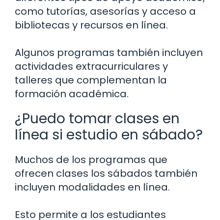
como tutorías, asesorías y acceso a
bibliotecas y recursos en línea.
Algunos programas también incluyen
actividades extracurriculares y
talleres que complementan la
formación académica.
¿Puedo tomar clases en
línea si estudio en sábado?
Muchos de los programas que
ofrecen clases los sábados también
incluyen modalidades en línea.
Esto permite a los estudiantes