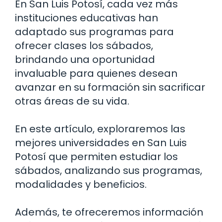
En San Luis Potosí, cada vez más
instituciones educativas han
adaptado sus programas para
ofrecer clases los sábados,
brindando una oportunidad
invaluable para quienes desean
avanzar en su formación sin sacrificar
otras áreas de su vida.
En este artículo, exploraremos las
mejores universidades en San Luis
Potosí que permiten estudiar los
sábados, analizando sus programas,
modalidades y beneficios.
Además, te ofreceremos información