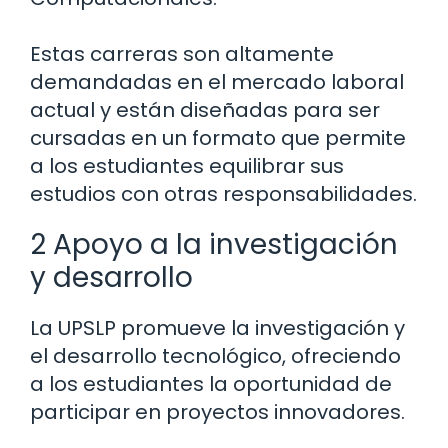
Estas carreras son altamente
demandadas en el mercado laboral
actual y están diseñadas para ser
cursadas en un formato que permite
a los estudiantes equilibrar sus
estudios con otras responsabilidades.
2 Apoyo a la investigación
y desarrollo
La UPSLP promueve la investigación y
el desarrollo tecnológico, ofreciendo
a los estudiantes la oportunidad de
participar en proyectos innovadores.