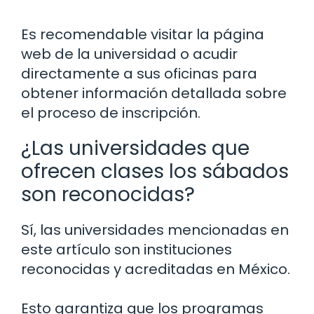
Es recomendable visitar la página
web de la universidad o acudir
directamente a sus oficinas para
obtener información detallada sobre
el proceso de inscripción.
¿Las universidades que
ofrecen clases los sábados
son reconocidas?
Sí, las universidades mencionadas en
este artículo son instituciones
reconocidas y acreditadas en México.
Esto garantiza que los programas