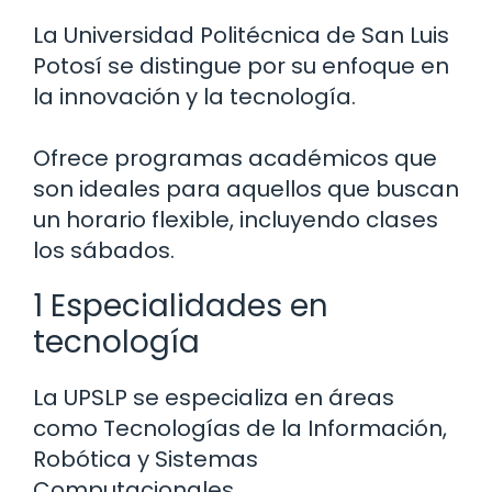
La Universidad Politécnica de San Luis
Potosí se distingue por su enfoque en
la innovación y la tecnología.
Ofrece programas académicos que
son ideales para aquellos que buscan
un horario flexible, incluyendo clases
los sábados.
1 Especialidades en
tecnología
La UPSLP se especializa en áreas
como Tecnologías de la Información,
Robótica y Sistemas
Computacionales.