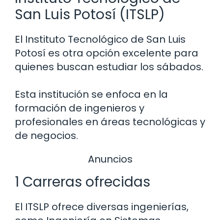
San Luis Potosí (ITSLP)
El Instituto Tecnológico de San Luis
Potosí es otra opción excelente para
quienes buscan estudiar los sábados.
Esta institución se enfoca en la
formación de ingenieros y
profesionales en áreas tecnológicas y
de negocios.
Anuncios
1 Carreras ofrecidas
El ITSLP ofrece diversas ingenierías,