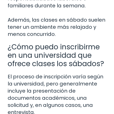
familiares durante la semana.
Además, las clases en sábado suelen
tener un ambiente más relajado y
menos concurrido.
¿Cómo puedo inscribirme
en una universidad que
ofrece clases los sábados?
El proceso de inscripción varía según
la universidad, pero generalmente
incluye la presentación de
documentos académicos, una
solicitud y, en algunos casos, una
entrevista.