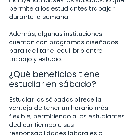
incluyendo clases los sábados, lo que
permite a los estudiantes trabajar
durante la semana.
Además, algunas instituciones
cuentan con programas diseñados
para facilitar el equilibrio entre
trabajo y estudio.
¿Qué beneficios tiene
estudiar en sábado?
Estudiar los sábados ofrece la
ventaja de tener un horario más
flexible, permitiendo a los estudiantes
dedicar tiempo a sus
responsabilidades laborales o