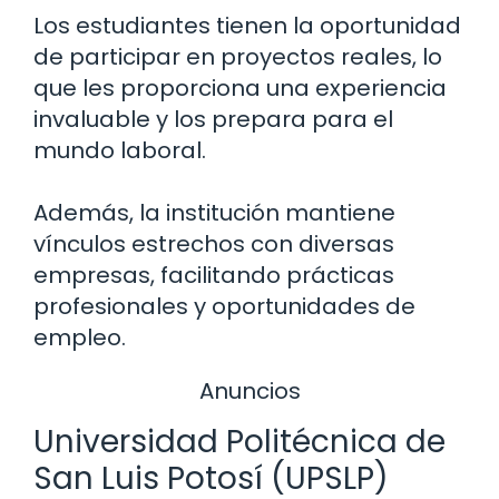
Los estudiantes tienen la oportunidad
de participar en proyectos reales, lo
que les proporciona una experiencia
invaluable y los prepara para el
mundo laboral.
Además, la institución mantiene
vínculos estrechos con diversas
empresas, facilitando prácticas
profesionales y oportunidades de
empleo.
Anuncios
Universidad Politécnica de
San Luis Potosí (UPSLP)