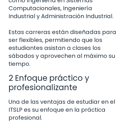
como Ingeniería en Sistemas
Computacionales, Ingeniería
Industrial y Administración Industrial.
Estas carreras están diseñadas para
ser flexibles, permitiendo que los
estudiantes asistan a clases los
sábados y aprovechen al máximo su
tiempo.
2 Enfoque práctico y
profesionalizante
Una de las ventajas de estudiar en el
ITSLP es su enfoque en la práctica
profesional.