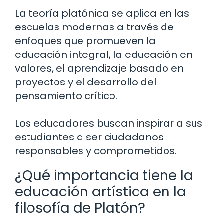
La teoría platónica se aplica en las
escuelas modernas a través de
enfoques que promueven la
educación integral, la educación en
valores, el aprendizaje basado en
proyectos y el desarrollo del
pensamiento crítico.
Los educadores buscan inspirar a sus
estudiantes a ser ciudadanos
responsables y comprometidos.
¿Qué importancia tiene la
educación artística en la
filosofía de Platón?