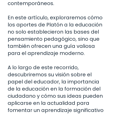
contemporáneos.
En este artículo, exploraremos cómo
los aportes de Platón a la educación
no solo establecieron las bases del
pensamiento pedagógico, sino que
también ofrecen una guía valiosa
para el aprendizaje moderno.
A lo largo de este recorrido,
descubriremos su visión sobre el
papel del educador, la importancia
de la educación en la formación del
ciudadano y cómo sus ideas pueden
aplicarse en la actualidad para
fomentar un aprendizaje significativo