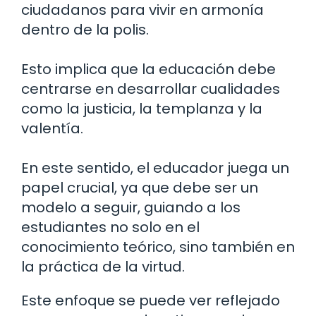
ciudadanos para vivir en armonía
dentro de la polis.
Esto implica que la educación debe
centrarse en desarrollar cualidades
como la justicia, la templanza y la
valentía.
En este sentido, el educador juega un
papel crucial, ya que debe ser un
modelo a seguir, guiando a los
estudiantes no solo en el
conocimiento teórico, sino también en
la práctica de la virtud.
Este enfoque se puede ver reflejado