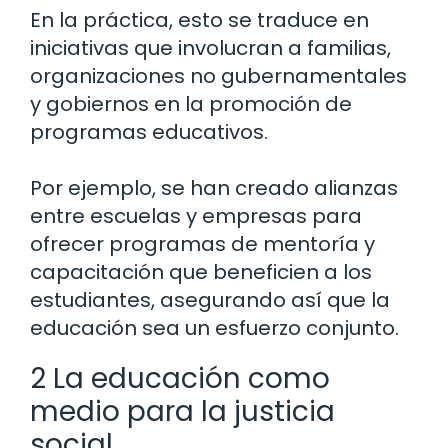
En la práctica, esto se traduce en
iniciativas que involucran a familias,
organizaciones no gubernamentales
y gobiernos en la promoción de
programas educativos.
Por ejemplo, se han creado alianzas
entre escuelas y empresas para
ofrecer programas de mentoría y
capacitación que beneficien a los
estudiantes, asegurando así que la
educación sea un esfuerzo conjunto.
2 La educación como
medio para la justicia
social