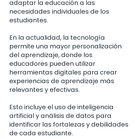
adaptar la educación a las
necesidades individuales de los
estudiantes.
En la actualidad, la tecnología
permite una mayor personalización
del aprendizaje, donde los
educadores pueden utilizar
herramientas digitales para crear
experiencias de aprendizaje más
relevantes y efectivas.
Esto incluye el uso de inteligencia
artificial y análisis de datos para
identificar las fortalezas y debilidades
de cada estudiante.