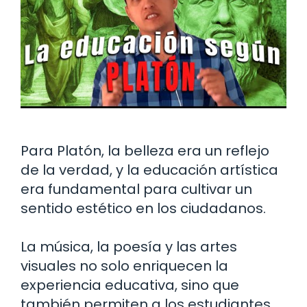
Para Platón, la belleza era un reflejo
de la verdad, y la educación artística
era fundamental para cultivar un
sentido estético en los ciudadanos.
La música, la poesía y las artes
visuales no solo enriquecen la
experiencia educativa, sino que
también permiten a los estudiantes