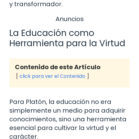
y transformador.
Anuncios
La Educación como
Herramienta para la Virtud
Contenido de este Artículo
click para ver el Contenido
Para Platón, la educación no era
simplemente un medio para adquirir
conocimientos, sino una herramienta
esencial para cultivar la virtud y el
carácter.