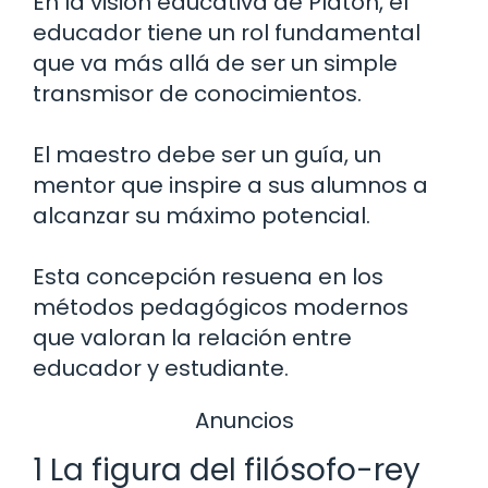
En la visión educativa de Platón, el
educador tiene un rol fundamental
que va más allá de ser un simple
transmisor de conocimientos.
El maestro debe ser un guía, un
mentor que inspire a sus alumnos a
alcanzar su máximo potencial.
Esta concepción resuena en los
métodos pedagógicos modernos
que valoran la relación entre
educador y estudiante.
Anuncios
1 La figura del filósofo-rey