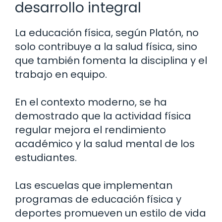
desarrollo integral
La educación física, según Platón, no
solo contribuye a la salud física, sino
que también fomenta la disciplina y el
trabajo en equipo.
En el contexto moderno, se ha
demostrado que la actividad física
regular mejora el rendimiento
académico y la salud mental de los
estudiantes.
Las escuelas que implementan
programas de educación física y
deportes promueven un estilo de vida