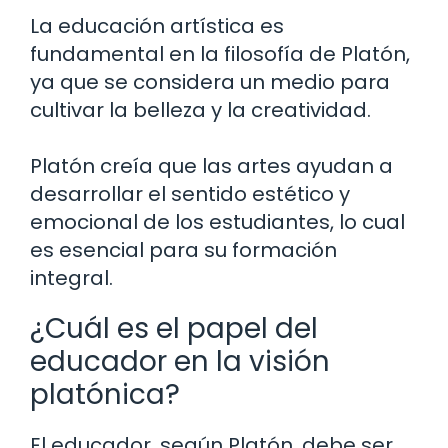
La educación artística es
fundamental en la filosofía de Platón,
ya que se considera un medio para
cultivar la belleza y la creatividad.
Platón creía que las artes ayudan a
desarrollar el sentido estético y
emocional de los estudiantes, lo cual
es esencial para su formación
integral.
¿Cuál es el papel del
educador en la visión
platónica?
El educador, según Platón, debe ser