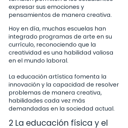
expresar sus emociones y
pensamientos de manera creativa.
Hoy en día, muchas escuelas han
integrado programas de arte en su
currículo, reconociendo que la
creatividad es una habilidad valiosa
en el mundo laboral.
La educación artística fomenta la
innovación y la capacidad de resolver
problemas de manera creativa,
habilidades cada vez más
demandadas en la sociedad actual.
2 La educación física y el