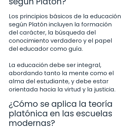
según Platón?
Los principios básicos de la educación
según Platón incluyen la formación
del carácter, la búsqueda del
conocimiento verdadero y el papel
del educador como guía.
La educación debe ser integral,
abordando tanto la mente como el
alma del estudiante, y debe estar
orientada hacia la virtud y la justicia.
¿Cómo se aplica la teoría
platónica en las escuelas
modernas?