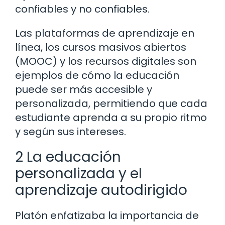
confiables y no confiables.
Las plataformas de aprendizaje en
línea, los cursos masivos abiertos
(MOOC) y los recursos digitales son
ejemplos de cómo la educación
puede ser más accesible y
personalizada, permitiendo que cada
estudiante aprenda a su propio ritmo
y según sus intereses.
2 La educación
personalizada y el
aprendizaje autodirigido
Platón enfatizaba la importancia de