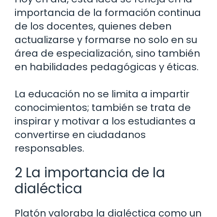
importancia de la formación continua
de los docentes, quienes deben
actualizarse y formarse no solo en su
área de especialización, sino también
en habilidades pedagógicas y éticas.
La educación no se limita a impartir
conocimientos; también se trata de
inspirar y motivar a los estudiantes a
convertirse en ciudadanos
responsables.
2 La importancia de la
dialéctica
Platón valoraba la dialéctica como un