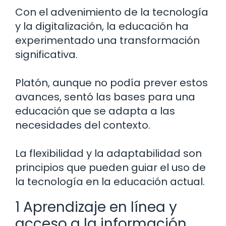
Con el advenimiento de la tecnología
y la digitalización, la educación ha
experimentado una transformación
significativa.
Platón, aunque no podía prever estos
avances, sentó las bases para una
educación que se adapta a las
necesidades del contexto.
La flexibilidad y la adaptabilidad son
principios que pueden guiar el uso de
la tecnología en la educación actual.
1 Aprendizaje en línea y
acceso a la información