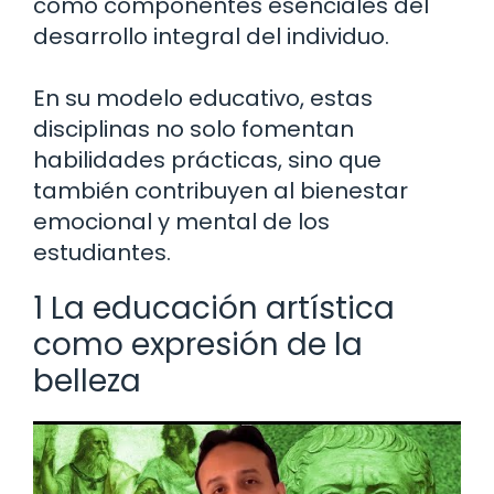
como componentes esenciales del
desarrollo integral del individuo.
En su modelo educativo, estas
disciplinas no solo fomentan
habilidades prácticas, sino que
también contribuyen al bienestar
emocional y mental de los
estudiantes.
1 La educación artística
como expresión de la
belleza