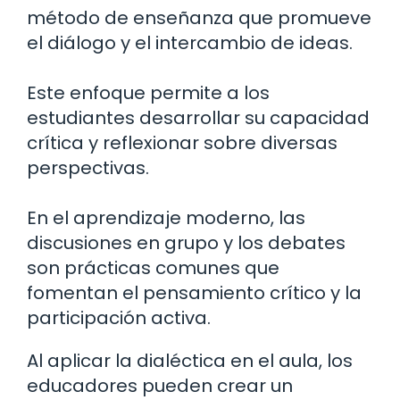
método de enseñanza que promueve
el diálogo y el intercambio de ideas.
Este enfoque permite a los
estudiantes desarrollar su capacidad
crítica y reflexionar sobre diversas
perspectivas.
En el aprendizaje moderno, las
discusiones en grupo y los debates
son prácticas comunes que
fomentan el pensamiento crítico y la
participación activa.
Al aplicar la dialéctica en el aula, los
educadores pueden crear un