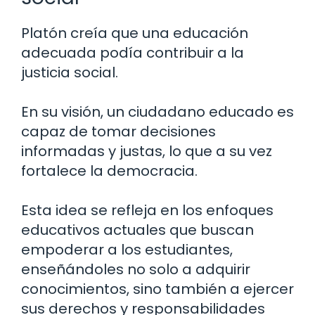
Platón creía que una educación
adecuada podía contribuir a la
justicia social.
En su visión, un ciudadano educado es
capaz de tomar decisiones
informadas y justas, lo que a su vez
fortalece la democracia.
Esta idea se refleja en los enfoques
educativos actuales que buscan
empoderar a los estudiantes,
enseñándoles no solo a adquirir
conocimientos, sino también a ejercer
sus derechos y responsabilidades