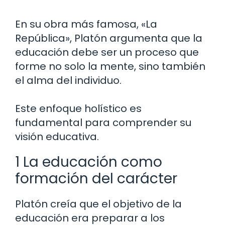
En su obra más famosa, «La
República», Platón argumenta que la
educación debe ser un proceso que
forme no solo la mente, sino también
el alma del individuo.
Este enfoque holístico es
fundamental para comprender su
visión educativa.
1 La educación como
formación del carácter
Platón creía que el objetivo de la
educación era preparar a los