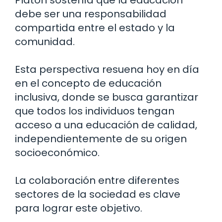
Platón sostenía que la educación
debe ser una responsabilidad
compartida entre el estado y la
comunidad.
Esta perspectiva resuena hoy en día
en el concepto de educación
inclusiva, donde se busca garantizar
que todos los individuos tengan
acceso a una educación de calidad,
independientemente de su origen
socioeconómico.
La colaboración entre diferentes
sectores de la sociedad es clave
para lograr este objetivo.