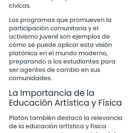
cívicas.
Los programas que promueven la
participación comunitaria y el
activismo juvenil son ejemplos de
cómo se puede aplicar esta visión
platónica en el mundo moderno,
preparando a los estudiantes para
ser agentes de cambio en sus
comunidades.
La Importancia de la
Educación Artística y Física
Platón también destacó la relevancia
de la educación artística y física