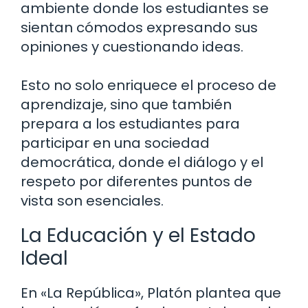
ambiente donde los estudiantes se
sientan cómodos expresando sus
opiniones y cuestionando ideas.
Esto no solo enriquece el proceso de
aprendizaje, sino que también
prepara a los estudiantes para
participar en una sociedad
democrática, donde el diálogo y el
respeto por diferentes puntos de
vista son esenciales.
La Educación y el Estado
Ideal
En «La República», Platón plantea que