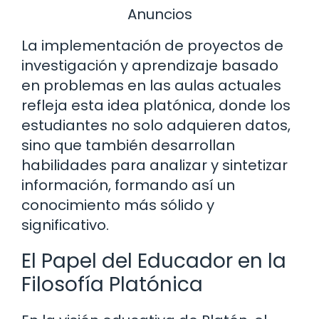
Anuncios
La implementación de proyectos de
investigación y aprendizaje basado
en problemas en las aulas actuales
refleja esta idea platónica, donde los
estudiantes no solo adquieren datos,
sino que también desarrollan
habilidades para analizar y sintetizar
información, formando así un
conocimiento más sólido y
significativo.
El Papel del Educador en la
Filosofía Platónica