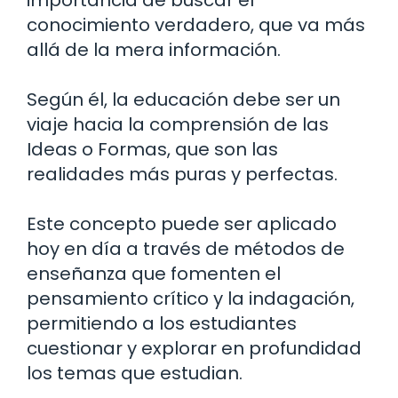
importancia de buscar el
conocimiento verdadero, que va más
allá de la mera información.
Según él, la educación debe ser un
viaje hacia la comprensión de las
Ideas o Formas, que son las
realidades más puras y perfectas.
Este concepto puede ser aplicado
hoy en día a través de métodos de
enseñanza que fomenten el
pensamiento crítico y la indagación,
permitiendo a los estudiantes
cuestionar y explorar en profundidad
los temas que estudian.