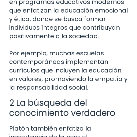
en programas educativos modernos
que enfatizan la educación emocional
y ética, donde se busca formar
individuos íntegros que contribuyan
positivamente a la sociedad.
Por ejemplo, muchas escuelas
contemporáneas implementan
currículos que incluyen la educación
en valores, promoviendo la empatía y
la responsabilidad social.
2 La búsqueda del
conocimiento verdadero
Platón también enfatiza la