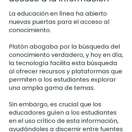
La educación en línea ha abierto
nuevas puertas para el acceso al
conocimiento.
Platón abogaba por la búsqueda del
conocimiento verdadero, y hoy en día,
la tecnología facilita esta búsqueda
al ofrecer recursos y plataformas que
permiten a los estudiantes explorar
una amplia gama de temas.
Sin embargo, es crucial que los
educadores guíen a los estudiantes
en el uso crítico de esta información,
ayudándoles a discernir entre fuentes