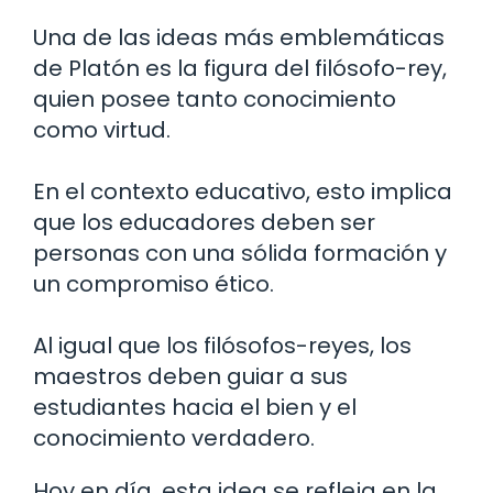
Una de las ideas más emblemáticas
de Platón es la figura del filósofo-rey,
quien posee tanto conocimiento
como virtud.
En el contexto educativo, esto implica
que los educadores deben ser
personas con una sólida formación y
un compromiso ético.
Al igual que los filósofos-reyes, los
maestros deben guiar a sus
estudiantes hacia el bien y el
conocimiento verdadero.
Hoy en día, esta idea se refleja en la