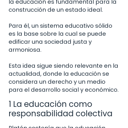
la educación es fundamental para la
construcción de un estado ideal.
Para él, un sistema educativo sólido
es la base sobre la cual se puede
edificar una sociedad justa y
armoniosa.
Esta idea sigue siendo relevante en la
actualidad, donde la educación se
considera un derecho y un medio
para el desarrollo social y económico.
1 La educación como
responsabilidad colectiva