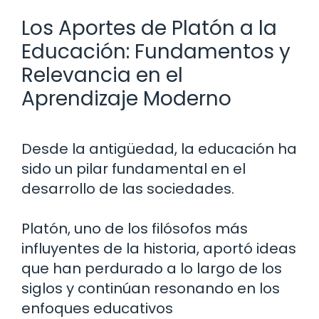
Los Aportes de Platón a la
Educación: Fundamentos y
Relevancia en el
Aprendizaje Moderno
Desde la antigüedad, la educación ha
sido un pilar fundamental en el
desarrollo de las sociedades.
Platón, uno de los filósofos más
influyentes de la historia, aportó ideas
que han perdurado a lo largo de los
siglos y continúan resonando en los
enfoques educativos