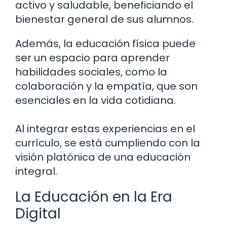
activo y saludable, beneficiando el
bienestar general de sus alumnos.
Además, la educación física puede
ser un espacio para aprender
habilidades sociales, como la
colaboración y la empatía, que son
esenciales en la vida cotidiana.
Al integrar estas experiencias en el
currículo, se está cumpliendo con la
visión platónica de una educación
integral.
La Educación en la Era
Digital