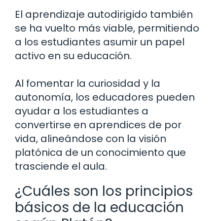
El aprendizaje autodirigido también
se ha vuelto más viable, permitiendo
a los estudiantes asumir un papel
activo en su educación.
Al fomentar la curiosidad y la
autonomía, los educadores pueden
ayudar a los estudiantes a
convertirse en aprendices de por
vida, alineándose con la visión
platónica de un conocimiento que
trasciende el aula.
¿Cuáles son los principios
básicos de la educación