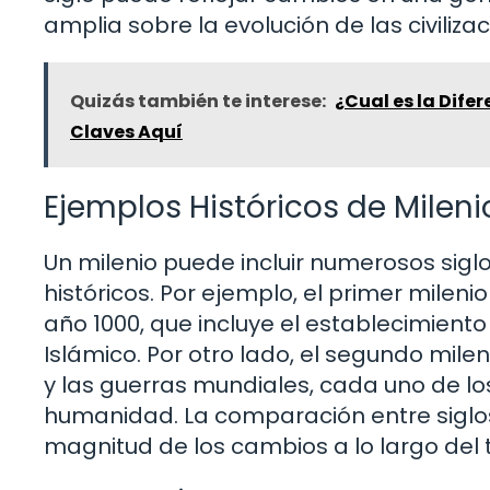
amplia sobre la evolución de las civilizac
Quizás también te interese:
¿Cual es la Dife
Claves Aquí
Ejemplos Históricos de Mileni
Un milenio puede incluir numerosos siglo
históricos. Por ejemplo, el primer milen
año 1000, que incluye el establecimiento
Islámico. Por otro lado, el segundo milen
y las guerras mundiales, cada uno de lo
humanidad. La comparación entre siglos
magnitud de los cambios a lo largo del 