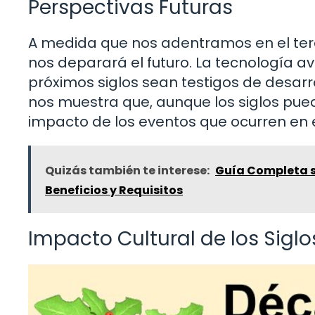
Perspectivas Futuras
A medida que nos adentramos en el terc
nos deparará el futuro. La tecnología a
próximos siglos sean testigos de desarr
nos muestra que, aunque los siglos pu
impacto de los eventos que ocurren en
Quizás también te interese:
Guía Completa so
Beneficios y Requisitos
Impacto Cultural de los Siglo