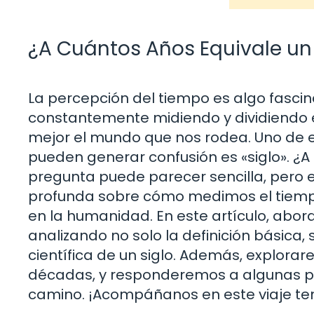
¿A Cuántos Años Equivale un
La percepción del tiempo es algo fascin
constantemente midiendo y dividiendo 
mejor el mundo que nos rodea. Uno de e
pueden generar confusión es «siglo». ¿A
pregunta puede parecer sencilla, pero 
profunda sobre cómo medimos el tiempo 
en la humanidad. En este artículo, abo
analizando no solo la definición básica, 
científica de un siglo. Además, explor
décadas, y responderemos a algunas pr
camino. ¡Acompáñanos en este viaje te