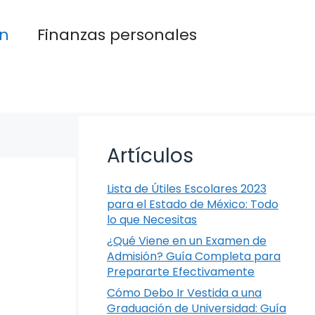
n
Finanzas personales
Artículos
Lista de Útiles Escolares 2023
para el Estado de México: Todo
lo que Necesitas
¿Qué Viene en un Examen de
Admisión? Guía Completa para
Prepararte Efectivamente
Cómo Debo Ir Vestida a una
Graduación de Universidad: Guía