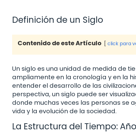
Definición de un Siglo
Contenido de este Artículo
click para 
Un siglo es una unidad de medida de tiem
ampliamente en la cronología y en la his
entender el desarrollo de las civilizacio
perspectiva, un siglo puede ser visuali
donde muchas veces las personas se ag
vida y la evolución de la sociedad.
La Estructura del Tiempo: Añ