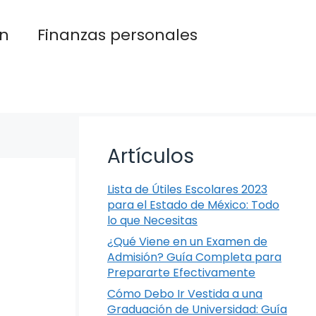
n
Finanzas personales
Artículos
Lista de Útiles Escolares 2023
para el Estado de México: Todo
lo que Necesitas
¿Qué Viene en un Examen de
Admisión? Guía Completa para
Prepararte Efectivamente
Cómo Debo Ir Vestida a una
Graduación de Universidad: Guía