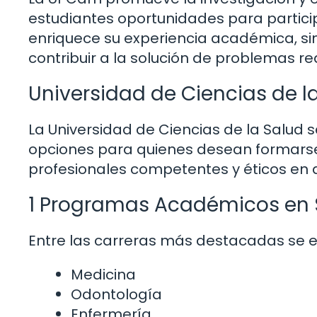
estudiantes oportunidades para partici
enriquece su experiencia académica, sin
contribuir a la solución de problemas re
Universidad de Ciencias de l
La Universidad de Ciencias de la Salud
opciones para quienes desean formarse 
profesionales competentes y éticos en d
1 Programas Académicos en 
Entre las carreras más destacadas se 
Medicina
Odontología
Enfermería