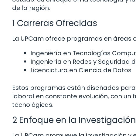
de la región.
1 Carreras Ofrecidas
La UPCam ofrece programas en áreas 
Ingeniería en Tecnologías Compu
Ingeniería en Redes y Seguridad d
Licenciatura en Ciencia de Datos
Estos programas están diseñados para 
laboral en constante evolución, con un f
tecnológicas.
2 Enfoque en la Investigación
La UPCam promueve la investigación y el