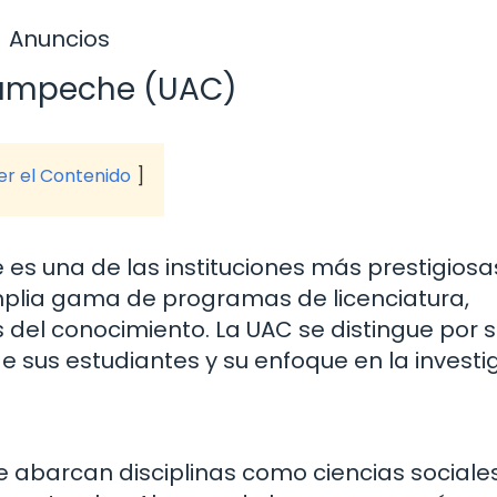
Anuncios
Campeche (UAC)
ver el Contenido
 una de las instituciones más prestigiosa
mplia gama de programas de licenciatura,
del conocimiento. La UAC se distingue por 
 sus estudiantes y su enfoque en la investi
 abarcan disciplinas como ciencias sociales