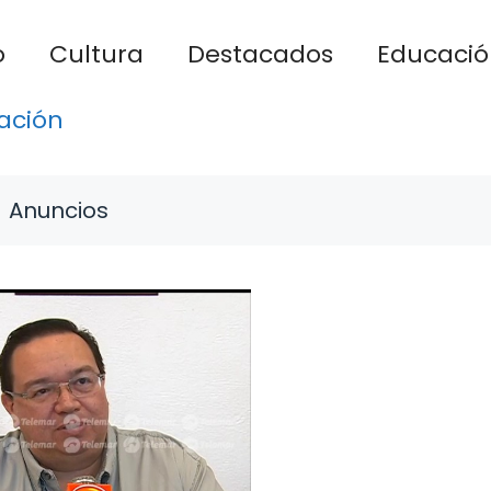
o
Cultura
Destacados
Educació
ación
Anuncios