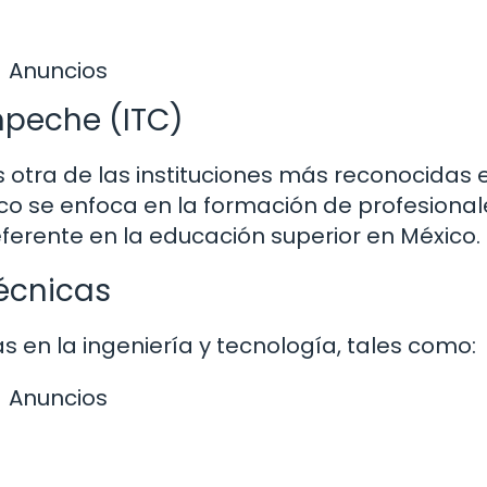
Anuncios
mpeche (ITC)
 otra de las instituciones más reconocidas e
co se enfoca en la formación de profesional
referente en la educación superior en México.
Técnicas
s en la ingeniería y tecnología, tales como:
Anuncios