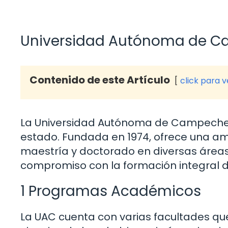
Universidad Autónoma de 
Contenido de este Artículo
click para 
La Universidad Autónoma de Campeche es
estado. Fundada en 1974, ofrece una a
maestría y doctorado en diversas áreas 
compromiso con la formación integral de
1 Programas Académicos
La UAC cuenta con varias facultades que