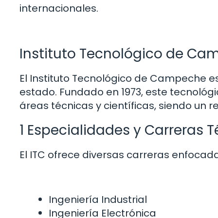
internacionales.
Instituto Tecnológico de Ca
El Instituto Tecnológico de Campeche es
estado. Fundado en 1973, este tecnológi
áreas técnicas y científicas, siendo un 
1 Especialidades y Carreras 
El ITC ofrece diversas carreras enfocada
Ingeniería Industrial
Ingeniería Electrónica