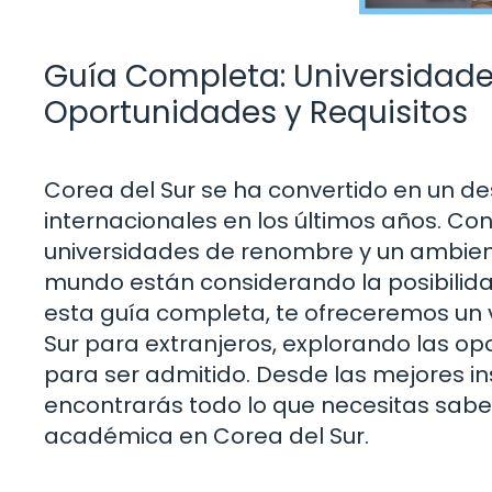
Guía Completa: Universidades
Oportunidades y Requisitos
Corea del Sur se ha convertido en un de
internacionales en los últimos años. Co
universidades de renombre y un ambient
mundo están considerando la posibilidad
esta guía completa, te ofreceremos un v
Sur para extranjeros, explorando las op
para ser admitido. Desde las mejores in
encontrarás todo lo que necesitas saber
académica en Corea del Sur.