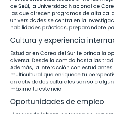
de Seúl, la Universidad Nacional de Cor
las que ofrecen programas de alta cal
universidades se centra en la investigaci
habilidades prácticas, preparándote pa
Cultura y experiencia interna
Estudiar en Corea del Sur te brinda la o
diversa. Desde la comida hasta las trad
Además, la interacción con estudiantes
multicultural que enriquece tu perspecti
en actividades culturales son solo alg
máximo tu estancia.
Oportunidades de empleo