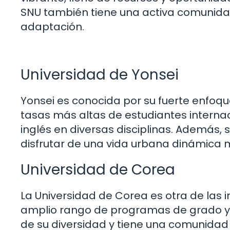
SNU también tiene una activa comunidad 
adaptación.
Universidad de Yonsei
Yonsei es conocida por su fuerte enfoqu
tasas más altas de estudiantes interna
inglés en diversas disciplinas. Además, 
disfrutar de una vida urbana dinámica 
Universidad de Corea
La Universidad de Corea es otra de las i
amplio rango de programas de grado y p
de su diversidad y tiene una comunidad