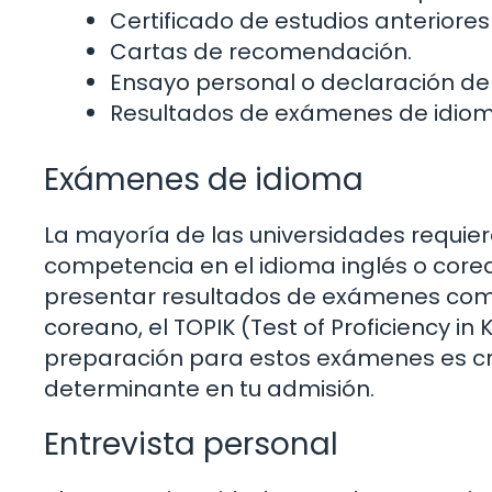
Certificado de estudios anteriores 
Cartas de recomendación.
Ensayo personal o declaración de 
Resultados de exámenes de idiomas 
Exámenes de idioma
La mayoría de las universidades requie
competencia en el idioma inglés o core
presentar resultados de exámenes como e
coreano, el TOPIK (Test of Proficiency i
preparación para estos exámenes es cru
determinante en tu admisión.
Entrevista personal