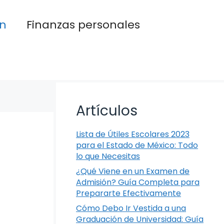
n
Finanzas personales
Artículos
Lista de Útiles Escolares 2023
para el Estado de México: Todo
lo que Necesitas
¿Qué Viene en un Examen de
Admisión? Guía Completa para
Prepararte Efectivamente
Cómo Debo Ir Vestida a una
Graduación de Universidad: Guía