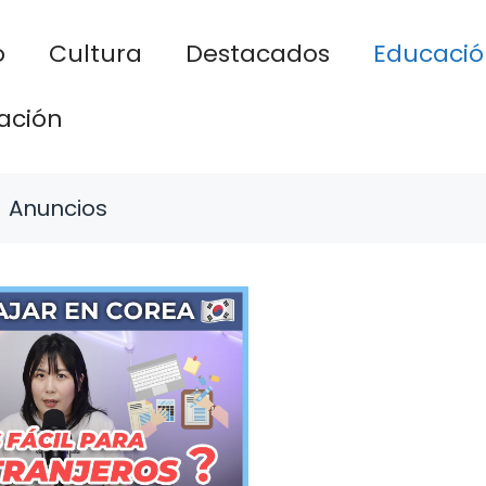
o
Cultura
Destacados
Educació
ación
Anuncios