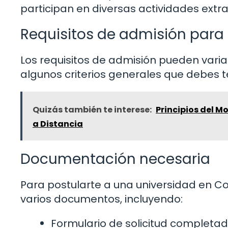
participan en diversas actividades extra
Requisitos de admisión para 
Los requisitos de admisión pueden varia
algunos criterios generales que debes t
Quizás también te interese:
Principios del M
a Distancia
Documentación necesaria
Para postularte a una universidad en C
varios documentos, incluyendo:
Formulario de solicitud completad