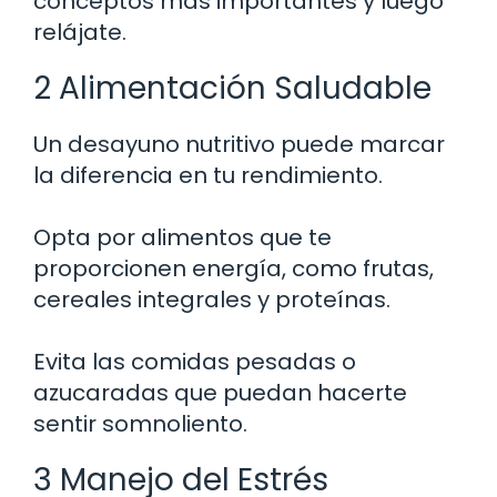
conceptos más importantes y luego
relájate.
2 Alimentación Saludable
Un desayuno nutritivo puede marcar
la diferencia en tu rendimiento.
Opta por alimentos que te
proporcionen energía, como frutas,
cereales integrales y proteínas.
Evita las comidas pesadas o
azucaradas que puedan hacerte
sentir somnoliento.
3 Manejo del Estrés