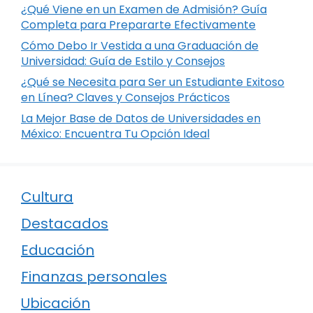
¿Qué Viene en un Examen de Admisión? Guía
Completa para Prepararte Efectivamente
Cómo Debo Ir Vestida a una Graduación de
Universidad: Guía de Estilo y Consejos
¿Qué se Necesita para Ser un Estudiante Exitoso
en Línea? Claves y Consejos Prácticos
La Mejor Base de Datos de Universidades en
México: Encuentra Tu Opción Ideal
Cultura
Destacados
Educación
Finanzas personales
Ubicación