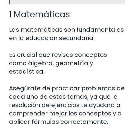
1 Matemáticas
Las matemáticas son fundamentales
en la educación secundaria.
Es crucial que revises conceptos
como álgebra, geometría y
estadística.
Asegúrate de practicar problemas de
cada uno de estos temas, ya que la
resolución de ejercicios te ayudará a
comprender mejor los conceptos y a
aplicar fórmulas correctamente.