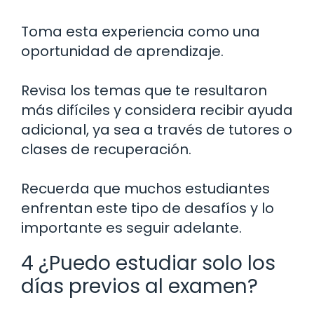
Toma esta experiencia como una
oportunidad de aprendizaje.
Revisa los temas que te resultaron
más difíciles y considera recibir ayuda
adicional, ya sea a través de tutores o
clases de recuperación.
Recuerda que muchos estudiantes
enfrentan este tipo de desafíos y lo
importante es seguir adelante.
4 ¿Puedo estudiar solo los
días previos al examen?