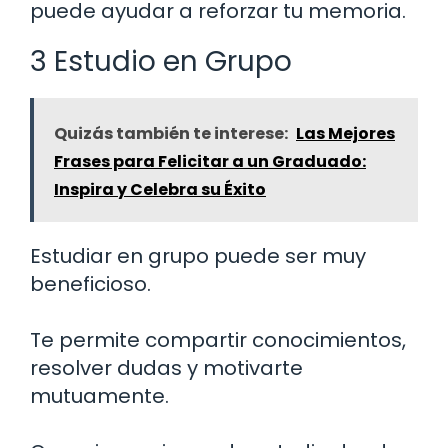
puede ayudar a reforzar tu memoria.
3 Estudio en Grupo
Quizás también te interese:
Las Mejores
Frases para Felicitar a un Graduado:
Inspira y Celebra su Éxito
Estudiar en grupo puede ser muy
beneficioso.
Te permite compartir conocimientos,
resolver dudas y motivarte
mutuamente.