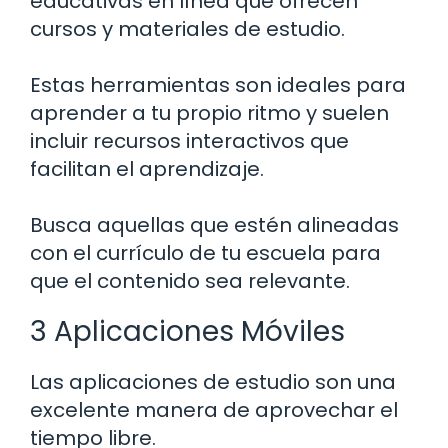
educativas en línea que ofrecen
cursos y materiales de estudio.
Estas herramientas son ideales para
aprender a tu propio ritmo y suelen
incluir recursos interactivos que
facilitan el aprendizaje.
Busca aquellas que estén alineadas
con el currículo de tu escuela para
que el contenido sea relevante.
3 Aplicaciones Móviles
Las aplicaciones de estudio son una
excelente manera de aprovechar el
tiempo libre.