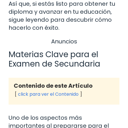
Así que, si estás listo para obtener tu
diploma y avanzar en tu educación,
sigue leyendo para descubrir cómo
hacerlo con éxito.
Anuncios
Materias Clave para el
Examen de Secundaria
Contenido de este Artículo
click para ver el Contenido
Uno de los aspectos más
importantes al prepararse para el