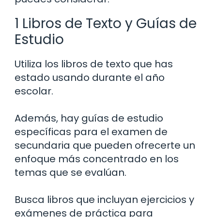
1 Libros de Texto y Guías de
Estudio
Utiliza los libros de texto que has
estado usando durante el año
escolar.
Además, hay guías de estudio
específicas para el examen de
secundaria que pueden ofrecerte un
enfoque más concentrado en los
temas que se evalúan.
Busca libros que incluyan ejercicios y
exámenes de práctica para