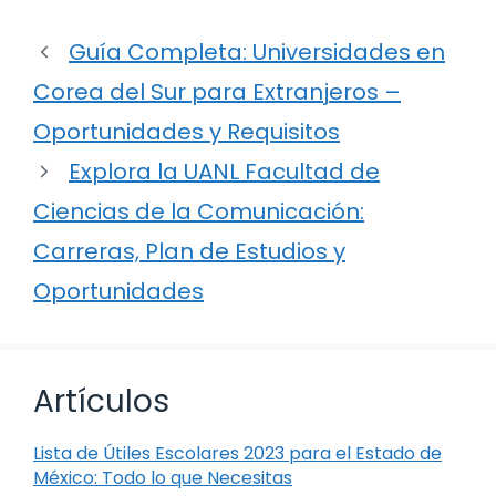
Guía Completa: Universidades en
Corea del Sur para Extranjeros –
Oportunidades y Requisitos
Explora la UANL Facultad de
Ciencias de la Comunicación:
Carreras, Plan de Estudios y
Oportunidades
Artículos
Lista de Útiles Escolares 2023 para el Estado de
México: Todo lo que Necesitas