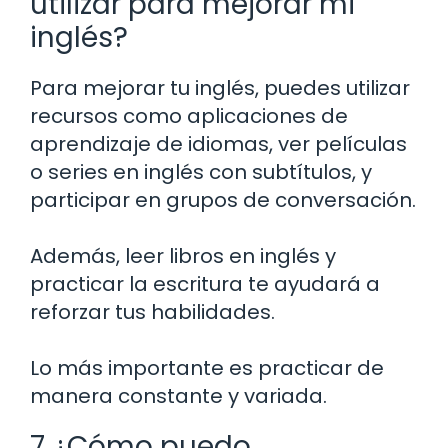
utilizar para mejorar mi
inglés?
Para mejorar tu inglés, puedes utilizar
recursos como aplicaciones de
aprendizaje de idiomas, ver películas
o series en inglés con subtítulos, y
participar en grupos de conversación.
Además, leer libros en inglés y
practicar la escritura te ayudará a
reforzar tus habilidades.
Lo más importante es practicar de
manera constante y variada.
7 ¿Cómo puedo