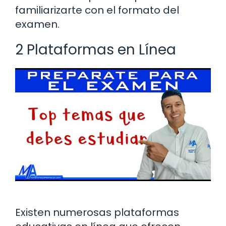
familiarizarte con el formato del
examen.
2 Plataformas en Línea
Existen numerosas plataformas