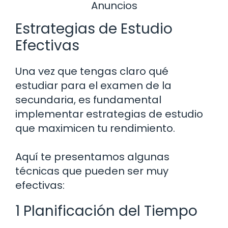
Anuncios
Estrategias de Estudio
Efectivas
Una vez que tengas claro qué
estudiar para el examen de la
secundaria, es fundamental
implementar estrategias de estudio
que maximicen tu rendimiento.
Aquí te presentamos algunas
técnicas que pueden ser muy
efectivas:
1 Planificación del Tiempo