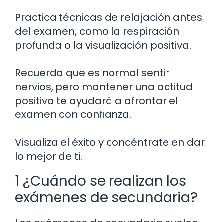
Practica técnicas de relajación antes
del examen, como la respiración
profunda o la visualización positiva.
Recuerda que es normal sentir
nervios, pero mantener una actitud
positiva te ayudará a afrontar el
examen con confianza.
Visualiza el éxito y concéntrate en dar
lo mejor de ti.
1 ¿Cuándo se realizan los
exámenes de secundaria?