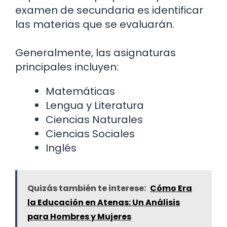
examen de secundaria es identificar
las materias que se evaluarán.
Generalmente, las asignaturas
principales incluyen:
Matemáticas
Lengua y Literatura
Ciencias Naturales
Ciencias Sociales
Inglés
Quizás también te interese:
Cómo Era
la Educación en Atenas: Un Análisis
para Hombres y Mujeres