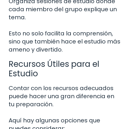
Organiza sesiones de estudio donde
cada miembro del grupo explique un
tema.
Esto no solo facilita la comprensión,
sino que también hace el estudio más
ameno y divertido.
Recursos Útiles para el
Estudio
Contar con los recursos adecuados
puede hacer una gran diferencia en
tu preparación.
Aquí hay algunas opciones que
puedes considerar: