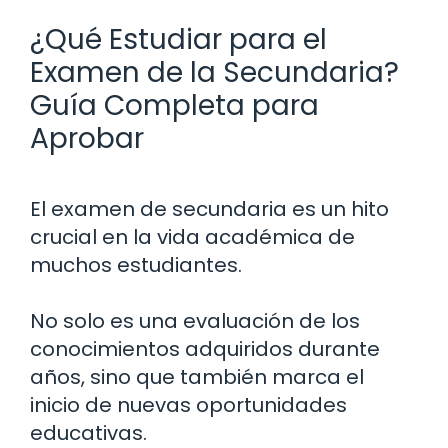
¿Qué Estudiar para el
Examen de la Secundaria?
Guía Completa para
Aprobar
El examen de secundaria es un hito
crucial en la vida académica de
muchos estudiantes.
No solo es una evaluación de los
conocimientos adquiridos durante
años, sino que también marca el
inicio de nuevas oportunidades
educativas.