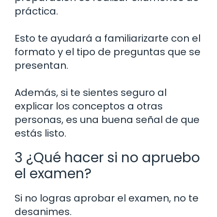
práctica.
Esto te ayudará a familiarizarte con el
formato y el tipo de preguntas que se
presentan.
Además, si te sientes seguro al
explicar los conceptos a otras
personas, es una buena señal de que
estás listo.
3 ¿Qué hacer si no apruebo
el examen?
Si no logras aprobar el examen, no te
desanimes.