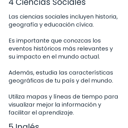
4 Ciencias Sociales
Las ciencias sociales incluyen historia,
geografía y educación cívica.
Es importante que conozcas los
eventos históricos más relevantes y
su impacto en el mundo actual.
Además, estudia las características
geográficas de tu país y del mundo.
Utiliza mapas y líneas de tiempo para
visualizar mejor la información y
facilitar el aprendizaje.
5 Inglés