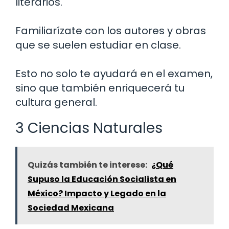
literarios.
Familiarízate con los autores y obras
que se suelen estudiar en clase.
Esto no solo te ayudará en el examen,
sino que también enriquecerá tu
cultura general.
3 Ciencias Naturales
Quizás también te interese:
¿Qué
Supuso la Educación Socialista en
México? Impacto y Legado en la
Sociedad Mexicana