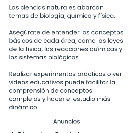
Las ciencias naturales abarcan
temas de biología, química y física.
Asegúrate de entender los conceptos
básicos de cada área, como las leyes
de la física, las reacciones químicas y
los sistemas biológicos.
Realizar experimentos prácticos o ver
videos educativos puede facilitar la
comprensión de conceptos
complejos y hacer el estudio más
dinámico.
Anuncios