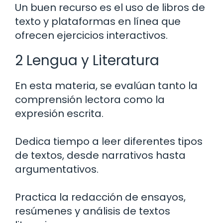
Un buen recurso es el uso de libros de
texto y plataformas en línea que
ofrecen ejercicios interactivos.
2 Lengua y Literatura
En esta materia, se evalúan tanto la
comprensión lectora como la
expresión escrita.
Dedica tiempo a leer diferentes tipos
de textos, desde narrativos hasta
argumentativos.
Practica la redacción de ensayos,
resúmenes y análisis de textos