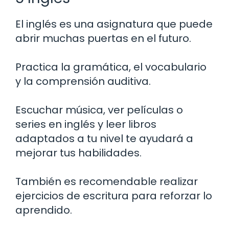
El inglés es una asignatura que puede
abrir muchas puertas en el futuro.
Practica la gramática, el vocabulario
y la comprensión auditiva.
Escuchar música, ver películas o
series en inglés y leer libros
adaptados a tu nivel te ayudará a
mejorar tus habilidades.
También es recomendable realizar
ejercicios de escritura para reforzar lo
aprendido.