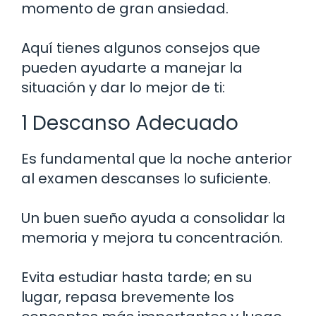
momento de gran ansiedad.
Aquí tienes algunos consejos que
pueden ayudarte a manejar la
situación y dar lo mejor de ti:
1 Descanso Adecuado
Es fundamental que la noche anterior
al examen descanses lo suficiente.
Un buen sueño ayuda a consolidar la
memoria y mejora tu concentración.
Evita estudiar hasta tarde; en su
lugar, repasa brevemente los