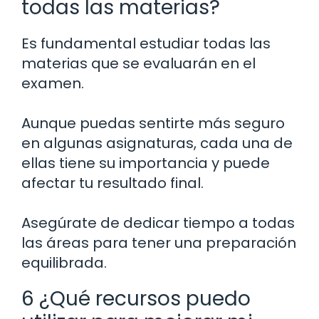
todas las materias?
Es fundamental estudiar todas las
materias que se evaluarán en el
examen.
Aunque puedas sentirte más seguro
en algunas asignaturas, cada una de
ellas tiene su importancia y puede
afectar tu resultado final.
Asegúrate de dedicar tiempo a todas
las áreas para tener una preparación
equilibrada.
6 ¿Qué recursos puedo