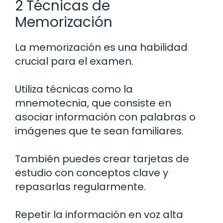
2 Técnicas de
Memorización
La memorización es una habilidad
crucial para el examen.
Utiliza técnicas como la
mnemotecnia, que consiste en
asociar información con palabras o
imágenes que te sean familiares.
También puedes crear tarjetas de
estudio con conceptos clave y
repasarlas regularmente.
Repetir la información en voz alta