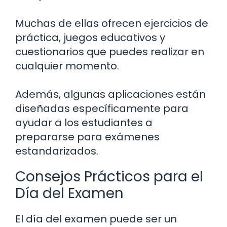
Muchas de ellas ofrecen ejercicios de
práctica, juegos educativos y
cuestionarios que puedes realizar en
cualquier momento.
Además, algunas aplicaciones están
diseñadas específicamente para
ayudar a los estudiantes a
prepararse para exámenes
estandarizados.
Consejos Prácticos para el
Día del Examen
El día del examen puede ser un