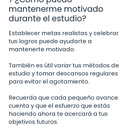
mantenerme motivado
durante el estudio?
Establecer metas realistas y celebrar
tus logros puede ayudarte a
mantenerte motivado.
También es útil variar tus métodos de
estudio y tomar descansos regulares
para evitar el agotamiento.
Recuerda que cada pequeño avance
cuenta y que el esfuerzo que estás
haciendo ahora te acercará a tus
objetivos futuros.