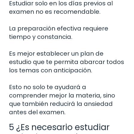
Estudiar solo en los días previos al
examen no es recomendable.
La preparación efectiva requiere
tiempo y constancia.
Es mejor establecer un plan de
estudio que te permita abarcar todos
los temas con anticipación.
Esto no solo te ayudará a
comprender mejor la materia, sino
que también reducirá la ansiedad
antes del examen.
5 ¿Es necesario estudiar