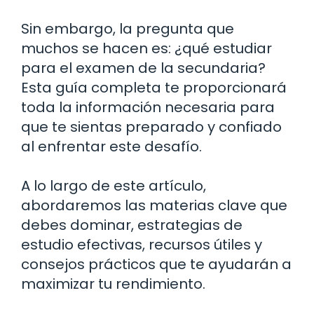
Sin embargo, la pregunta que
muchos se hacen es: ¿qué estudiar
para el examen de la secundaria?
Esta guía completa te proporcionará
toda la información necesaria para
que te sientas preparado y confiado
al enfrentar este desafío.
A lo largo de este artículo,
abordaremos las materias clave que
debes dominar, estrategias de
estudio efectivas, recursos útiles y
consejos prácticos que te ayudarán a
maximizar tu rendimiento.