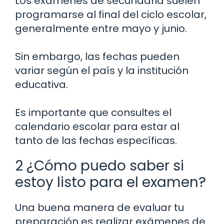
Los exámenes de secundaria suelen
programarse al final del ciclo escolar,
generalmente entre mayo y junio.
Sin embargo, las fechas pueden
variar según el país y la institución
educativa.
Es importante que consultes el
calendario escolar para estar al
tanto de las fechas específicas.
2 ¿Cómo puedo saber si
estoy listo para el examen?
Una buena manera de evaluar tu
preparación es realizar exámenes de