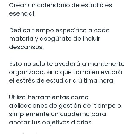
Crear un calendario de estudio es
esencial.
Dedica tiempo específico a cada
materia y asegúrate de incluir
descansos.
Esto no solo te ayudará a mantenerte
organizado, sino que también evitará
el estrés de estudiar a última hora.
Utiliza herramientas como
aplicaciones de gestión del tiempo o
simplemente un cuaderno para
anotar tus objetivos diarios.