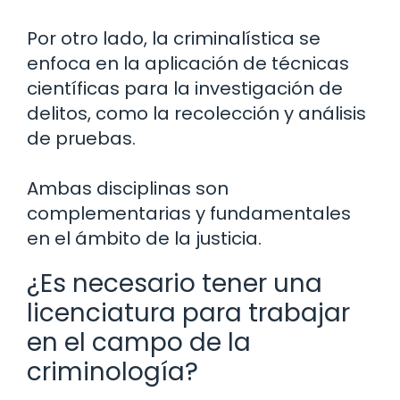
Por otro lado, la criminalística se
enfoca en la aplicación de técnicas
científicas para la investigación de
delitos, como la recolección y análisis
de pruebas.
Ambas disciplinas son
complementarias y fundamentales
en el ámbito de la justicia.
¿Es necesario tener una
licenciatura para trabajar
en el campo de la
criminología?