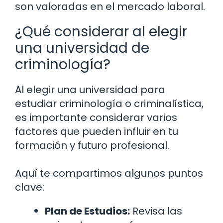
son valoradas en el mercado laboral.
¿Qué considerar al elegir
una universidad de
criminología?
Al elegir una universidad para
estudiar criminología o criminalística,
es importante considerar varios
factores que pueden influir en tu
formación y futuro profesional.
Aquí te compartimos algunos puntos
clave:
Plan de Estudios:
Revisa las