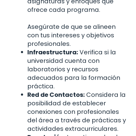
asignaturas y enfoques que
ofrece cada programa.
Asegúrate de que se alineen
con tus intereses y objetivos
profesionales.
Infraestructura:
Verifica si la
universidad cuenta con
laboratorios y recursos
adecuados para la formación
práctica.
Red de Contactos:
Considera la
posibilidad de establecer
conexiones con profesionales
del área a través de prácticas y
actividades extracurriculares.