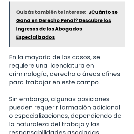
Quizás también te interese:
¿Cuánto se
Gana en Derecho Penal? Descubre los
Ingresos de los Abogados
Especializados
En la mayoría de los casos, se
requiere una licenciatura en
criminología, derecho o áreas afines
para trabajar en este campo.
Sin embargo, algunas posiciones
pueden requerir formación adicional
o especializaciones, dependiendo de
la naturaleza del trabajo y las
responsabilidades asociadas.