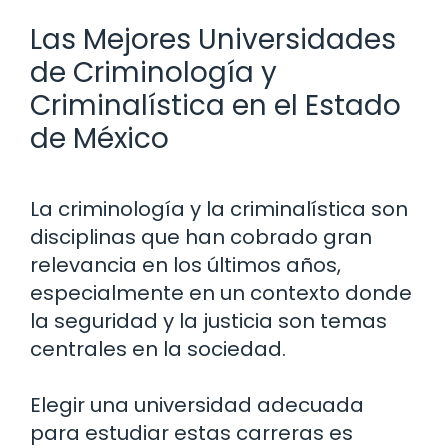
Las Mejores Universidades
de Criminología y
Criminalística en el Estado
de México
La criminología y la criminalística son
disciplinas que han cobrado gran
relevancia en los últimos años,
especialmente en un contexto donde
la seguridad y la justicia son temas
centrales en la sociedad.
Elegir una universidad adecuada
para estudiar estas carreras es