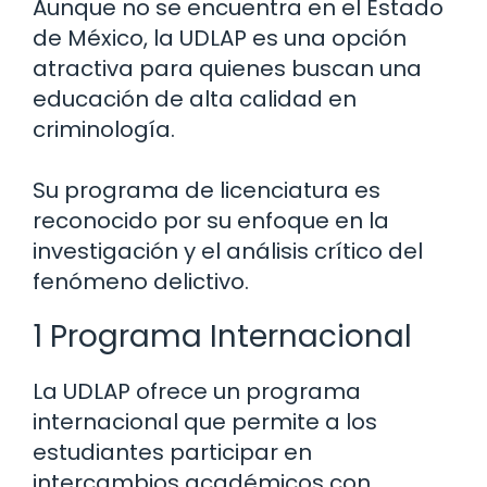
Aunque no se encuentra en el Estado
de México, la UDLAP es una opción
atractiva para quienes buscan una
educación de alta calidad en
criminología.
Su programa de licenciatura es
reconocido por su enfoque en la
investigación y el análisis crítico del
fenómeno delictivo.
1 Programa Internacional
La UDLAP ofrece un programa
internacional que permite a los
estudiantes participar en
intercambios académicos con