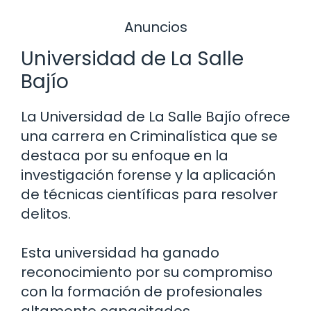
Anuncios
Universidad de La Salle
Bajío
La Universidad de La Salle Bajío ofrece
una carrera en Criminalística que se
destaca por su enfoque en la
investigación forense y la aplicación
de técnicas científicas para resolver
delitos.
Esta universidad ha ganado
reconocimiento por su compromiso
con la formación de profesionales