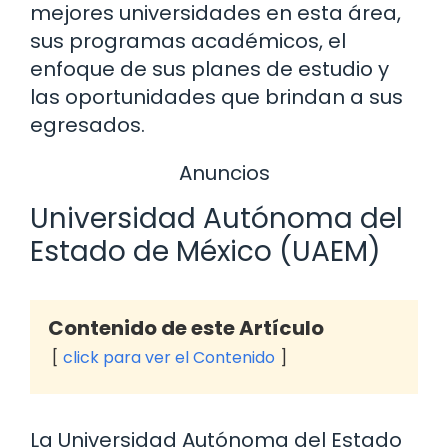
mejores universidades en esta área,
sus programas académicos, el
enfoque de sus planes de estudio y
las oportunidades que brindan a sus
egresados.
Anuncios
Universidad Autónoma del
Estado de México (UAEM)
Contenido de este Artículo
click para ver el Contenido
La Universidad Autónoma del Estado