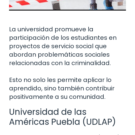
La universidad promueve la
participación de los estudiantes en
proyectos de servicio social que
abordan problemáticas sociales
relacionadas con la criminalidad.
Esto no solo les permite aplicar lo
aprendido, sino también contribuir
positivamente a su comunidad.
Universidad de las
Américas Puebla (UDLAP)