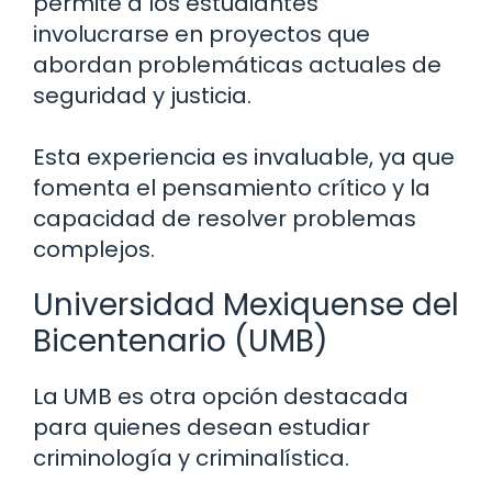
permite a los estudiantes
involucrarse en proyectos que
abordan problemáticas actuales de
seguridad y justicia.
Esta experiencia es invaluable, ya que
fomenta el pensamiento crítico y la
capacidad de resolver problemas
complejos.
Universidad Mexiquense del
Bicentenario (UMB)
La UMB es otra opción destacada
para quienes desean estudiar
criminología y criminalística.