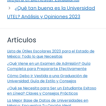
¿Qué tan buena es la Universidad
UTEL? Análisis y Opiniones 2023
Artículos
Lista de Útiles Escolares 2023 para el Estado de
México: Todo lo que Necesitas
¿Qué Viene en un Examen de Admisión? Guía
Completa para Prepararte Efectivamente
Cómo Debo Ir Vestida a una Graduación de
Universidad: Guía de Estilo y Consejos
¿Qué se Necesita para Ser un Estudiante Exitoso
en Línea? Claves y Consejos Prácticos
La Mejor Base de Datos de Universidades en
México: Encuentra Tu Opción Ideal