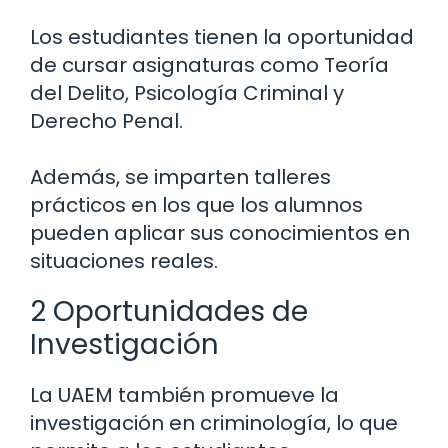
Los estudiantes tienen la oportunidad
de cursar asignaturas como Teoría
del Delito, Psicología Criminal y
Derecho Penal.
Además, se imparten talleres
prácticos en los que los alumnos
pueden aplicar sus conocimientos en
situaciones reales.
2 Oportunidades de
Investigación
La UAEM también promueve la
investigación en criminología, lo que