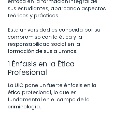
enfoca en la formación integral de
sus estudiantes, abarcando aspectos
teóricos y prácticos.
Esta universidad es conocida por su
compromiso con la ética y la
responsabilidad social en la
formación de sus alumnos.
1 Énfasis en la Ética
Profesional
La UIC pone un fuerte énfasis en la
ética profesional, lo que es
fundamental en el campo de la
criminología.