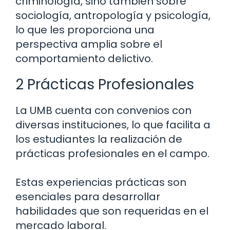
criminología, sino también sobre
sociología, antropología y psicología,
lo que les proporciona una
perspectiva amplia sobre el
comportamiento delictivo.
2 Prácticas Profesionales
La UMB cuenta con convenios con
diversas instituciones, lo que facilita a
los estudiantes la realización de
prácticas profesionales en el campo.
Estas experiencias prácticas son
esenciales para desarrollar
habilidades que son requeridas en el
mercado laboral.