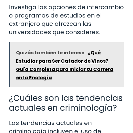
Investiga las opciones de intercambio
o programas de estudios en el
extranjero que ofrezcan las
universidades que consideres.
Quizás también te interese:
¿Qué
Estudiar para Ser Catador de Vinos?
Guía Completa para Iniciar tu Carrera
en la Enología
¿Cuáles son las tendencias
actuales en criminología?
Las tendencias actuales en
criminología incluyen el uso de