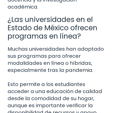
académica.
¿Las universidades en el
Estado de México ofrecen
programas en línea?
Muchas universidades han adaptado
sus programas para ofrecer
modalidades en línea o híbridas,
especialmente tras la pandemia.
Esto permite a los estudiantes
acceder a una educación de calidad
desde la comodidad de su hogar,
aunque es importante verificar la
disponibilidad de recursos y apoyo