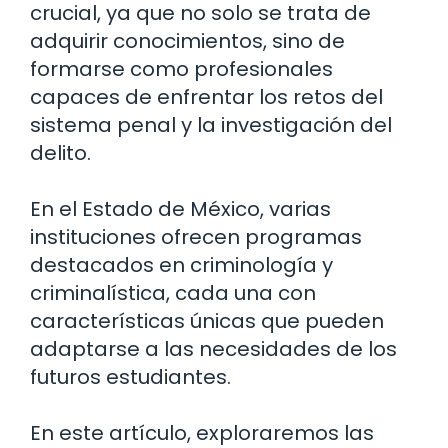
crucial, ya que no solo se trata de
adquirir conocimientos, sino de
formarse como profesionales
capaces de enfrentar los retos del
sistema penal y la investigación del
delito.
En el Estado de México, varias
instituciones ofrecen programas
destacados en criminología y
criminalística, cada una con
características únicas que pueden
adaptarse a las necesidades de los
futuros estudiantes.
En este artículo, exploraremos las