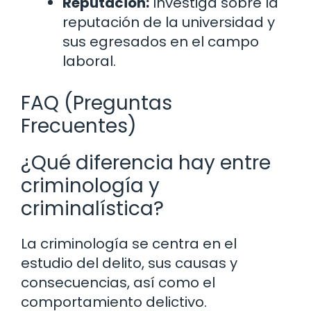
Reputación:
Investiga sobre la
reputación de la universidad y
sus egresados en el campo
laboral.
FAQ (Preguntas
Frecuentes)
¿Qué diferencia hay entre
criminología y
criminalística?
La criminología se centra en el
estudio del delito, sus causas y
consecuencias, así como el
comportamiento delictivo.