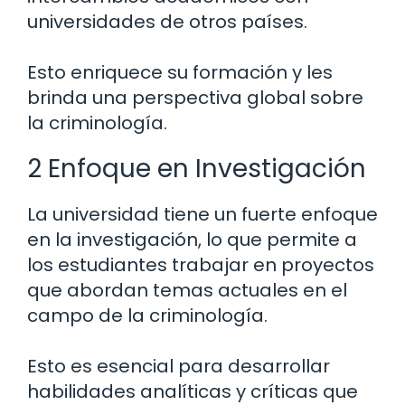
universidades de otros países.
Esto enriquece su formación y les
brinda una perspectiva global sobre
la criminología.
2 Enfoque en Investigación
La universidad tiene un fuerte enfoque
en la investigación, lo que permite a
los estudiantes trabajar en proyectos
que abordan temas actuales en el
campo de la criminología.
Esto es esencial para desarrollar
habilidades analíticas y críticas que