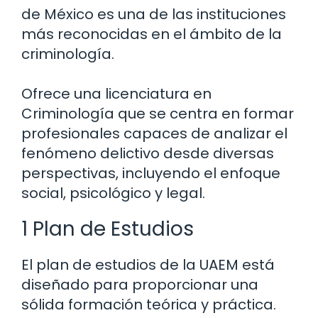
de México es una de las instituciones
más reconocidas en el ámbito de la
criminología.
Ofrece una licenciatura en
Criminología que se centra en formar
profesionales capaces de analizar el
fenómeno delictivo desde diversas
perspectivas, incluyendo el enfoque
social, psicológico y legal.
1 Plan de Estudios
El plan de estudios de la UAEM está
diseñado para proporcionar una
sólida formación teórica y práctica.