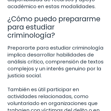
académico en estas modalidades.
¿Cómo puedo prepararme
para estudiar
criminología?
Prepararte para estudiar criminología
implica desarrollar habilidades de
análisis crítico, comprensión de textos
complejos y un interés genuino por la
justicia social.
También es útil participar en
actividades relacionadas, como
voluntariado en organizaciones que
trabajen con víctimas del delito o en