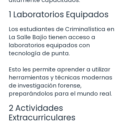
altamente capacitados.
1 Laboratorios Equipados
Los estudiantes de Criminalística en
La Salle Bajío tienen acceso a
laboratorios equipados con
tecnología de punta.
Esto les permite aprender a utilizar
herramientas y técnicas modernas
de investigación forense,
preparándolos para el mundo real.
2 Actividades
Extracurriculares