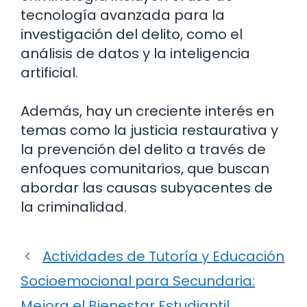
tecnología avanzada para la
investigación del delito, como el
análisis de datos y la inteligencia
artificial.
Además, hay un creciente interés en
temas como la justicia restaurativa y
la prevención del delito a través de
enfoques comunitarios, que buscan
abordar las causas subyacentes de
la criminalidad.
Actividades de Tutoría y Educación
Socioemocional para Secundaria:
Mejora el Bienestar Estudiantil