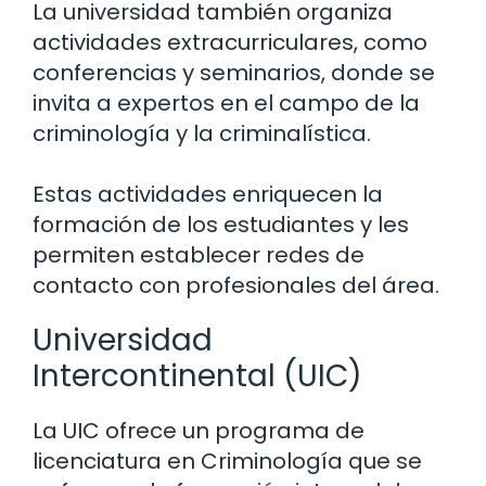
La universidad también organiza
actividades extracurriculares, como
conferencias y seminarios, donde se
invita a expertos en el campo de la
criminología y la criminalística.
Estas actividades enriquecen la
formación de los estudiantes y les
permiten establecer redes de
contacto con profesionales del área.
Universidad
Intercontinental (UIC)
La UIC ofrece un programa de
licenciatura en Criminología que se