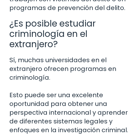
programas de prevención del delito.
¿Es posible estudiar
criminología en el
extranjero?
Sí, muchas universidades en el
extranjero ofrecen programas en
criminología.
Esto puede ser una excelente
oportunidad para obtener una
perspectiva internacional y aprender
de diferentes sistemas legales y
enfoques en la investigación criminal.