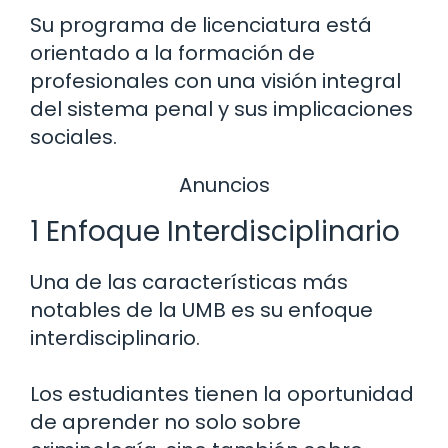
Su programa de licenciatura está
orientado a la formación de
profesionales con una visión integral
del sistema penal y sus implicaciones
sociales.
Anuncios
1 Enfoque Interdisciplinario
Una de las características más
notables de la UMB es su enfoque
interdisciplinario.
Los estudiantes tienen la oportunidad
de aprender no solo sobre