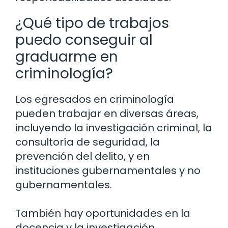
¿Qué tipo de trabajos
puedo conseguir al
graduarme en
criminología?
Los egresados en criminología
pueden trabajar en diversas áreas,
incluyendo la investigación criminal, la
consultoría de seguridad, la
prevención del delito, y en
instituciones gubernamentales y no
gubernamentales.
También hay oportunidades en la
docencia y la investigación