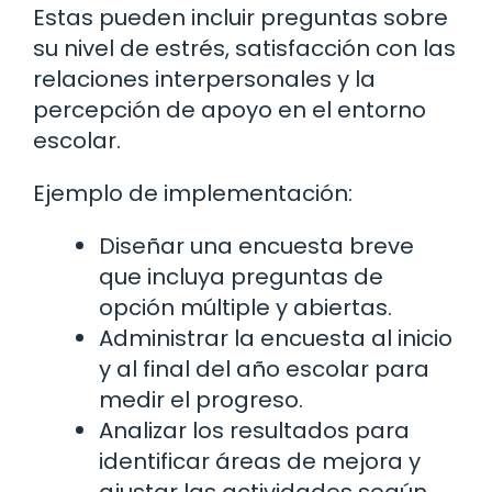
Estas pueden incluir preguntas sobre
su nivel de estrés, satisfacción con las
relaciones interpersonales y la
percepción de apoyo en el entorno
escolar.
Ejemplo de implementación:
Diseñar una encuesta breve
que incluya preguntas de
opción múltiple y abiertas.
Administrar la encuesta al inicio
y al final del año escolar para
medir el progreso.
Analizar los resultados para
identificar áreas de mejora y