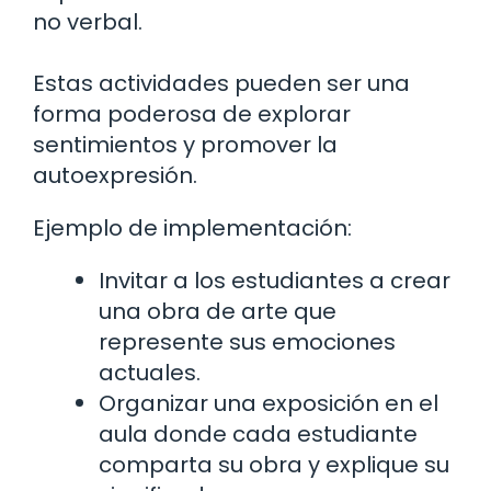
no verbal.
Estas actividades pueden ser una
forma poderosa de explorar
sentimientos y promover la
autoexpresión.
Ejemplo de implementación:
Invitar a los estudiantes a crear
una obra de arte que
represente sus emociones
actuales.
Organizar una exposición en el
aula donde cada estudiante
comparta su obra y explique su