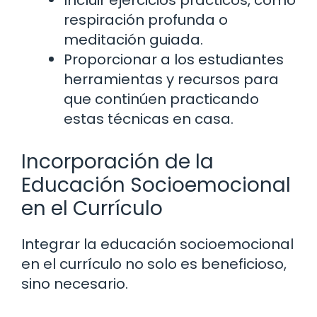
Incluir ejercicios prácticos, como
respiración profunda o
meditación guiada.
Proporcionar a los estudiantes
herramientas y recursos para
que continúen practicando
estas técnicas en casa.
Incorporación de la
Educación Socioemocional
en el Currículo
Integrar la educación socioemocional
en el currículo no solo es beneficioso,
sino necesario.