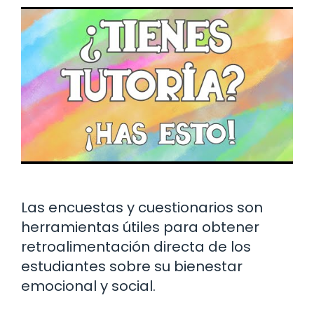
Las encuestas y cuestionarios son
herramientas útiles para obtener
retroalimentación directa de los
estudiantes sobre su bienestar
emocional y social.