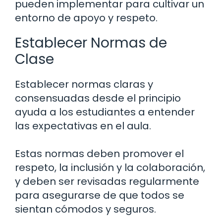
pueden implementar para cultivar un
entorno de apoyo y respeto.
Establecer Normas de
Clase
Establecer normas claras y
consensuadas desde el principio
ayuda a los estudiantes a entender
las expectativas en el aula.
Estas normas deben promover el
respeto, la inclusión y la colaboración,
y deben ser revisadas regularmente
para asegurarse de que todos se
sientan cómodos y seguros.