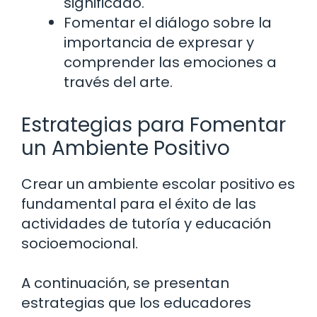
significado.
Fomentar el diálogo sobre la
importancia de expresar y
comprender las emociones a
través del arte.
Estrategias para Fomentar
un Ambiente Positivo
Crear un ambiente escolar positivo es
fundamental para el éxito de las
actividades de tutoría y educación
socioemocional.
A continuación, se presentan
estrategias que los educadores