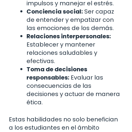
impulsos y manejar el estrés.
Conciencia social:
Ser capaz
de entender y empatizar con
las emociones de los demás.
Relaciones interpersonales:
Establecer y mantener
relaciones saludables y
efectivas.
Toma de decisiones
responsables:
Evaluar las
consecuencias de las
decisiones y actuar de manera
ética.
Estas habilidades no solo benefician
a los estudiantes en el ámbito