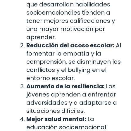
que desarrollan habilidades
socioemocionales tienden a
tener mejores calificaciones y
una mayor motivación por
aprender.
Reducción del acoso escolar:
Al
fomentar la empatía y la
comprensión, se disminuyen los
conflictos y el bullying en el
entorno escolar.
Aumento de la resiliencia:
Los
jóvenes aprenden a enfrentar
adversidades y a adaptarse a
situaciones difíciles.
Mejor salud mental:
La
educación socioemocional