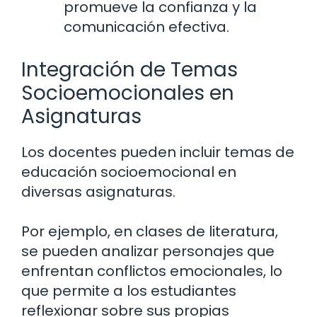
promueve la confianza y la
comunicación efectiva.
Integración de Temas
Socioemocionales en
Asignaturas
Los docentes pueden incluir temas de
educación socioemocional en
diversas asignaturas.
Por ejemplo, en clases de literatura,
se pueden analizar personajes que
enfrentan conflictos emocionales, lo
que permite a los estudiantes
reflexionar sobre sus propias