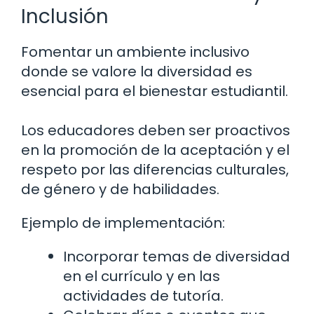
Inclusión
Fomentar un ambiente inclusivo
donde se valore la diversidad es
esencial para el bienestar estudiantil.
Los educadores deben ser proactivos
en la promoción de la aceptación y el
respeto por las diferencias culturales,
de género y de habilidades.
Ejemplo de implementación:
Incorporar temas de diversidad
en el currículo y en las
actividades de tutoría.