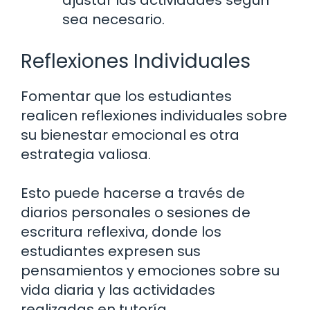
ajustar las actividades según
sea necesario.
Reflexiones Individuales
Fomentar que los estudiantes
realicen reflexiones individuales sobre
su bienestar emocional es otra
estrategia valiosa.
Esto puede hacerse a través de
diarios personales o sesiones de
escritura reflexiva, donde los
estudiantes expresen sus
pensamientos y emociones sobre su
vida diaria y las actividades
realizadas en tutoría.