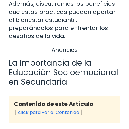
Además, discutiremos los beneficios
que estas prácticas pueden aportar
al bienestar estudiantil,
preparándolos para enfrentar los
desafíos de la vida.
Anuncios
La Importancia de la
Educación Socioemocional
en Secundaria
Contenido de este Artículo
click para ver el Contenido