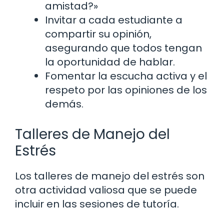
amistad?»
Invitar a cada estudiante a
compartir su opinión,
asegurando que todos tengan
la oportunidad de hablar.
Fomentar la escucha activa y el
respeto por las opiniones de los
demás.
Talleres de Manejo del
Estrés
Los talleres de manejo del estrés son
otra actividad valiosa que se puede
incluir en las sesiones de tutoría.