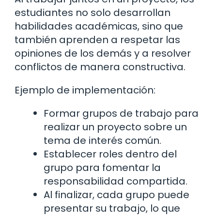
estudiantes no solo desarrollan
habilidades académicas, sino que
también aprenden a respetar las
opiniones de los demás y a resolver
conflictos de manera constructiva.
Ejemplo de implementación:
Formar grupos de trabajo para
realizar un proyecto sobre un
tema de interés común.
Establecer roles dentro del
grupo para fomentar la
responsabilidad compartida.
Al finalizar, cada grupo puede
presentar su trabajo, lo que