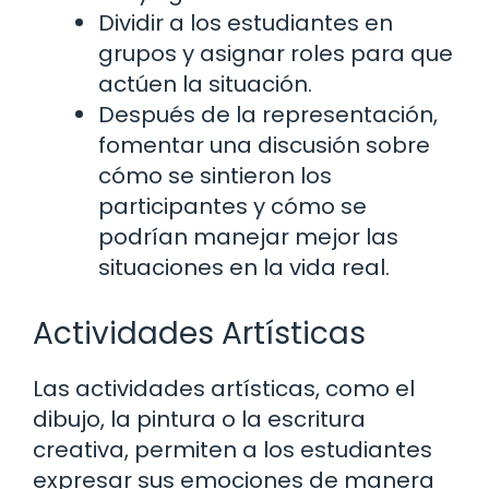
Dividir a los estudiantes en
grupos y asignar roles para que
actúen la situación.
Después de la representación,
fomentar una discusión sobre
cómo se sintieron los
participantes y cómo se
podrían manejar mejor las
situaciones en la vida real.
Actividades Artísticas
Las actividades artísticas, como el
dibujo, la pintura o la escritura
creativa, permiten a los estudiantes
expresar sus emociones de manera