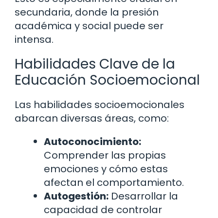
secundaria, donde la presión
académica y social puede ser
intensa.
Habilidades Clave de la
Educación Socioemocional
Las habilidades socioemocionales
abarcan diversas áreas, como:
Autoconocimiento:
Comprender las propias
emociones y cómo estas
afectan el comportamiento.
Autogestión:
Desarrollar la
capacidad de controlar