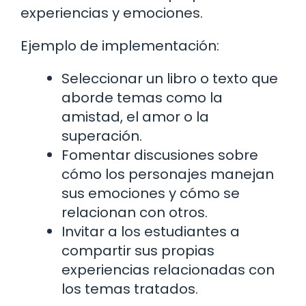
experiencias y emociones.
Ejemplo de implementación:
Seleccionar un libro o texto que
aborde temas como la
amistad, el amor o la
superación.
Fomentar discusiones sobre
cómo los personajes manejan
sus emociones y cómo se
relacionan con otros.
Invitar a los estudiantes a
compartir sus propias
experiencias relacionadas con
los temas tratados.