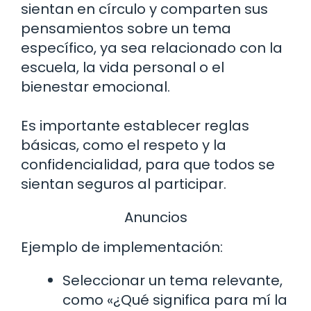
sientan en círculo y comparten sus
pensamientos sobre un tema
específico, ya sea relacionado con la
escuela, la vida personal o el
bienestar emocional.
Es importante establecer reglas
básicas, como el respeto y la
confidencialidad, para que todos se
sientan seguros al participar.
Anuncios
Ejemplo de implementación:
Seleccionar un tema relevante,
como «¿Qué significa para mí la