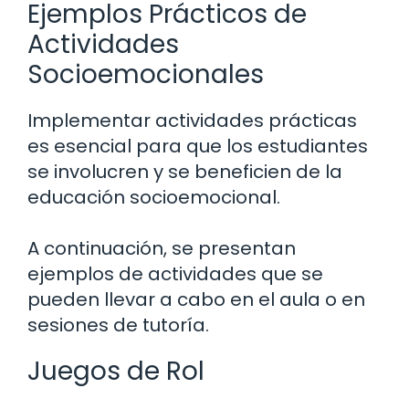
Ejemplos Prácticos de
Actividades
Socioemocionales
Implementar actividades prácticas
es esencial para que los estudiantes
se involucren y se beneficien de la
educación socioemocional.
A continuación, se presentan
ejemplos de actividades que se
pueden llevar a cabo en el aula o en
sesiones de tutoría.
Juegos de Rol