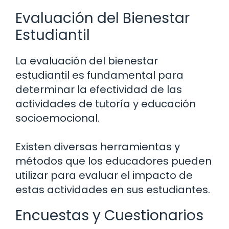
Evaluación del Bienestar
Estudiantil
La evaluación del bienestar
estudiantil es fundamental para
determinar la efectividad de las
actividades de tutoría y educación
socioemocional.
Existen diversas herramientas y
métodos que los educadores pueden
utilizar para evaluar el impacto de
estas actividades en sus estudiantes.
Encuestas y Cuestionarios