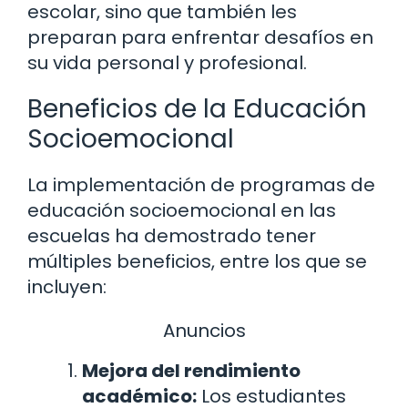
escolar, sino que también les
preparan para enfrentar desafíos en
su vida personal y profesional.
Beneficios de la Educación
Socioemocional
La implementación de programas de
educación socioemocional en las
escuelas ha demostrado tener
múltiples beneficios, entre los que se
incluyen:
Anuncios
Mejora del rendimiento
académico:
Los estudiantes