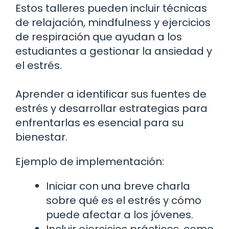
Estos talleres pueden incluir técnicas
de relajación, mindfulness y ejercicios
de respiración que ayudan a los
estudiantes a gestionar la ansiedad y
el estrés.
Aprender a identificar sus fuentes de
estrés y desarrollar estrategias para
enfrentarlas es esencial para su
bienestar.
Ejemplo de implementación:
Iniciar con una breve charla
sobre qué es el estrés y cómo
puede afectar a los jóvenes.