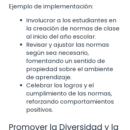
Ejemplo de implementación:
Involucrar a los estudiantes en
la creación de normas de clase
al inicio del año escolar.
Revisar y ajustar las normas
según sea necesario,
fomentando un sentido de
propiedad sobre el ambiente
de aprendizaje.
Celebrar los logros y el
cumplimiento de las normas,
reforzando comportamientos
positivos.
Promover la Diversidad y la