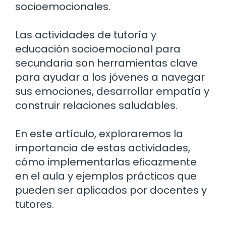
socioemocionales.
Las actividades de tutoría y
educación socioemocional para
secundaria son herramientas clave
para ayudar a los jóvenes a navegar
sus emociones, desarrollar empatía y
construir relaciones saludables.
En este artículo, exploraremos la
importancia de estas actividades,
cómo implementarlas eficazmente
en el aula y ejemplos prácticos que
pueden ser aplicados por docentes y
tutores.