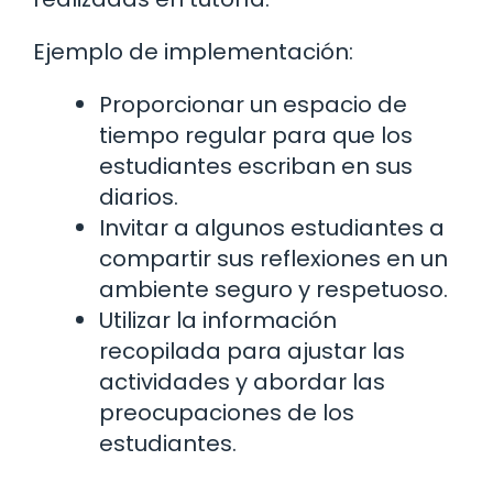
Ejemplo de implementación:
Proporcionar un espacio de
tiempo regular para que los
estudiantes escriban en sus
diarios.
Invitar a algunos estudiantes a
compartir sus reflexiones en un
ambiente seguro y respetuoso.
Utilizar la información
recopilada para ajustar las
actividades y abordar las
preocupaciones de los
estudiantes.