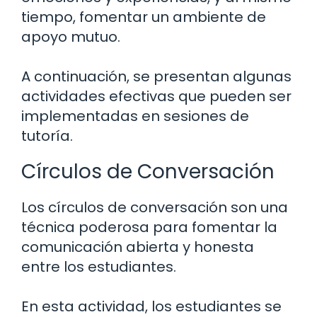
tiempo, fomentar un ambiente de
apoyo mutuo.
A continuación, se presentan algunas
actividades efectivas que pueden ser
implementadas en sesiones de
tutoría.
Círculos de Conversación
Los círculos de conversación son una
técnica poderosa para fomentar la
comunicación abierta y honesta
entre los estudiantes.
En esta actividad, los estudiantes se