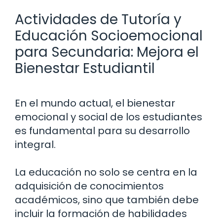
Actividades de Tutoría y
Educación Socioemocional
para Secundaria: Mejora el
Bienestar Estudiantil
En el mundo actual, el bienestar
emocional y social de los estudiantes
es fundamental para su desarrollo
integral.
La educación no solo se centra en la
adquisición de conocimientos
académicos, sino que también debe
incluir la formación de habilidades