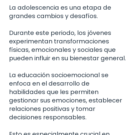
La adolescencia es una etapa de
grandes cambios y desafíos.
Durante este periodo, los jóvenes
experimentan transformaciones
físicas, emocionales y sociales que
pueden influir en su bienestar general.
La educación socioemocional se
enfoca en el desarrollo de
habilidades que les permiten
gestionar sus emociones, establecer
relaciones positivas y tomar
decisiones responsables.
Esto es especialmente crucial en