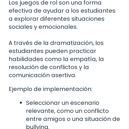
Los juegos de rol son una forma
efectiva de ayudar a los estudiantes
a explorar diferentes situaciones
sociales y emocionales.
A través de la dramatización, los
estudiantes pueden practicar
habilidades como la empatía, la
resolución de conflictos y la
comunicación asertiva.
Ejemplo de implementación:
Seleccionar un escenario
relevante, como un conflicto
entre amigos o una situación de
bullying.