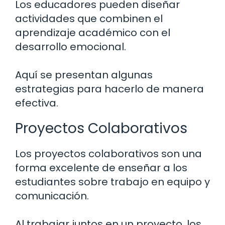
Los educadores pueden diseñar
actividades que combinen el
aprendizaje académico con el
desarrollo emocional.
Aquí se presentan algunas
estrategias para hacerlo de manera
efectiva.
Proyectos Colaborativos
Los proyectos colaborativos son una
forma excelente de enseñar a los
estudiantes sobre trabajo en equipo y
comunicación.
Al trabajar juntos en un proyecto, los