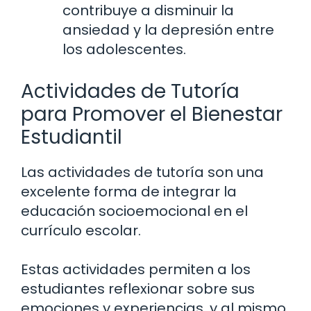
contribuye a disminuir la
ansiedad y la depresión entre
los adolescentes.
Actividades de Tutoría
para Promover el Bienestar
Estudiantil
Las actividades de tutoría son una
excelente forma de integrar la
educación socioemocional en el
currículo escolar.
Estas actividades permiten a los
estudiantes reflexionar sobre sus
emociones y experiencias, y al mismo