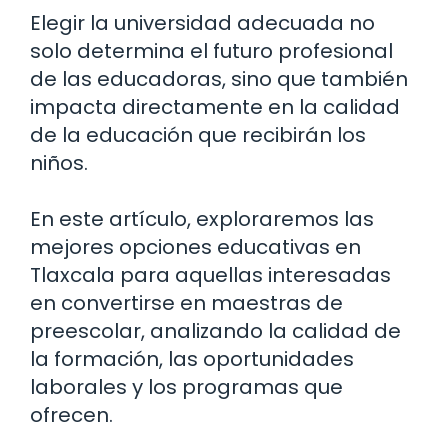
Elegir la universidad adecuada no
solo determina el futuro profesional
de las educadoras, sino que también
impacta directamente en la calidad
de la educación que recibirán los
niños.
En este artículo, exploraremos las
mejores opciones educativas en
Tlaxcala para aquellas interesadas
en convertirse en maestras de
preescolar, analizando la calidad de
la formación, las oportunidades
laborales y los programas que
ofrecen.