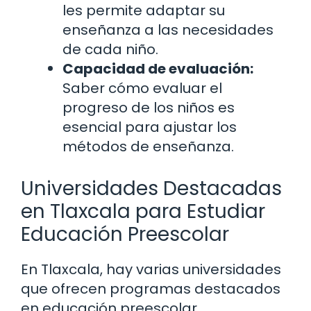
les permite adaptar su
enseñanza a las necesidades
de cada niño.
Capacidad de evaluación:
Saber cómo evaluar el
progreso de los niños es
esencial para ajustar los
métodos de enseñanza.
Universidades Destacadas
en Tlaxcala para Estudiar
Educación Preescolar
En Tlaxcala, hay varias universidades
que ofrecen programas destacados
en educación preescolar.