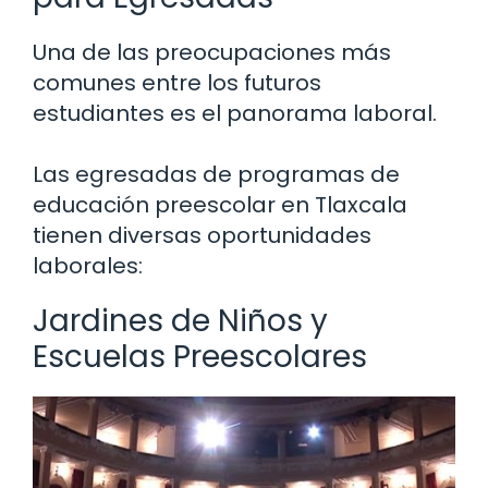
Una de las preocupaciones más
comunes entre los futuros
estudiantes es el panorama laboral.
Las egresadas de programas de
educación preescolar en Tlaxcala
tienen diversas oportunidades
laborales:
Jardines de Niños y
Escuelas Preescolares