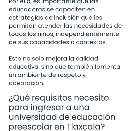
Por ello, es importante que las
educadoras se capaciten en
estrategias de inclusión que les
permitan atender las necesidades de
todos los niños, independientemente
de sus capacidades o contextos.
Esto no solo mejora la calidad
educativa, sino que también fomenta
un ambiente de respeto y
aceptación.
¿Qué requisitos necesito
para ingresar a una
universidad de educación
preescolar en Tlaxcala?