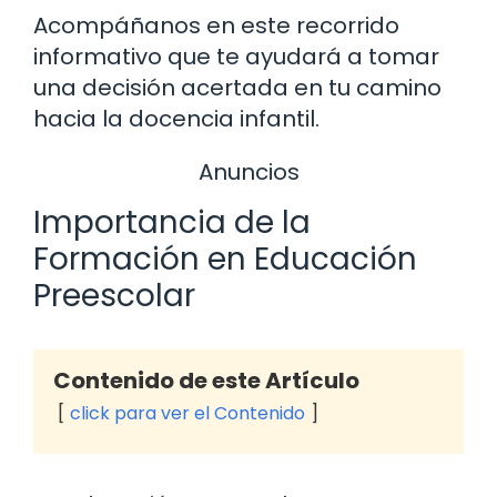
Acompáñanos en este recorrido
informativo que te ayudará a tomar
una decisión acertada en tu camino
hacia la docencia infantil.
Anuncios
Importancia de la
Formación en Educación
Preescolar
Contenido de este Artículo
click para ver el Contenido