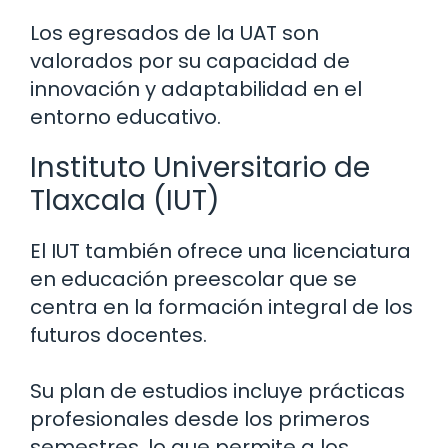
Los egresados de la UAT son
valorados por su capacidad de
innovación y adaptabilidad en el
entorno educativo.
Instituto Universitario de
Tlaxcala (IUT)
El IUT también ofrece una licenciatura
en educación preescolar que se
centra en la formación integral de los
futuros docentes.
Su plan de estudios incluye prácticas
profesionales desde los primeros
semestres, lo que permite a los