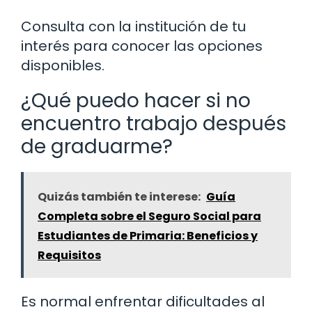
Consulta con la institución de tu
interés para conocer las opciones
disponibles.
¿Qué puedo hacer si no
encuentro trabajo después
de graduarme?
Quizás también te interese:
Guía
Completa sobre el Seguro Social para
Estudiantes de Primaria: Beneficios y
Requisitos
Es normal enfrentar dificultades al