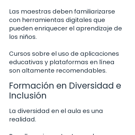
Las maestras deben familiarizarse
con herramientas digitales que
pueden enriquecer el aprendizaje de
los niños.
Cursos sobre el uso de aplicaciones
educativas y plataformas en línea
son altamente recomendables.
Formación en Diversidad e
Inclusión
La diversidad en el aula es una
realidad.