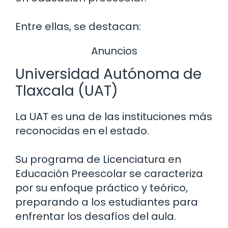
Entre ellas, se destacan:
Anuncios
Universidad Autónoma de
Tlaxcala (UAT)
La UAT es una de las instituciones más
reconocidas en el estado.
Su programa de Licenciatura en
Educación Preescolar se caracteriza
por su enfoque práctico y teórico,
preparando a los estudiantes para
enfrentar los desafíos del aula.