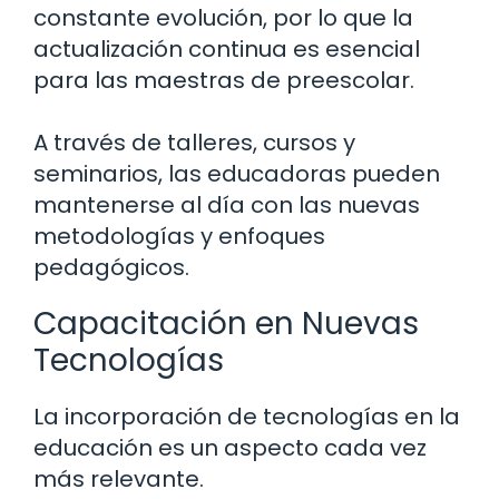
constante evolución, por lo que la
actualización continua es esencial
para las maestras de preescolar.
A través de talleres, cursos y
seminarios, las educadoras pueden
mantenerse al día con las nuevas
metodologías y enfoques
pedagógicos.
Capacitación en Nuevas
Tecnologías
La incorporación de tecnologías en la
educación es un aspecto cada vez
más relevante.