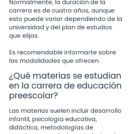
Normalmente, la duración de la
carrera es de cuatro años, aunque
esto puede variar dependiendo de la
universidad y del plan de estudios
que elijas.
Es recomendable informarte sobre
las modalidades que ofrecen.
¿Qué materias se estudian
en la carrera de educación
preescolar?
Las materias suelen incluir desarrollo
infantil, psicología educativa,
didáctica, metodologías de