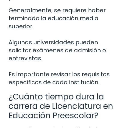
Generalmente, se requiere haber
terminado la educación media
superior.
Algunas universidades pueden
solicitar exámenes de admisión o
entrevistas.
Es importante revisar los requisitos
específicos de cada institución.
¿Cuánto tiempo dura la
carrera de Licenciatura en
Educación Preescolar?