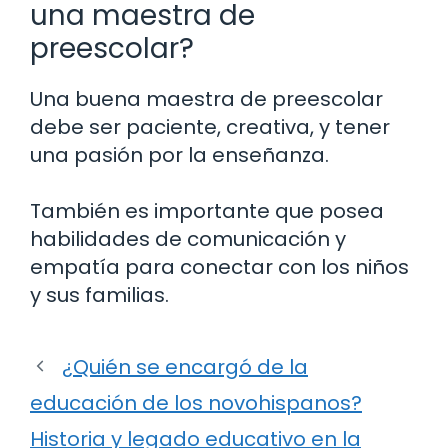
una maestra de
preescolar?
Una buena maestra de preescolar
debe ser paciente, creativa, y tener
una pasión por la enseñanza.
También es importante que posea
habilidades de comunicación y
empatía para conectar con los niños
y sus familias.
¿Quién se encargó de la
educación de los novohispanos?
Historia y legado educativo en la