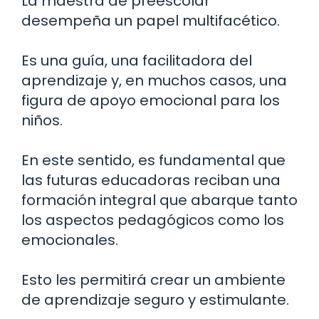
La maestra de preescolar
desempeña un papel multifacético.
Es una guía, una facilitadora del
aprendizaje y, en muchos casos, una
figura de apoyo emocional para los
niños.
En este sentido, es fundamental que
las futuras educadoras reciban una
formación integral que abarque tanto
los aspectos pedagógicos como los
emocionales.
Esto les permitirá crear un ambiente
de aprendizaje seguro y estimulante.