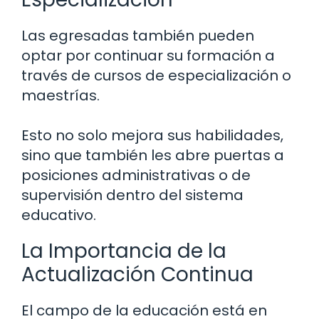
Las egresadas también pueden
optar por continuar su formación a
través de cursos de especialización o
maestrías.
Esto no solo mejora sus habilidades,
sino que también les abre puertas a
posiciones administrativas o de
supervisión dentro del sistema
educativo.
La Importancia de la
Actualización Continua
El campo de la educación está en