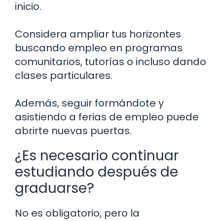
inicio.
Considera ampliar tus horizontes
buscando empleo en programas
comunitarios, tutorías o incluso dando
clases particulares.
Además, seguir formándote y
asistiendo a ferias de empleo puede
abrirte nuevas puertas.
¿Es necesario continuar
estudiando después de
graduarse?
No es obligatorio, pero la