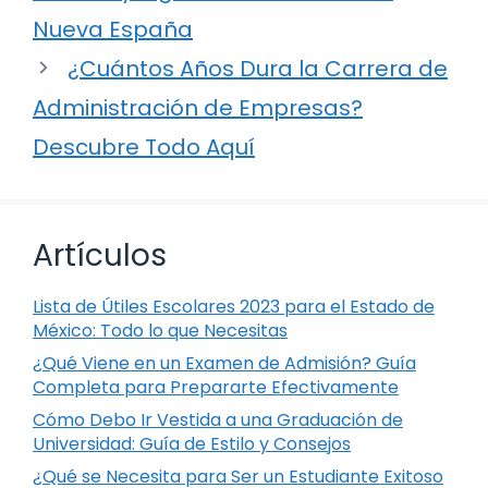
Nueva España
¿Cuántos Años Dura la Carrera de
Administración de Empresas?
Descubre Todo Aquí
Artículos
Lista de Útiles Escolares 2023 para el Estado de
México: Todo lo que Necesitas
¿Qué Viene en un Examen de Admisión? Guía
Completa para Prepararte Efectivamente
Cómo Debo Ir Vestida a una Graduación de
Universidad: Guía de Estilo y Consejos
¿Qué se Necesita para Ser un Estudiante Exitoso