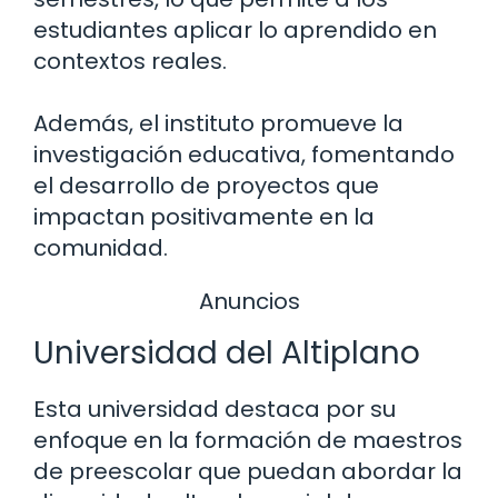
estudiantes aplicar lo aprendido en
contextos reales.
Además, el instituto promueve la
investigación educativa, fomentando
el desarrollo de proyectos que
impactan positivamente en la
comunidad.
Anuncios
Universidad del Altiplano
Esta universidad destaca por su
enfoque en la formación de maestros
de preescolar que puedan abordar la