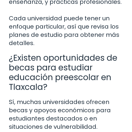
enseñanza, y prácticas profesionales.
Cada universidad puede tener un
enfoque particular, así que revisa los
planes de estudio para obtener más
detalles.
¿Existen oportunidades de
becas para estudiar
educación preescolar en
Tlaxcala?
Sí, muchas universidades ofrecen
becas y apoyos económicos para
estudiantes destacados o en
situaciones de vulnerabilidad.