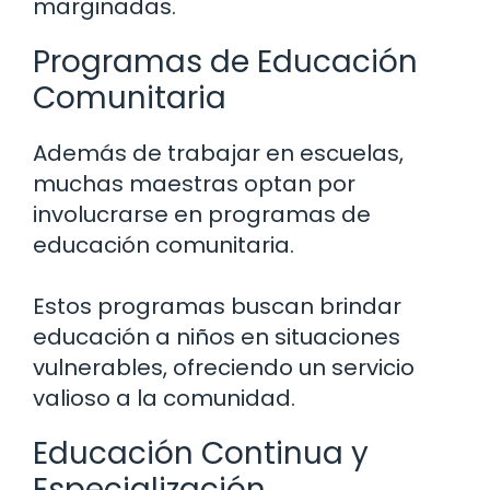
marginadas.
Programas de Educación
Comunitaria
Además de trabajar en escuelas,
muchas maestras optan por
involucrarse en programas de
educación comunitaria.
Estos programas buscan brindar
educación a niños en situaciones
vulnerables, ofreciendo un servicio
valioso a la comunidad.
Educación Continua y
Especialización