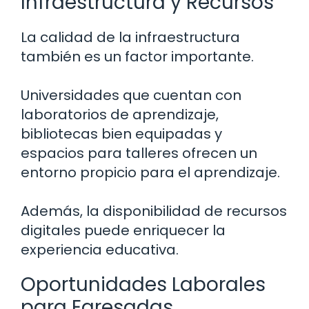
Infraestructura y Recursos
La calidad de la infraestructura
también es un factor importante.
Universidades que cuentan con
laboratorios de aprendizaje,
bibliotecas bien equipadas y
espacios para talleres ofrecen un
entorno propicio para el aprendizaje.
Además, la disponibilidad de recursos
digitales puede enriquecer la
experiencia educativa.
Oportunidades Laborales
para Egresadas