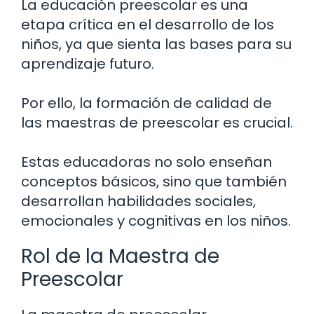
La educación preescolar es una
etapa crítica en el desarrollo de los
niños, ya que sienta las bases para su
aprendizaje futuro.
Por ello, la formación de calidad de
las maestras de preescolar es crucial.
Estas educadoras no solo enseñan
conceptos básicos, sino que también
desarrollan habilidades sociales,
emocionales y cognitivas en los niños.
Rol de la Maestra de
Preescolar