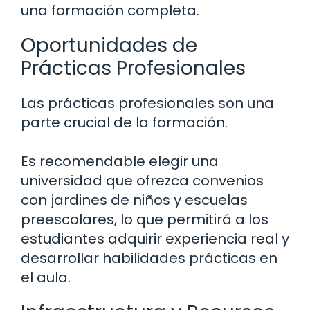
una formación completa.
Oportunidades de
Prácticas Profesionales
Las prácticas profesionales son una
parte crucial de la formación.
Es recomendable elegir una
universidad que ofrezca convenios
con jardines de niños y escuelas
preescolares, lo que permitirá a los
estudiantes adquirir experiencia real y
desarrollar habilidades prácticas en
el aula.