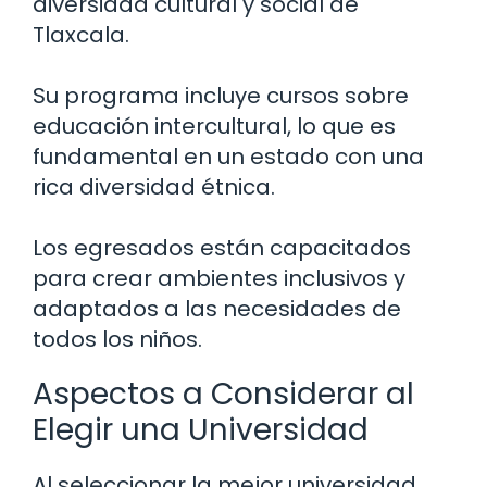
diversidad cultural y social de
Tlaxcala.
Su programa incluye cursos sobre
educación intercultural, lo que es
fundamental en un estado con una
rica diversidad étnica.
Los egresados están capacitados
para crear ambientes inclusivos y
adaptados a las necesidades de
todos los niños.
Aspectos a Considerar al
Elegir una Universidad
Al seleccionar la mejor universidad