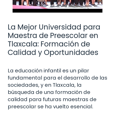
La Mejor Universidad para
Maestra de Preescolar en
Tlaxcala: Formación de
Calidad y Oportunidades
La educación infantil es un pilar
fundamental para el desarrollo de las
sociedades, y en Tlaxcala, la
búsqueda de una formación de
calidad para futuras maestras de
preescolar se ha vuelto esencial.