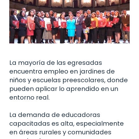
La mayoría de las egresadas
encuentra empleo en jardines de
niños y escuelas preescolares, donde
pueden aplicar lo aprendido en un
entorno real.
La demanda de educadoras
capacitadas es alta, especialmente
en áreas rurales y comunidades