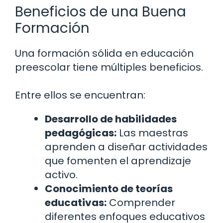
Beneficios de una Buena
Formación
Una formación sólida en educación
preescolar tiene múltiples beneficios.
Entre ellos se encuentran:
Desarrollo de habilidades
pedagógicas:
Las maestras
aprenden a diseñar actividades
que fomenten el aprendizaje
activo.
Conocimiento de teorías
educativas:
Comprender
diferentes enfoques educativos