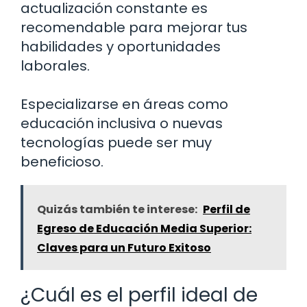
actualización constante es
recomendable para mejorar tus
habilidades y oportunidades
laborales.
Especializarse en áreas como
educación inclusiva o nuevas
tecnologías puede ser muy
beneficioso.
Quizás también te interese:
Perfil de
Egreso de Educación Media Superior:
Claves para un Futuro Exitoso
¿Cuál es el perfil ideal de