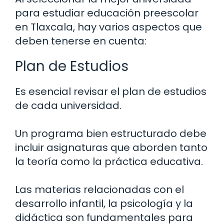
para estudiar educación preescolar
en Tlaxcala, hay varios aspectos que
deben tenerse en cuenta:
Plan de Estudios
Es esencial revisar el plan de estudios
de cada universidad.
Un programa bien estructurado debe
incluir asignaturas que aborden tanto
la teoría como la práctica educativa.
Las materias relacionadas con el
desarrollo infantil, la psicología y la
didáctica son fundamentales para