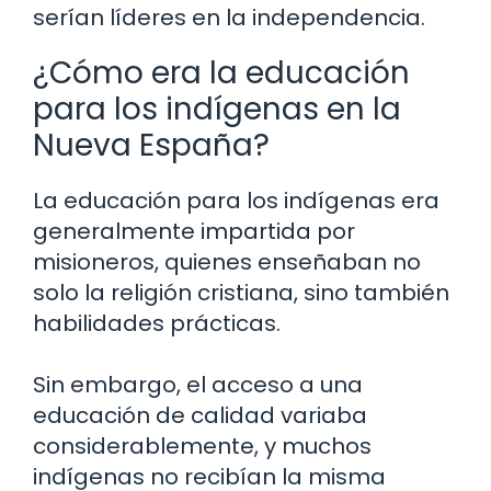
serían líderes en la independencia.
¿Cómo era la educación
para los indígenas en la
Nueva España?
La educación para los indígenas era
generalmente impartida por
misioneros, quienes enseñaban no
solo la religión cristiana, sino también
habilidades prácticas.
Sin embargo, el acceso a una
educación de calidad variaba
considerablemente, y muchos
indígenas no recibían la misma