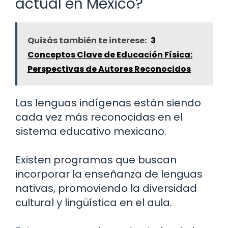
actual en México?
Quizás también te interese:
3
Conceptos Clave de Educación Física:
Perspectivas de Autores Reconocidos
Las lenguas indígenas están siendo
cada vez más reconocidas en el
sistema educativo mexicano.
Existen programas que buscan
incorporar la enseñanza de lenguas
nativas, promoviendo la diversidad
cultural y lingüística en el aula.