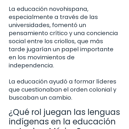
La educación novohispana,
especialmente a través de las
universidades, fomentó un
pensamiento crítico y una conciencia
social entre los criollos, que más
tarde jugarían un papel importante
en los movimientos de
independencia.
La educación ayudó a formar líderes
que cuestionaban el orden colonial y
buscaban un cambio.
¿Qué rol juegan las lenguas
indígenas en la educación