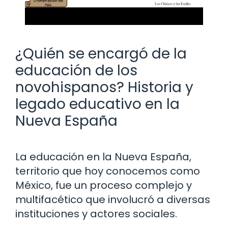
¿Quién se encargó de la
educación de los
novohispanos? Historia y
legado educativo en la
Nueva España
La educación en la Nueva España,
territorio que hoy conocemos como
México, fue un proceso complejo y
multifacético que involucró a diversas
instituciones y actores sociales.