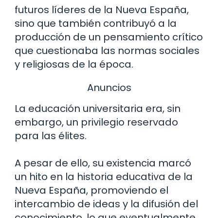
futuros líderes de la Nueva España,
sino que también contribuyó a la
producción de un pensamiento crítico
que cuestionaba las normas sociales
y religiosas de la época.
Anuncios
La educación universitaria era, sin
embargo, un privilegio reservado
para las élites.
A pesar de ello, su existencia marcó
un hito en la historia educativa de la
Nueva España, promoviendo el
intercambio de ideas y la difusión del
conocimiento, lo que eventualmente