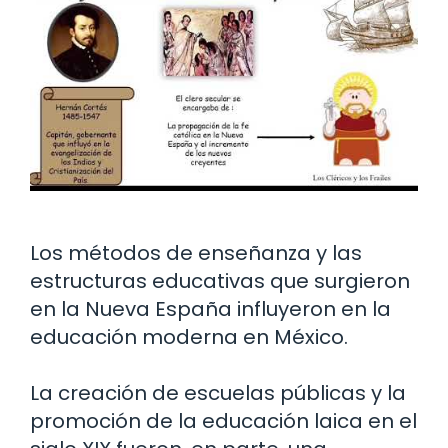
Los métodos de enseñanza y las
estructuras educativas que surgieron
en la Nueva España influyeron en la
educación moderna en México.
La creación de escuelas públicas y la
promoción de la educación laica en el