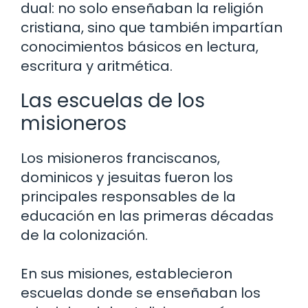
dual: no solo enseñaban la religión
cristiana, sino que también impartían
conocimientos básicos en lectura,
escritura y aritmética.
Las escuelas de los
misioneros
Los misioneros franciscanos,
dominicos y jesuitas fueron los
principales responsables de la
educación en las primeras décadas
de la colonización.
En sus misiones, establecieron
escuelas donde se enseñaban los