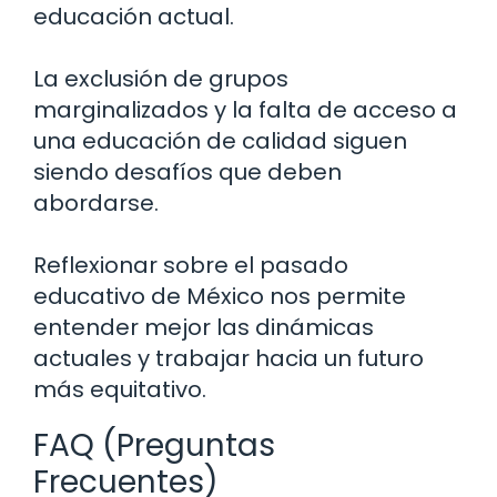
educación actual.
La exclusión de grupos
marginalizados y la falta de acceso a
una educación de calidad siguen
siendo desafíos que deben
abordarse.
Reflexionar sobre el pasado
educativo de México nos permite
entender mejor las dinámicas
actuales y trabajar hacia un futuro
más equitativo.
FAQ (Preguntas
Frecuentes)