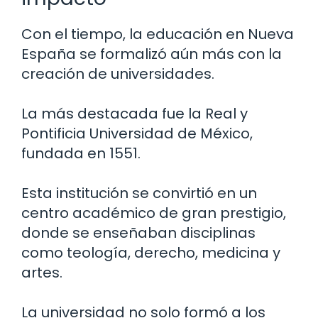
Con el tiempo, la educación en Nueva
España se formalizó aún más con la
creación de universidades.
La más destacada fue la Real y
Pontificia Universidad de México,
fundada en 1551.
Esta institución se convirtió en un
centro académico de gran prestigio,
donde se enseñaban disciplinas
como teología, derecho, medicina y
artes.
La universidad no solo formó a los