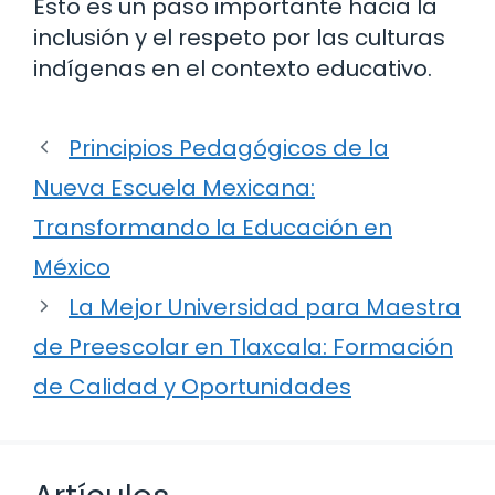
Esto es un paso importante hacia la
inclusión y el respeto por las culturas
indígenas en el contexto educativo.
Principios Pedagógicos de la
Nueva Escuela Mexicana:
Transformando la Educación en
México
La Mejor Universidad para Maestra
de Preescolar en Tlaxcala: Formación
de Calidad y Oportunidades