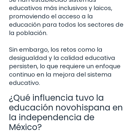
educativos más inclusivos y laicos,
promoviendo el acceso a la
educación para todos los sectores de
la población.
Sin embargo, los retos como la
desigualdad y la calidad educativa
persisten, lo que requiere un enfoque
continuo en la mejora del sistema
educativo.
¿Qué influencia tuvo la
educación novohispana en
la independencia de
México?