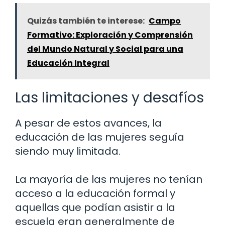
Quizás también te interese:
Campo
Formativo: Exploración y Comprensión
del Mundo Natural y Social para una
Educación Integral
Las limitaciones y desafíos
A pesar de estos avances, la
educación de las mujeres seguía
siendo muy limitada.
La mayoría de las mujeres no tenían
acceso a la educación formal y
aquellas que podían asistir a la
escuela eran generalmente de