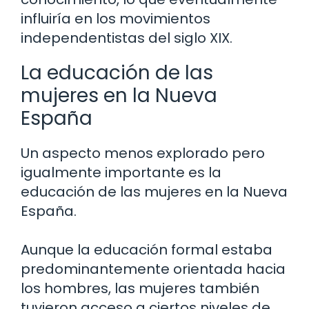
influiría en los movimientos
independentistas del siglo XIX.
La educación de las
mujeres en la Nueva
España
Un aspecto menos explorado pero
igualmente importante es la
educación de las mujeres en la Nueva
España.
Aunque la educación formal estaba
predominantemente orientada hacia
los hombres, las mujeres también
tuvieron acceso a ciertos niveles de