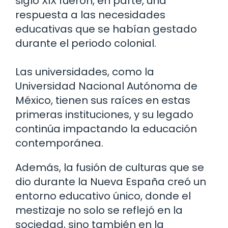
siglo XIX fueron, en parte, una
respuesta a las necesidades
educativas que se habían gestado
durante el periodo colonial.
Las universidades, como la
Universidad Nacional Autónoma de
México, tienen sus raíces en estas
primeras instituciones, y su legado
continúa impactando la educación
contemporánea.
Además, la fusión de culturas que se
dio durante la Nueva España creó un
entorno educativo único, donde el
mestizaje no solo se reflejó en la
sociedad, sino también en la