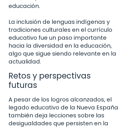
educación.
La inclusión de lenguas indígenas y
tradiciones culturales en el currículo
educativo fue un paso importante
hacia la diversidad en la educación,
algo que sigue siendo relevante en la
actualidad.
Retos y perspectivas
futuras
A pesar de los logros alcanzados, el
legado educativo de la Nueva España
también deja lecciones sobre las
desigualdades que persisten en la