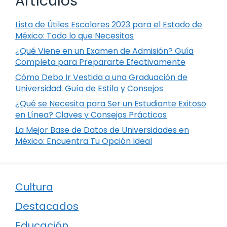
Artículos
Lista de Útiles Escolares 2023 para el Estado de
México: Todo lo que Necesitas
¿Qué Viene en un Examen de Admisión? Guía
Completa para Prepararte Efectivamente
Cómo Debo Ir Vestida a una Graduación de
Universidad: Guía de Estilo y Consejos
¿Qué se Necesita para Ser un Estudiante Exitoso
en Línea? Claves y Consejos Prácticos
La Mejor Base de Datos de Universidades en
México: Encuentra Tu Opción Ideal
Cultura
Destacados
Educación