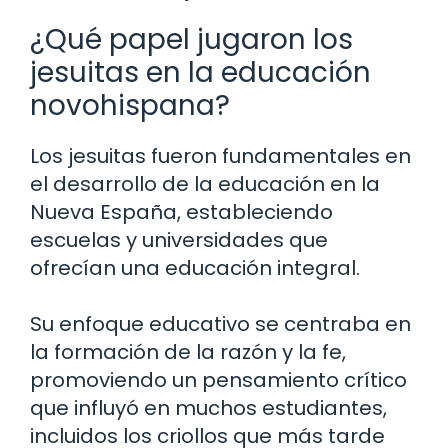
¿Qué papel jugaron los
jesuitas en la educación
novohispana?
Los jesuitas fueron fundamentales en
el desarrollo de la educación en la
Nueva España, estableciendo
escuelas y universidades que
ofrecían una educación integral.
Su enfoque educativo se centraba en
la formación de la razón y la fe,
promoviendo un pensamiento crítico
que influyó en muchos estudiantes,
incluidos los criollos que más tarde