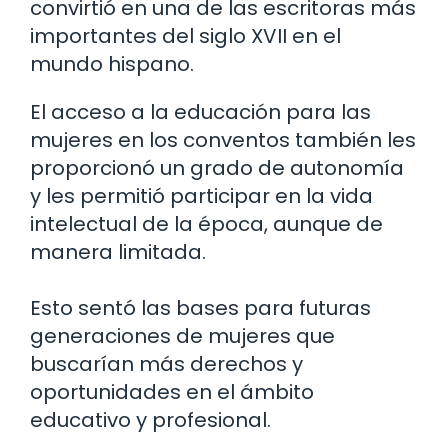
convirtió en una de las escritoras más
importantes del siglo XVII en el
mundo hispano.
El acceso a la educación para las
mujeres en los conventos también les
proporcionó un grado de autonomía
y les permitió participar en la vida
intelectual de la época, aunque de
manera limitada.
Esto sentó las bases para futuras
generaciones de mujeres que
buscarían más derechos y
oportunidades en el ámbito
educativo y profesional.