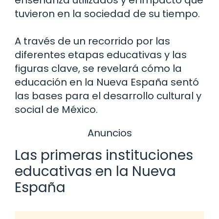
tuvieron en la sociedad de su tiempo.
A través de un recorrido por las
diferentes etapas educativas y las
figuras clave, se revelará cómo la
educación en la Nueva España sentó
las bases para el desarrollo cultural y
social de México.
Anuncios
Las primeras instituciones
educativas en la Nueva
España