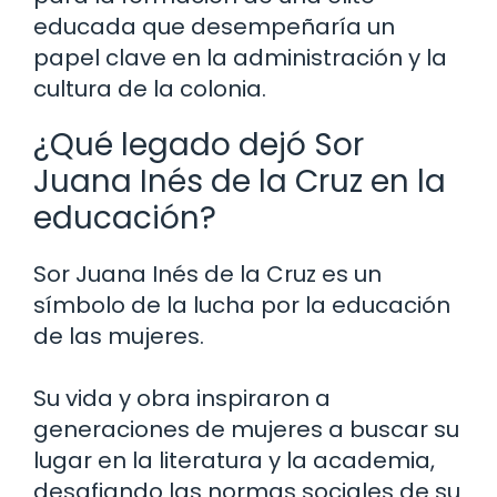
educada que desempeñaría un
papel clave en la administración y la
cultura de la colonia.
¿Qué legado dejó Sor
Juana Inés de la Cruz en la
educación?
Sor Juana Inés de la Cruz es un
símbolo de la lucha por la educación
de las mujeres.
Su vida y obra inspiraron a
generaciones de mujeres a buscar su
lugar en la literatura y la academia,
desafiando las normas sociales de su