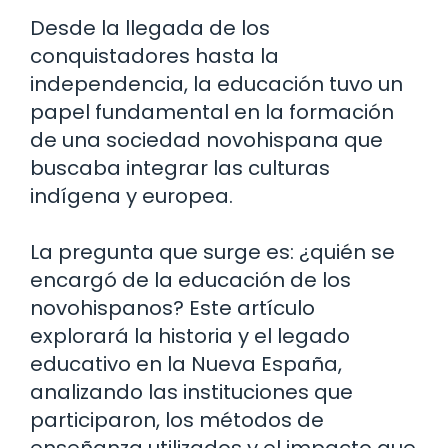
Desde la llegada de los
conquistadores hasta la
independencia, la educación tuvo un
papel fundamental en la formación
de una sociedad novohispana que
buscaba integrar las culturas
indígena y europea.
La pregunta que surge es: ¿quién se
encargó de la educación de los
novohispanos? Este artículo
explorará la historia y el legado
educativo en la Nueva España,
analizando las instituciones que
participaron, los métodos de
enseñanza utilizados y el impacto que