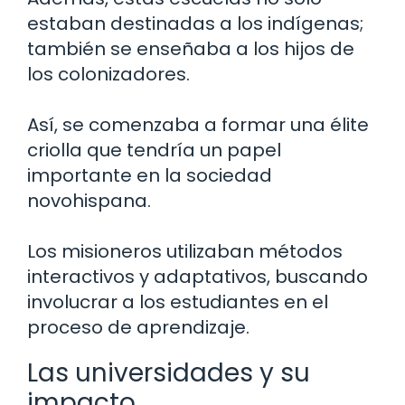
estaban destinadas a los indígenas;
también se enseñaba a los hijos de
los colonizadores.
Así, se comenzaba a formar una élite
criolla que tendría un papel
importante en la sociedad
novohispana.
Los misioneros utilizaban métodos
interactivos y adaptativos, buscando
involucrar a los estudiantes en el
proceso de aprendizaje.
Las universidades y su
impacto