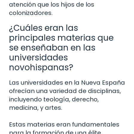
atención que los hijos de los
colonizadores.
¿Cuáles eran las
principales materias que
se enseñaban en las
universidades
novohispanas?
Las universidades en la Nueva España
ofrecían una variedad de disciplinas,
incluyendo teología, derecho,
medicina, y artes.
Estas materias eran fundamentales
para la formación de una élite