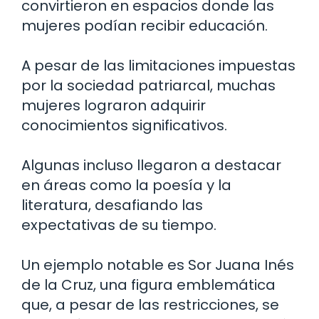
convirtieron en espacios donde las
mujeres podían recibir educación.
A pesar de las limitaciones impuestas
por la sociedad patriarcal, muchas
mujeres lograron adquirir
conocimientos significativos.
Algunas incluso llegaron a destacar
en áreas como la poesía y la
literatura, desafiando las
expectativas de su tiempo.
Un ejemplo notable es Sor Juana Inés
de la Cruz, una figura emblemática
que, a pesar de las restricciones, se