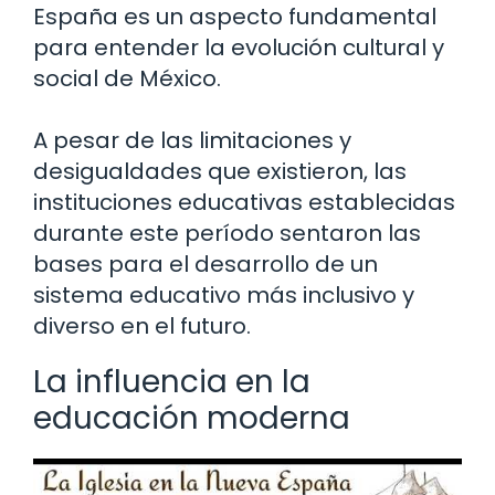
España es un aspecto fundamental
para entender la evolución cultural y
social de México.
A pesar de las limitaciones y
desigualdades que existieron, las
instituciones educativas establecidas
durante este período sentaron las
bases para el desarrollo de un
sistema educativo más inclusivo y
diverso en el futuro.
La influencia en la
educación moderna