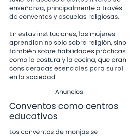
enseñanza, principalmente a través
de conventos y escuelas religiosas.
En estas instituciones, las mujeres
aprendían no solo sobre religión, sino
también sobre habilidades prácticas
como la costura y la cocina, que eran
consideradas esenciales para su rol
en la sociedad.
Anuncios
Conventos como centros
educativos
Los conventos de monjas se