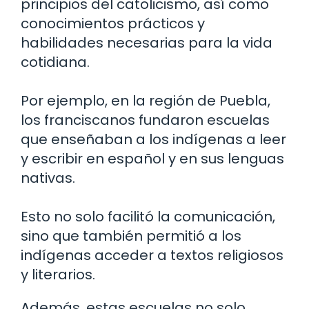
principios del catolicismo, así como
conocimientos prácticos y
habilidades necesarias para la vida
cotidiana.
Por ejemplo, en la región de Puebla,
los franciscanos fundaron escuelas
que enseñaban a los indígenas a leer
y escribir en español y en sus lenguas
nativas.
Esto no solo facilitó la comunicación,
sino que también permitió a los
indígenas acceder a textos religiosos
y literarios.
Además, estas escuelas no solo