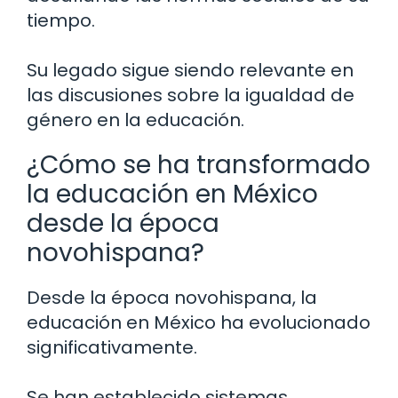
tiempo.
Su legado sigue siendo relevante en
las discusiones sobre la igualdad de
género en la educación.
¿Cómo se ha transformado
la educación en México
desde la época
novohispana?
Desde la época novohispana, la
educación en México ha evolucionado
significativamente.
Se han establecido sistemas