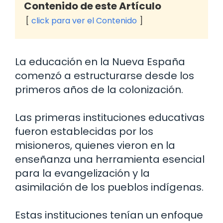
Contenido de este Artículo
click para ver el Contenido
La educación en la Nueva España
comenzó a estructurarse desde los
primeros años de la colonización.
Las primeras instituciones educativas
fueron establecidas por los
misioneros, quienes vieron en la
enseñanza una herramienta esencial
para la evangelización y la
asimilación de los pueblos indígenas.
Estas instituciones tenían un enfoque