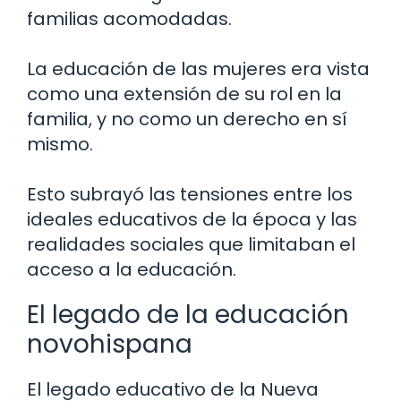
familias acomodadas.
La educación de las mujeres era vista
como una extensión de su rol en la
familia, y no como un derecho en sí
mismo.
Esto subrayó las tensiones entre los
ideales educativos de la época y las
realidades sociales que limitaban el
acceso a la educación.
El legado de la educación
novohispana
El legado educativo de la Nueva