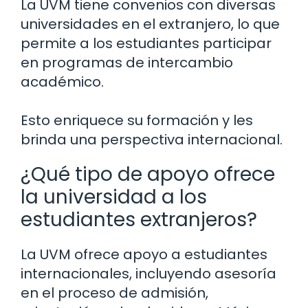
La UVM tiene convenios con diversas
universidades en el extranjero, lo que
permite a los estudiantes participar
en programas de intercambio
académico.
Esto enriquece su formación y les
brinda una perspectiva internacional.
¿Qué tipo de apoyo ofrece
la universidad a los
estudiantes extranjeros?
La UVM ofrece apoyo a estudiantes
internacionales, incluyendo asesoría
en el proceso de admisión,