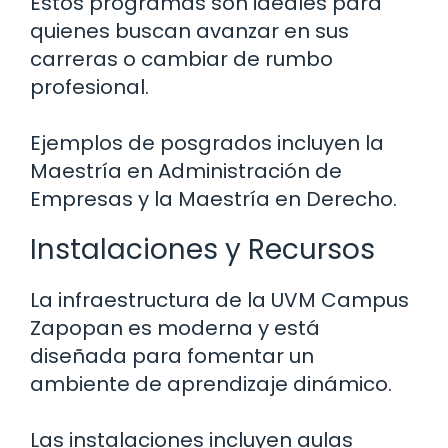
Estos programas son ideales para
quienes buscan avanzar en sus
carreras o cambiar de rumbo
profesional.
Ejemplos de posgrados incluyen la
Maestría en Administración de
Empresas y la Maestría en Derecho.
Instalaciones y Recursos
La infraestructura de la UVM Campus
Zapopan es moderna y está
diseñada para fomentar un
ambiente de aprendizaje dinámico.
Las instalaciones incluyen aulas