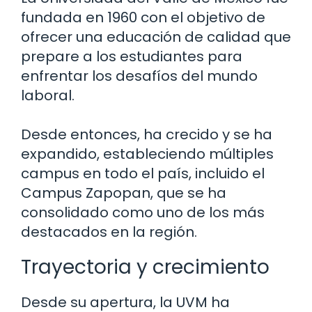
fundada en 1960 con el objetivo de
ofrecer una educación de calidad que
prepare a los estudiantes para
enfrentar los desafíos del mundo
laboral.
Desde entonces, ha crecido y se ha
expandido, estableciendo múltiples
campus en todo el país, incluido el
Campus Zapopan, que se ha
consolidado como uno de los más
destacados en la región.
Trayectoria y crecimiento
Desde su apertura, la UVM ha