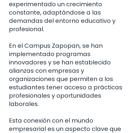
experimentado un crecimiento
constante, adaptándose a las
demandas del entorno educativo y
profesional.
En el Campus Zapopan, se han
implementado programas
innovadores y se han establecido
alianzas con empresas y
organizaciones que permiten a los
estudiantes tener acceso a prácticas
profesionales y oportunidades
laborales.
Esta conexión con el mundo
empresarial es un aspecto clave que