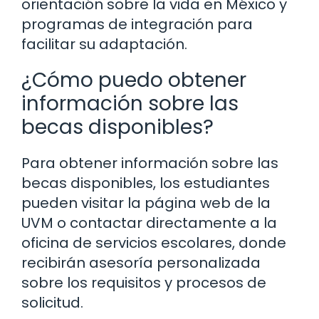
orientación sobre la vida en México y
programas de integración para
facilitar su adaptación.
¿Cómo puedo obtener
información sobre las
becas disponibles?
Para obtener información sobre las
becas disponibles, los estudiantes
pueden visitar la página web de la
UVM o contactar directamente a la
oficina de servicios escolares, donde
recibirán asesoría personalizada
sobre los requisitos y procesos de
solicitud.