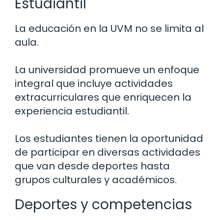
Estudiantil
La educación en la UVM no se limita al
aula.
La universidad promueve un enfoque
integral que incluye actividades
extracurriculares que enriquecen la
experiencia estudiantil.
Los estudiantes tienen la oportunidad
de participar en diversas actividades
que van desde deportes hasta
grupos culturales y académicos.
Deportes y competencias