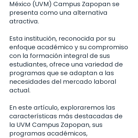
México (UVM) Campus Zapopan se
presenta como una alternativa
atractiva.
Esta institución, reconocida por su
enfoque académico y su compromiso
con la formación integral de sus
estudiantes, ofrece una variedad de
programas que se adaptan a las
necesidades del mercado laboral
actual.
En este artículo, exploraremos las
características más destacadas de
la UVM Campus Zapopan, sus
programas académicos,