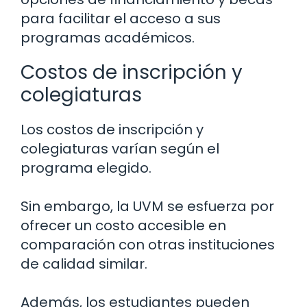
para facilitar el acceso a sus
programas académicos.
Costos de inscripción y
colegiaturas
Los costos de inscripción y
colegiaturas varían según el
programa elegido.
Sin embargo, la UVM se esfuerza por
ofrecer un costo accesible en
comparación con otras instituciones
de calidad similar.
Además, los estudiantes pueden