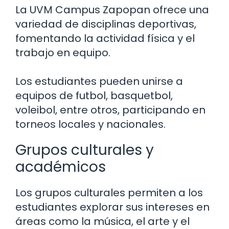
La UVM Campus Zapopan ofrece una
variedad de disciplinas deportivas,
fomentando la actividad física y el
trabajo en equipo.
Los estudiantes pueden unirse a
equipos de futbol, basquetbol,
voleibol, entre otros, participando en
torneos locales y nacionales.
Grupos culturales y
académicos
Los grupos culturales permiten a los
estudiantes explorar sus intereses en
áreas como la música, el arte y el