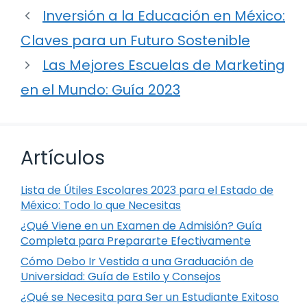
Inversión a la Educación en México:
Claves para un Futuro Sostenible
Las Mejores Escuelas de Marketing
en el Mundo: Guía 2023
Artículos
Lista de Útiles Escolares 2023 para el Estado de
México: Todo lo que Necesitas
¿Qué Viene en un Examen de Admisión? Guía
Completa para Prepararte Efectivamente
Cómo Debo Ir Vestida a una Graduación de
Universidad: Guía de Estilo y Consejos
¿Qué se Necesita para Ser un Estudiante Exitoso