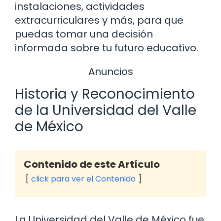
instalaciones, actividades
extracurriculares y más, para que
puedas tomar una decisión
informada sobre tu futuro educativo.
Anuncios
Historia y Reconocimiento
de la Universidad del Valle
de México
Contenido de este Artículo
click para ver el Contenido
La Universidad del Valle de México fue