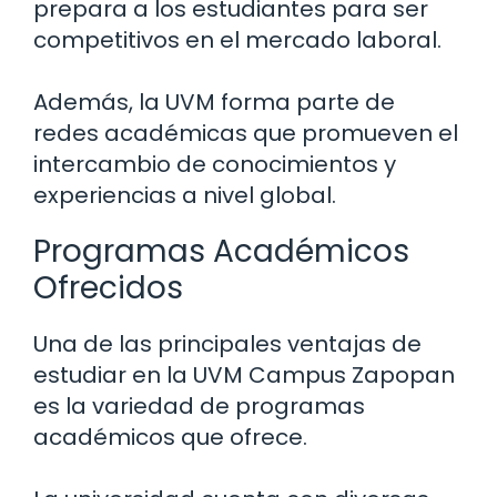
prepara a los estudiantes para ser
competitivos en el mercado laboral.
Además, la UVM forma parte de
redes académicas que promueven el
intercambio de conocimientos y
experiencias a nivel global.
Programas Académicos
Ofrecidos
Una de las principales ventajas de
estudiar en la UVM Campus Zapopan
es la variedad de programas
académicos que ofrece.