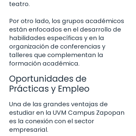
teatro.
Por otro lado, los grupos académicos
están enfocados en el desarrollo de
habilidades específicas y en la
organización de conferencias y
talleres que complementan la
formación académica.
Oportunidades de
Prácticas y Empleo
Una de las grandes ventajas de
estudiar en la UVM Campus Zapopan
es la conexión con el sector
empresarial.