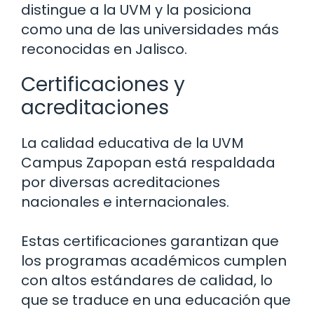
distingue a la UVM y la posiciona
como una de las universidades más
reconocidas en Jalisco.
Certificaciones y
acreditaciones
La calidad educativa de la UVM
Campus Zapopan está respaldada
por diversas acreditaciones
nacionales e internacionales.
Estas certificaciones garantizan que
los programas académicos cumplen
con altos estándares de calidad, lo
que se traduce en una educación que