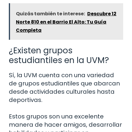
Quizás también te interese:
Descubre 12
Norte 810 en el Barrio El Alto: Tu Guía
Completa
¿Existen grupos
estudiantiles en la UVM?
Sí, la UVM cuenta con una variedad
de grupos estudiantiles que abarcan
desde actividades culturales hasta
deportivas.
Estos grupos son una excelente
manera de hacer amigos, desarrollar