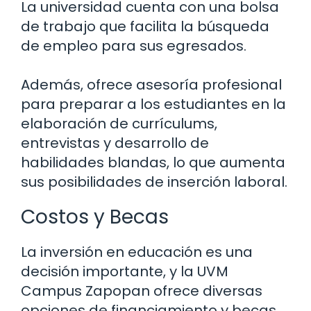
La universidad cuenta con una bolsa
de trabajo que facilita la búsqueda
de empleo para sus egresados.
Además, ofrece asesoría profesional
para preparar a los estudiantes en la
elaboración de currículums,
entrevistas y desarrollo de
habilidades blandas, lo que aumenta
sus posibilidades de inserción laboral.
Costos y Becas
La inversión en educación es una
decisión importante, y la UVM
Campus Zapopan ofrece diversas
opciones de financiamiento y becas