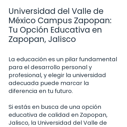
Universidad del Valle de
México Campus Zapopan:
Tu Opción Educativa en
Zapopan, Jalisco
La educación es un pilar fundamental
para el desarrollo personal y
profesional, y elegir la universidad
adecuada puede marcar la
diferencia en tu futuro.
Si estás en busca de una opción
educativa de calidad en Zapopan,
Jalisco, la Universidad del Valle de