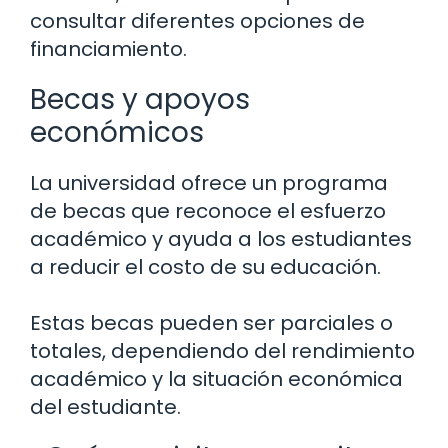
consultar diferentes opciones de
financiamiento.
Becas y apoyos
económicos
La universidad ofrece un programa
de becas que reconoce el esfuerzo
académico y ayuda a los estudiantes
a reducir el costo de su educación.
Estas becas pueden ser parciales o
totales, dependiendo del rendimiento
académico y la situación económica
del estudiante.