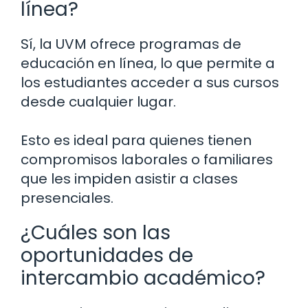
línea?
Sí, la UVM ofrece programas de
educación en línea, lo que permite a
los estudiantes acceder a sus cursos
desde cualquier lugar.
Esto es ideal para quienes tienen
compromisos laborales o familiares
que les impiden asistir a clases
presenciales.
¿Cuáles son las
oportunidades de
intercambio académico?