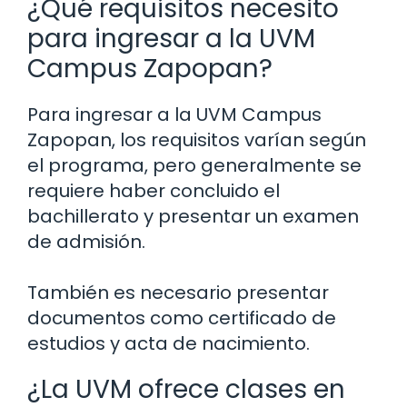
¿Qué requisitos necesito
para ingresar a la UVM
Campus Zapopan?
Para ingresar a la UVM Campus
Zapopan, los requisitos varían según
el programa, pero generalmente se
requiere haber concluido el
bachillerato y presentar un examen
de admisión.
También es necesario presentar
documentos como certificado de
estudios y acta de nacimiento.
¿La UVM ofrece clases en