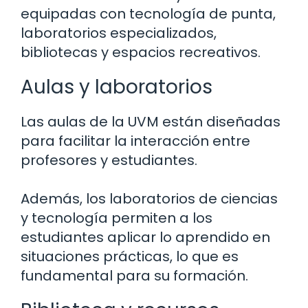
equipadas con tecnología de punta,
laboratorios especializados,
bibliotecas y espacios recreativos.
Aulas y laboratorios
Las aulas de la UVM están diseñadas
para facilitar la interacción entre
profesores y estudiantes.
Además, los laboratorios de ciencias
y tecnología permiten a los
estudiantes aplicar lo aprendido en
situaciones prácticas, lo que es
fundamental para su formación.