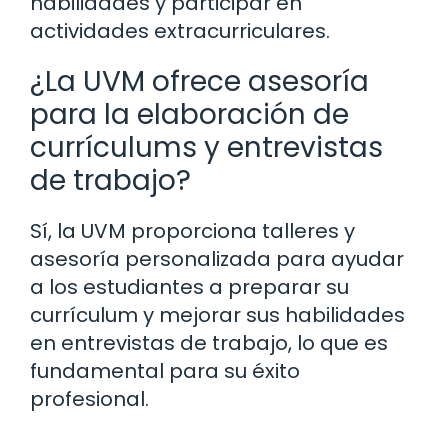
habilidades y participar en
actividades extracurriculares.
¿La UVM ofrece asesoría
para la elaboración de
currículums y entrevistas
de trabajo?
Sí, la UVM proporciona talleres y
asesoría personalizada para ayudar
a los estudiantes a preparar su
currículum y mejorar sus habilidades
en entrevistas de trabajo, lo que es
fundamental para su éxito
profesional.