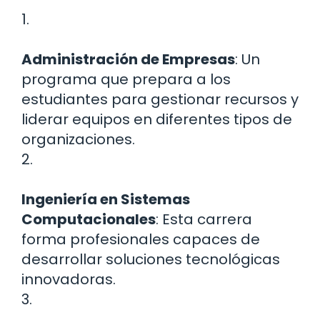
1.
Administración de Empresas
: Un
programa que prepara a los
estudiantes para gestionar recursos y
liderar equipos en diferentes tipos de
organizaciones.
2.
Ingeniería en Sistemas
Computacionales
: Esta carrera
forma profesionales capaces de
desarrollar soluciones tecnológicas
innovadoras.
3.