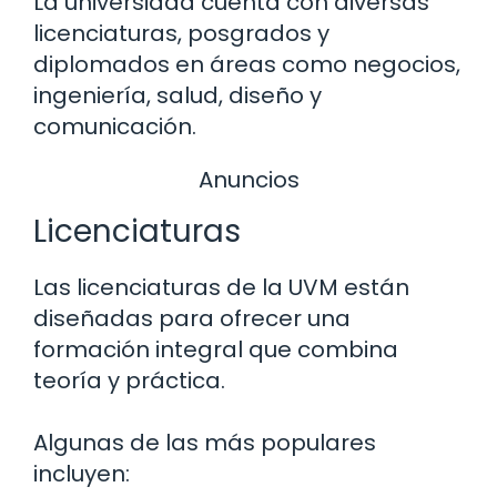
La universidad cuenta con diversas
licenciaturas, posgrados y
diplomados en áreas como negocios,
ingeniería, salud, diseño y
comunicación.
Anuncios
Licenciaturas
Las licenciaturas de la UVM están
diseñadas para ofrecer una
formación integral que combina
teoría y práctica.
Algunas de las más populares
incluyen: