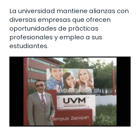
La universidad mantiene alianzas con
diversas empresas que ofrecen
oportunidades de prácticas
profesionales y empleo a sus
estudiantes.