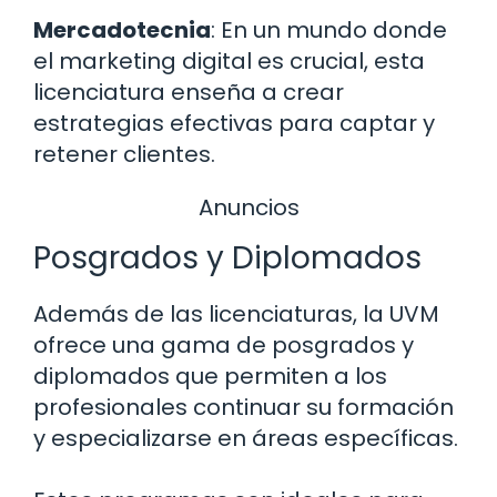
Mercadotecnia
: En un mundo donde
el marketing digital es crucial, esta
licenciatura enseña a crear
estrategias efectivas para captar y
retener clientes.
Anuncios
Posgrados y Diplomados
Además de las licenciaturas, la UVM
ofrece una gama de posgrados y
diplomados que permiten a los
profesionales continuar su formación
y especializarse en áreas específicas.