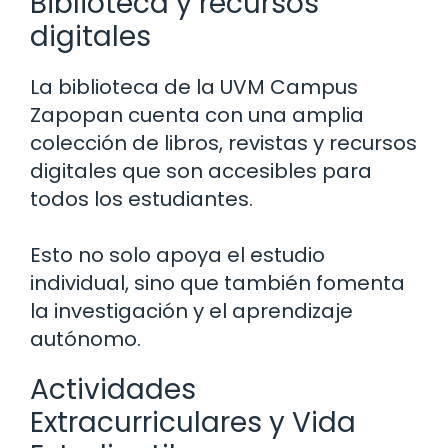
Biblioteca y recursos
digitales
La biblioteca de la UVM Campus
Zapopan cuenta con una amplia
colección de libros, revistas y recursos
digitales que son accesibles para
todos los estudiantes.
Esto no solo apoya el estudio
individual, sino que también fomenta
la investigación y el aprendizaje
autónomo.
Actividades
Extracurriculares y Vida