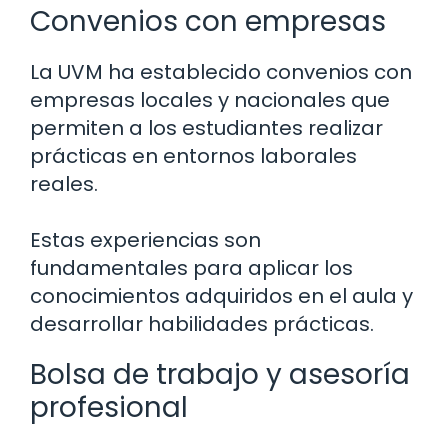
Convenios con empresas
La UVM ha establecido convenios con
empresas locales y nacionales que
permiten a los estudiantes realizar
prácticas en entornos laborales
reales.
Estas experiencias son
fundamentales para aplicar los
conocimientos adquiridos en el aula y
desarrollar habilidades prácticas.
Bolsa de trabajo y asesoría
profesional