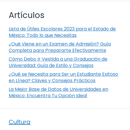
Artículos
Lista de Útiles Escolares 2023 para el Estado de
México: Todo lo que Necesitas
¿Qué Viene en un Examen de Admisión? Guía
Completa para Prepararte Efectivamente
Cómo Debo Ir Vestida a una Graduación de
Universidad: Guía de Estilo y Consejos
¿Qué se Necesita para Ser un Estudiante Exitoso
en Línea? Claves y Consejos Prácticos
La Mejor Base de Datos de Universidades en
México: Encuentra Tu Opción Ideal
Cultura