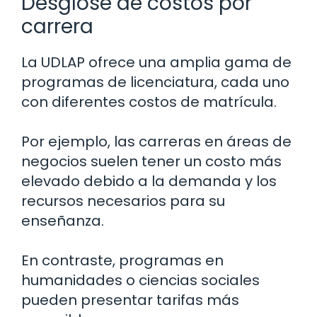
Desglose de costos por
carrera
La UDLAP ofrece una amplia gama de
programas de licenciatura, cada uno
con diferentes costos de matrícula.
Por ejemplo, las carreras en áreas de
negocios suelen tener un costo más
elevado debido a la demanda y los
recursos necesarios para su
enseñanza.
En contraste, programas en
humanidades o ciencias sociales
pueden presentar tarifas más