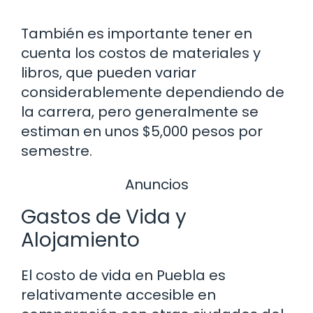
También es importante tener en
cuenta los costos de materiales y
libros, que pueden variar
considerablemente dependiendo de
la carrera, pero generalmente se
estiman en unos $5,000 pesos por
semestre.
Anuncios
Gastos de Vida y
Alojamiento
El costo de vida en Puebla es
relativamente accesible en