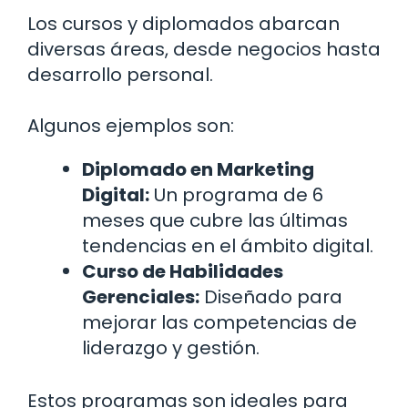
Los cursos y diplomados abarcan
diversas áreas, desde negocios hasta
desarrollo personal.
Algunos ejemplos son:
Diplomado en Marketing
Digital:
Un programa de 6
meses que cubre las últimas
tendencias en el ámbito digital.
Curso de Habilidades
Gerenciales:
Diseñado para
mejorar las competencias de
liderazgo y gestión.
Estos programas son ideales para