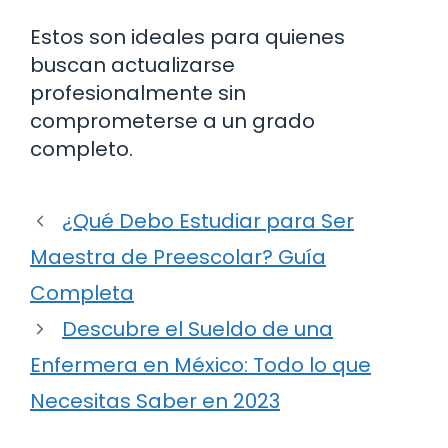
Estos son ideales para quienes
buscan actualizarse
profesionalmente sin
comprometerse a un grado
completo.
¿Qué Debo Estudiar para Ser
Maestra de Preescolar? Guía
Completa
Descubre el Sueldo de una
Enfermera en México: Todo lo que
Necesitas Saber en 2023