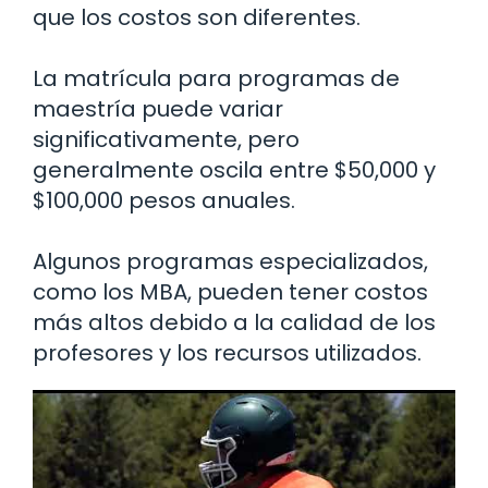
que los costos son diferentes.
La matrícula para programas de
maestría puede variar
significativamente, pero
generalmente oscila entre $50,000 y
$100,000 pesos anuales.
Algunos programas especializados,
como los MBA, pueden tener costos
más altos debido a la calidad de los
profesores y los recursos utilizados.