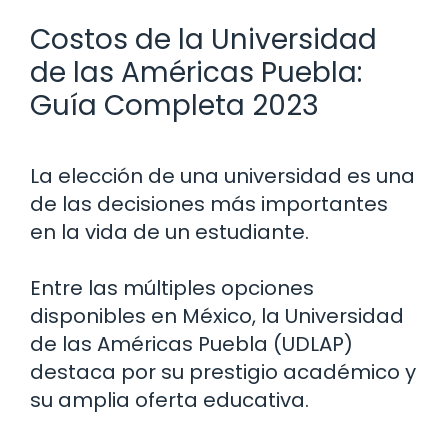
Costos de la Universidad
de las Américas Puebla:
Guía Completa 2023
La elección de una universidad es una
de las decisiones más importantes
en la vida de un estudiante.
Entre las múltiples opciones
disponibles en México, la Universidad
de las Américas Puebla (UDLAP)
destaca por su prestigio académico y
su amplia oferta educativa.