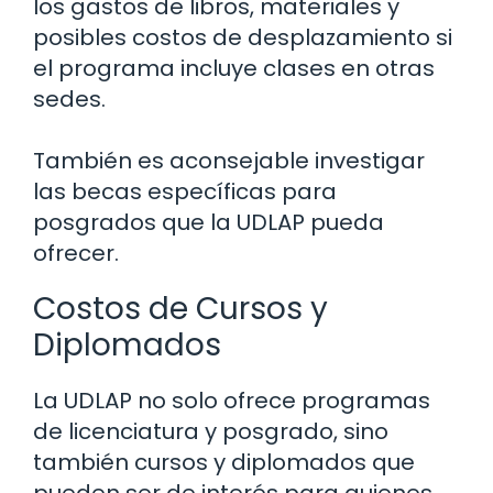
los gastos de libros, materiales y
posibles costos de desplazamiento si
el programa incluye clases en otras
sedes.
También es aconsejable investigar
las becas específicas para
posgrados que la UDLAP pueda
ofrecer.
Costos de Cursos y
Diplomados
La UDLAP no solo ofrece programas
de licenciatura y posgrado, sino
también cursos y diplomados que