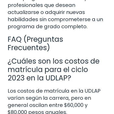
profesionales que desean
actualizarse o adquirir nuevas
habilidades sin comprometerse a un
programa de grado completo.
FAQ (Preguntas
Frecuentes)
¿Cuáles son los costos de
matrícula para el ciclo
2023 en la UDLAP?
Los costos de matrícula en la UDLAP
varían según la carrera, pero en
general oscilan entre $60,000 y
$80,000 pesos anuales.