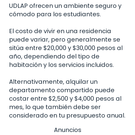
UDLAP ofrecen un ambiente seguro y
cómodo para los estudiantes.
El costo de vivir en una residencia
puede variar, pero generalmente se
sitúa entre $20,000 y $30,000 pesos al
año, dependiendo del tipo de
habitación y los servicios incluidos.
Alternativamente, alquilar un
departamento compartido puede
costar entre $2,500 y $4,000 pesos al
mes, lo que también debe ser
considerado en tu presupuesto anual.
Anuncios