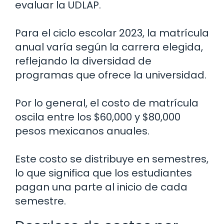
evaluar la UDLAP.
Para el ciclo escolar 2023, la matrícula
anual varía según la carrera elegida,
reflejando la diversidad de
programas que ofrece la universidad.
Por lo general, el costo de matrícula
oscila entre los $60,000 y $80,000
pesos mexicanos anuales.
Este costo se distribuye en semestres,
lo que significa que los estudiantes
pagan una parte al inicio de cada
semestre.