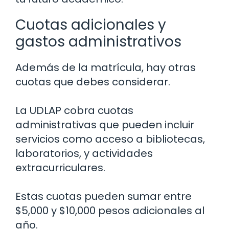
Cuotas adicionales y
gastos administrativos
Además de la matrícula, hay otras
cuotas que debes considerar.
La UDLAP cobra cuotas
administrativas que pueden incluir
servicios como acceso a bibliotecas,
laboratorios, y actividades
extracurriculares.
Estas cuotas pueden sumar entre
$5,000 y $10,000 pesos adicionales al
año.