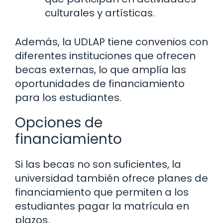
culturales y artísticas.
Además, la UDLAP tiene convenios con
diferentes instituciones que ofrecen
becas externas, lo que amplía las
oportunidades de financiamiento
para los estudiantes.
Opciones de
financiamiento
Si las becas no son suficientes, la
universidad también ofrece planes de
financiamiento que permiten a los
estudiantes pagar la matrícula en
plazos.