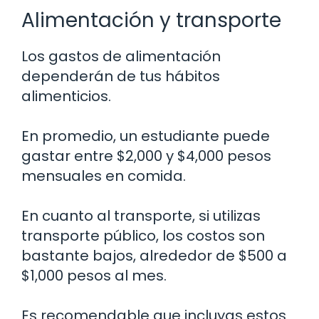
Alimentación y transporte
Los gastos de alimentación
dependerán de tus hábitos
alimenticios.
En promedio, un estudiante puede
gastar entre $2,000 y $4,000 pesos
mensuales en comida.
En cuanto al transporte, si utilizas
transporte público, los costos son
bastante bajos, alrededor de $500 a
$1,000 pesos al mes.
Es recomendable que incluyas estos