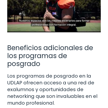
Beneficios adicionales de
los programas de
posgrado
Los programas de posgrado en la
UDLAP ofrecen acceso a una red de
exalumnos y oportunidades de
networking que son invaluables en el
mundo profesional.