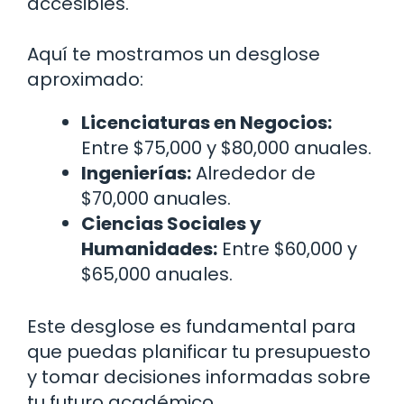
accesibles.
Aquí te mostramos un desglose
aproximado:
Licenciaturas en Negocios:
Entre $75,000 y $80,000 anuales.
Ingenierías:
Alrededor de
$70,000 anuales.
Ciencias Sociales y
Humanidades:
Entre $60,000 y
$65,000 anuales.
Este desglose es fundamental para
que puedas planificar tu presupuesto
y tomar decisiones informadas sobre
tu futuro académico.