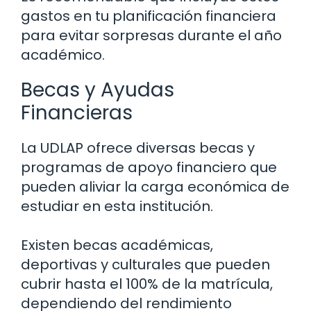
gastos en tu planificación financiera
para evitar sorpresas durante el año
académico.
Becas y Ayudas
Financieras
La UDLAP ofrece diversas becas y
programas de apoyo financiero que
pueden aliviar la carga económica de
estudiar en esta institución.
Existen becas académicas,
deportivas y culturales que pueden
cubrir hasta el 100% de la matrícula,
dependiendo del rendimiento