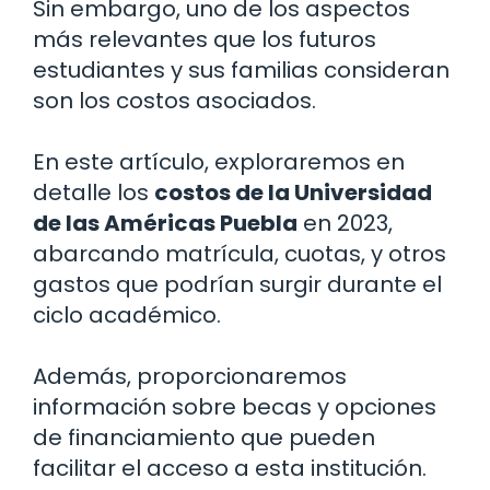
Sin embargo, uno de los aspectos
más relevantes que los futuros
estudiantes y sus familias consideran
son los costos asociados.
En este artículo, exploraremos en
detalle los
costos de la Universidad
de las Américas Puebla
en 2023,
abarcando matrícula, cuotas, y otros
gastos que podrían surgir durante el
ciclo académico.
Además, proporcionaremos
información sobre becas y opciones
de financiamiento que pueden
facilitar el acceso a esta institución.