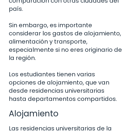
comparación con otras ciudades del
país.
Sin embargo, es importante
considerar los gastos de alojamiento,
alimentación y transporte,
especialmente si no eres originario de
la región.
Los estudiantes tienen varias
opciones de alojamiento, que van
desde residencias universitarias
hasta departamentos compartidos.
Alojamiento
Las residencias universitarias de la