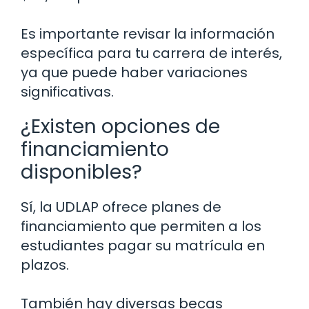
Es importante revisar la información
específica para tu carrera de interés,
ya que puede haber variaciones
significativas.
¿Existen opciones de
financiamiento
disponibles?
Sí, la UDLAP ofrece planes de
financiamiento que permiten a los
estudiantes pagar su matrícula en
plazos.
También hay diversas becas