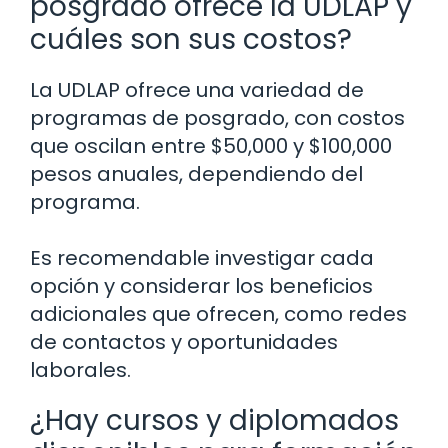
posgrado ofrece la UDLAP y
cuáles son sus costos?
La UDLAP ofrece una variedad de
programas de posgrado, con costos
que oscilan entre $50,000 y $100,000
pesos anuales, dependiendo del
programa.
Es recomendable investigar cada
opción y considerar los beneficios
adicionales que ofrecen, como redes
de contactos y oportunidades
laborales.
¿Hay cursos y diplomados