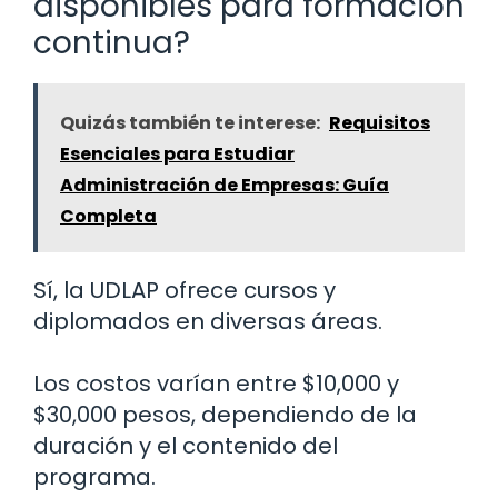
disponibles para formación
continua?
Quizás también te interese:
Requisitos
Esenciales para Estudiar
Administración de Empresas: Guía
Completa
Sí, la UDLAP ofrece cursos y
diplomados en diversas áreas.
Los costos varían entre $10,000 y
$30,000 pesos, dependiendo de la
duración y el contenido del
programa.