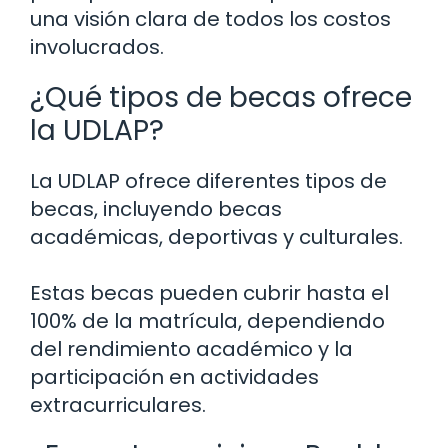
una visión clara de todos los costos
involucrados.
¿Qué tipos de becas ofrece
la UDLAP?
La UDLAP ofrece diferentes tipos de
becas, incluyendo becas
académicas, deportivas y culturales.
Estas becas pueden cubrir hasta el
100% de la matrícula, dependiendo
del rendimiento académico y la
participación en actividades
extracurriculares.