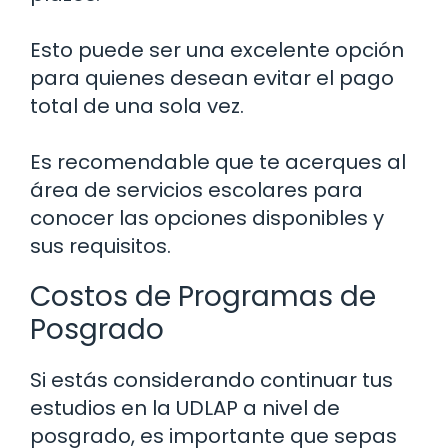
Esto puede ser una excelente opción
para quienes desean evitar el pago
total de una sola vez.
Es recomendable que te acerques al
área de servicios escolares para
conocer las opciones disponibles y
sus requisitos.
Costos de Programas de
Posgrado
Si estás considerando continuar tus
estudios en la UDLAP a nivel de
posgrado, es importante que sepas