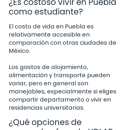
¿Es costoso vivir en Puebla
como estudiante?
El costo de vida en Puebla es
relativamente accesible en
comparación con otras ciudades de
México.
Los gastos de alojamiento,
alimentación y transporte pueden
variar, pero en general son
manejables, especialmente si eliges
compartir departamento o vivir en
residencias universitarias.
¿Qué opciones de