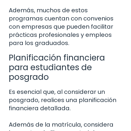
Además, muchos de estos
programas cuentan con convenios
con empresas que pueden facilitar
prácticas profesionales y empleos
para los graduados.
Planificación financiera
para estudiantes de
posgrado
Es esencial que, al considerar un
posgrado, realices una planificación
financiera detallada.
Además de la matrícula, considera