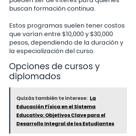
pueden ser de interés para quienes
buscan formación continua.
Estos programas suelen tener costos
que varían entre $10,000 y $30,000
pesos, dependiendo de la duración y
la especialización del curso.
Opciones de cursos y
diplomados
Quizás también te interese:
La
Educación Física en el Sistema
Educativo: Objetivos Clave para el
Desarrollo Integral de los Estudiantes