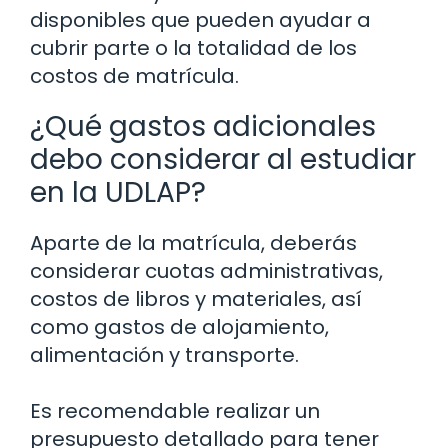
disponibles que pueden ayudar a
cubrir parte o la totalidad de los
costos de matrícula.
¿Qué gastos adicionales
debo considerar al estudiar
en la UDLAP?
Aparte de la matrícula, deberás
considerar cuotas administrativas,
costos de libros y materiales, así
como gastos de alojamiento,
alimentación y transporte.
Es recomendable realizar un
presupuesto detallado para tener