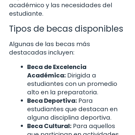
académico y las necesidades del
estudiante.
Tipos de becas disponibles
Algunas de las becas más
destacadas incluyen:
Beca de Excelencia
Académica:
Dirigida a
estudiantes con un promedio
alto en la preparatoria.
Beca Deportiva:
Para
estudiantes que destacan en
alguna disciplina deportiva.
Beca Cultural:
Para aquellos
que participan en actividades