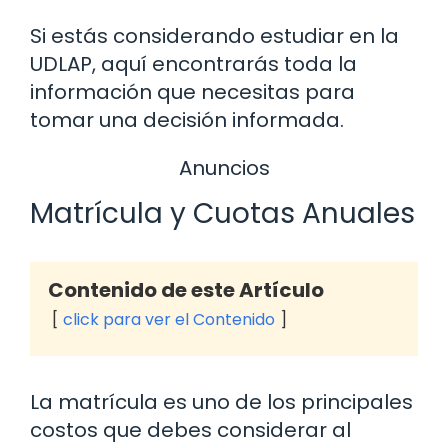
Si estás considerando estudiar en la
UDLAP, aquí encontrarás toda la
información que necesitas para
tomar una decisión informada.
Anuncios
Matrícula y Cuotas Anuales
Contenido de este Artículo
click para ver el Contenido
La matrícula es uno de los principales
costos que debes considerar al