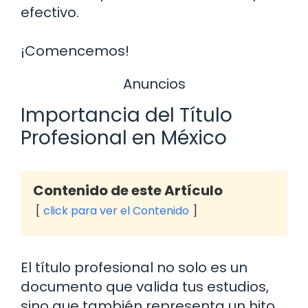
efectivo.
¡Comencemos!
Anuncios
Importancia del Título
Profesional en México
Contenido de este Artículo
click para ver el Contenido
El título profesional no solo es un
documento que valida tus estudios,
sino que también representa un hito