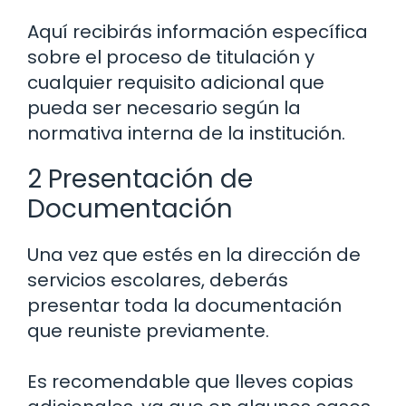
Aquí recibirás información específica
sobre el proceso de titulación y
cualquier requisito adicional que
pueda ser necesario según la
normativa interna de la institución.
2 Presentación de
Documentación
Una vez que estés en la dirección de
servicios escolares, deberás
presentar toda la documentación
que reuniste previamente.
Es recomendable que lleves copias