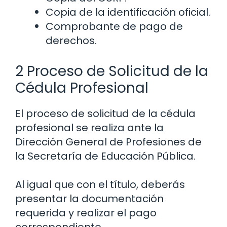
Copia de la identificación oficial.
Comprobante de pago de
derechos.
2 Proceso de Solicitud de la
Cédula Profesional
El proceso de solicitud de la cédula
profesional se realiza ante la
Dirección General de Profesiones de
la Secretaría de Educación Pública.
Al igual que con el título, deberás
presentar la documentación
requerida y realizar el pago