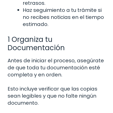
retrasos.
Haz seguimiento a tu trámite si
no recibes noticias en el tiempo
estimado.
1 Organiza tu
Documentación
Antes de iniciar el proceso, asegúrate
de que toda tu documentación esté
completa y en orden.
Esto incluye verificar que las copias
sean legibles y que no falte ningún
documento.