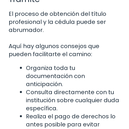
El proceso de obtención del título
profesional y la cédula puede ser
abrumador.
Aquí hay algunos consejos que
pueden facilitarte el camino:
Organiza toda tu
documentación con
anticipación.
Consulta directamente con tu
institución sobre cualquier duda
específica.
Realiza el pago de derechos lo
antes posible para evitar