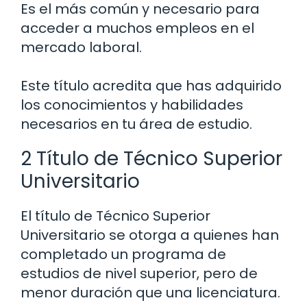
Es el más común y necesario para
acceder a muchos empleos en el
mercado laboral.
Este título acredita que has adquirido
los conocimientos y habilidades
necesarios en tu área de estudio.
2 Título de Técnico Superior
Universitario
El título de Técnico Superior
Universitario se otorga a quienes han
completado un programa de
estudios de nivel superior, pero de
menor duración que una licenciatura.