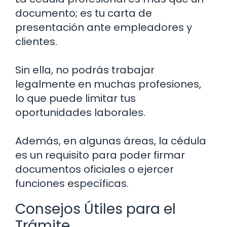
documento; es tu carta de
presentación ante empleadores y
clientes.
Sin ella, no podrás trabajar
legalmente en muchas profesiones,
lo que puede limitar tus
oportunidades laborales.
Además, en algunas áreas, la cédula
es un requisito para poder firmar
documentos oficiales o ejercer
funciones específicas.
Consejos Útiles para el
Trámite