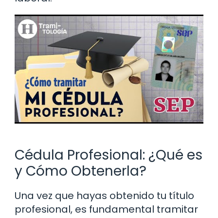
Cédula Profesional: ¿Qué es
y Cómo Obtenerla?
Una vez que hayas obtenido tu título
profesional, es fundamental tramitar