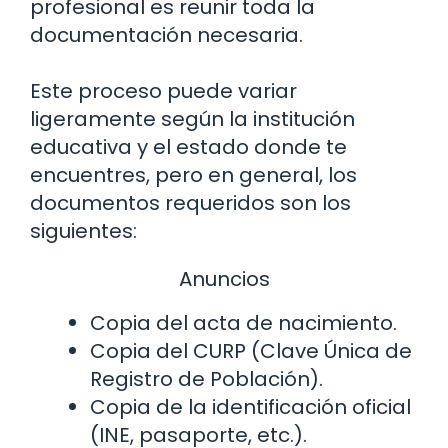
profesional es reunir toda la
documentación necesaria.
Este proceso puede variar
ligeramente según la institución
educativa y el estado donde te
encuentres, pero en general, los
documentos requeridos son los
siguientes:
Anuncios
Copia del acta de nacimiento.
Copia del CURP (Clave Única de
Registro de Población).
Copia de la identificación oficial
(INE, pasaporte, etc.).