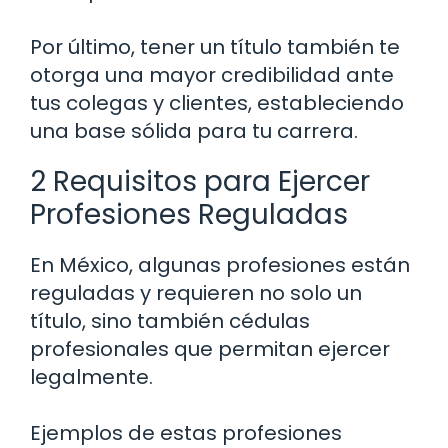
Por último, tener un título también te
otorga una mayor credibilidad ante
tus colegas y clientes, estableciendo
una base sólida para tu carrera.
2 Requisitos para Ejercer
Profesiones Reguladas
En México, algunas profesiones están
reguladas y requieren no solo un
título, sino también cédulas
profesionales que permitan ejercer
legalmente.
Ejemplos de estas profesiones