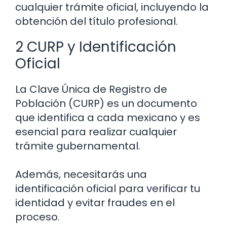
cualquier trámite oficial, incluyendo la
obtención del título profesional.
2 CURP y Identificación
Oficial
La Clave Única de Registro de
Población (CURP) es un documento
que identifica a cada mexicano y es
esencial para realizar cualquier
trámite gubernamental.
Además, necesitarás una
identificación oficial para verificar tu
identidad y evitar fraudes en el
proceso.