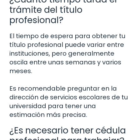
trámite del título
profesional?
El tiempo de espera para obtener tu
título profesional puede variar entre
instituciones, pero generalmente
oscila entre unas semanas y varios
meses.
Es recomendable preguntar en la
dirección de servicios escolares de tu
universidad para tener una
estimación más precisa.
¿Es necesario tener cédula