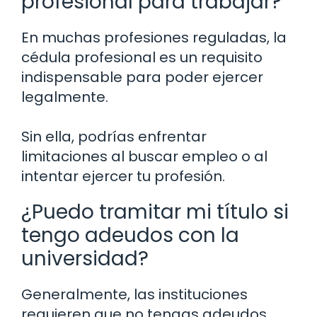
profesional para trabajar?
En muchas profesiones reguladas, la
cédula profesional es un requisito
indispensable para poder ejercer
legalmente.
Sin ella, podrías enfrentar
limitaciones al buscar empleo o al
intentar ejercer tu profesión.
¿Puedo tramitar mi título si
tengo adeudos con la
universidad?
Generalmente, las instituciones
requieren que no tengas adeudos