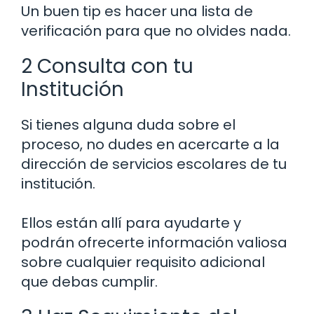
Un buen tip es hacer una lista de
verificación para que no olvides nada.
2 Consulta con tu
Institución
Si tienes alguna duda sobre el
proceso, no dudes en acercarte a la
dirección de servicios escolares de tu
institución.
Ellos están allí para ayudarte y
podrán ofrecerte información valiosa
sobre cualquier requisito adicional
que debas cumplir.