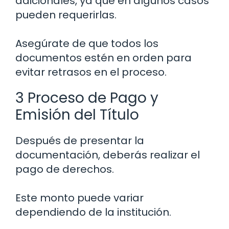
adicionales, ya que en algunos casos
pueden requerirlas.
Asegúrate de que todos los
documentos estén en orden para
evitar retrasos en el proceso.
3 Proceso de Pago y
Emisión del Título
Después de presentar la
documentación, deberás realizar el
pago de derechos.
Este monto puede variar
dependiendo de la institución.