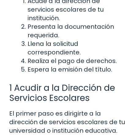
Acude a la dirección de
servicios escolares de tu
institución.
Presenta la documentación
requerida.
Llena la solicitud
correspondiente.
Realiza el pago de derechos.
Espera la emisión del título.
1 Acudir a la Dirección de
Servicios Escolares
El primer paso es dirigirte a la
dirección de servicios escolares de tu
universidad o institución educativa.