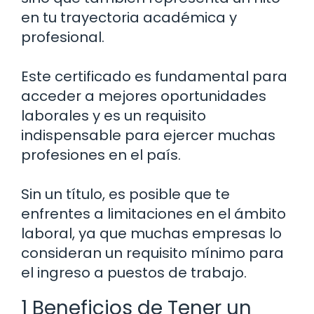
en tu trayectoria académica y
profesional.
Este certificado es fundamental para
acceder a mejores oportunidades
laborales y es un requisito
indispensable para ejercer muchas
profesiones en el país.
Sin un título, es posible que te
enfrentes a limitaciones en el ámbito
laboral, ya que muchas empresas lo
consideran un requisito mínimo para
el ingreso a puestos de trabajo.
1 Beneficios de Tener un