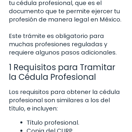
tu cédula profesional, que es el
documento que te permite ejercer tu
profesión de manera legal en México.
Este trámite es obligatorio para
muchas profesiones reguladas y
requiere algunos pasos adicionales.
1 Requisitos para Tramitar
la Cédula Profesional
Los requisitos para obtener la cédula
profesional son similares a los del
título, e incluyen:
Título profesional.
Copia del CURP.