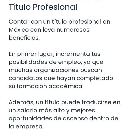
Título Profesional
Contar con un título profesional en
México conlleva numerosos
beneficios.
En primer lugar, incrementa tus
posibilidades de empleo, ya que
muchas organizaciones buscan
candidatos que hayan completado
su formación académica.
Además, un título puede traducirse en
un salario más alto y mejores
oportunidades de ascenso dentro de
la empresa.