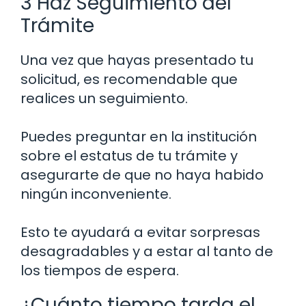
3 Haz Seguimiento del
Trámite
Una vez que hayas presentado tu
solicitud, es recomendable que
realices un seguimiento.
Puedes preguntar en la institución
sobre el estatus de tu trámite y
asegurarte de que no haya habido
ningún inconveniente.
Esto te ayudará a evitar sorpresas
desagradables y a estar al tanto de
los tiempos de espera.
¿Cuánto tiempo tarda el