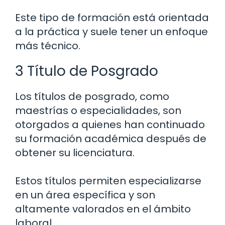
Este tipo de formación está orientada
a la práctica y suele tener un enfoque
más técnico.
3 Título de Posgrado
Los títulos de posgrado, como
maestrías o especialidades, son
otorgados a quienes han continuado
su formación académica después de
obtener su licenciatura.
Estos títulos permiten especializarse
en un área específica y son
altamente valorados en el ámbito
laboral.