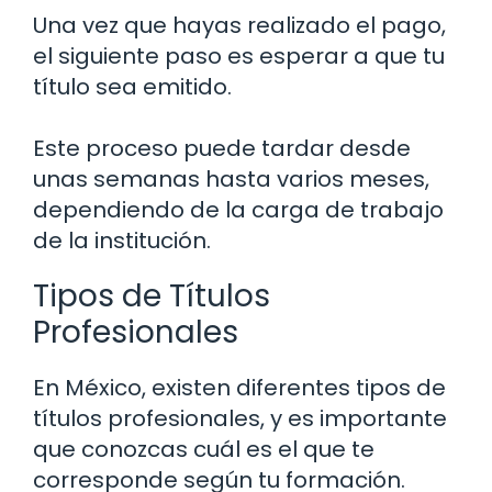
Una vez que hayas realizado el pago,
el siguiente paso es esperar a que tu
título sea emitido.
Este proceso puede tardar desde
unas semanas hasta varios meses,
dependiendo de la carga de trabajo
de la institución.
Tipos de Títulos
Profesionales
En México, existen diferentes tipos de
títulos profesionales, y es importante
que conozcas cuál es el que te
corresponde según tu formación.