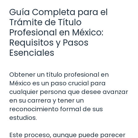
Guía Completa para el
Trámite de Título
Profesional en México:
Requisitos y Pasos
Esenciales
Obtener un título profesional en
México es un paso crucial para
cualquier persona que desee avanzar
en su carrera y tener un
reconocimiento formal de sus
estudios.
Este proceso, aunque puede parecer