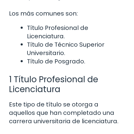
Los más comunes son:
Título Profesional de
Licenciatura.
Título de Técnico Superior
Universitario.
Título de Posgrado.
1 Título Profesional de
Licenciatura
Este tipo de título se otorga a
aquellos que han completado una
carrera universitaria de licenciatura.