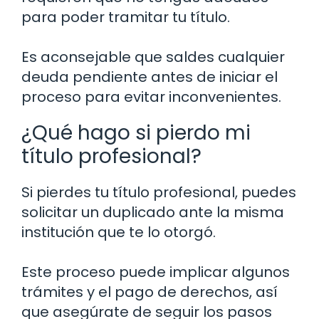
para poder tramitar tu título.
Es aconsejable que saldes cualquier
deuda pendiente antes de iniciar el
proceso para evitar inconvenientes.
¿Qué hago si pierdo mi
título profesional?
Si pierdes tu título profesional, puedes
solicitar un duplicado ante la misma
institución que te lo otorgó.
Este proceso puede implicar algunos
trámites y el pago de derechos, así
que asegúrate de seguir los pasos