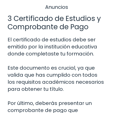
Anuncios
3 Certificado de Estudios y
Comprobante de Pago
El certificado de estudios debe ser
emitido por la institución educativa
donde completaste tu formación.
Este documento es crucial, ya que
valida que has cumplido con todos
los requisitos académicos necesarios
para obtener tu título.
Por último, deberás presentar un
comprobante de pago que