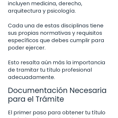
incluyen medicina, derecho,
arquitectura y psicología.
Cada una de estas disciplinas tiene
sus propias normativas y requisitos
específicos que debes cumplir para
poder ejercer.
Esto resalta aún más la importancia
de tramitar tu título profesional
adecuadamente.
Documentación Necesaria
para el Trámite
El primer paso para obtener tu título