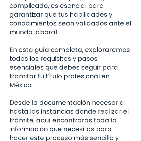
complicado, es esencial para
garantizar que tus habilidades y
conocimientos sean validados ante el
mundo laboral.
En esta guía completa, exploraremos
todos los requisitos y pasos
esenciales que debes seguir para
tramitar tu título profesional en
México.
Desde la documentación necesaria
hasta las instancias donde realizar el
trámite, aquí encontrarás toda la
información que necesitas para
hacer este proceso más sencillo y