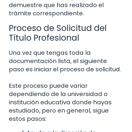
demuestre que has realizado el
trámite correspondiente.
Proceso de Solicitud del
Título Profesional
Una vez que tengas toda la
documentación lista, el siguiente
paso es iniciar el proceso de solicitud.
Este proceso puede variar
dependiendo de la universidad o
institución educativa donde hayas
estudiado, pero en general, sigue
estos pasos: