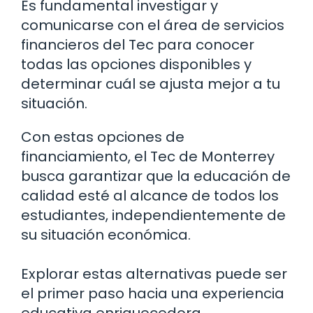
Es fundamental investigar y
comunicarse con el área de servicios
financieros del Tec para conocer
todas las opciones disponibles y
determinar cuál se ajusta mejor a tu
situación.
Con estas opciones de
financiamiento, el Tec de Monterrey
busca garantizar que la educación de
calidad esté al alcance de todos los
estudiantes, independientemente de
su situación económica.
Explorar estas alternativas puede ser
el primer paso hacia una experiencia