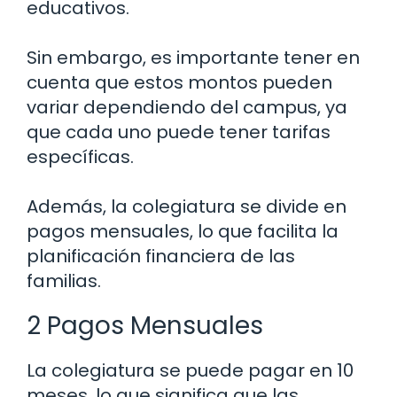
educativos.
Sin embargo, es importante tener en
cuenta que estos montos pueden
variar dependiendo del campus, ya
que cada uno puede tener tarifas
específicas.
Además, la colegiatura se divide en
pagos mensuales, lo que facilita la
planificación financiera de las
familias.
2 Pagos Mensuales
La colegiatura se puede pagar en 10
meses, lo que significa que las