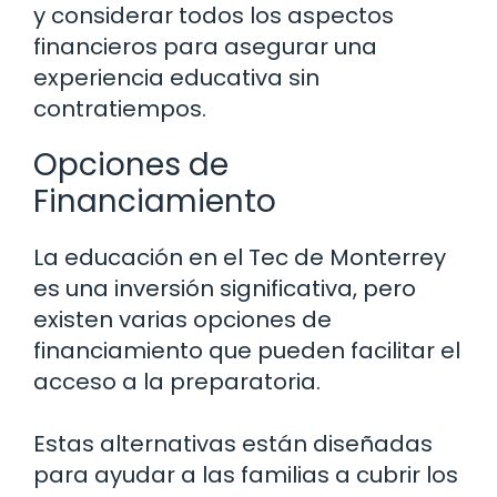
y considerar todos los aspectos
financieros para asegurar una
experiencia educativa sin
contratiempos.
Opciones de
Financiamiento
La educación en el Tec de Monterrey
es una inversión significativa, pero
existen varias opciones de
financiamiento que pueden facilitar el
acceso a la preparatoria.
Estas alternativas están diseñadas
para ayudar a las familias a cubrir los