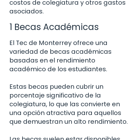
costos de colegiatura y otros gastos
asociados.
1 Becas Académicas
El Tec de Monterrey ofrece una
variedad de becas académicas
basadas en el rendimiento
académico de los estudiantes.
Estas becas pueden cubrir un
porcentaje significativo de la
colegiatura, lo que las convierte en
una opción atractiva para aquellos
que demuestran un alto rendimiento.
Las becas suelen estar disponibles