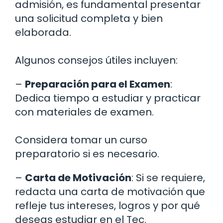
admisión, es fundamental presentar
una solicitud completa y bien
elaborada.
Algunos consejos útiles incluyen:
–
Preparación para el Examen
:
Dedica tiempo a estudiar y practicar
con materiales de examen.
Considera tomar un curso
preparatorio si es necesario.
–
Carta de Motivación
: Si se requiere,
redacta una carta de motivación que
refleje tus intereses, logros y por qué
deseas estudiar en el Tec.