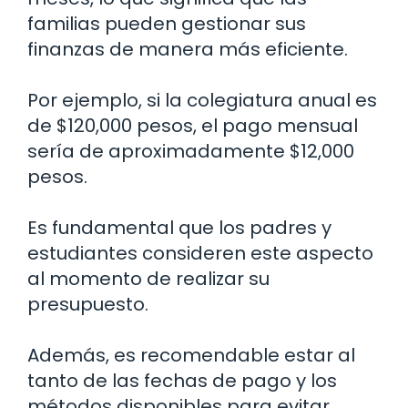
familias pueden gestionar sus
finanzas de manera más eficiente.
Por ejemplo, si la colegiatura anual es
de $120,000 pesos, el pago mensual
sería de aproximadamente $12,000
pesos.
Es fundamental que los padres y
estudiantes consideren este aspecto
al momento de realizar su
presupuesto.
Además, es recomendable estar al
tanto de las fechas de pago y los
métodos disponibles para evitar