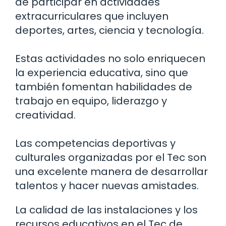
de participar en actividades
extracurriculares que incluyen
deportes, artes, ciencia y tecnología.
Estas actividades no solo enriquecen
la experiencia educativa, sino que
también fomentan habilidades de
trabajo en equipo, liderazgo y
creatividad.
Las competencias deportivas y
culturales organizadas por el Tec son
una excelente manera de desarrollar
talentos y hacer nuevas amistades.
La calidad de las instalaciones y los
recursos educativos en el Tec de