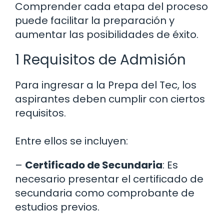
Comprender cada etapa del proceso
puede facilitar la preparación y
aumentar las posibilidades de éxito.
1 Requisitos de Admisión
Para ingresar a la Prepa del Tec, los
aspirantes deben cumplir con ciertos
requisitos.
Entre ellos se incluyen:
–
Certificado de Secundaria
: Es
necesario presentar el certificado de
secundaria como comprobante de
estudios previos.