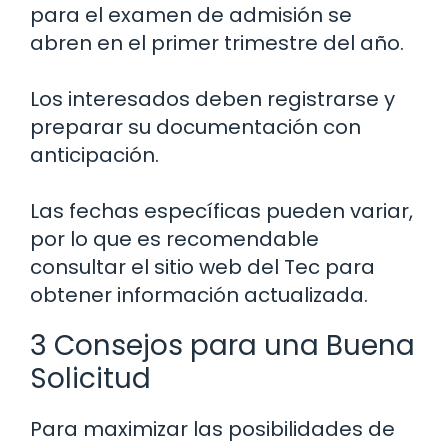
para el examen de admisión se
abren en el primer trimestre del año.
Los interesados deben registrarse y
preparar su documentación con
anticipación.
Las fechas específicas pueden variar,
por lo que es recomendable
consultar el sitio web del Tec para
obtener información actualizada.
3 Consejos para una Buena
Solicitud
Para maximizar las posibilidades de