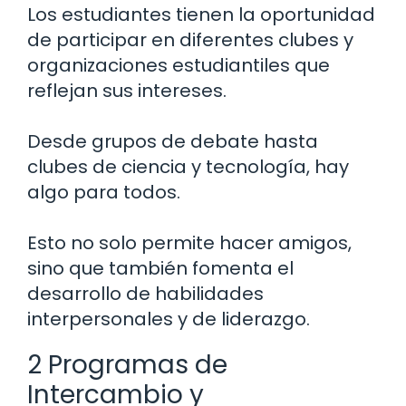
Los estudiantes tienen la oportunidad
de participar en diferentes clubes y
organizaciones estudiantiles que
reflejan sus intereses.
Desde grupos de debate hasta
clubes de ciencia y tecnología, hay
algo para todos.
Esto no solo permite hacer amigos,
sino que también fomenta el
desarrollo de habilidades
interpersonales y de liderazgo.
2 Programas de
Intercambio y