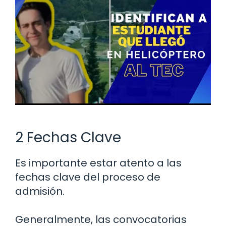
2 Fechas Clave
Es importante estar atento a las
fechas clave del proceso de
admisión.
Generalmente, las convocatorias