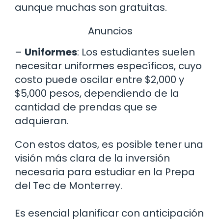
aunque muchas son gratuitas.
Anuncios
–
Uniformes
: Los estudiantes suelen
necesitar uniformes específicos, cuyo
costo puede oscilar entre $2,000 y
$5,000 pesos, dependiendo de la
cantidad de prendas que se
adquieran.
Con estos datos, es posible tener una
visión más clara de la inversión
necesaria para estudiar en la Prepa
del Tec de Monterrey.
Es esencial planificar con anticipación