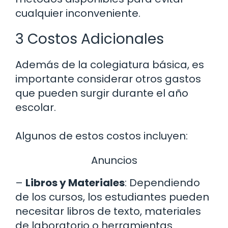
cualquier inconveniente.
3 Costos Adicionales
Además de la colegiatura básica, es
importante considerar otros gastos
que pueden surgir durante el año
escolar.
Algunos de estos costos incluyen:
Anuncios
–
Libros y Materiales
: Dependiendo
de los cursos, los estudiantes pueden
necesitar libros de texto, materiales
de laboratorio o herramientas