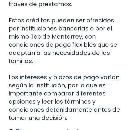
través de préstamos.
Estos créditos pueden ser ofrecidos
por instituciones bancarias o por el
mismo Tec de Monterrey, con
condiciones de pago flexibles que se
adaptan a las necesidades de las
familias.
Los intereses y plazos de pago varían
según la institución, por lo que es
importante comparar diferentes
opciones y leer los términos y
condiciones detenidamente antes de
tomar una decisión.