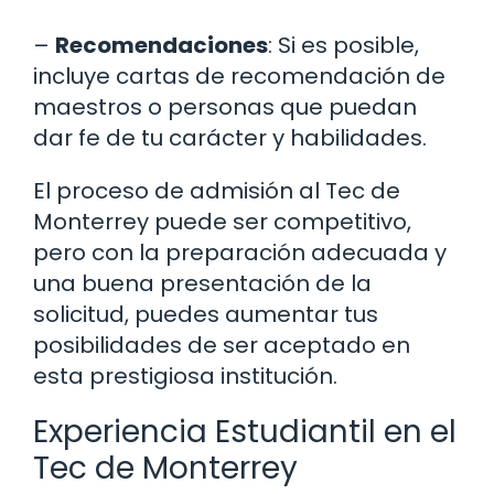
–
Recomendaciones
: Si es posible,
incluye cartas de recomendación de
maestros o personas que puedan
dar fe de tu carácter y habilidades.
El proceso de admisión al Tec de
Monterrey puede ser competitivo,
pero con la preparación adecuada y
una buena presentación de la
solicitud, puedes aumentar tus
posibilidades de ser aceptado en
esta prestigiosa institución.
Experiencia Estudiantil en el
Tec de Monterrey