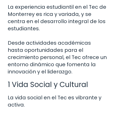
La experiencia estudiantil en el Tec de
Monterrey es rica y variada, y se
centra en el desarrollo integral de los
estudiantes.
Desde actividades académicas
hasta oportunidades para el
crecimiento personal, el Tec ofrece un
entorno dinámico que fomenta la
innovación y el liderazgo.
1 Vida Social y Cultural
La vida social en el Tec es vibrante y
activa.