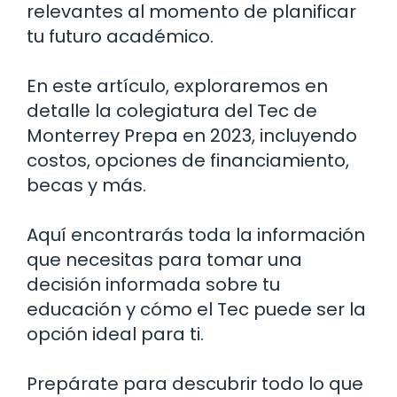
relevantes al momento de planificar
tu futuro académico.
En este artículo, exploraremos en
detalle la colegiatura del Tec de
Monterrey Prepa en 2023, incluyendo
costos, opciones de financiamiento,
becas y más.
Aquí encontrarás toda la información
que necesitas para tomar una
decisión informada sobre tu
educación y cómo el Tec puede ser la
opción ideal para ti.
Prepárate para descubrir todo lo que