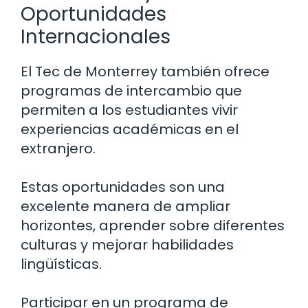
Oportunidades
Internacionales
El Tec de Monterrey también ofrece
programas de intercambio que
permiten a los estudiantes vivir
experiencias académicas en el
extranjero.
Estas oportunidades son una
excelente manera de ampliar
horizontes, aprender sobre diferentes
culturas y mejorar habilidades
lingüísticas.
Participar en un programa de