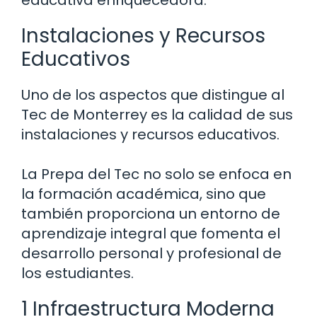
educativa enriquecedora.
Instalaciones y Recursos
Educativos
Uno de los aspectos que distingue al
Tec de Monterrey es la calidad de sus
instalaciones y recursos educativos.
La Prepa del Tec no solo se enfoca en
la formación académica, sino que
también proporciona un entorno de
aprendizaje integral que fomenta el
desarrollo personal y profesional de
los estudiantes.
1 Infraestructura Moderna