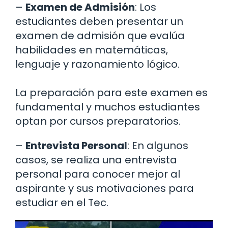
–
Examen de Admisión
: Los
estudiantes deben presentar un
examen de admisión que evalúa
habilidades en matemáticas,
lenguaje y razonamiento lógico.
La preparación para este examen es
fundamental y muchos estudiantes
optan por cursos preparatorios.
–
Entrevista Personal
: En algunos
casos, se realiza una entrevista
personal para conocer mejor al
aspirante y sus motivaciones para
estudiar en el Tec.