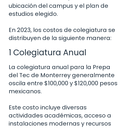
ubicación del campus y el plan de
estudios elegido.
En 2023, los costos de colegiatura se
distribuyen de la siguiente manera:
1 Colegiatura Anual
La colegiatura anual para la Prepa
del Tec de Monterrey generalmente
oscila entre $100,000 y $120,000 pesos
mexicanos.
Este costo incluye diversas
actividades académicas, acceso a
instalaciones modernas y recursos