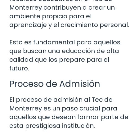
Monterrey contribuyen a crear un
ambiente propicio para el
aprendizaje y el crecimiento personal.
Esto es fundamental para aquellos
que buscan una educación de alta
calidad que los prepare para el
futuro.
Proceso de Admisión
El proceso de admisión al Tec de
Monterrey es un paso crucial para
aquellos que desean formar parte de
esta prestigiosa institución.