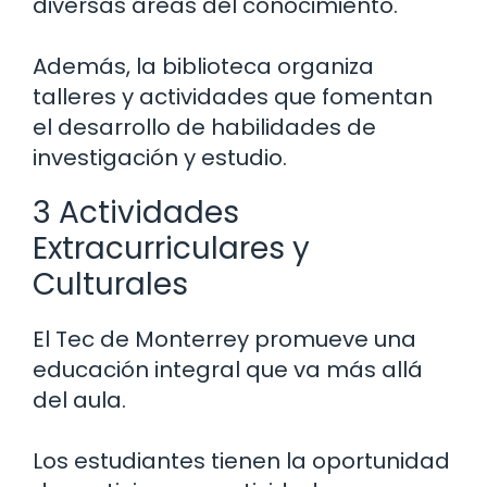
diversas áreas del conocimiento.
Además, la biblioteca organiza
talleres y actividades que fomentan
el desarrollo de habilidades de
investigación y estudio.
3 Actividades
Extracurriculares y
Culturales
El Tec de Monterrey promueve una
educación integral que va más allá
del aula.
Los estudiantes tienen la oportunidad