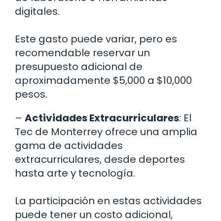
digitales.
Este gasto puede variar, pero es
recomendable reservar un
presupuesto adicional de
aproximadamente $5,000 a $10,000
pesos.
–
Actividades Extracurriculares
: El
Tec de Monterrey ofrece una amplia
gama de actividades
extracurriculares, desde deportes
hasta arte y tecnología.
La participación en estas actividades
puede tener un costo adicional,