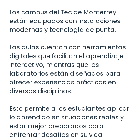
Los campus del Tec de Monterrey
están equipados con instalaciones
modernas y tecnología de punta.
Las aulas cuentan con herramientas
digitales que facilitan el aprendizaje
interactivo, mientras que los
laboratorios están diseñados para
ofrecer experiencias prácticas en
diversas disciplinas.
Esto permite a los estudiantes aplicar
lo aprendido en situaciones reales y
estar mejor preparados para
enfrentar desafíos en su vida