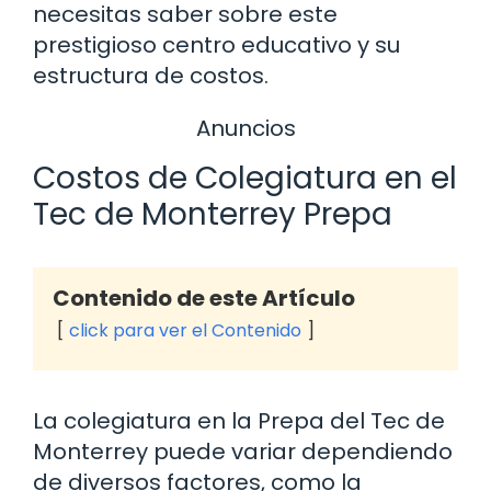
necesitas saber sobre este
prestigioso centro educativo y su
estructura de costos.
Anuncios
Costos de Colegiatura en el
Tec de Monterrey Prepa
Contenido de este Artículo
click para ver el Contenido
La colegiatura en la Prepa del Tec de
Monterrey puede variar dependiendo
de diversos factores, como la