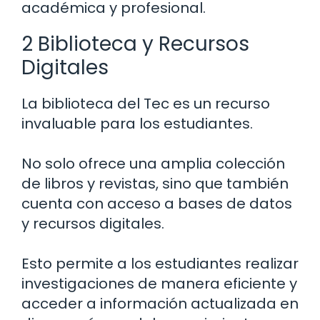
académica y profesional.
2 Biblioteca y Recursos
Digitales
La biblioteca del Tec es un recurso
invaluable para los estudiantes.
No solo ofrece una amplia colección
de libros y revistas, sino que también
cuenta con acceso a bases de datos
y recursos digitales.
Esto permite a los estudiantes realizar
investigaciones de manera eficiente y
acceder a información actualizada en