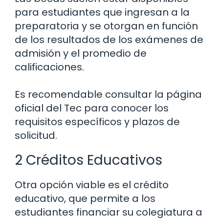
para estudiantes que ingresan a la
preparatoria y se otorgan en función
de los resultados de los exámenes de
admisión y el promedio de
calificaciones.
Es recomendable consultar la página
oficial del Tec para conocer los
requisitos específicos y plazos de
solicitud.
2 Créditos Educativos
Otra opción viable es el crédito
educativo, que permite a los
estudiantes financiar su colegiatura a