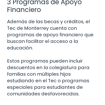
3 Programas de Apoyo
Financiero
Además de las becas y créditos, el
Tec de Monterrey cuenta con
programas de apoyo financiero que
buscan facilitar el acceso a la
educación.
Estos programas pueden incluir
descuentos en la colegiatura para
familias con múltiples hijos
estudiando en el Tec o programas
especiales para estudiantes de
comunidades desfavorecidas.