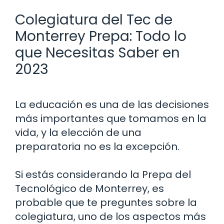
Colegiatura del Tec de
Monterrey Prepa: Todo lo
que Necesitas Saber en
2023
La educación es una de las decisiones
más importantes que tomamos en la
vida, y la elección de una
preparatoria no es la excepción.
Si estás considerando la Prepa del
Tecnológico de Monterrey, es
probable que te preguntes sobre la
colegiatura, uno de los aspectos más