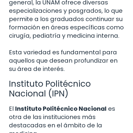
general, la UNAM ofrece diversas
especializaciones y posgrados, lo que
permite a los graduados continuar su
formación en áreas específicas como
cirugía, pediatría y medicina interna.
Esta variedad es fundamental para
aquellos que desean profundizar en
su área de interés.
Instituto Politécnico
Nacional (IPN)
El
Instituto Politécnico Nacional
es
otra de las instituciones más
destacadas en el ámbito de la