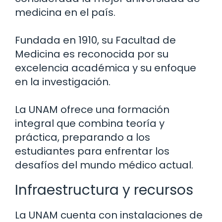
medicina en el país.
Fundada en 1910, su Facultad de
Medicina es reconocida por su
excelencia académica y su enfoque
en la investigación.
La UNAM ofrece una formación
integral que combina teoría y
práctica, preparando a los
estudiantes para enfrentar los
desafíos del mundo médico actual.
Infraestructura y recursos
La UNAM cuenta con instalaciones de