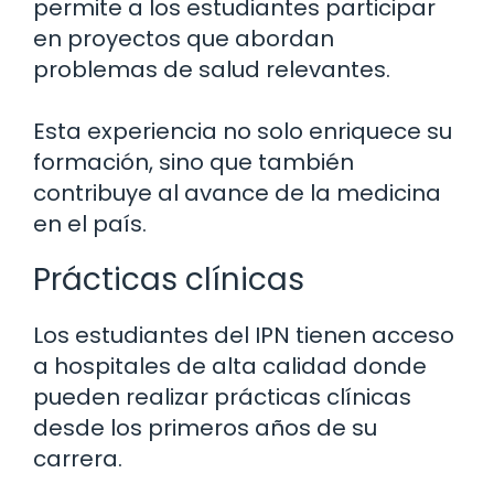
permite a los estudiantes participar
en proyectos que abordan
problemas de salud relevantes.
Esta experiencia no solo enriquece su
formación, sino que también
contribuye al avance de la medicina
en el país.
Prácticas clínicas
Los estudiantes del IPN tienen acceso
a hospitales de alta calidad donde
pueden realizar prácticas clínicas
desde los primeros años de su
carrera.