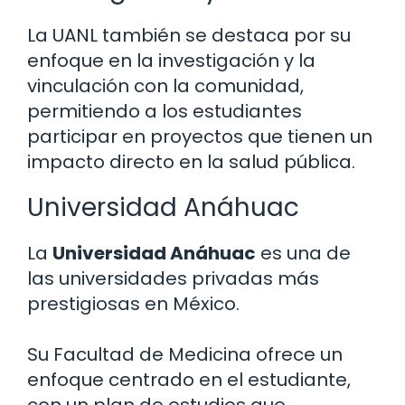
La UANL también se destaca por su
enfoque en la investigación y la
vinculación con la comunidad,
permitiendo a los estudiantes
participar en proyectos que tienen un
impacto directo en la salud pública.
Universidad Anáhuac
La
Universidad Anáhuac
es una de
las universidades privadas más
prestigiosas en México.
Su Facultad de Medicina ofrece un
enfoque centrado en el estudiante,