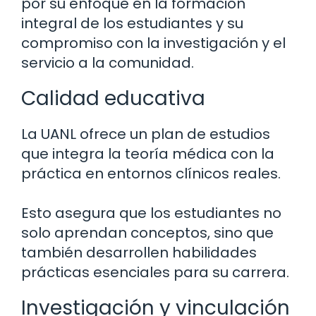
por su enfoque en la formación
integral de los estudiantes y su
compromiso con la investigación y el
servicio a la comunidad.
Calidad educativa
La UANL ofrece un plan de estudios
que integra la teoría médica con la
práctica en entornos clínicos reales.
Esto asegura que los estudiantes no
solo aprendan conceptos, sino que
también desarrollen habilidades
prácticas esenciales para su carrera.
Investigación y vinculación