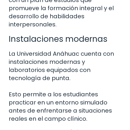
con un plan de estudios que
promueve la formación integral y el
desarrollo de habilidades
interpersonales.
Instalaciones modernas
La Universidad Anáhuac cuenta con
instalaciones modernas y
laboratorios equipados con
tecnología de punta.
Esto permite a los estudiantes
practicar en un entorno simulado
antes de enfrentarse a situaciones
reales en el campo clínico.