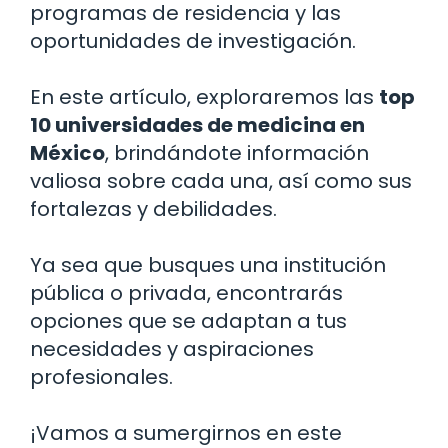
programas de residencia y las
oportunidades de investigación.
En este artículo, exploraremos las
top
10 universidades de medicina en
México
, brindándote información
valiosa sobre cada una, así como sus
fortalezas y debilidades.
Ya sea que busques una institución
pública o privada, encontrarás
opciones que se adaptan a tus
necesidades y aspiraciones
profesionales.
¡Vamos a sumergirnos en este