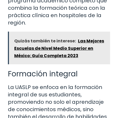
programa académico completo que
combina la formación teórica con la
práctica clínica en hospitales de la
región.
Quizás también te interese:
Las Mejores
Escuelas de Nivel Medio Superior en
México: Guía Completa 2023
Formación integral
La UASLP se enfoca en la formación
integral de sus estudiantes,
promoviendo no solo el aprendizaje
de conocimientos médicos, sino
también el desarrollo de habilidades