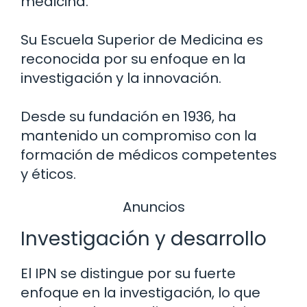
medicina.
Su Escuela Superior de Medicina es
reconocida por su enfoque en la
investigación y la innovación.
Desde su fundación en 1936, ha
mantenido un compromiso con la
formación de médicos competentes
y éticos.
Anuncios
Investigación y desarrollo
El IPN se distingue por su fuerte
enfoque en la investigación, lo que