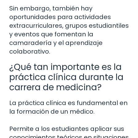
Sin embargo, también hay
oportunidades para actividades
extracurriculares, grupos estudiantiles
y eventos que fomentan la
camaradería y el aprendizaje
colaborativo.
¿Qué tan importante es la
práctica clínica durante la
carrera de medicina?
La práctica clínica es fundamental en
la formación de un médico.
Permite a los estudiantes aplicar sus
conocimientos teóricos en situaciones