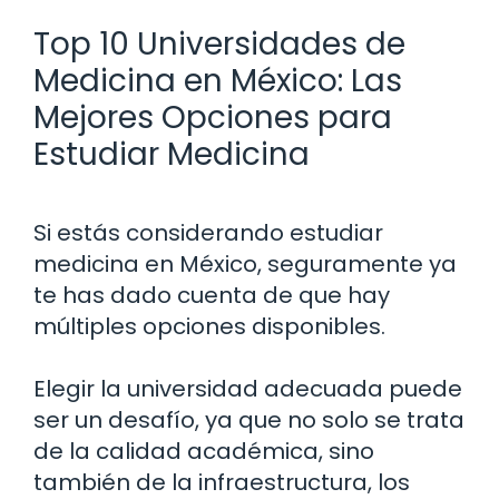
Top 10 Universidades de
Medicina en México: Las
Mejores Opciones para
Estudiar Medicina
Si estás considerando estudiar
medicina en México, seguramente ya
te has dado cuenta de que hay
múltiples opciones disponibles.
Elegir la universidad adecuada puede
ser un desafío, ya que no solo se trata
de la calidad académica, sino
también de la infraestructura, los