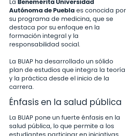
La
Benemérita Universidad
Autónoma de Puebla
es conocida por
su programa de medicina, que se
destaca por su enfoque en la
formación integral y la
responsabilidad social.
La BUAP ha desarrollado un sólido
plan de estudios que integra la teoría
y la práctica desde el inicio de la
carrera.
Énfasis en la salud pública
La BUAP pone un fuerte énfasis en la
salud pública, lo que permite a los
estudiantes participar en iniciativas