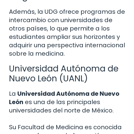
Además, la UDG ofrece programas de
intercambio con universidades de
otros países, lo que permite a los
estudiantes ampliar sus horizontes y
adquirir una perspectiva internacional
sobre la medicina.
Universidad Autónoma de
Nuevo León (UANL)
La
Universidad Autónoma de Nuevo
León
es una de las principales
universidades del norte de México.
Su Facultad de Medicina es conocida