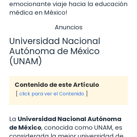
emocionante viaje hacia la educación
médica en México!
Anuncios
Universidad Nacional
Autónoma de México
(UNAM)
Contenido de este Artículo
click para ver el Contenido
La
Universidad Nacional Autónoma
de México
, conocida como UNAM, es
considerada la mejor universidad de