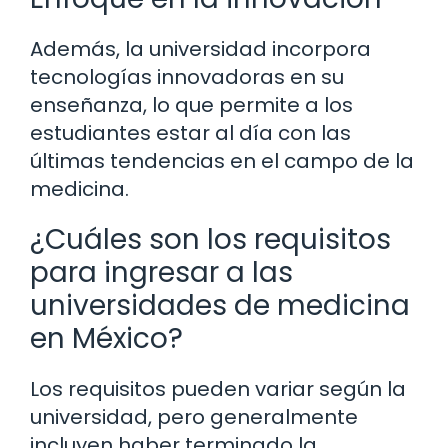
Además, la universidad incorpora
tecnologías innovadoras en su
enseñanza, lo que permite a los
estudiantes estar al día con las
últimas tendencias en el campo de la
medicina.
¿Cuáles son los requisitos
para ingresar a las
universidades de medicina
en México?
Los requisitos pueden variar según la
universidad, pero generalmente
incluyen haber terminado la