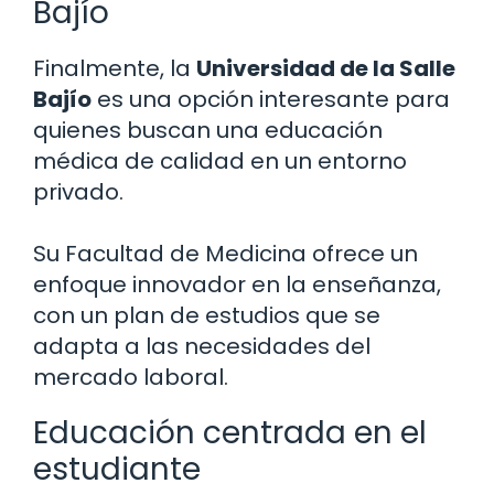
Bajío
Finalmente, la
Universidad de la Salle
Bajío
es una opción interesante para
quienes buscan una educación
médica de calidad en un entorno
privado.
Su Facultad de Medicina ofrece un
enfoque innovador en la enseñanza,
con un plan de estudios que se
adapta a las necesidades del
mercado laboral.
Educación centrada en el
estudiante