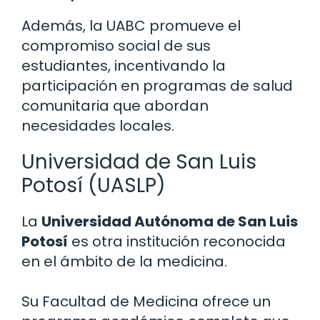
Además, la UABC promueve el
compromiso social de sus
estudiantes, incentivando la
participación en programas de salud
comunitaria que abordan
necesidades locales.
Universidad de San Luis
Potosí (UASLP)
La
Universidad Autónoma de San Luis
Potosí
es otra institución reconocida
en el ámbito de la medicina.
Su Facultad de Medicina ofrece un