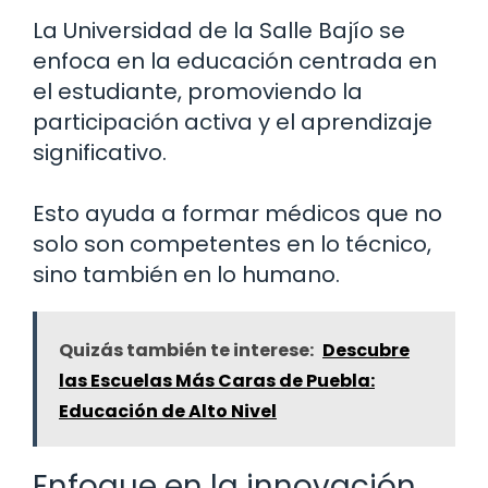
La Universidad de la Salle Bajío se
enfoca en la educación centrada en
el estudiante, promoviendo la
participación activa y el aprendizaje
significativo.
Esto ayuda a formar médicos que no
solo son competentes en lo técnico,
sino también en lo humano.
Quizás también te interese:
Descubre
las Escuelas Más Caras de Puebla:
Educación de Alto Nivel
Enfoque en la innovación