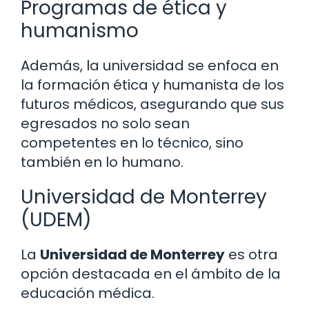
Programas de ética y
humanismo
Además, la universidad se enfoca en
la formación ética y humanista de los
futuros médicos, asegurando que sus
egresados no solo sean
competentes en lo técnico, sino
también en lo humano.
Universidad de Monterrey
(UDEM)
La
Universidad de Monterrey
es otra
opción destacada en el ámbito de la
educación médica.