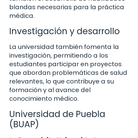
blandas necesarias para la práctica
médica.
Investigación y desarrollo
La universidad también fomenta la
investigación, permitiendo a los
estudiantes participar en proyectos
que abordan problemáticas de salud
relevantes, lo que contribuye a su
formación y al avance del
conocimiento médico.
Universidad de Puebla
(BUAP)