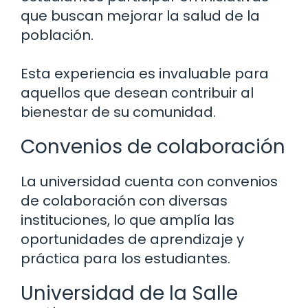
que buscan mejorar la salud de la
población.
Esta experiencia es invaluable para
aquellos que desean contribuir al
bienestar de su comunidad.
Convenios de colaboración
La universidad cuenta con convenios
de colaboración con diversas
instituciones, lo que amplía las
oportunidades de aprendizaje y
práctica para los estudiantes.
Universidad de la Salle