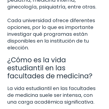
pediatría, medicina interna,
ginecología, psiquiatría, entre otras.
Cada universidad ofrece diferentes
opciones, por lo que es importante
investigar qué programas están
disponibles en la institución de tu
elección.
¿Cómo es la vida
estudiantil en las
facultades de medicina?
La vida estudiantil en las facultades
de medicina suele ser intensa, con
una carga académica significativa.