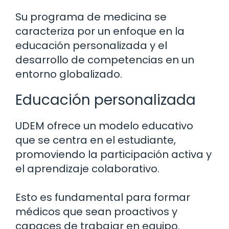
Su programa de medicina se
caracteriza por un enfoque en la
educación personalizada y el
desarrollo de competencias en un
entorno globalizado.
Educación personalizada
UDEM ofrece un modelo educativo
que se centra en el estudiante,
promoviendo la participación activa y
el aprendizaje colaborativo.
Esto es fundamental para formar
médicos que sean proactivos y
capaces de trabajar en equipo.