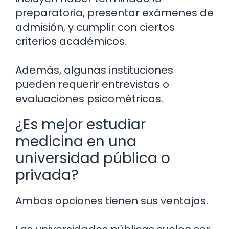
preparatoria, presentar exámenes de
admisión, y cumplir con ciertos
criterios académicos.
Además, algunas instituciones
pueden requerir entrevistas o
evaluaciones psicométricas.
¿Es mejor estudiar
medicina en una
universidad pública o
privada?
Ambas opciones tienen sus ventajas.