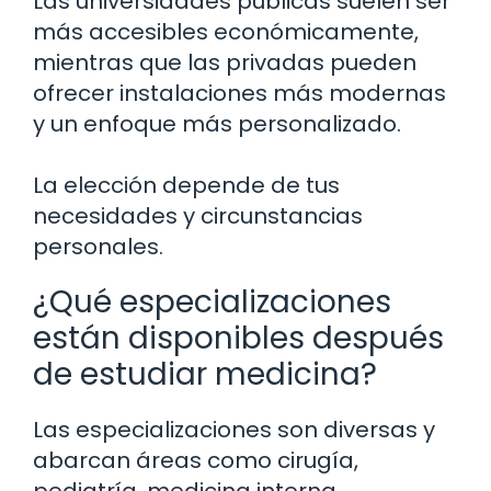
Las universidades públicas suelen ser
más accesibles económicamente,
mientras que las privadas pueden
ofrecer instalaciones más modernas
y un enfoque más personalizado.
La elección depende de tus
necesidades y circunstancias
personales.
¿Qué especializaciones
están disponibles después
de estudiar medicina?
Las especializaciones son diversas y
abarcan áreas como cirugía,