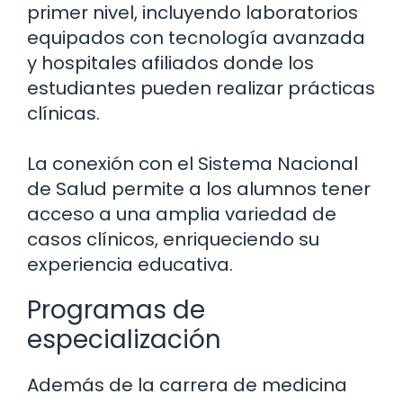
primer nivel, incluyendo laboratorios
equipados con tecnología avanzada
y hospitales afiliados donde los
estudiantes pueden realizar prácticas
clínicas.
La conexión con el Sistema Nacional
de Salud permite a los alumnos tener
acceso a una amplia variedad de
casos clínicos, enriqueciendo su
experiencia educativa.
Programas de
especialización
Además de la carrera de medicina