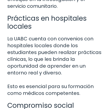
servicio comunitario.
Prácticas en hospitales
locales
La UABC cuenta con convenios con
hospitales locales donde los
estudiantes pueden realizar prácticas
clínicas, lo que les brinda la
oportunidad de aprender en un
entorno real y diverso.
Esto es esencial para su formación
como médicos competentes.
Compromiso social