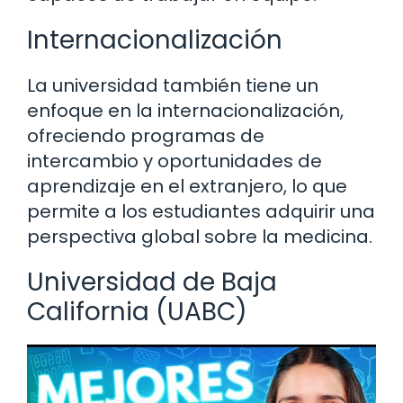
Internacionalización
La universidad también tiene un
enfoque en la internacionalización,
ofreciendo programas de
intercambio y oportunidades de
aprendizaje en el extranjero, lo que
permite a los estudiantes adquirir una
perspectiva global sobre la medicina.
Universidad de Baja
California (UABC)