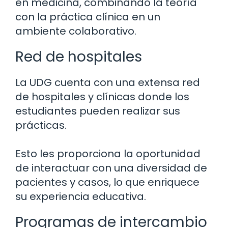
en medicina, combinando la teoría
con la práctica clínica en un
ambiente colaborativo.
Red de hospitales
La UDG cuenta con una extensa red
de hospitales y clínicas donde los
estudiantes pueden realizar sus
prácticas.
Esto les proporciona la oportunidad
de interactuar con una diversidad de
pacientes y casos, lo que enriquece
su experiencia educativa.
Programas de intercambio