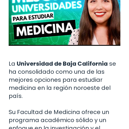
La
Universidad de Baja California
se
ha consolidado como una de las
mejores opciones para estudiar
medicina en la región noroeste del
país.
Su Facultad de Medicina ofrece un
programa académico sólido y un
enfoque en la investigación y el