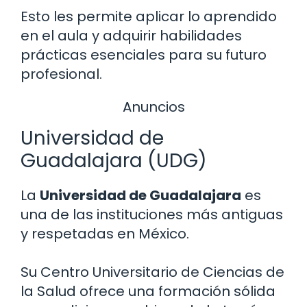
Esto les permite aplicar lo aprendido
en el aula y adquirir habilidades
prácticas esenciales para su futuro
profesional.
Anuncios
Universidad de
Guadalajara (UDG)
La
Universidad de Guadalajara
es
una de las instituciones más antiguas
y respetadas en México.
Su Centro Universitario de Ciencias de
la Salud ofrece una formación sólida