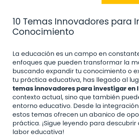
10 Temas Innovadores para In
Conocimiento
La educación es un campo en constante 
enfoques que pueden transformar la m
buscando expandir tu conocimiento o e
tu práctica educativa, has llegado al lu
temas innovadores para investigar en 
contexto actual, sino que también puede
entorno educativo. Desde la integración
estos temas ofrecen un abanico de opor
práctica. ¡Sigue leyendo para descubrir
labor educativa!