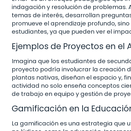
indagación y resolución de problemas. A
temas de interés, desarrollan pregunta
promueve el aprendizaje profundo, sino
estudiantes, ya que pueden ver el impac
Ejemplos de Proyectos en el 
Imagina que los estudiantes de secunda
proyecto podría involucrar la creación 
plantas nativas, diseñan el espacio y, f
actividad no solo enseña conceptos cien
de trabajo en equipo y gestión de proye
Gamificación en la Educació
La gamificación es una estrategia que u