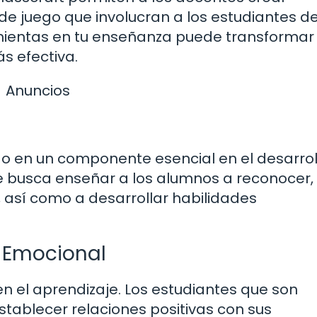
 de juego que involucran a los estudiantes d
mientas en tu enseñanza puede transformar 
s efectiva.
Anuncios
o en un componente esencial en el desarrol
ue busca enseñar a los alumnos a reconocer,
así como a desarrollar habilidades
 Emocional
n el aprendizaje. Los estudiantes que son
ablecer relaciones positivas con sus