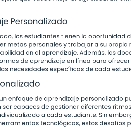
aje Personalizado
ado, los estudiantes tienen la oportunidad 
er metas personales y trabajar a su propio 
abilidad en el aprendizaje. Además, los doc
formas de aprendizaje en línea para ofrecer
 las necesidades específicas de cada estudi
sonalizado
 un enfoque de aprendizaje personalizado 
 ser capaces de gestionar diferentes ritmo
individualizado a cada estudiante. Sin embar
herramientas tecnológicas, estos desafíos