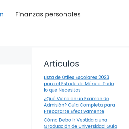
n
Finanzas personales
Artículos
Lista de Útiles Escolares 2023
para el Estado de México: Todo
lo que Necesitas
¿Qué Viene en un Examen de
Admisión? Guía Completa para
Prepararte Efectivamente
Cómo Debo Ir Vestida a una
Graduación de Universidad: Guía