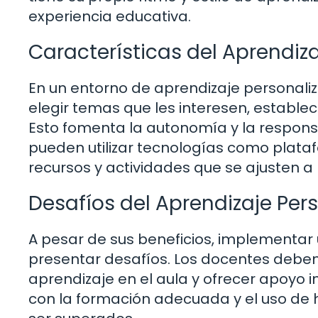
experiencia educativa.
Características del Aprendiz
En un entorno de aprendizaje personaliz
elegir temas que les interesen, establec
Esto fomenta la autonomía y la respons
pueden utilizar tecnologías como plata
recursos y actividades que se ajusten a
Desafíos del Aprendizaje Per
A pesar de sus beneficios, implementar
presentar desafíos. Los docentes deben
aprendizaje en el aula y ofrecer apoyo 
con la formación adecuada y el uso de 