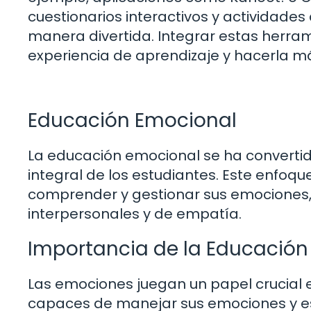
cuestionarios interactivos y actividades
manera divertida. Integrar estas herra
experiencia de aprendizaje y hacerla má
Educación Emocional
La educación emocional se ha convertid
integral de los estudiantes. Este enfoq
comprender y gestionar sus emociones, 
interpersonales y de empatía.
Importancia de la Educación
Las emociones juegan un papel crucial e
capaces de manejar sus emociones y est