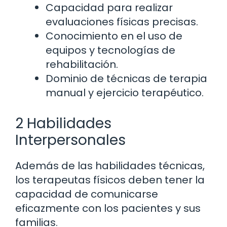
Capacidad para realizar
evaluaciones físicas precisas.
Conocimiento en el uso de
equipos y tecnologías de
rehabilitación.
Dominio de técnicas de terapia
manual y ejercicio terapéutico.
2 Habilidades
Interpersonales
Además de las habilidades técnicas,
los terapeutas físicos deben tener la
capacidad de comunicarse
eficazmente con los pacientes y sus
familias.