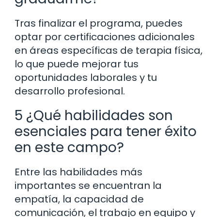
Tras finalizar el programa, puedes
optar por certificaciones adicionales
en áreas específicas de terapia física,
lo que puede mejorar tus
oportunidades laborales y tu
desarrollo profesional.
5 ¿Qué habilidades son
esenciales para tener éxito
en este campo?
Entre las habilidades más
importantes se encuentran la
empatía, la capacidad de
comunicación, el trabajo en equipo y