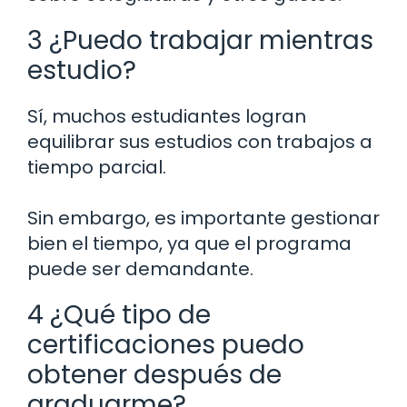
3 ¿Puedo trabajar mientras
estudio?
Sí, muchos estudiantes logran
equilibrar sus estudios con trabajos a
tiempo parcial.
Sin embargo, es importante gestionar
bien el tiempo, ya que el programa
puede ser demandante.
4 ¿Qué tipo de
certificaciones puedo
obtener después de
graduarme?