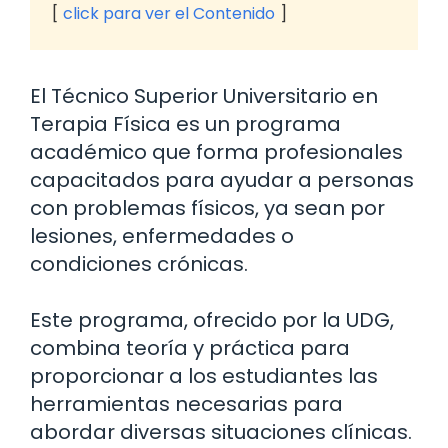
click para ver el Contenido
El Técnico Superior Universitario en
Terapia Física es un programa
académico que forma profesionales
capacitados para ayudar a personas
con problemas físicos, ya sean por
lesiones, enfermedades o
condiciones crónicas.
Este programa, ofrecido por la UDG,
combina teoría y práctica para
proporcionar a los estudiantes las
herramientas necesarias para
abordar diversas situaciones clínicas.