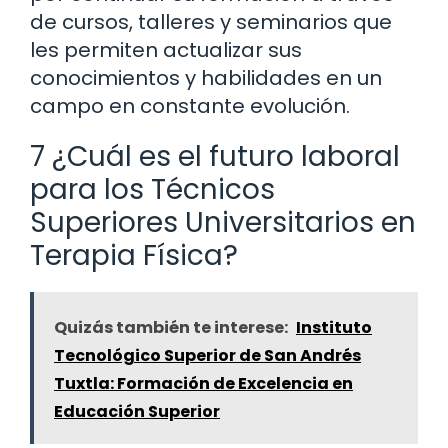
de cursos, talleres y seminarios que
les permiten actualizar sus
conocimientos y habilidades en un
campo en constante evolución.
7 ¿Cuál es el futuro laboral
para los Técnicos
Superiores Universitarios en
Terapia Física?
Quizás también te interese:
Instituto
Tecnológico Superior de San Andrés
Tuxtla: Formación de Excelencia en
Educación Superior