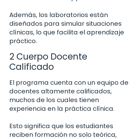
Además, los laboratorios están
diseñados para simular situaciones
clínicas, lo que facilita el aprendizaje
práctico.
2 Cuerpo Docente
Calificado
El programa cuenta con un equipo de
docentes altamente calificados,
muchos de los cuales tienen
experiencia en la práctica clínica.
Esto significa que los estudiantes
reciben formación no solo teórica,