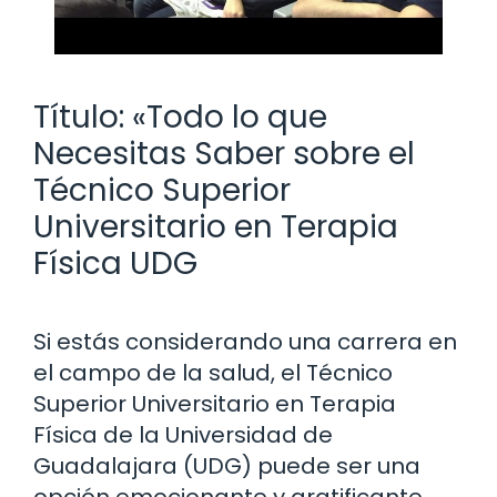
Título: «Todo lo que
Necesitas Saber sobre el
Técnico Superior
Universitario en Terapia
Física UDG
Si estás considerando una carrera en
el campo de la salud, el Técnico
Superior Universitario en Terapia
Física de la Universidad de
Guadalajara (UDG) puede ser una
opción emocionante y gratificante.