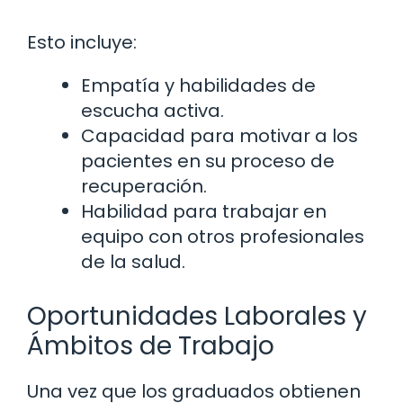
Esto incluye:
Empatía y habilidades de
escucha activa.
Capacidad para motivar a los
pacientes en su proceso de
recuperación.
Habilidad para trabajar en
equipo con otros profesionales
de la salud.
Oportunidades Laborales y
Ámbitos de Trabajo
Una vez que los graduados obtienen