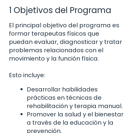
1 Objetivos del Programa
El principal objetivo del programa es
formar terapeutas físicos que
puedan evaluar, diagnosticar y tratar
problemas relacionados con el
movimiento y la función física.
Esto incluye:
Desarrollar habilidades
prácticas en técnicas de
rehabilitación y terapia manual.
Promover la salud y el bienestar
a través de la educación y la
prevención.