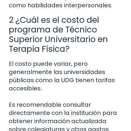
como habilidades interpersonales.
2 ¿Cuál es el costo del
programa de Técnico
Superior Universitario en
Terapia Física?
El costo puede variar, pero
generalmente las universidades
públicas como la UDG tienen tarifas
accesibles.
Es recomendable consultar
directamente con la institución para
obtener información actualizada
sobre colegiaturas y otros gastos.