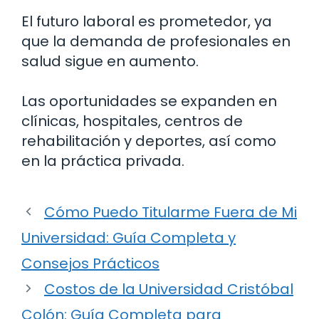
El futuro laboral es prometedor, ya
que la demanda de profesionales en
salud sigue en aumento.
Las oportunidades se expanden en
clínicas, hospitales, centros de
rehabilitación y deportes, así como
en la práctica privada.
Cómo Puedo Titularme Fuera de Mi
Universidad: Guía Completa y
Consejos Prácticos
Costos de la Universidad Cristóbal
Colón: Guía Completa para