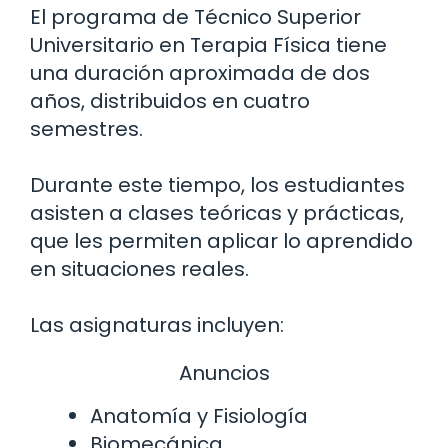
El programa de Técnico Superior
Universitario en Terapia Física tiene
una duración aproximada de dos
años, distribuidos en cuatro
semestres.
Durante este tiempo, los estudiantes
asisten a clases teóricas y prácticas,
que les permiten aplicar lo aprendido
en situaciones reales.
Las asignaturas incluyen:
Anuncios
Anatomía y Fisiología
Biomecánica