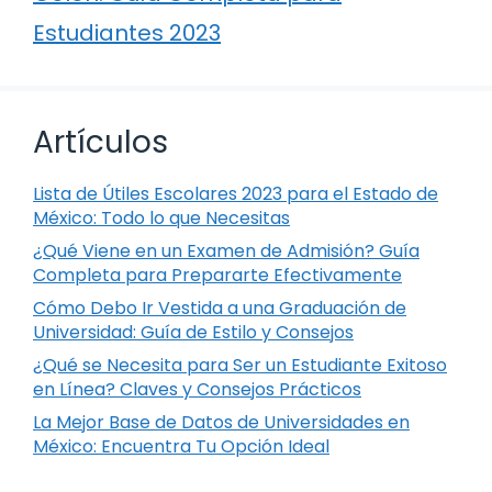
Estudiantes 2023
Artículos
Lista de Útiles Escolares 2023 para el Estado de
México: Todo lo que Necesitas
¿Qué Viene en un Examen de Admisión? Guía
Completa para Prepararte Efectivamente
Cómo Debo Ir Vestida a una Graduación de
Universidad: Guía de Estilo y Consejos
¿Qué se Necesita para Ser un Estudiante Exitoso
en Línea? Claves y Consejos Prácticos
La Mejor Base de Datos de Universidades en
México: Encuentra Tu Opción Ideal