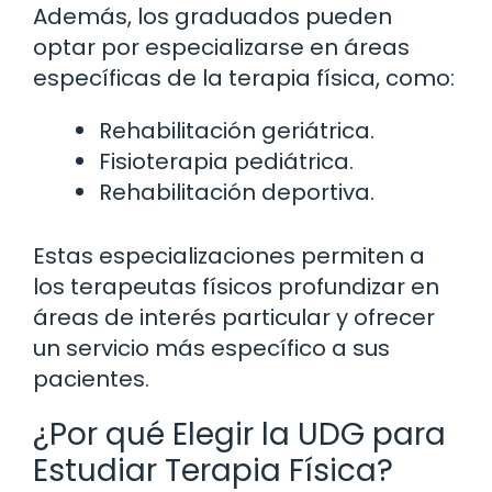
Además, los graduados pueden
optar por especializarse en áreas
específicas de la terapia física, como:
Rehabilitación geriátrica.
Fisioterapia pediátrica.
Rehabilitación deportiva.
Estas especializaciones permiten a
los terapeutas físicos profundizar en
áreas de interés particular y ofrecer
un servicio más específico a sus
pacientes.
¿Por qué Elegir la UDG para
Estudiar Terapia Física?