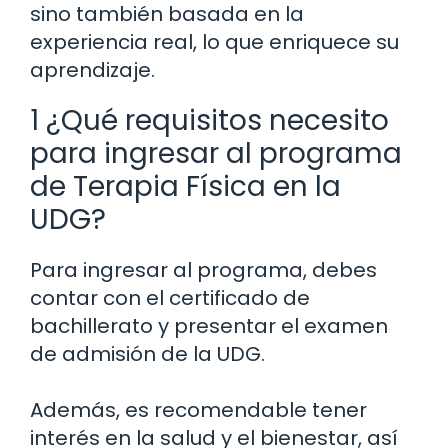
sino también basada en la
experiencia real, lo que enriquece su
aprendizaje.
1 ¿Qué requisitos necesito
para ingresar al programa
de Terapia Física en la
UDG?
Para ingresar al programa, debes
contar con el certificado de
bachillerato y presentar el examen
de admisión de la UDG.
Además, es recomendable tener
interés en la salud y el bienestar, así