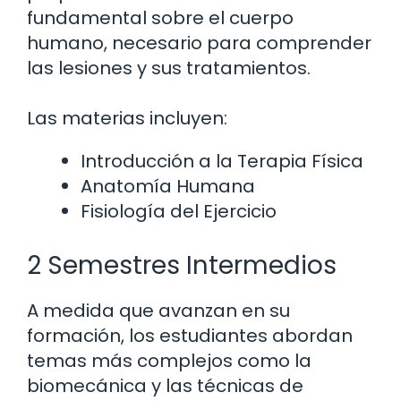
fundamental sobre el cuerpo
humano, necesario para comprender
las lesiones y sus tratamientos.
Las materias incluyen:
Introducción a la Terapia Física
Anatomía Humana
Fisiología del Ejercicio
2 Semestres Intermedios
A medida que avanzan en su
formación, los estudiantes abordan
temas más complejos como la
biomecánica y las técnicas de