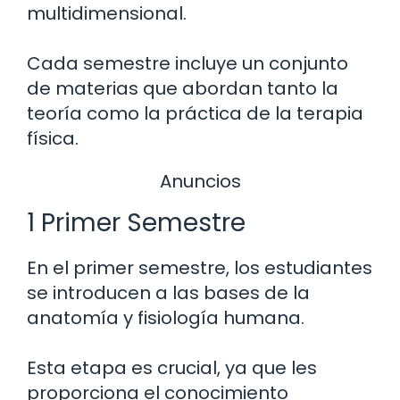
multidimensional.
Cada semestre incluye un conjunto
de materias que abordan tanto la
teoría como la práctica de la terapia
física.
Anuncios
1 Primer Semestre
En el primer semestre, los estudiantes
se introducen a las bases de la
anatomía y fisiología humana.
Esta etapa es crucial, ya que les
proporciona el conocimiento