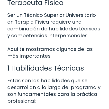
Terapeuta Físico
Ser un Técnico Superior Universitario
en Terapia Física requiere una
combinación de habilidades técnicas
y competencias interpersonales.
Aquí te mostramos algunas de las
más importantes:
1 Habilidades Técnicas
Estas son las habilidades que se
desarrollan a lo largo del programa y
son fundamentales para la práctica
profesional: