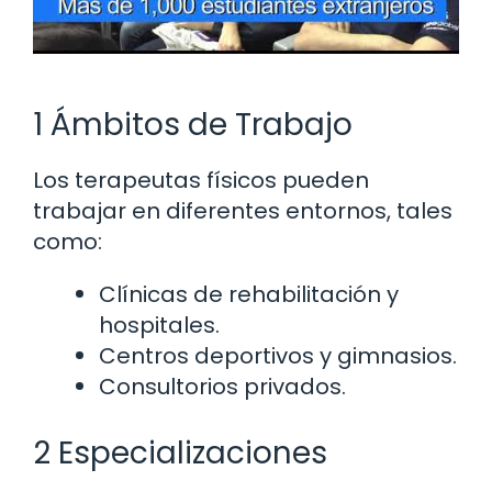
1 Ámbitos de Trabajo
Los terapeutas físicos pueden
trabajar en diferentes entornos, tales
como:
Clínicas de rehabilitación y
hospitales.
Centros deportivos y gimnasios.
Consultorios privados.
2 Especializaciones