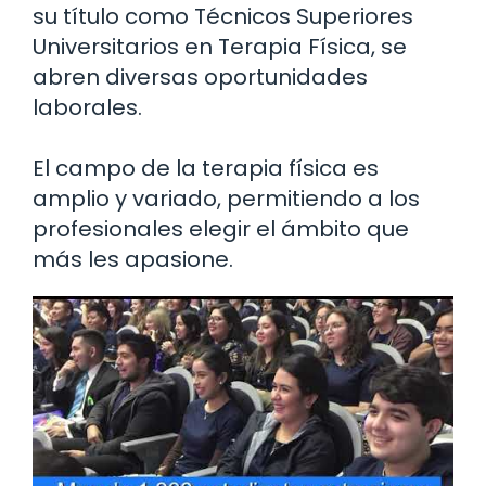
su título como Técnicos Superiores
Universitarios en Terapia Física, se
abren diversas oportunidades
laborales.
El campo de la terapia física es
amplio y variado, permitiendo a los
profesionales elegir el ámbito que
más les apasione.