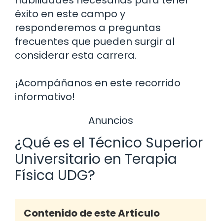
éxito en este campo y
responderemos a preguntas
frecuentes que pueden surgir al
considerar esta carrera.
¡Acompáñanos en este recorrido
informativo!
Anuncios
¿Qué es el Técnico Superior
Universitario en Terapia
Física UDG?
Contenido de este Artículo