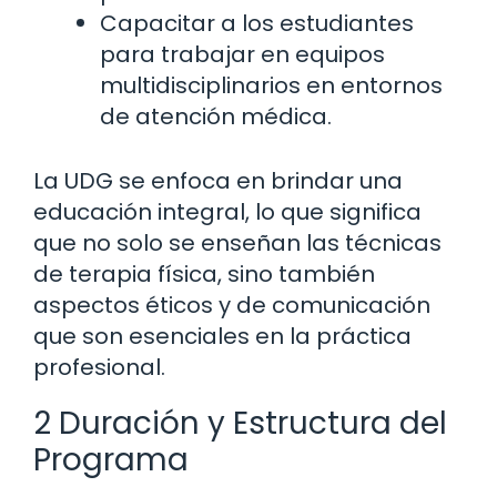
Capacitar a los estudiantes
para trabajar en equipos
multidisciplinarios en entornos
de atención médica.
La UDG se enfoca en brindar una
educación integral, lo que significa
que no solo se enseñan las técnicas
de terapia física, sino también
aspectos éticos y de comunicación
que son esenciales en la práctica
profesional.
2 Duración y Estructura del
Programa