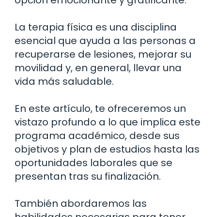
La terapia física es una disciplina
esencial que ayuda a las personas a
recuperarse de lesiones, mejorar su
movilidad y, en general, llevar una
vida más saludable.
En este artículo, te ofreceremos un
vistazo profundo a lo que implica este
programa académico, desde sus
objetivos y plan de estudios hasta las
oportunidades laborales que se
presentan tras su finalización.
También abordaremos las
habilidades necesarias para tener