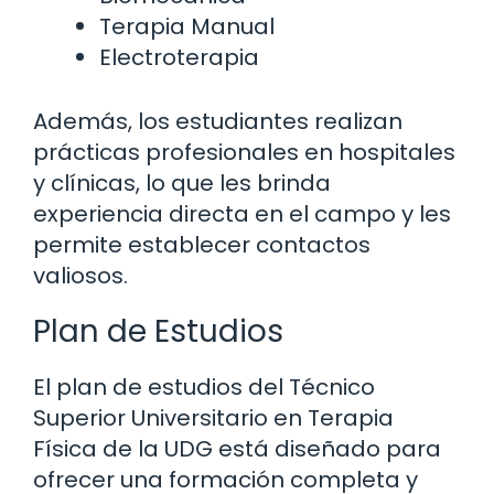
Terapia Manual
Electroterapia
Además, los estudiantes realizan
prácticas profesionales en hospitales
y clínicas, lo que les brinda
experiencia directa en el campo y les
permite establecer contactos
valiosos.
Plan de Estudios
El plan de estudios del Técnico
Superior Universitario en Terapia
Física de la UDG está diseñado para
ofrecer una formación completa y