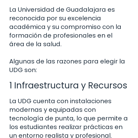
La Universidad de Guadalajara es
reconocida por su excelencia
académica y su compromiso con la
formación de profesionales en el
área de la salud.
Algunas de las razones para elegir la
UDG son:
1 Infraestructura y Recursos
La UDG cuenta con instalaciones
modernas y equipadas con
tecnología de punta, lo que permite a
los estudiantes realizar prácticas en
un entorno realista y profesional.