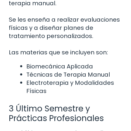
terapia manual.
Se les enseña a realizar evaluaciones
físicas y a diseñar planes de
tratamiento personalizados.
Las materias que se incluyen son:
Biomecánica Aplicada
Técnicas de Terapia Manual
Electroterapia y Modalidades
Físicas
3 Último Semestre y
Prácticas Profesionales