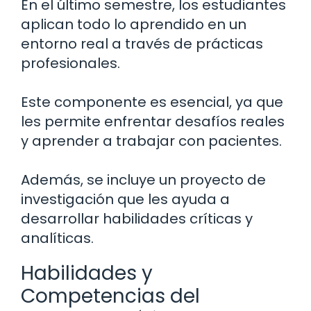
En el último semestre, los estudiantes
aplican todo lo aprendido en un
entorno real a través de prácticas
profesionales.
Este componente es esencial, ya que
les permite enfrentar desafíos reales
y aprender a trabajar con pacientes.
Además, se incluye un proyecto de
investigación que les ayuda a
desarrollar habilidades críticas y
analíticas.
Habilidades y
Competencias del