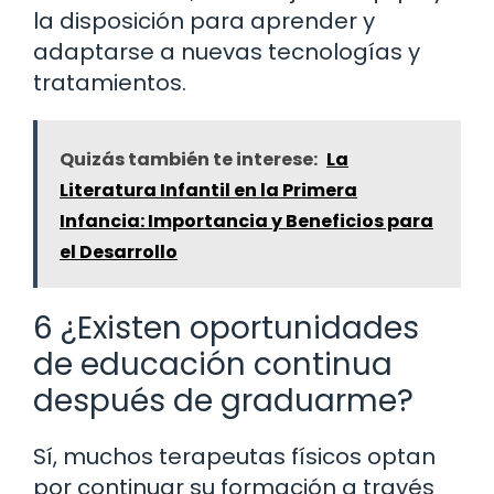
la disposición para aprender y
adaptarse a nuevas tecnologías y
tratamientos.
Quizás también te interese:
La
Literatura Infantil en la Primera
Infancia: Importancia y Beneficios para
el Desarrollo
6 ¿Existen oportunidades
de educación continua
después de graduarme?
Sí, muchos terapeutas físicos optan
por continuar su formación a través