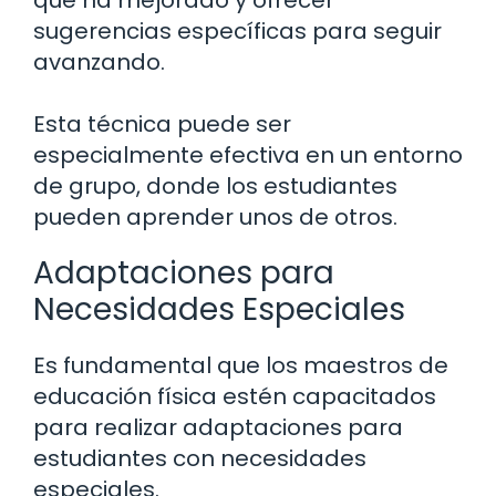
sugerencias específicas para seguir
avanzando.
Esta técnica puede ser
especialmente efectiva en un entorno
de grupo, donde los estudiantes
pueden aprender unos de otros.
Adaptaciones para
Necesidades Especiales
Es fundamental que los maestros de
educación física estén capacitados
para realizar adaptaciones para
estudiantes con necesidades
especiales.