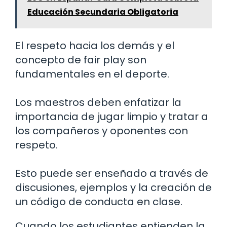
Educación Secundaria Obligatoria
El respeto hacia los demás y el
concepto de fair play son
fundamentales en el deporte.
Los maestros deben enfatizar la
importancia de jugar limpio y tratar a
los compañeros y oponentes con
respeto.
Esto puede ser enseñado a través de
discusiones, ejemplos y la creación de
un código de conducta en clase.
Cuando los estudiantes entienden la