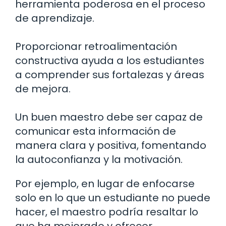
herramienta poderosa en el proceso
de aprendizaje.
Proporcionar retroalimentación
constructiva ayuda a los estudiantes
a comprender sus fortalezas y áreas
de mejora.
Un buen maestro debe ser capaz de
comunicar esta información de
manera clara y positiva, fomentando
la autoconfianza y la motivación.
Por ejemplo, en lugar de enfocarse
solo en lo que un estudiante no puede
hacer, el maestro podría resaltar lo
que ha mejorado y ofrecer