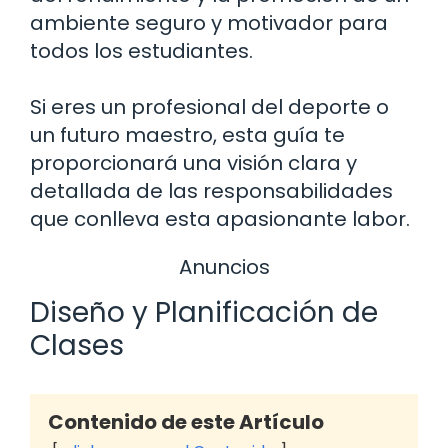
ambiente seguro y motivador para
todos los estudiantes.
Si eres un profesional del deporte o
un futuro maestro, esta guía te
proporcionará una visión clara y
detallada de las responsabilidades
que conlleva esta apasionante labor.
Anuncios
Diseño y Planificación de
Clases
Contenido de este Artículo