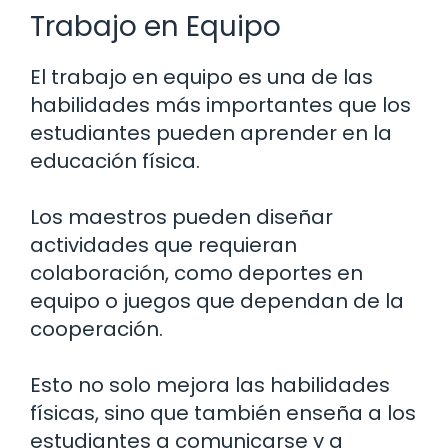
Trabajo en Equipo
El trabajo en equipo es una de las
habilidades más importantes que los
estudiantes pueden aprender en la
educación física.
Los maestros pueden diseñar
actividades que requieran
colaboración, como deportes en
equipo o juegos que dependan de la
cooperación.
Esto no solo mejora las habilidades
físicas, sino que también enseña a los
estudiantes a comunicarse y a