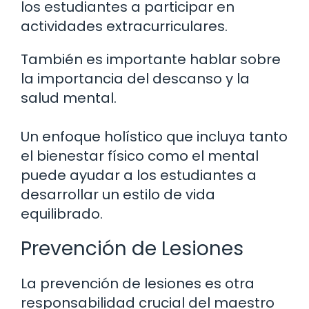
los estudiantes a participar en
actividades extracurriculares.
También es importante hablar sobre
la importancia del descanso y la
salud mental.
Un enfoque holístico que incluya tanto
el bienestar físico como el mental
puede ayudar a los estudiantes a
desarrollar un estilo de vida
equilibrado.
Prevención de Lesiones
La prevención de lesiones es otra
responsabilidad crucial del maestro