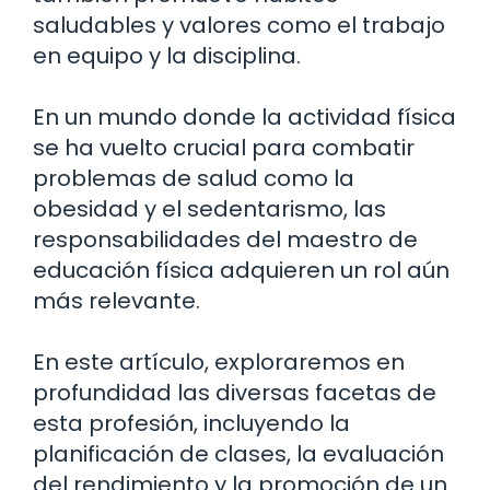
saludables y valores como el trabajo
en equipo y la disciplina.
En un mundo donde la actividad física
se ha vuelto crucial para combatir
problemas de salud como la
obesidad y el sedentarismo, las
responsabilidades del maestro de
educación física adquieren un rol aún
más relevante.
En este artículo, exploraremos en
profundidad las diversas facetas de
esta profesión, incluyendo la
planificación de clases, la evaluación
del rendimiento y la promoción de un