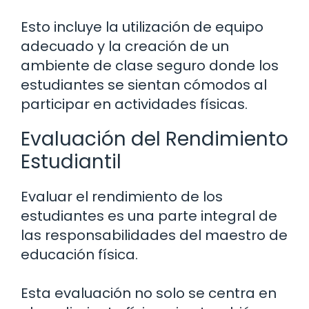
Esto incluye la utilización de equipo
adecuado y la creación de un
ambiente de clase seguro donde los
estudiantes se sientan cómodos al
participar en actividades físicas.
Evaluación del Rendimiento
Estudiantil
Evaluar el rendimiento de los
estudiantes es una parte integral de
las responsabilidades del maestro de
educación física.
Esta evaluación no solo se centra en