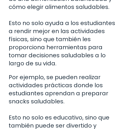
cómo elegir alimentos saludables.
Esto no solo ayuda a los estudiantes
a rendir mejor en las actividades
físicas, sino que también les
proporciona herramientas para
tomar decisiones saludables a lo
largo de su vida.
Por ejemplo, se pueden realizar
actividades prácticas donde los
estudiantes aprendan a preparar
snacks saludables.
Esto no solo es educativo, sino que
también puede ser divertido y