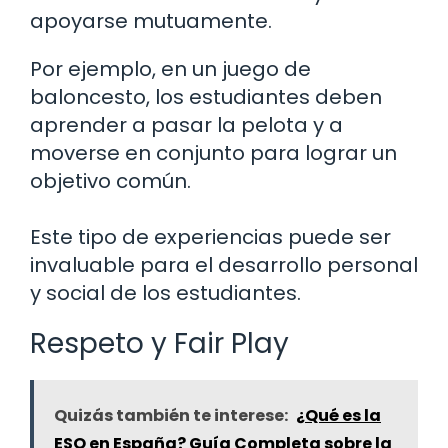
apoyarse mutuamente.
Por ejemplo, en un juego de
baloncesto, los estudiantes deben
aprender a pasar la pelota y a
moverse en conjunto para lograr un
objetivo común.
Este tipo de experiencias puede ser
invaluable para el desarrollo personal
y social de los estudiantes.
Respeto y Fair Play
Quizás también te interese:
¿Qué es la
ESO en España? Guía Completa sobre la