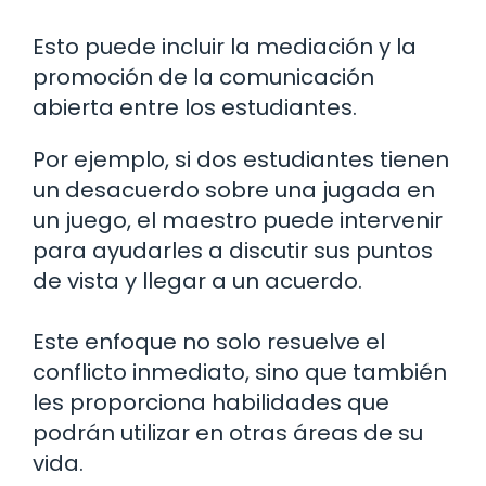
Esto puede incluir la mediación y la
promoción de la comunicación
abierta entre los estudiantes.
Por ejemplo, si dos estudiantes tienen
un desacuerdo sobre una jugada en
un juego, el maestro puede intervenir
para ayudarles a discutir sus puntos
de vista y llegar a un acuerdo.
Este enfoque no solo resuelve el
conflicto inmediato, sino que también
les proporciona habilidades que
podrán utilizar en otras áreas de su
vida.