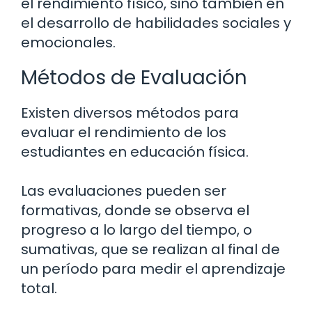
el rendimiento físico, sino también en
el desarrollo de habilidades sociales y
emocionales.
Métodos de Evaluación
Existen diversos métodos para
evaluar el rendimiento de los
estudiantes en educación física.
Las evaluaciones pueden ser
formativas, donde se observa el
progreso a lo largo del tiempo, o
sumativas, que se realizan al final de
un período para medir el aprendizaje
total.