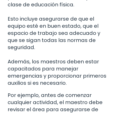
clase de educación física.
Esto incluye asegurarse de que el
equipo esté en buen estado, que el
espacio de trabajo sea adecuado y
que se sigan todas las normas de
seguridad.
Además, los maestros deben estar
capacitados para manejar
emergencias y proporcionar primeros
auxilios si es necesario.
Por ejemplo, antes de comenzar
cualquier actividad, el maestro debe
revisar el área para asegurarse de