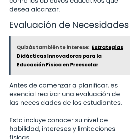
como los objetivos educativos que
desea alcanzar.
Evaluación de Necesidades
Quizás también te interese:
Estrategias
Didácticas Innovadoras para la
Educación Física en Preescolar
Antes de comenzar a planificar, es
esencial realizar una evaluación de
las necesidades de los estudiantes.
Esto incluye conocer su nivel de
habilidad, intereses y limitaciones
físicas.