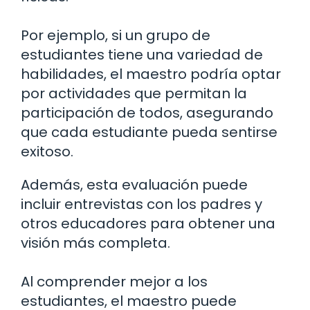
Por ejemplo, si un grupo de
estudiantes tiene una variedad de
habilidades, el maestro podría optar
por actividades que permitan la
participación de todos, asegurando
que cada estudiante pueda sentirse
exitoso.
Además, esta evaluación puede
incluir entrevistas con los padres y
otros educadores para obtener una
visión más completa.
Al comprender mejor a los
estudiantes, el maestro puede