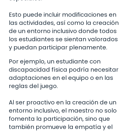
Esto puede incluir modificaciones en
las actividades, así como la creación
de un entorno inclusivo donde todos
los estudiantes se sientan valorados
y puedan participar plenamente.
Por ejemplo, un estudiante con
discapacidad física podría necesitar
adaptaciones en el equipo o en las
reglas del juego.
Al ser proactivo en la creación de un
entorno inclusivo, el maestro no solo
fomenta la participación, sino que
también promueve la empatía y el