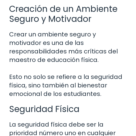
Creación de un Ambiente
Seguro y Motivador
Crear un ambiente seguro y
motivador es una de las
responsabilidades más críticas del
maestro de educación física.
Esto no solo se refiere a la seguridad
física, sino también al bienestar
emocional de los estudiantes.
Seguridad Física
La seguridad física debe ser la
prioridad número uno en cualquier