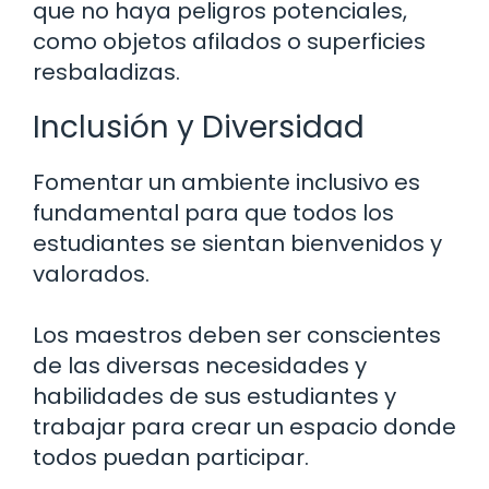
que no haya peligros potenciales,
como objetos afilados o superficies
resbaladizas.
Inclusión y Diversidad
Fomentar un ambiente inclusivo es
fundamental para que todos los
estudiantes se sientan bienvenidos y
valorados.
Los maestros deben ser conscientes
de las diversas necesidades y
habilidades de sus estudiantes y
trabajar para crear un espacio donde
todos puedan participar.