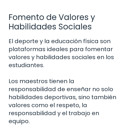
Fomento de Valores y
Habilidades Sociales
El deporte y la educación física son
plataformas ideales para fomentar
valores y habilidades sociales en los
estudiantes.
Los maestros tienen la
responsabilidad de enseñar no solo
habilidades deportivas, sino también
valores como el respeto, la
responsabilidad y el trabajo en
equipo.