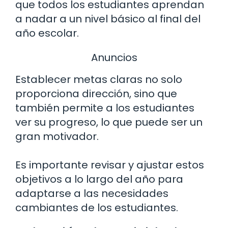
que todos los estudiantes aprendan
a nadar a un nivel básico al final del
año escolar.
Anuncios
Establecer metas claras no solo
proporciona dirección, sino que
también permite a los estudiantes
ver su progreso, lo que puede ser un
gran motivador.
Es importante revisar y ajustar estos
objetivos a lo largo del año para
adaptarse a las necesidades
cambiantes de los estudiantes.