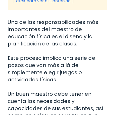
click para ver el Contenido
Una de las responsabilidades más
importantes del maestro de
educación física es el diseño y la
planificación de las clases.
Este proceso implica una serie de
pasos que van más allá de
simplemente elegir juegos o
actividades físicas.
Un buen maestro debe tener en
cuenta las necesidades y
capacidades de sus estudiantes, así