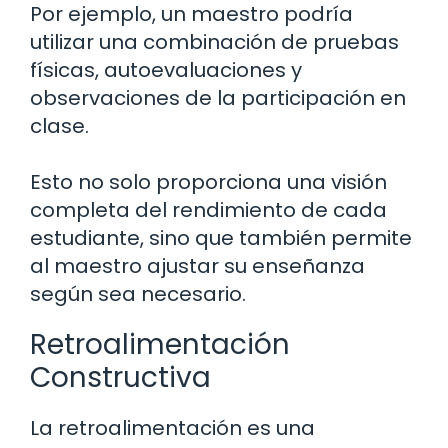
Por ejemplo, un maestro podría
utilizar una combinación de pruebas
físicas, autoevaluaciones y
observaciones de la participación en
clase.
Esto no solo proporciona una visión
completa del rendimiento de cada
estudiante, sino que también permite
al maestro ajustar su enseñanza
según sea necesario.
Retroalimentación
Constructiva
La retroalimentación es una