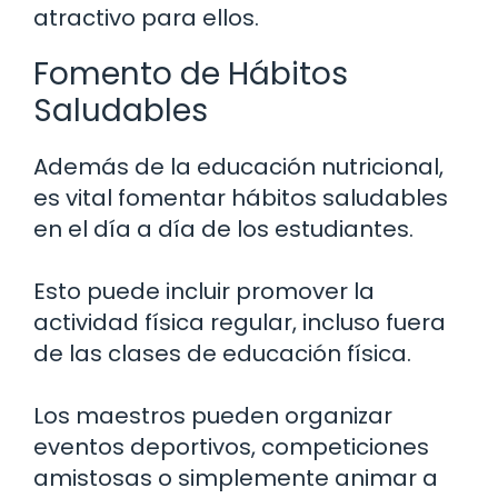
atractivo para ellos.
Fomento de Hábitos
Saludables
Además de la educación nutricional,
es vital fomentar hábitos saludables
en el día a día de los estudiantes.
Esto puede incluir promover la
actividad física regular, incluso fuera
de las clases de educación física.
Los maestros pueden organizar
eventos deportivos, competiciones
amistosas o simplemente animar a