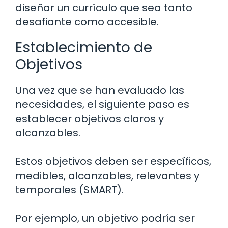
diseñar un currículo que sea tanto
desafiante como accesible.
Establecimiento de
Objetivos
Una vez que se han evaluado las
necesidades, el siguiente paso es
establecer objetivos claros y
alcanzables.
Estos objetivos deben ser específicos,
medibles, alcanzables, relevantes y
temporales (SMART).
Por ejemplo, un objetivo podría ser