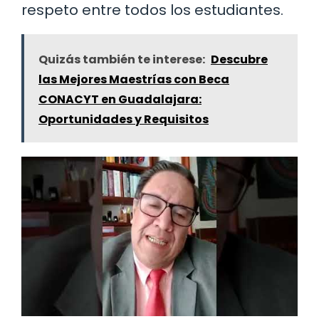
respeto entre todos los estudiantes.
Quizás también te interese:
Descubre
las Mejores Maestrías con Beca
CONACYT en Guadalajara:
Oportunidades y Requisitos