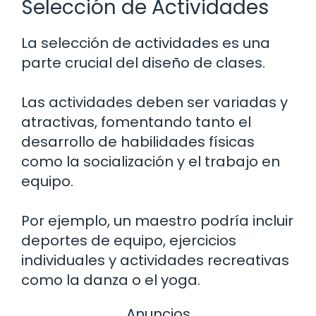
Selección de Actividades
La selección de actividades es una
parte crucial del diseño de clases.
Las actividades deben ser variadas y
atractivas, fomentando tanto el
desarrollo de habilidades físicas
como la socialización y el trabajo en
equipo.
Por ejemplo, un maestro podría incluir
deportes de equipo, ejercicios
individuales y actividades recreativas
como la danza o el yoga.
Anuncios