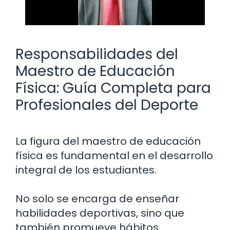
Responsabilidades del
Maestro de Educación
Física: Guía Completa para
Profesionales del Deporte
La figura del maestro de educación
física es fundamental en el desarrollo
integral de los estudiantes.
No solo se encarga de enseñar
habilidades deportivas, sino que
también promueve hábitos