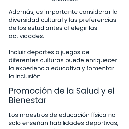
Además, es importante considerar la
diversidad cultural y las preferencias
de los estudiantes al elegir las
actividades.
Incluir deportes o juegos de
diferentes culturas puede enriquecer
la experiencia educativa y fomentar
la inclusión.
Promoción de la Salud y el
Bienestar
Los maestros de educación física no
solo enseñan habilidades deportivas,