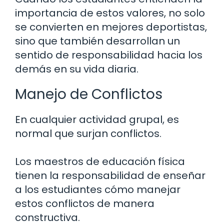
importancia de estos valores, no solo
se convierten en mejores deportistas,
sino que también desarrollan un
sentido de responsabilidad hacia los
demás en su vida diaria.
Manejo de Conflictos
En cualquier actividad grupal, es
normal que surjan conflictos.
Los maestros de educación física
tienen la responsabilidad de enseñar
a los estudiantes cómo manejar
estos conflictos de manera
constructiva.