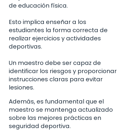
de educación física.
Esto implica enseñar a los
estudiantes la forma correcta de
realizar ejercicios y actividades
deportivas.
Un maestro debe ser capaz de
identificar los riesgos y proporcionar
instrucciones claras para evitar
lesiones.
Además, es fundamental que el
maestro se mantenga actualizado
sobre las mejores prácticas en
seguridad deportiva.