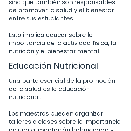
sino que también son responsables
de promover la salud y el bienestar
entre sus estudiantes.
Esto implica educar sobre la
importancia de la actividad física, la
nutrición y el bienestar mental.
Educación Nutricional
Una parte esencial de la promoción
de la salud es la educación
nutricional.
Los maestros pueden organizar
talleres o clases sobre la importancia
de una alimentación balanceada y