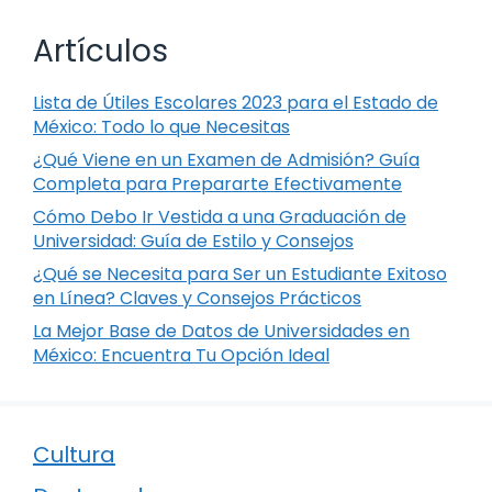
Artículos
Lista de Útiles Escolares 2023 para el Estado de
México: Todo lo que Necesitas
¿Qué Viene en un Examen de Admisión? Guía
Completa para Prepararte Efectivamente
Cómo Debo Ir Vestida a una Graduación de
Universidad: Guía de Estilo y Consejos
¿Qué se Necesita para Ser un Estudiante Exitoso
en Línea? Claves y Consejos Prácticos
La Mejor Base de Datos de Universidades en
México: Encuentra Tu Opción Ideal
Cultura