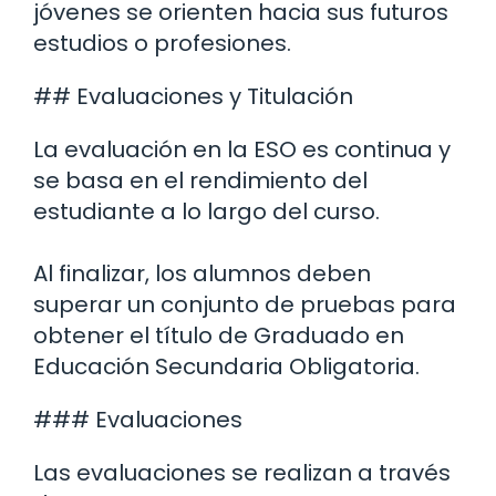
jóvenes se orienten hacia sus futuros
estudios o profesiones.
## Evaluaciones y Titulación
La evaluación en la ESO es continua y
se basa en el rendimiento del
estudiante a lo largo del curso.
Al finalizar, los alumnos deben
superar un conjunto de pruebas para
obtener el título de Graduado en
Educación Secundaria Obligatoria.
### Evaluaciones
Las evaluaciones se realizan a través