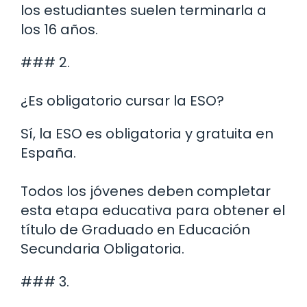
los estudiantes suelen terminarla a
los 16 años.
### 2.
¿Es obligatorio cursar la ESO?
Sí, la ESO es obligatoria y gratuita en
España.
Todos los jóvenes deben completar
esta etapa educativa para obtener el
título de Graduado en Educación
Secundaria Obligatoria.
### 3.