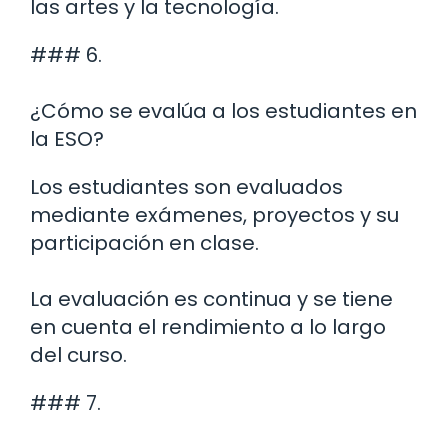
las artes y la tecnología.
### 6.
¿Cómo se evalúa a los estudiantes en
la ESO?
Los estudiantes son evaluados
mediante exámenes, proyectos y su
participación en clase.
La evaluación es continua y se tiene
en cuenta el rendimiento a lo largo
del curso.
### 7.