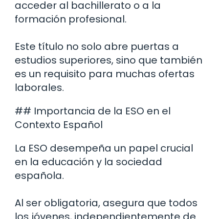
acceder al bachillerato o a la
formación profesional.
Este título no solo abre puertas a
estudios superiores, sino que también
es un requisito para muchas ofertas
laborales.
## Importancia de la ESO en el
Contexto Español
La ESO desempeña un papel crucial
en la educación y la sociedad
española.
Al ser obligatoria, asegura que todos
los jóvenes, independientemente de