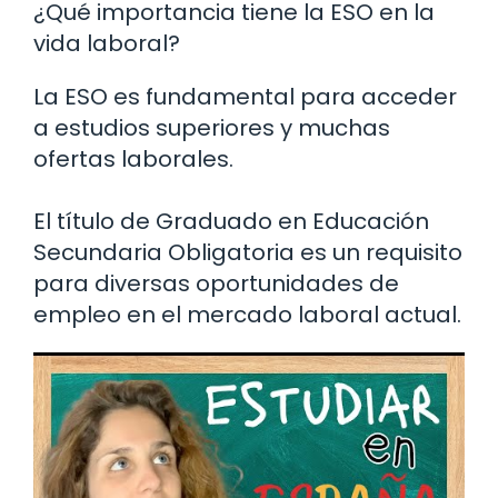
¿Qué importancia tiene la ESO en la
vida laboral?
La ESO es fundamental para acceder
a estudios superiores y muchas
ofertas laborales.
El título de Graduado en Educación
Secundaria Obligatoria es un requisito
para diversas oportunidades de
empleo en el mercado laboral actual.