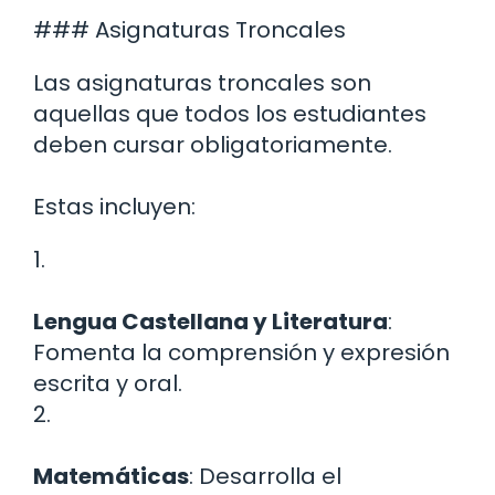
### Asignaturas Troncales
Las asignaturas troncales son
aquellas que todos los estudiantes
deben cursar obligatoriamente.
Estas incluyen:
1.
Lengua Castellana y Literatura
:
Fomenta la comprensión y expresión
escrita y oral.
2.
Matemáticas
: Desarrolla el