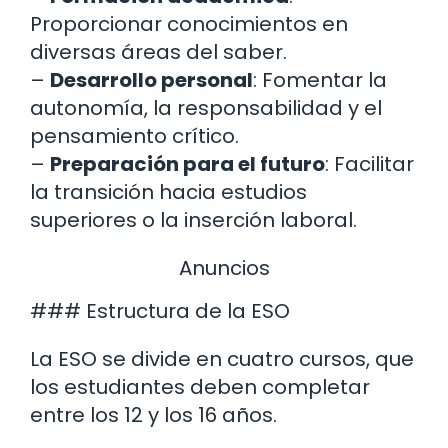
Proporcionar conocimientos en
diversas áreas del saber.
–
Desarrollo personal
: Fomentar la
autonomía, la responsabilidad y el
pensamiento crítico.
–
Preparación para el futuro
: Facilitar
la transición hacia estudios
superiores o la inserción laboral.
Anuncios
### Estructura de la ESO
La ESO se divide en cuatro cursos, que
los estudiantes deben completar
entre los 12 y los 16 años.