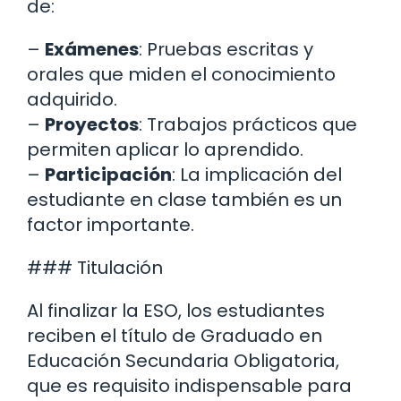
de:
–
Exámenes
: Pruebas escritas y
orales que miden el conocimiento
adquirido.
–
Proyectos
: Trabajos prácticos que
permiten aplicar lo aprendido.
–
Participación
: La implicación del
estudiante en clase también es un
factor importante.
### Titulación
Al finalizar la ESO, los estudiantes
reciben el título de Graduado en
Educación Secundaria Obligatoria,
que es requisito indispensable para