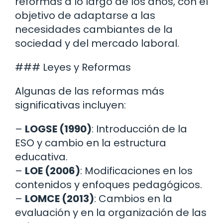
reformas a lo largo de los años, con el
objetivo de adaptarse a las
necesidades cambiantes de la
sociedad y del mercado laboral.
### Leyes y Reformas
Algunas de las reformas más
significativas incluyen:
–
LOGSE (1990)
: Introducción de la
ESO y cambio en la estructura
educativa.
–
LOE (2006)
: Modificaciones en los
contenidos y enfoques pedagógicos.
–
LOMCE (2013)
: Cambios en la
evaluación y en la organización de las