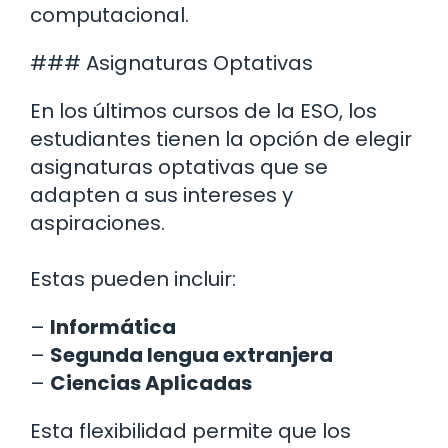
computacional.
### Asignaturas Optativas
En los últimos cursos de la ESO, los
estudiantes tienen la opción de elegir
asignaturas optativas que se
adapten a sus intereses y
aspiraciones.
Estas pueden incluir:
–
Informática
–
Segunda lengua extranjera
–
Ciencias Aplicadas
Esta flexibilidad permite que los