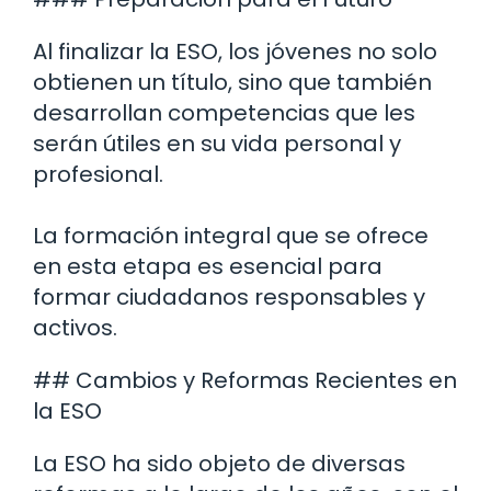
Al finalizar la ESO, los jóvenes no solo
obtienen un título, sino que también
desarrollan competencias que les
serán útiles en su vida personal y
profesional.
La formación integral que se ofrece
en esta etapa es esencial para
formar ciudadanos responsables y
activos.
## Cambios y Reformas Recientes en
la ESO
La ESO ha sido objeto de diversas