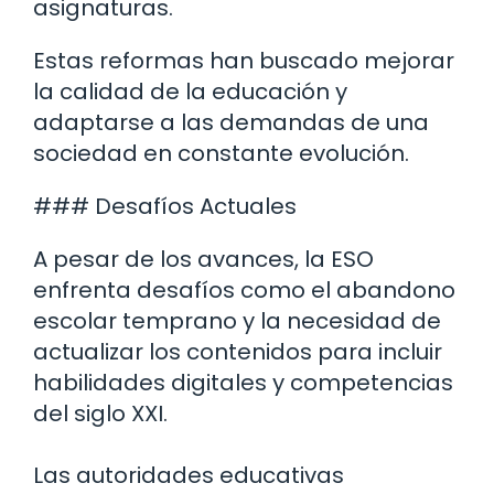
asignaturas.
Estas reformas han buscado mejorar
la calidad de la educación y
adaptarse a las demandas de una
sociedad en constante evolución.
### Desafíos Actuales
A pesar de los avances, la ESO
enfrenta desafíos como el abandono
escolar temprano y la necesidad de
actualizar los contenidos para incluir
habilidades digitales y competencias
del siglo XXI.
Las autoridades educativas