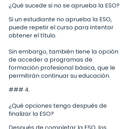
¿Qué sucede si no se aprueba la ESO?
Si un estudiante no aprueba la ESO,
puede repetir el curso para intentar
obtener el título.
Sin embargo, también tiene la opción
de acceder a programas de
formación profesional básica, que le
permitirán continuar su educación.
### 4.
¿Qué opciones tengo después de
finalizar la ESO?
Después de completar la ESO, los