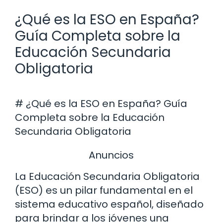
¿Qué es la ESO en España?
Guía Completa sobre la
Educación Secundaria
Obligatoria
# ¿Qué es la ESO en España? Guía
Completa sobre la Educación
Secundaria Obligatoria
Anuncios
La Educación Secundaria Obligatoria
(ESO) es un pilar fundamental en el
sistema educativo español, diseñado
para brindar a los jóvenes una