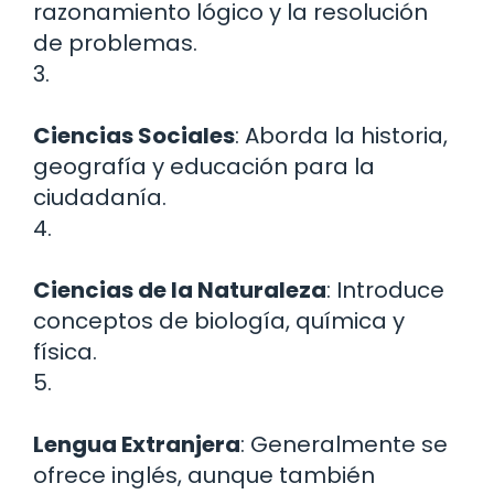
razonamiento lógico y la resolución
de problemas.
3.
Ciencias Sociales
: Aborda la historia,
geografía y educación para la
ciudadanía.
4.
Ciencias de la Naturaleza
: Introduce
conceptos de biología, química y
física.
5.
Lengua Extranjera
: Generalmente se
ofrece inglés, aunque también