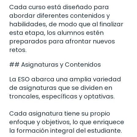
Cada curso está diseñado para
abordar diferentes contenidos y
habilidades, de modo que al finalizar
esta etapa, los alumnos estén
preparados para afrontar nuevos
retos.
## Asignaturas y Contenidos
La ESO abarca una amplia variedad
de asignaturas que se dividen en
troncales, específicas y optativas.
Cada asignatura tiene su propio
enfoque y objetivos, lo que enriquece
la formación integral del estudiante.