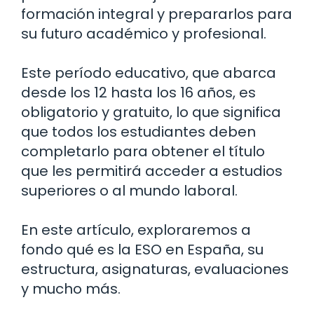
formación integral y prepararlos para
su futuro académico y profesional.
Este período educativo, que abarca
desde los 12 hasta los 16 años, es
obligatorio y gratuito, lo que significa
que todos los estudiantes deben
completarlo para obtener el título
que les permitirá acceder a estudios
superiores o al mundo laboral.
En este artículo, exploraremos a
fondo qué es la ESO en España, su
estructura, asignaturas, evaluaciones
y mucho más.