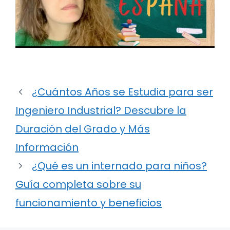
¿Cuántos Años se Estudia para ser
Ingeniero Industrial? Descubre la
Duración del Grado y Más
Información
¿Qué es un internado para niños?
Guía completa sobre su
funcionamiento y beneficios