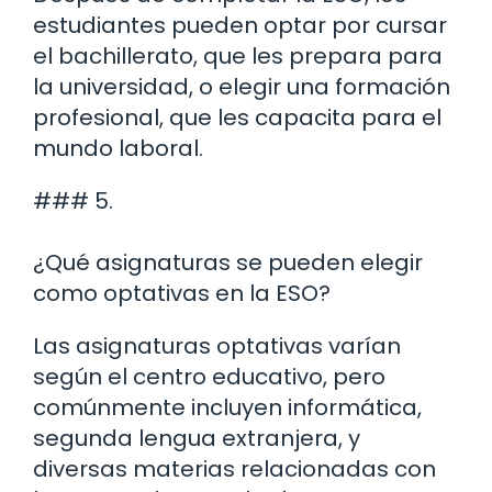
estudiantes pueden optar por cursar
el bachillerato, que les prepara para
la universidad, o elegir una formación
profesional, que les capacita para el
mundo laboral.
### 5.
¿Qué asignaturas se pueden elegir
como optativas en la ESO?
Las asignaturas optativas varían
según el centro educativo, pero
comúnmente incluyen informática,
segunda lengua extranjera, y
diversas materias relacionadas con