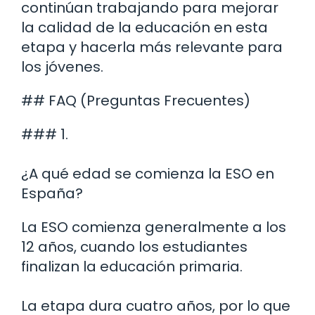
continúan trabajando para mejorar
la calidad de la educación en esta
etapa y hacerla más relevante para
los jóvenes.
## FAQ (Preguntas Frecuentes)
### 1.
¿A qué edad se comienza la ESO en
España?
La ESO comienza generalmente a los
12 años, cuando los estudiantes
finalizan la educación primaria.
La etapa dura cuatro años, por lo que