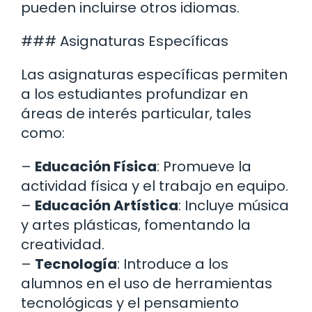
pueden incluirse otros idiomas.
### Asignaturas Específicas
Las asignaturas específicas permiten
a los estudiantes profundizar en
áreas de interés particular, tales
como:
–
Educación Física
: Promueve la
actividad física y el trabajo en equipo.
–
Educación Artística
: Incluye música
y artes plásticas, fomentando la
creatividad.
–
Tecnología
: Introduce a los
alumnos en el uso de herramientas
tecnológicas y el pensamiento