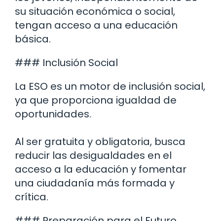
su situación económica o social,
tengan acceso a una educación
básica.
### Inclusión Social
La ESO es un motor de inclusión social,
ya que proporciona igualdad de
oportunidades.
Al ser gratuita y obligatoria, busca
reducir las desigualdades en el
acceso a la educación y fomentar
una ciudadanía más formada y
crítica.
### Preparación para el Futuro