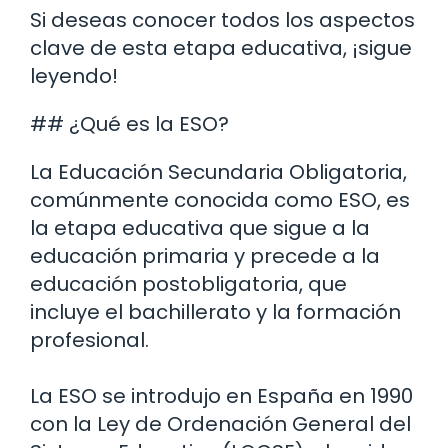
Si deseas conocer todos los aspectos
clave de esta etapa educativa, ¡sigue
leyendo!
## ¿Qué es la ESO?
La Educación Secundaria Obligatoria,
comúnmente conocida como ESO, es
la etapa educativa que sigue a la
educación primaria y precede a la
educación postobligatoria, que
incluye el bachillerato y la formación
profesional.
La ESO se introdujo en España en 1990
con la Ley de Ordenación General del