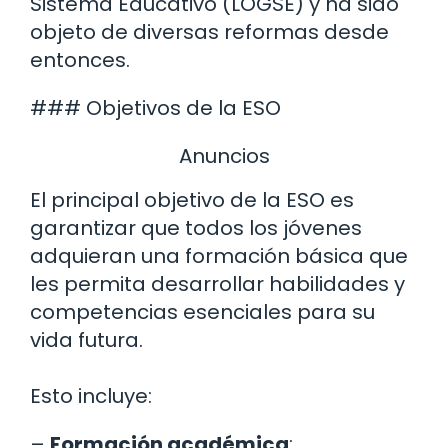
Sistema Educativo (LOGSE) y ha sido
objeto de diversas reformas desde
entonces.
### Objetivos de la ESO
Anuncios
El principal objetivo de la ESO es
garantizar que todos los jóvenes
adquieran una formación básica que
les permita desarrollar habilidades y
competencias esenciales para su
vida futura.
Esto incluye:
–
Formación académica
: