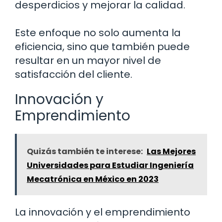
desperdicios y mejorar la calidad.
Este enfoque no solo aumenta la
eficiencia, sino que también puede
resultar en un mayor nivel de
satisfacción del cliente.
Innovación y
Emprendimiento
Quizás también te interese:
Las Mejores
Universidades para Estudiar Ingeniería
Mecatrónica en México en 2023
La innovación y el emprendimiento