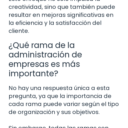
creatividad, sino que también puede
resultar en mejoras significativas en
la eficiencia y la satisfacción del
cliente.
¿Qué rama de la
administración de
empresas es más
importante?
No hay una respuesta única a esta
pregunta, ya que la importancia de
cada rama puede variar según el tipo
de organización y sus objetivos.