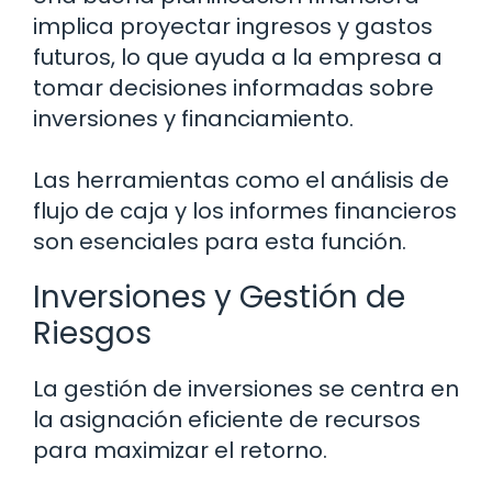
implica proyectar ingresos y gastos
futuros, lo que ayuda a la empresa a
tomar decisiones informadas sobre
inversiones y financiamiento.
Las herramientas como el análisis de
flujo de caja y los informes financieros
son esenciales para esta función.
Inversiones y Gestión de
Riesgos
La gestión de inversiones se centra en
la asignación eficiente de recursos
para maximizar el retorno.