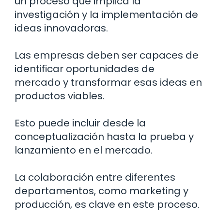
un proceso que implica la
investigación y la implementación de
ideas innovadoras.
Las empresas deben ser capaces de
identificar oportunidades de
mercado y transformar esas ideas en
productos viables.
Esto puede incluir desde la
conceptualización hasta la prueba y
lanzamiento en el mercado.
La colaboración entre diferentes
departamentos, como marketing y
producción, es clave en este proceso.