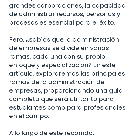
grandes corporaciones, la capacidad
de administrar recursos, personas y
procesos es esencial para el éxito.
Pero, ¿sabías que la administración
de empresas se divide en varias
ramas, cada una con su propio
enfoque y especialización? En este
artículo, exploraremos las principales
ramas de la administración de
empresas, proporcionando una guía
completa que será útil tanto para
estudiantes como para profesionales
en el campo.
A lo largo de este recorrido,