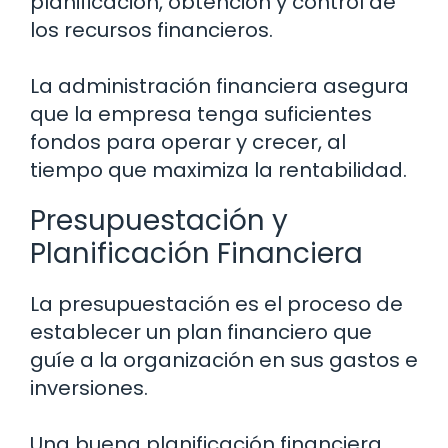
planificación, obtención y control de
los recursos financieros.
La administración financiera asegura
que la empresa tenga suficientes
fondos para operar y crecer, al
tiempo que maximiza la rentabilidad.
Presupuestación y
Planificación Financiera
La presupuestación es el proceso de
establecer un plan financiero que
guíe a la organización en sus gastos e
inversiones.
Una buena planificación financiera