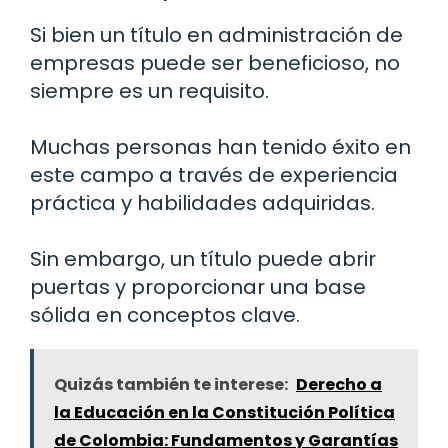
Si bien un título en administración de
empresas puede ser beneficioso, no
siempre es un requisito.
Muchas personas han tenido éxito en
este campo a través de experiencia
práctica y habilidades adquiridas.
Sin embargo, un título puede abrir
puertas y proporcionar una base
sólida en conceptos clave.
Quizás también te interese:
Derecho a
la Educación en la Constitución Política
de Colombia: Fundamentos y Garantías