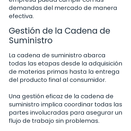
demandas del mercado de manera
efectiva.
Gestión de la Cadena de
Suministro
La cadena de suministro abarca
todas las etapas desde la adquisición
de materias primas hasta la entrega
del producto final al consumidor.
Una gestión eficaz de la cadena de
suministro implica coordinar todas las
partes involucradas para asegurar un
flujo de trabajo sin problemas.