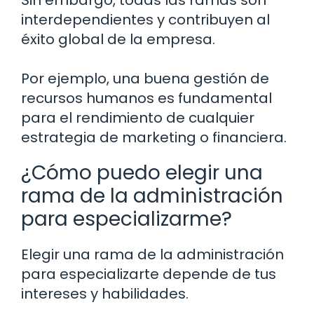
Sin embargo, todas las ramas son
interdependientes y contribuyen al
éxito global de la empresa.
Por ejemplo, una buena gestión de
recursos humanos es fundamental
para el rendimiento de cualquier
estrategia de marketing o financiera.
¿Cómo puedo elegir una
rama de la administración
para especializarme?
Elegir una rama de la administración
para especializarte depende de tus
intereses y habilidades.