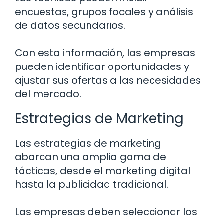
encuestas, grupos focales y análisis
de datos secundarios.
Con esta información, las empresas
pueden identificar oportunidades y
ajustar sus ofertas a las necesidades
del mercado.
Estrategias de Marketing
Las estrategias de marketing
abarcan una amplia gama de
tácticas, desde el marketing digital
hasta la publicidad tradicional.
Las empresas deben seleccionar los