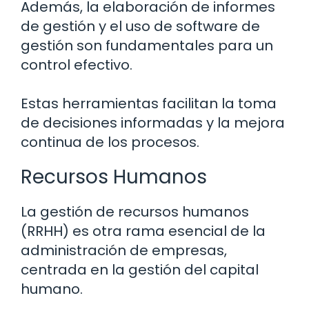
Además, la elaboración de informes
de gestión y el uso de software de
gestión son fundamentales para un
control efectivo.
Estas herramientas facilitan la toma
de decisiones informadas y la mejora
continua de los procesos.
Recursos Humanos
La gestión de recursos humanos
(RRHH) es otra rama esencial de la
administración de empresas,
centrada en la gestión del capital
humano.