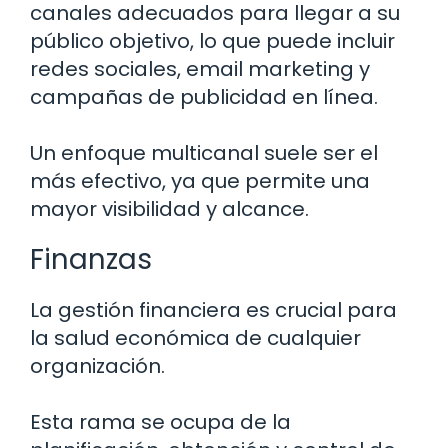
canales adecuados para llegar a su
público objetivo, lo que puede incluir
redes sociales, email marketing y
campañas de publicidad en línea.
Un enfoque multicanal suele ser el
más efectivo, ya que permite una
mayor visibilidad y alcance.
Finanzas
La gestión financiera es crucial para
la salud económica de cualquier
organización.
Esta rama se ocupa de la