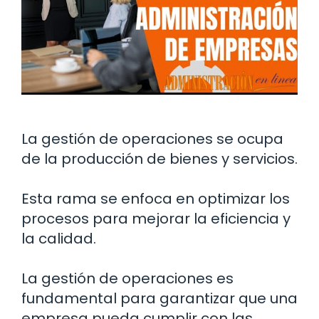
La gestión de operaciones se ocupa
de la producción de bienes y servicios.
Esta rama se enfoca en optimizar los
procesos para mejorar la eficiencia y
la calidad.
La gestión de operaciones es
fundamental para garantizar que una
empresa pueda cumplir con las