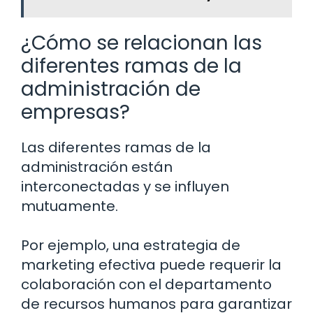
¿Cómo se relacionan las
diferentes ramas de la
administración de
empresas?
Las diferentes ramas de la
administración están
interconectadas y se influyen
mutuamente.
Por ejemplo, una estrategia de
marketing efectiva puede requerir la
colaboración con el departamento
de recursos humanos para garantizar