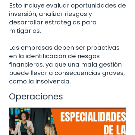
Esto incluye evaluar oportunidades de
inversión, analizar riesgos y
desarrollar estrategias para
mitigarlos.
Las empresas deben ser proactivas
en la identificación de riesgos
financieros, ya que una mala gestión
puede llevar a consecuencias graves,
como la insolvencia.
Operaciones