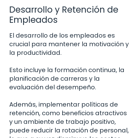
Desarrollo y Retención de
Empleados
El desarrollo de los empleados es
crucial para mantener la motivación y
la productividad.
Esto incluye la formación continua, la
planificación de carreras y la
evaluación del desempeño.
Además, implementar políticas de
retención, como beneficios atractivos
y un ambiente de trabajo positivo,
puede reducir la rotación de personal,