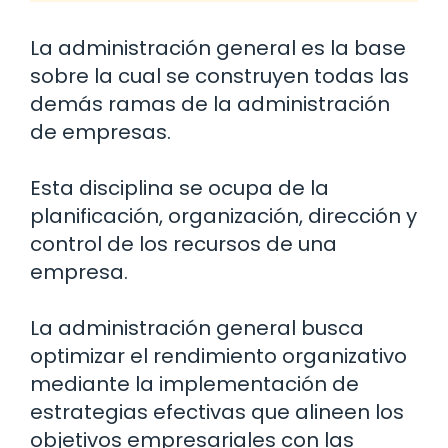
La administración general es la base
sobre la cual se construyen todas las
demás ramas de la administración
de empresas.
Esta disciplina se ocupa de la
planificación, organización, dirección y
control de los recursos de una
empresa.
La administración general busca
optimizar el rendimiento organizativo
mediante la implementación de
estrategias efectivas que alineen los
objetivos empresariales con las