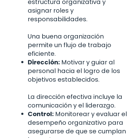
estructura organizativa y
asignar roles y
responsabilidades.
Una buena organización
permite un flujo de trabajo
eficiente.
Dirección:
Motivar y guiar al
personal hacia el logro de los
objetivos establecidos.
La dirección efectiva incluye la
comunicación y el liderazgo.
Control:
Monitorear y evaluar el
desempeño organizativo para
asegurarse de que se cumplan