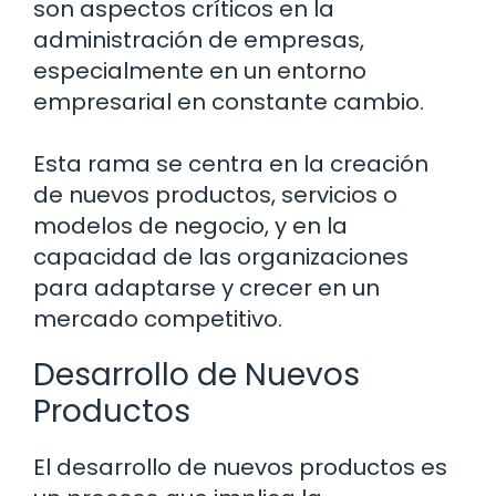
son aspectos críticos en la
administración de empresas,
especialmente en un entorno
empresarial en constante cambio.
Esta rama se centra en la creación
de nuevos productos, servicios o
modelos de negocio, y en la
capacidad de las organizaciones
para adaptarse y crecer en un
mercado competitivo.
Desarrollo de Nuevos
Productos
El desarrollo de nuevos productos es