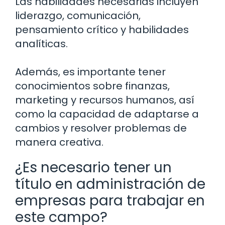
Las habilidades necesarias incluyen
liderazgo, comunicación,
pensamiento crítico y habilidades
analíticas.
Además, es importante tener
conocimientos sobre finanzas,
marketing y recursos humanos, así
como la capacidad de adaptarse a
cambios y resolver problemas de
manera creativa.
¿Es necesario tener un
título en administración de
empresas para trabajar en
este campo?