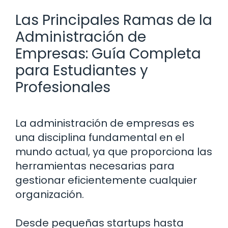
Las Principales Ramas de la
Administración de
Empresas: Guía Completa
para Estudiantes y
Profesionales
La administración de empresas es
una disciplina fundamental en el
mundo actual, ya que proporciona las
herramientas necesarias para
gestionar eficientemente cualquier
organización.
Desde pequeñas startups hasta