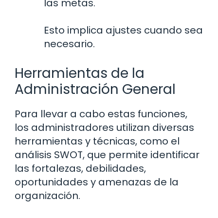
las metas.
Esto implica ajustes cuando sea
necesario.
Herramientas de la
Administración General
Para llevar a cabo estas funciones,
los administradores utilizan diversas
herramientas y técnicas, como el
análisis SWOT, que permite identificar
las fortalezas, debilidades,
oportunidades y amenazas de la
organización.