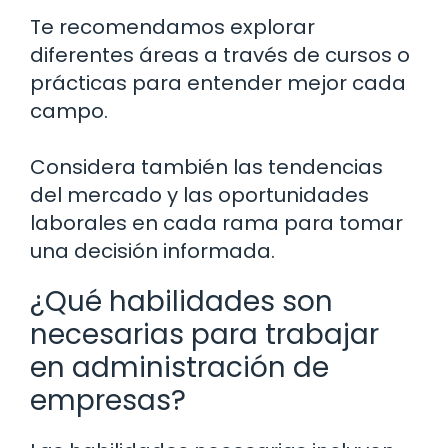
Te recomendamos explorar
diferentes áreas a través de cursos o
prácticas para entender mejor cada
campo.
Considera también las tendencias
del mercado y las oportunidades
laborales en cada rama para tomar
una decisión informada.
¿Qué habilidades son
necesarias para trabajar
en administración de
empresas?