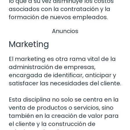
lo que a su vez disminuye los costos
asociados con la contratación y la
formación de nuevos empleados.
Anuncios
Marketing
El marketing es otra rama vital de la
administración de empresas,
encargada de identificar, anticipar y
satisfacer las necesidades del cliente.
Esta disciplina no solo se centra en la
venta de productos o servicios, sino
también en la creación de valor para
el cliente y la construcción de