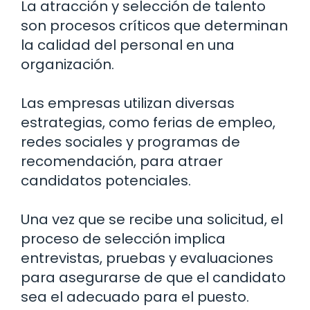
La atracción y selección de talento
son procesos críticos que determinan
la calidad del personal en una
organización.
Las empresas utilizan diversas
estrategias, como ferias de empleo,
redes sociales y programas de
recomendación, para atraer
candidatos potenciales.
Una vez que se recibe una solicitud, el
proceso de selección implica
entrevistas, pruebas y evaluaciones
para asegurarse de que el candidato
sea el adecuado para el puesto.