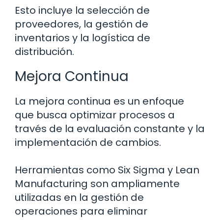
Esto incluye la selección de
proveedores, la gestión de
inventarios y la logística de
distribución.
Mejora Continua
La mejora continua es un enfoque
que busca optimizar procesos a
través de la evaluación constante y la
implementación de cambios.
Herramientas como Six Sigma y Lean
Manufacturing son ampliamente
utilizadas en la gestión de
operaciones para eliminar