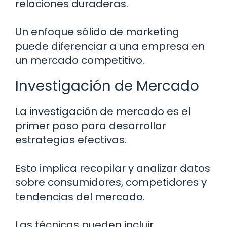
relaciones duraderas.
Un enfoque sólido de marketing
puede diferenciar a una empresa en
un mercado competitivo.
Investigación de Mercado
La investigación de mercado es el
primer paso para desarrollar
estrategias efectivas.
Esto implica recopilar y analizar datos
sobre consumidores, competidores y
tendencias del mercado.
Las técnicas pueden incluir