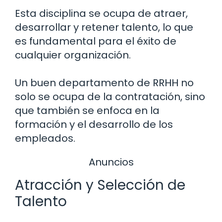
Esta disciplina se ocupa de atraer,
desarrollar y retener talento, lo que
es fundamental para el éxito de
cualquier organización.
Un buen departamento de RRHH no
solo se ocupa de la contratación, sino
que también se enfoca en la
formación y el desarrollo de los
empleados.
Anuncios
Atracción y Selección de
Talento