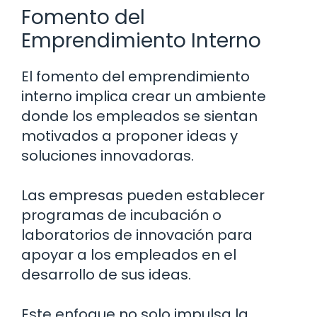
Fomento del
Emprendimiento Interno
El fomento del emprendimiento
interno implica crear un ambiente
donde los empleados se sientan
motivados a proponer ideas y
soluciones innovadoras.
Las empresas pueden establecer
programas de incubación o
laboratorios de innovación para
apoyar a los empleados en el
desarrollo de sus ideas.
Este enfoque no solo impulsa la