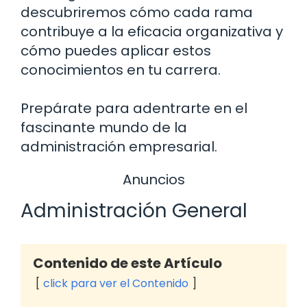
descubriremos cómo cada rama
contribuye a la eficacia organizativa y
cómo puedes aplicar estos
conocimientos en tu carrera.
Prepárate para adentrarte en el
fascinante mundo de la
administración empresarial.
Anuncios
Administración General
Contenido de este Artículo
click para ver el Contenido