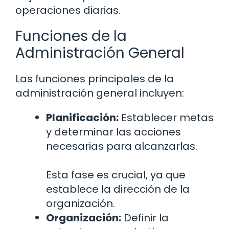
operaciones diarias.
Funciones de la
Administración General
Las funciones principales de la
administración general incluyen:
Planificación:
Establecer metas
y determinar las acciones
necesarias para alcanzarlas.
Esta fase es crucial, ya que
establece la dirección de la
organización.
Organización:
Definir la