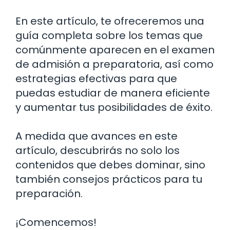
En este artículo, te ofreceremos una
guía completa sobre los temas que
comúnmente aparecen en el examen
de admisión a preparatoria, así como
estrategias efectivas para que
puedas estudiar de manera eficiente
y aumentar tus posibilidades de éxito.
A medida que avances en este
artículo, descubrirás no solo los
contenidos que debes dominar, sino
también consejos prácticos para tu
preparación.
¡Comencemos!