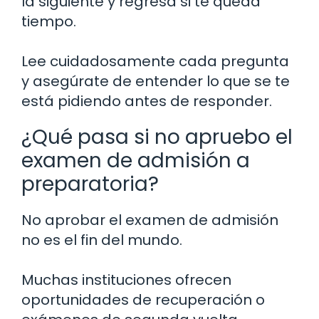
la siguiente y regresa si te queda
tiempo.
Lee cuidadosamente cada pregunta
y asegúrate de entender lo que se te
está pidiendo antes de responder.
¿Qué pasa si no apruebo el
examen de admisión a
preparatoria?
No aprobar el examen de admisión
no es el fin del mundo.
Muchas instituciones ofrecen
oportunidades de recuperación o