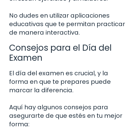
No dudes en utilizar aplicaciones
educativas que te permitan practicar
de manera interactiva.
Consejos para el Día del
Examen
El día del examen es crucial, y la
forma en que te prepares puede
marcar la diferencia.
Aquí hay algunos consejos para
asegurarte de que estés en tu mejor
forma: