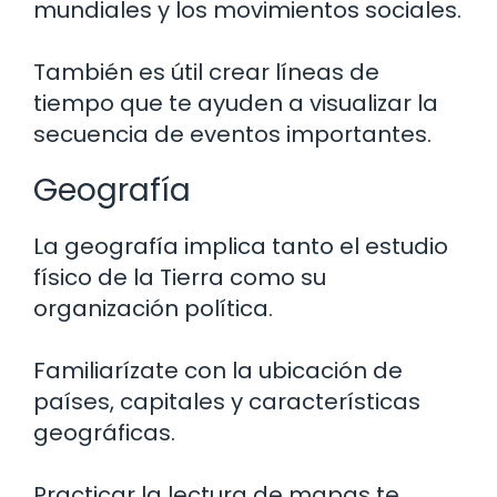
mundiales y los movimientos sociales.
También es útil crear líneas de
tiempo que te ayuden a visualizar la
secuencia de eventos importantes.
Geografía
La geografía implica tanto el estudio
físico de la Tierra como su
organización política.
Familiarízate con la ubicación de
países, capitales y características
geográficas.
Practicar la lectura de mapas te