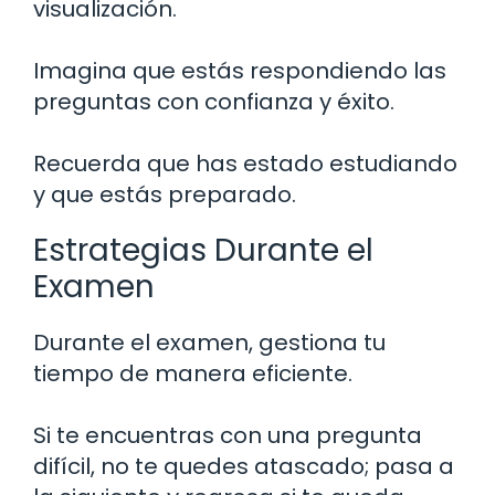
visualización.
Imagina que estás respondiendo las
preguntas con confianza y éxito.
Recuerda que has estado estudiando
y que estás preparado.
Estrategias Durante el
Examen
Durante el examen, gestiona tu
tiempo de manera eficiente.
Si te encuentras con una pregunta
difícil, no te quedes atascado; pasa a