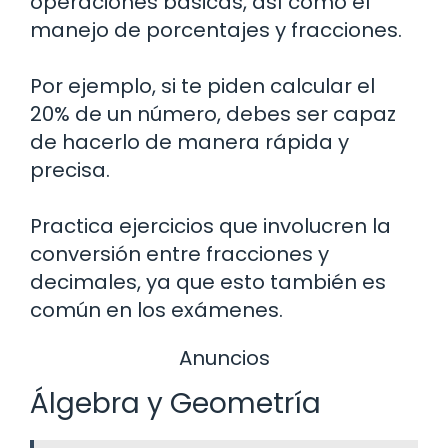
operaciones básicas, así como el
manejo de porcentajes y fracciones.
Por ejemplo, si te piden calcular el
20% de un número, debes ser capaz
de hacerlo de manera rápida y
precisa.
Practica ejercicios que involucren la
conversión entre fracciones y
decimales, ya que esto también es
común en los exámenes.
Anuncios
Álgebra y Geometría