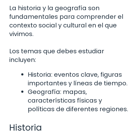
La historia y la geografía son
fundamentales para comprender el
contexto social y cultural en el que
vivimos.
Los temas que debes estudiar
incluyen:
Historia: eventos clave, figuras
importantes y líneas de tiempo.
Geografía: mapas,
características físicas y
políticas de diferentes regiones.
Historia