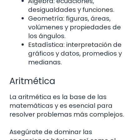
Álgebra: ecuaciones,
desigualdades y funciones.
Geometría: figuras, áreas,
volúmenes y propiedades de
los ángulos.
Estadística: interpretación de
gráficos y datos, promedios y
medianas.
Aritmética
La aritmética es la base de las
matemáticas y es esencial para
resolver problemas más complejos.
Asegúrate de dominar las