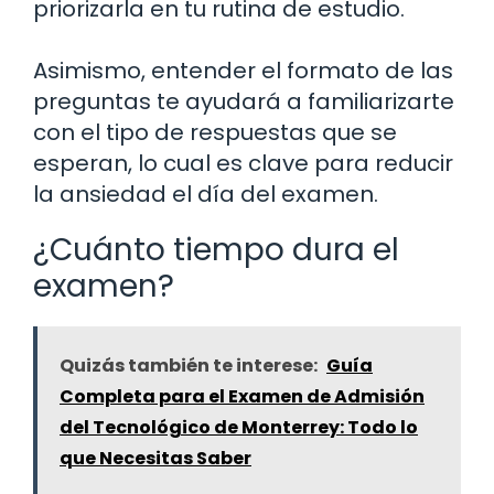
priorizarla en tu rutina de estudio.
Asimismo, entender el formato de las
preguntas te ayudará a familiarizarte
con el tipo de respuestas que se
esperan, lo cual es clave para reducir
la ansiedad el día del examen.
¿Cuánto tiempo dura el
examen?
Quizás también te interese:
Guía
Completa para el Examen de Admisión
del Tecnológico de Monterrey: Todo lo
que Necesitas Saber