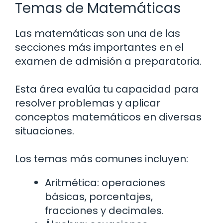
Temas de Matemáticas
Las matemáticas son una de las
secciones más importantes en el
examen de admisión a preparatoria.
Esta área evalúa tu capacidad para
resolver problemas y aplicar
conceptos matemáticos en diversas
situaciones.
Los temas más comunes incluyen:
Aritmética: operaciones
básicas, porcentajes,
fracciones y decimales.