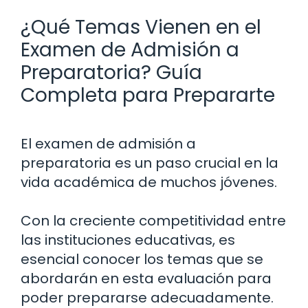
¿Qué Temas Vienen en el
Examen de Admisión a
Preparatoria? Guía
Completa para Prepararte
El examen de admisión a
preparatoria es un paso crucial en la
vida académica de muchos jóvenes.
Con la creciente competitividad entre
las instituciones educativas, es
esencial conocer los temas que se
abordarán en esta evaluación para
poder prepararse adecuadamente.