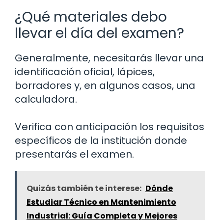
¿Qué materiales debo
llevar el día del examen?
Generalmente, necesitarás llevar una
identificación oficial, lápices,
borradores y, en algunos casos, una
calculadora.
Verifica con anticipación los requisitos
específicos de la institución donde
presentarás el examen.
Quizás también te interese:
Dónde
Estudiar Técnico en Mantenimiento
Industrial: Guía Completa y Mejores