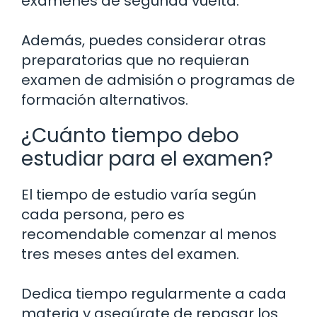
exámenes de segunda vuelta.
Además, puedes considerar otras
preparatorias que no requieran
examen de admisión o programas de
formación alternativos.
¿Cuánto tiempo debo
estudiar para el examen?
El tiempo de estudio varía según
cada persona, pero es
recomendable comenzar al menos
tres meses antes del examen.
Dedica tiempo regularmente a cada
materia y asegúrate de repasar los