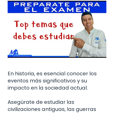
En historia, es esencial conocer los
eventos más significativos y su
impacto en la sociedad actual.
Asegúrate de estudiar las
civilizaciones antiguas, las guerras