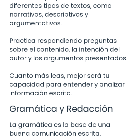
diferentes tipos de textos, como
narrativos, descriptivos y
argumentativos.
Practica respondiendo preguntas
sobre el contenido, la intención del
autor y los argumentos presentados.
Cuanto más leas, mejor será tu
capacidad para entender y analizar
información escrita.
Gramática y Redacción
La gramática es la base de una
buena comunicación escrita.