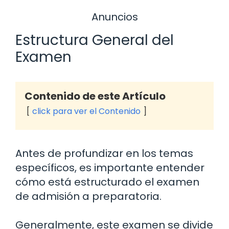
Anuncios
Estructura General del
Examen
Contenido de este Artículo
click para ver el Contenido
Antes de profundizar en los temas
específicos, es importante entender
cómo está estructurado el examen
de admisión a preparatoria.
Generalmente, este examen se divide