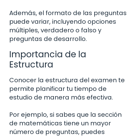
Además, el formato de las preguntas
puede variar, incluyendo opciones
múltiples, verdadero o falso y
preguntas de desarrollo.
Importancia de la
Estructura
Conocer la estructura del examen te
permite planificar tu tiempo de
estudio de manera más efectiva.
Por ejemplo, si sabes que la sección
de matemáticas tiene un mayor
número de preguntas, puedes