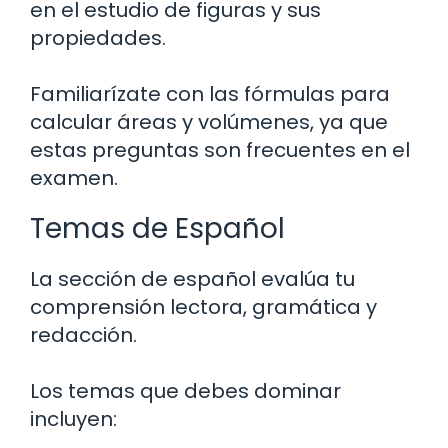
en el estudio de figuras y sus
propiedades.
Familiarízate con las fórmulas para
calcular áreas y volúmenes, ya que
estas preguntas son frecuentes en el
examen.
Temas de Español
La sección de español evalúa tu
comprensión lectora, gramática y
redacción.
Los temas que debes dominar
incluyen: