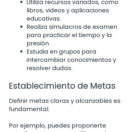
Utiliza recursos variados, como
libros, videos y aplicaciones
educativas.
Realiza simulacros de examen
para practicar el tiempo y la
presión.
Estudia en grupos para
intercambiar conocimientos y
resolver dudas.
Establecimiento de Metas
Definir metas claras y alcanzables es
fundamental.
Por ejemplo, puedes proponerte