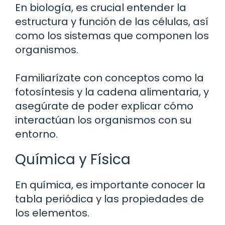
En biología, es crucial entender la
estructura y función de las células, así
como los sistemas que componen los
organismos.
Familiarízate con conceptos como la
fotosíntesis y la cadena alimentaria, y
asegúrate de poder explicar cómo
interactúan los organismos con su
entorno.
Química y Física
En química, es importante conocer la
tabla periódica y las propiedades de
los elementos.