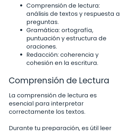
Comprensión de lectura:
análisis de textos y respuesta a
preguntas.
Gramática: ortografía,
puntuación y estructura de
oraciones.
Redacción: coherencia y
cohesión en la escritura.
Comprensión de Lectura
La comprensión de lectura es
esencial para interpretar
correctamente los textos.
Durante tu preparación, es útil leer