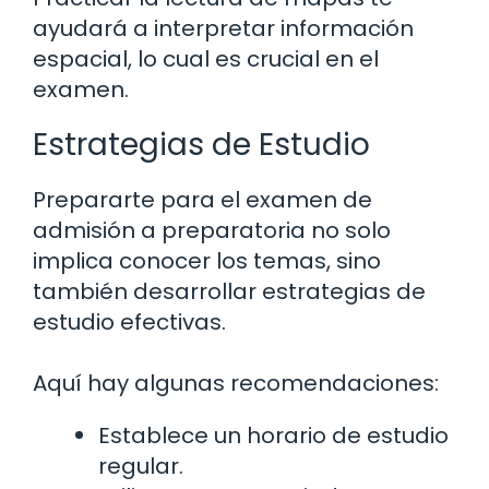
ayudará a interpretar información
espacial, lo cual es crucial en el
examen.
Estrategias de Estudio
Prepararte para el examen de
admisión a preparatoria no solo
implica conocer los temas, sino
también desarrollar estrategias de
estudio efectivas.
Aquí hay algunas recomendaciones:
Establece un horario de estudio
regular.