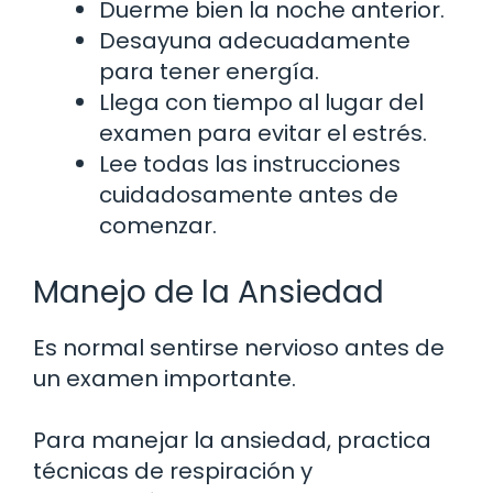
Duerme bien la noche anterior.
Desayuna adecuadamente
para tener energía.
Llega con tiempo al lugar del
examen para evitar el estrés.
Lee todas las instrucciones
cuidadosamente antes de
comenzar.
Manejo de la Ansiedad
Es normal sentirse nervioso antes de
un examen importante.
Para manejar la ansiedad, practica
técnicas de respiración y