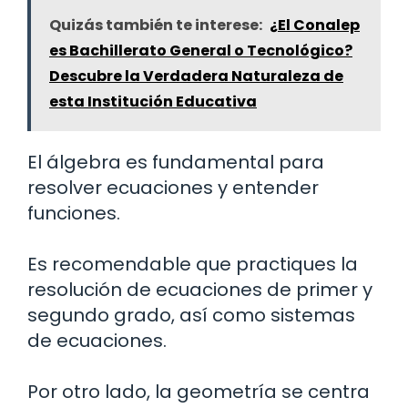
Quizás también te interese:
¿El Conalep
es Bachillerato General o Tecnológico?
Descubre la Verdadera Naturaleza de
esta Institución Educativa
El álgebra es fundamental para
resolver ecuaciones y entender
funciones.
Es recomendable que practiques la
resolución de ecuaciones de primer y
segundo grado, así como sistemas
de ecuaciones.
Por otro lado, la geometría se centra