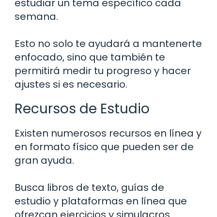
estudiar un tema específico cada
semana.
Esto no solo te ayudará a mantenerte
enfocado, sino que también te
permitirá medir tu progreso y hacer
ajustes si es necesario.
Recursos de Estudio
Existen numerosos recursos en línea y
en formato físico que pueden ser de
gran ayuda.
Busca libros de texto, guías de
estudio y plataformas en línea que
ofrezcan ejercicios y simulacros.