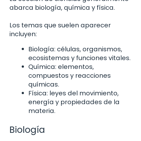
abarca biología, química y física.
Los temas que suelen aparecer
incluyen:
Biología: células, organismos,
ecosistemas y funciones vitales.
Química: elementos,
compuestos y reacciones
químicas.
Física: leyes del movimiento,
energía y propiedades de la
materia.
Biología