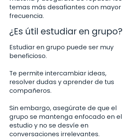
temas más desafiantes con mayor
frecuencia.
¿Es útil estudiar en grupo?
Estudiar en grupo puede ser muy
beneficioso.
Te permite intercambiar ideas,
resolver dudas y aprender de tus
compañeros.
Sin embargo, asegúrate de que el
grupo se mantenga enfocado en el
estudio y no se desvíe en
conversaciones irrelevantes.