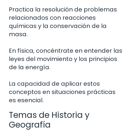
Practica la resolución de problemas
relacionados con reacciones
químicas y la conservación de la
masa.
En física, concéntrate en entender las
leyes del movimiento y los principios
de la energía.
La capacidad de aplicar estos
conceptos en situaciones prácticas
es esencial.
Temas de Historia y
Geografía