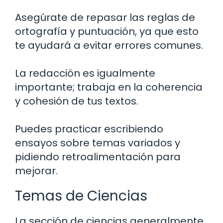
Asegúrate de repasar las reglas de
ortografía y puntuación, ya que esto
te ayudará a evitar errores comunes.
La redacción es igualmente
importante; trabaja en la coherencia
y cohesión de tus textos.
Puedes practicar escribiendo
ensayos sobre temas variados y
pidiendo retroalimentación para
mejorar.
Temas de Ciencias
La sección de ciencias generalmente