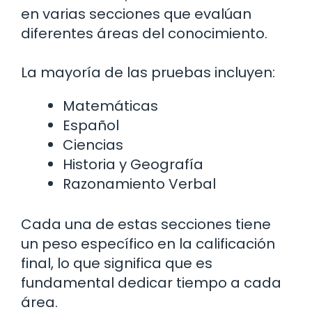
en varias secciones que evalúan
diferentes áreas del conocimiento.
La mayoría de las pruebas incluyen:
Matemáticas
Español
Ciencias
Historia y Geografía
Razonamiento Verbal
Cada una de estas secciones tiene
un peso específico en la calificación
final, lo que significa que es
fundamental dedicar tiempo a cada
área.