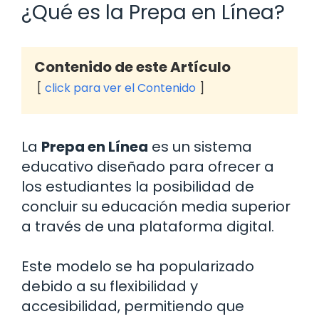
¿Qué es la Prepa en Línea?
Contenido de este Artículo
click para ver el Contenido
La
Prepa en Línea
es un sistema
educativo diseñado para ofrecer a
los estudiantes la posibilidad de
concluir su educación media superior
a través de una plataforma digital.
Este modelo se ha popularizado
debido a su flexibilidad y
accesibilidad, permitiendo que