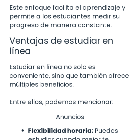
Este enfoque facilita el aprendizaje y
permite a los estudiantes medir su
progreso de manera constante.
Ventajas de estudiar en
línea
Estudiar en línea no solo es
conveniente, sino que también ofrece
múltiples beneficios.
Entre ellos, podemos mencionar:
Anuncios
Flexibilidad horaria:
Puedes
estudiar cuando mejor te