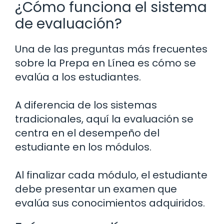
¿Cómo funciona el sistema
de evaluación?
Una de las preguntas más frecuentes
sobre la Prepa en Línea es cómo se
evalúa a los estudiantes.
A diferencia de los sistemas
tradicionales, aquí la evaluación se
centra en el desempeño del
estudiante en los módulos.
Al finalizar cada módulo, el estudiante
debe presentar un examen que
evalúa sus conocimientos adquiridos.