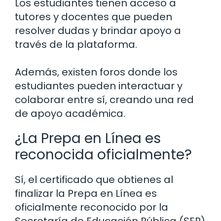
Los estudiantes tienen acceso a
tutores y docentes que pueden
resolver dudas y brindar apoyo a
través de la plataforma.
Además, existen foros donde los
estudiantes pueden interactuar y
colaborar entre sí, creando una red
de apoyo académica.
¿La Prepa en Línea es
reconocida oficialmente?
Sí, el certificado que obtienes al
finalizar la Prepa en Línea es
oficialmente reconocido por la