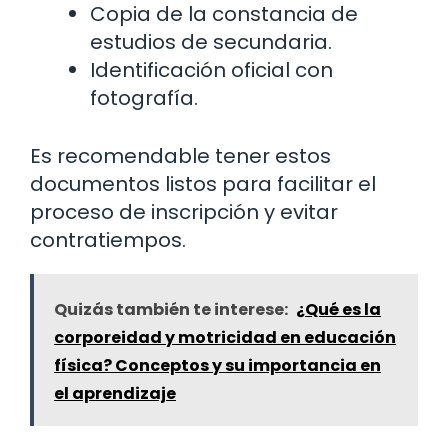
Copia de la constancia de
estudios de secundaria.
Identificación oficial con
fotografía.
Es recomendable tener estos
documentos listos para facilitar el
proceso de inscripción y evitar
contratiempos.
Quizás también te interese:
¿Qué es la
corporeidad y motricidad en educación
física? Conceptos y su importancia en
el aprendizaje