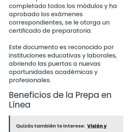
completado todos los módulos y ha
aprobado los exámenes
correspondientes, se le otorga un
certificado de preparatoria.
Este documento es reconocido por
instituciones educativas y laborales,
abriendo las puertas a nuevas
oportunidades académicas y
profesionales.
Beneficios de la Prepa en
Línea
Quizás también te interese:
Visión y