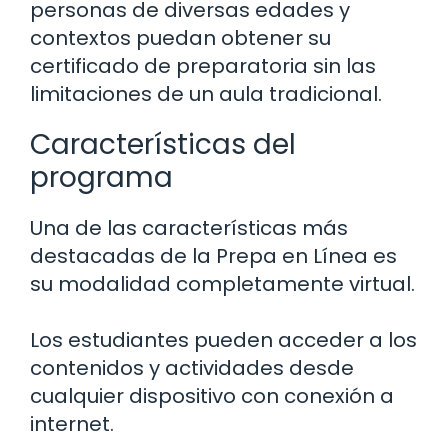
personas de diversas edades y
contextos puedan obtener su
certificado de preparatoria sin las
limitaciones de un aula tradicional.
Características del
programa
Una de las características más
destacadas de la Prepa en Línea es
su modalidad completamente virtual.
Los estudiantes pueden acceder a los
contenidos y actividades desde
cualquier dispositivo con conexión a
internet.