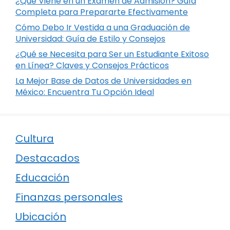
¿Qué Viene en un Examen de Admisión? Guía
Completa para Prepararte Efectivamente
Cómo Debo Ir Vestida a una Graduación de
Universidad: Guía de Estilo y Consejos
¿Qué se Necesita para Ser un Estudiante Exitoso
en Línea? Claves y Consejos Prácticos
La Mejor Base de Datos de Universidades en
México: Encuentra Tu Opción Ideal
Cultura
Destacados
Educación
Finanzas personales
Ubicación