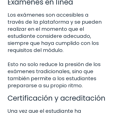
Exámenes en línea
Los exámenes son accesibles a
través de la plataforma y se pueden
realizar en el momento que el
estudiante considere adecuado,
siempre que haya cumplido con los
requisitos del módulo.
Esto no solo reduce la presión de los
exámenes tradicionales, sino que
también permite a los estudiantes
prepararse a su propio ritmo.
Certificación y acreditación
Una vez que el estudiante ha