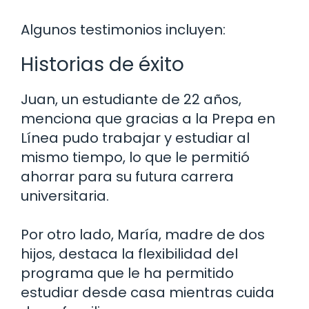
Algunos testimonios incluyen:
Historias de éxito
Juan, un estudiante de 22 años,
menciona que gracias a la Prepa en
Línea pudo trabajar y estudiar al
mismo tiempo, lo que le permitió
ahorrar para su futura carrera
universitaria.
Por otro lado, María, madre de dos
hijos, destaca la flexibilidad del
programa que le ha permitido
estudiar desde casa mientras cuida