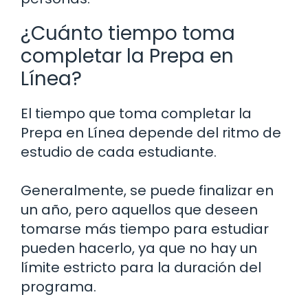
¿Cuánto tiempo toma
completar la Prepa en
Línea?
El tiempo que toma completar la
Prepa en Línea depende del ritmo de
estudio de cada estudiante.
Generalmente, se puede finalizar en
un año, pero aquellos que deseen
tomarse más tiempo para estudiar
pueden hacerlo, ya que no hay un
límite estricto para la duración del
programa.