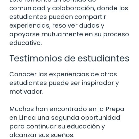
comunidad y colaboración, donde los
estudiantes pueden compartir
experiencias, resolver dudas y
apoyarse mutuamente en su proceso
educativo.
Testimonios de estudiantes
Conocer las experiencias de otros
estudiantes puede ser inspirador y
motivador.
Muchos han encontrado en la Prepa
en Línea una segunda oportunidad
para continuar su educación y
alcanzar sus sueños.