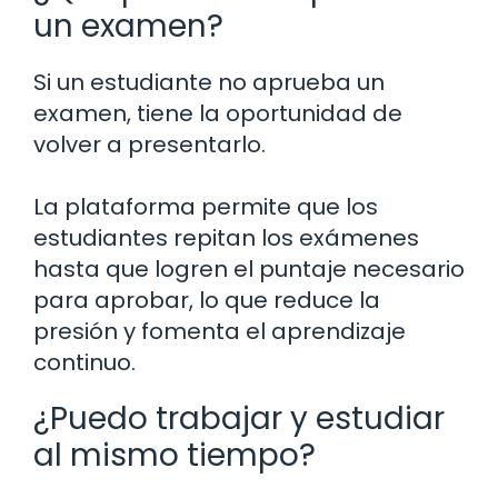
un examen?
Si un estudiante no aprueba un
examen, tiene la oportunidad de
volver a presentarlo.
La plataforma permite que los
estudiantes repitan los exámenes
hasta que logren el puntaje necesario
para aprobar, lo que reduce la
presión y fomenta el aprendizaje
continuo.
¿Puedo trabajar y estudiar
al mismo tiempo?