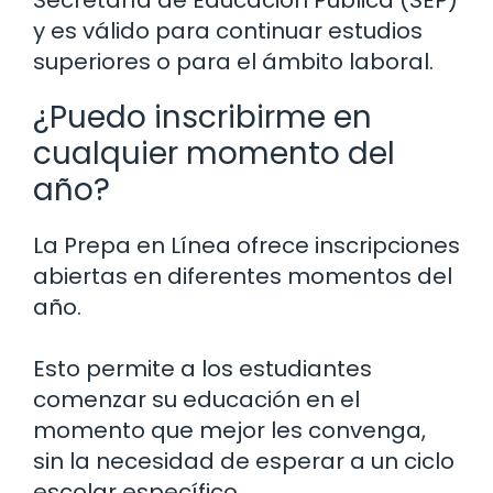
Secretaría de Educación Pública (SEP)
y es válido para continuar estudios
superiores o para el ámbito laboral.
¿Puedo inscribirme en
cualquier momento del
año?
La Prepa en Línea ofrece inscripciones
abiertas en diferentes momentos del
año.
Esto permite a los estudiantes
comenzar su educación en el
momento que mejor les convenga,
sin la necesidad de esperar a un ciclo
escolar específico.