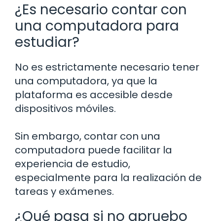
¿Es necesario contar con
una computadora para
estudiar?
No es estrictamente necesario tener
una computadora, ya que la
plataforma es accesible desde
dispositivos móviles.
Sin embargo, contar con una
computadora puede facilitar la
experiencia de estudio,
especialmente para la realización de
tareas y exámenes.
¿Qué pasa si no apruebo