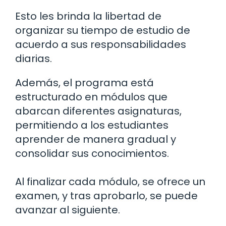
Esto les brinda la libertad de
organizar su tiempo de estudio de
acuerdo a sus responsabilidades
diarias.
Además, el programa está
estructurado en módulos que
abarcan diferentes asignaturas,
permitiendo a los estudiantes
aprender de manera gradual y
consolidar sus conocimientos.
Al finalizar cada módulo, se ofrece un
examen, y tras aprobarlo, se puede
avanzar al siguiente.