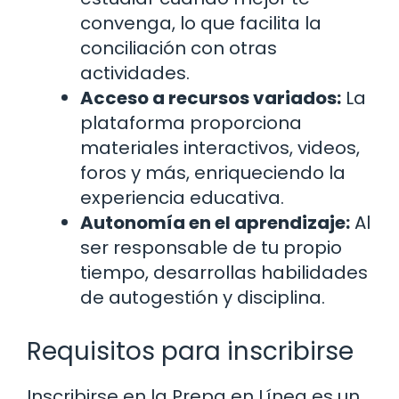
convenga, lo que facilita la
conciliación con otras
actividades.
Acceso a recursos variados:
La
plataforma proporciona
materiales interactivos, videos,
foros y más, enriqueciendo la
experiencia educativa.
Autonomía en el aprendizaje:
Al
ser responsable de tu propio
tiempo, desarrollas habilidades
de autogestión y disciplina.
Requisitos para inscribirse
Inscribirse en la Prepa en Línea es un