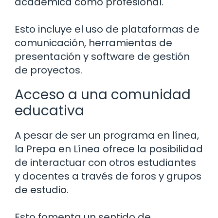
académica como profesional.
Esto incluye el uso de plataformas de
comunicación, herramientas de
presentación y software de gestión
de proyectos.
Acceso a una comunidad
educativa
A pesar de ser un programa en línea,
la Prepa en Línea ofrece la posibilidad
de interactuar con otros estudiantes
y docentes a través de foros y grupos
de estudio.
Esto fomenta un sentido de