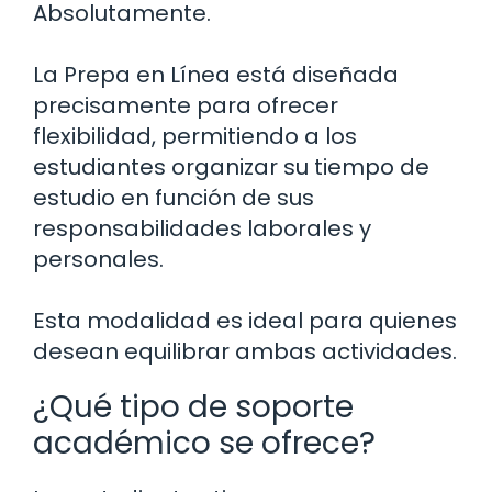
Absolutamente.
La Prepa en Línea está diseñada
precisamente para ofrecer
flexibilidad, permitiendo a los
estudiantes organizar su tiempo de
estudio en función de sus
responsabilidades laborales y
personales.
Esta modalidad es ideal para quienes
desean equilibrar ambas actividades.
¿Qué tipo de soporte
académico se ofrece?