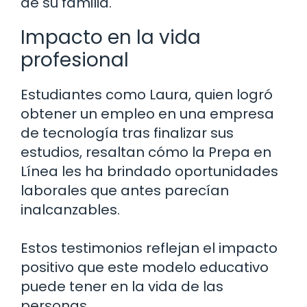
de su familia.
Impacto en la vida
profesional
Estudiantes como Laura, quien logró
obtener un empleo en una empresa
de tecnología tras finalizar sus
estudios, resaltan cómo la Prepa en
Línea les ha brindado oportunidades
laborales que antes parecían
inalcanzables.
Estos testimonios reflejan el impacto
positivo que este modelo educativo
puede tener en la vida de las
personas.