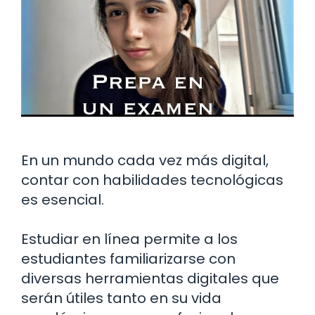
En un mundo cada vez más digital,
contar con habilidades tecnológicas
es esencial.
Estudiar en línea permite a los
estudiantes familiarizarse con
diversas herramientas digitales que
serán útiles tanto en su vida