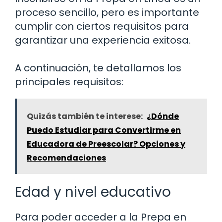
proceso sencillo, pero es importante
cumplir con ciertos requisitos para
garantizar una experiencia exitosa.
A continuación, te detallamos los
principales requisitos:
Quizás también te interese:
¿Dónde
Puedo Estudiar para Convertirme en
Educadora de Preescolar? Opciones y
Recomendaciones
Edad y nivel educativo
Para poder acceder a la Prepa en