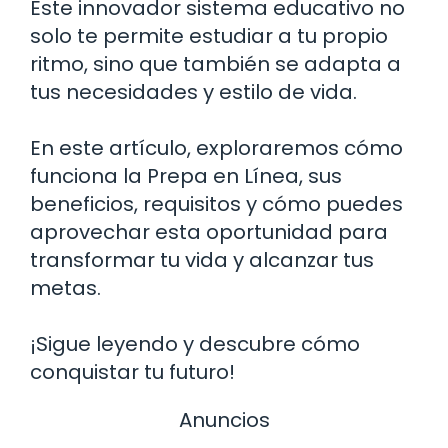
Este innovador sistema educativo no
solo te permite estudiar a tu propio
ritmo, sino que también se adapta a
tus necesidades y estilo de vida.
En este artículo, exploraremos cómo
funciona la Prepa en Línea, sus
beneficios, requisitos y cómo puedes
aprovechar esta oportunidad para
transformar tu vida y alcanzar tus
metas.
¡Sigue leyendo y descubre cómo
conquistar tu futuro!
Anuncios