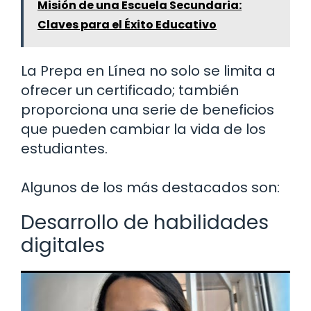
Misión de una Escuela Secundaria:
Claves para el Éxito Educativo
La Prepa en Línea no solo se limita a
ofrecer un certificado; también
proporciona una serie de beneficios
que pueden cambiar la vida de los
estudiantes.
Algunos de los más destacados son:
Desarrollo de habilidades
digitales