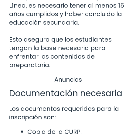
Línea, es necesario tener al menos 15
años cumplidos y haber concluido la
educación secundaria.
Esto asegura que los estudiantes
tengan la base necesaria para
enfrentar los contenidos de
preparatoria.
Anuncios
Documentación necesaria
Los documentos requeridos para la
inscripción son:
Copia de la CURP.