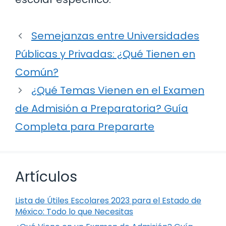
Semejanzas entre Universidades
Públicas y Privadas: ¿Qué Tienen en
Común?
¿Qué Temas Vienen en el Examen
de Admisión a Preparatoria? Guía
Completa para Prepararte
Artículos
Lista de Útiles Escolares 2023 para el Estado de
México: Todo lo que Necesitas