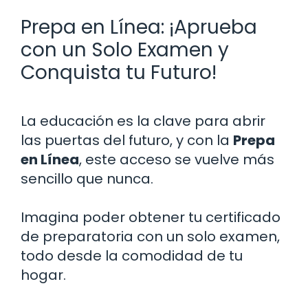
Prepa en Línea: ¡Aprueba
con un Solo Examen y
Conquista tu Futuro!
La educación es la clave para abrir
las puertas del futuro, y con la
Prepa
en Línea
, este acceso se vuelve más
sencillo que nunca.
Imagina poder obtener tu certificado
de preparatoria con un solo examen,
todo desde la comodidad de tu
hogar.