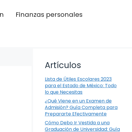
n
Finanzas personales
Artículos
Lista de Útiles Escolares 2023
para el Estado de México: Todo
lo que Necesitas
¿Qué Viene en un Examen de
Admisión? Guía Completa para
Prepararte Efectivamente
Cómo Debo Ir Vestida a una
Graduación de Universidad: Guía