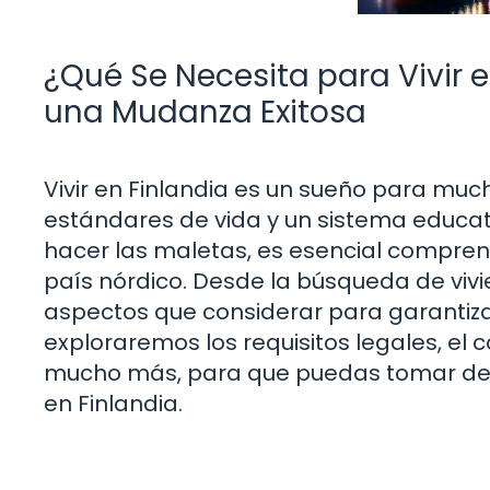
¿Qué Se Necesita para Vivir 
una Mudanza Exitosa
Vivir en Finlandia es un sueño para muc
estándares de vida y un sistema educa
hacer las maletas, es esencial compren
país nórdico. Desde la búsqueda de vivi
aspectos que considerar para garantiza
exploraremos los requisitos legales, el c
mucho más, para que puedas tomar deci
en Finlandia.