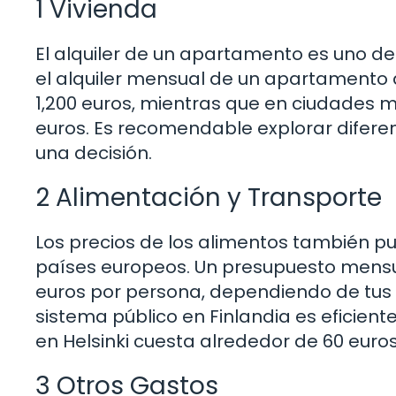
1 Vivienda
El alquiler de un apartamento es uno de
el alquiler mensual de un apartamento 
1,200 euros, mientras que en ciudades 
euros. Es recomendable explorar difere
una decisión.
2 Alimentación y Transporte
Los precios de los alimentos también 
países europeos. Un presupuesto mensua
euros por persona, dependiendo de tus 
sistema público en Finlandia es eficien
en Helsinki cuesta alrededor de 60 euros
3 Otros Gastos