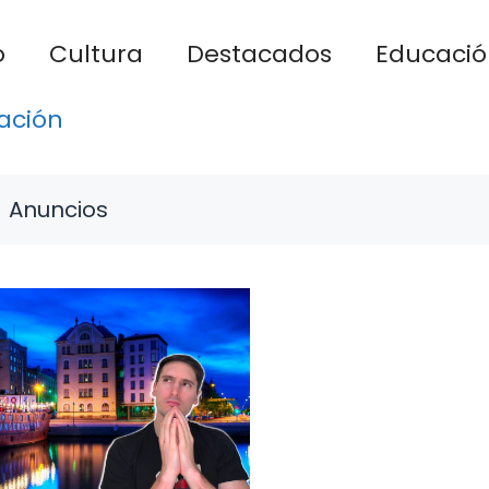
o
Cultura
Destacados
Educació
ación
Anuncios