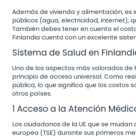
Además de vivienda y alimentación, es 
públicos (agua, electricidad, internet),
También debes tener en cuenta el costo
Finlandia cuenta con un excelente siste
Sistema de Salud en Finlandi
Uno de los aspectos más valorados de Fi
principio de acceso universal. Como re
pública, lo que significa que los costo
otros países.
1 Acceso a la Atención Médic
Los ciudadanos de la UE que se mudan a 
europea (TSE) durante sus primeros mes