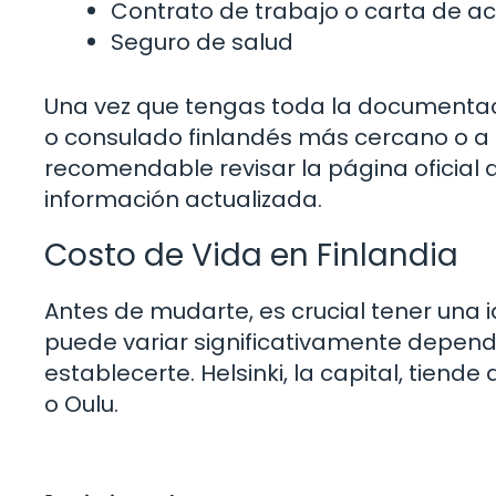
Contrato de trabajo o carta de ac
Seguro de salud
Una vez que tengas toda la documentaci
o consulado finlandés más cercano o a t
recomendable revisar la página oficial 
información actualizada.
Costo de Vida en Finlandia
Antes de mudarte, es crucial tener una i
puede variar significativamente depend
establecerte. Helsinki, la capital, tie
o Oulu.