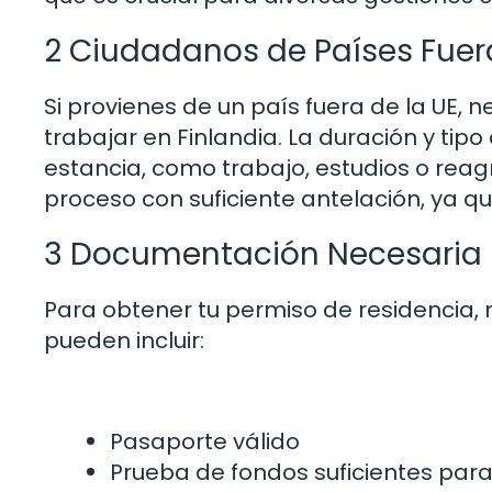
2 Ciudadanos de Países Fuera
Si provienes de un país fuera de la UE, n
trabajar en Finlandia. La duración y ti
estancia, como trabajo, estudios o reagr
proceso con suficiente antelación, ya 
3 Documentación Necesaria
Para obtener tu permiso de residencia,
pueden incluir:
Pasaporte válido
Prueba de fondos suficientes para