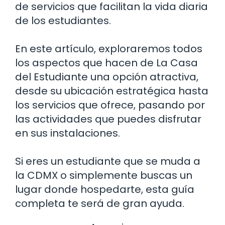
de servicios que facilitan la vida diaria
de los estudiantes.
En este artículo, exploraremos todos
los aspectos que hacen de La Casa
del Estudiante una opción atractiva,
desde su ubicación estratégica hasta
los servicios que ofrece, pasando por
las actividades que puedes disfrutar
en sus instalaciones.
Si eres un estudiante que se muda a
la CDMX o simplemente buscas un
lugar donde hospedarte, esta guía
completa te será de gran ayuda.