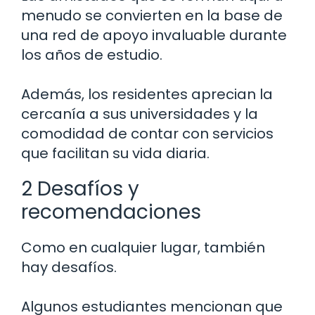
menudo se convierten en la base de
una red de apoyo invaluable durante
los años de estudio.
Además, los residentes aprecian la
cercanía a sus universidades y la
comodidad de contar con servicios
que facilitan su vida diaria.
2 Desafíos y
recomendaciones
Como en cualquier lugar, también
hay desafíos.
Algunos estudiantes mencionan que