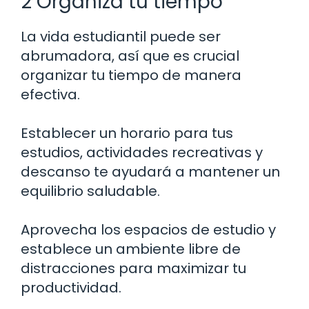
2 Organiza tu tiempo
La vida estudiantil puede ser
abrumadora, así que es crucial
organizar tu tiempo de manera
efectiva.
Establecer un horario para tus
estudios, actividades recreativas y
descanso te ayudará a mantener un
equilibrio saludable.
Aprovecha los espacios de estudio y
establece un ambiente libre de
distracciones para maximizar tu
productividad.