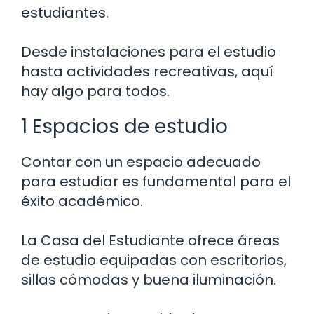
estudiantes.
Desde instalaciones para el estudio
hasta actividades recreativas, aquí
hay algo para todos.
1 Espacios de estudio
Contar con un espacio adecuado
para estudiar es fundamental para el
éxito académico.
La Casa del Estudiante ofrece áreas
de estudio equipadas con escritorios,
sillas cómodas y buena iluminación.