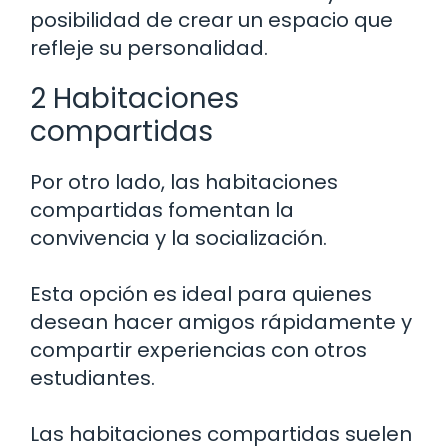
posibilidad de crear un espacio que
refleje su personalidad.
2 Habitaciones
compartidas
Por otro lado, las habitaciones
compartidas fomentan la
convivencia y la socialización.
Esta opción es ideal para quienes
desean hacer amigos rápidamente y
compartir experiencias con otros
estudiantes.
Las habitaciones compartidas suelen