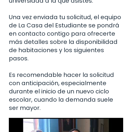
universidad a la que asistes.
Una vez enviada tu solicitud, el equipo
de La Casa del Estudiante se pondrá
en contacto contigo para ofrecerte
más detalles sobre la disponibilidad
de habitaciones y los siguientes
pasos.
Es recomendable hacer la solicitud
con anticipación, especialmente
durante el inicio de un nuevo ciclo
escolar, cuando la demanda suele
ser mayor.