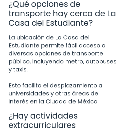
¿Qué opciones de
transporte hay cerca de La
Casa del Estudiante?
La ubicación de La Casa del
Estudiante permite fácil acceso a
diversas opciones de transporte
público, incluyendo metro, autobuses
y taxis.
Esto facilita el desplazamiento a
universidades y otras áreas de
interés en la Ciudad de México.
¿Hay actividades
extracurriculares