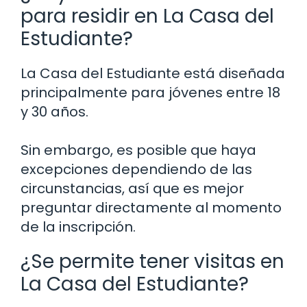
para residir en La Casa del
Estudiante?
La Casa del Estudiante está diseñada
principalmente para jóvenes entre 18
y 30 años.
Sin embargo, es posible que haya
excepciones dependiendo de las
circunstancias, así que es mejor
preguntar directamente al momento
de la inscripción.
¿Se permite tener visitas en
La Casa del Estudiante?