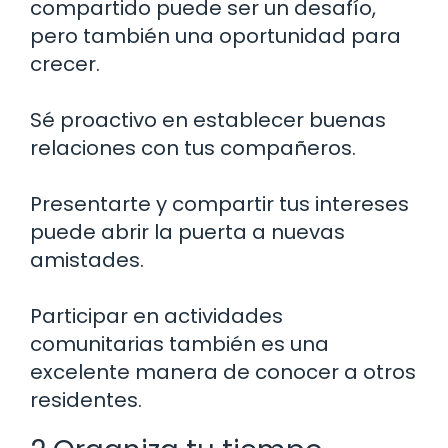
compartido puede ser un desafío,
pero también una oportunidad para
crecer.
Sé proactivo en establecer buenas
relaciones con tus compañeros.
Presentarte y compartir tus intereses
puede abrir la puerta a nuevas
amistades.
Participar en actividades
comunitarias también es una
excelente manera de conocer a otros
residentes.