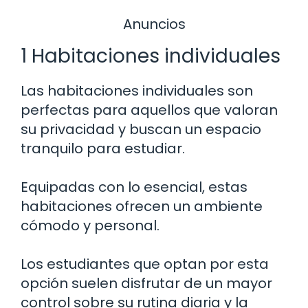
Anuncios
1 Habitaciones individuales
Las habitaciones individuales son
perfectas para aquellos que valoran
su privacidad y buscan un espacio
tranquilo para estudiar.
Equipadas con lo esencial, estas
habitaciones ofrecen un ambiente
cómodo y personal.
Los estudiantes que optan por esta
opción suelen disfrutar de un mayor
control sobre su rutina diaria y la