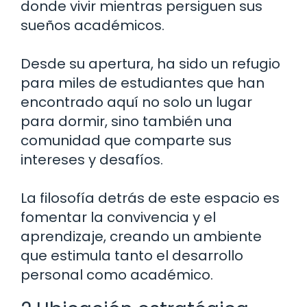
donde vivir mientras persiguen sus
sueños académicos.
Desde su apertura, ha sido un refugio
para miles de estudiantes que han
encontrado aquí no solo un lugar
para dormir, sino también una
comunidad que comparte sus
intereses y desafíos.
La filosofía detrás de este espacio es
fomentar la convivencia y el
aprendizaje, creando un ambiente
que estimula tanto el desarrollo
personal como académico.