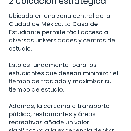
2 Ubicación estratégica
Ubicada en una zona central de la
Ciudad de México, La Casa del
Estudiante permite fácil acceso a
diversas universidades y centros de
estudio.
Esto es fundamental para los
estudiantes que desean minimizar el
tiempo de traslado y maximizar su
tiempo de estudio.
Además, la cercanía a transporte
público, restaurantes y áreas
recreativas añade un valor
significativo a la experiencia de vivir