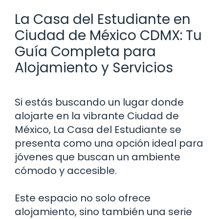
La Casa del Estudiante en
Ciudad de México CDMX: Tu
Guía Completa para
Alojamiento y Servicios
Si estás buscando un lugar donde
alojarte en la vibrante Ciudad de
México, La Casa del Estudiante se
presenta como una opción ideal para
jóvenes que buscan un ambiente
cómodo y accesible.
Este espacio no solo ofrece
alojamiento, sino también una serie