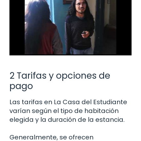
2 Tarifas y opciones de
pago
Las tarifas en La Casa del Estudiante
varían según el tipo de habitación
elegida y la duración de la estancia.
Generalmente, se ofrecen