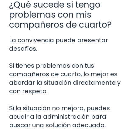
¿Qué sucede si tengo
problemas con mis
compañeros de cuarto?
La convivencia puede presentar
desafíos.
Si tienes problemas con tus
compañeros de cuarto, lo mejor es
abordar la situación directamente y
con respeto.
Si la situación no mejora, puedes
acudir a la administración para
buscar una solución adecuada.