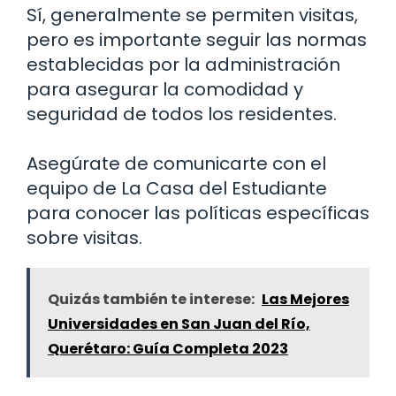
Sí, generalmente se permiten visitas,
pero es importante seguir las normas
establecidas por la administración
para asegurar la comodidad y
seguridad de todos los residentes.
Asegúrate de comunicarte con el
equipo de La Casa del Estudiante
para conocer las políticas específicas
sobre visitas.
Quizás también te interese:
Las Mejores
Universidades en San Juan del Río,
Querétaro: Guía Completa 2023