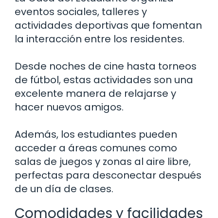
eventos sociales, talleres y
actividades deportivas que fomentan
la interacción entre los residentes.
Desde noches de cine hasta torneos
de fútbol, estas actividades son una
excelente manera de relajarse y
hacer nuevos amigos.
Además, los estudiantes pueden
acceder a áreas comunes como
salas de juegos y zonas al aire libre,
perfectas para desconectar después
de un día de clases.
Comodidades y facilidades