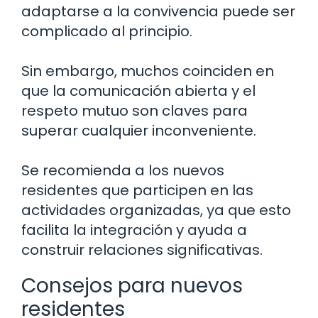
adaptarse a la convivencia puede ser
complicado al principio.
Sin embargo, muchos coinciden en
que la comunicación abierta y el
respeto mutuo son claves para
superar cualquier inconveniente.
Se recomienda a los nuevos
residentes que participen en las
actividades organizadas, ya que esto
facilita la integración y ayuda a
construir relaciones significativas.
Consejos para nuevos
residentes