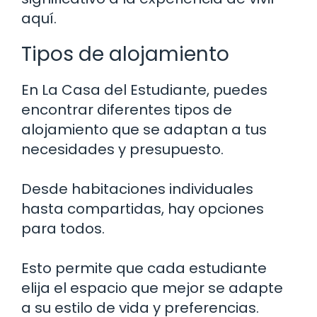
aquí.
Tipos de alojamiento
En La Casa del Estudiante, puedes
encontrar diferentes tipos de
alojamiento que se adaptan a tus
necesidades y presupuesto.
Desde habitaciones individuales
hasta compartidas, hay opciones
para todos.
Esto permite que cada estudiante
elija el espacio que mejor se adapte
a su estilo de vida y preferencias.