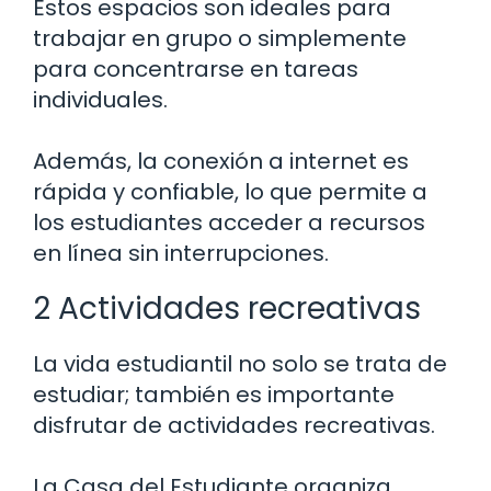
Estos espacios son ideales para
trabajar en grupo o simplemente
para concentrarse en tareas
individuales.
Además, la conexión a internet es
rápida y confiable, lo que permite a
los estudiantes acceder a recursos
en línea sin interrupciones.
2 Actividades recreativas
La vida estudiantil no solo se trata de
estudiar; también es importante
disfrutar de actividades recreativas.
La Casa del Estudiante organiza