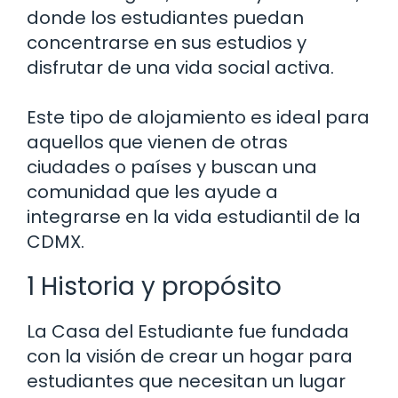
donde los estudiantes puedan
concentrarse en sus estudios y
disfrutar de una vida social activa.
Este tipo de alojamiento es ideal para
aquellos que vienen de otras
ciudades o países y buscan una
comunidad que les ayude a
integrarse en la vida estudiantil de la
CDMX.
1 Historia y propósito
La Casa del Estudiante fue fundada
con la visión de crear un hogar para
estudiantes que necesitan un lugar