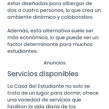
estar diseñadas para albergar de
dos a cuatro personas, lo que crea un
ambiente dinámico y colaborativo.
Además, esta alternativa suele ser
más económica, lo que puede ser un
factor determinante para muchos
estudiantes.
Anuncios
Servicios disponibles
La Casa del Estudiante no solo se
trata de un lugar para dormir; ofrece
una variedad de servicios que
facilitan la vida diaria de los