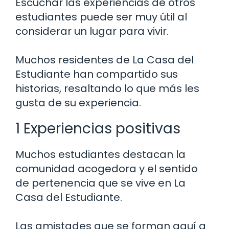
Escuchar las experiencias de otros
estudiantes puede ser muy útil al
considerar un lugar para vivir.
Muchos residentes de La Casa del
Estudiante han compartido sus
historias, resaltando lo que más les
gusta de su experiencia.
1 Experiencias positivas
Muchos estudiantes destacan la
comunidad acogedora y el sentido
de pertenencia que se vive en La
Casa del Estudiante.
Las amistades que se forman aquí a