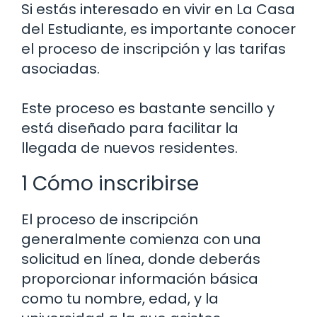
Si estás interesado en vivir en La Casa
del Estudiante, es importante conocer
el proceso de inscripción y las tarifas
asociadas.
Este proceso es bastante sencillo y
está diseñado para facilitar la
llegada de nuevos residentes.
1 Cómo inscribirse
El proceso de inscripción
generalmente comienza con una
solicitud en línea, donde deberás
proporcionar información básica
como tu nombre, edad, y la