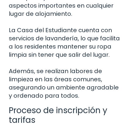
aspectos importantes en cualquier
lugar de alojamiento.
La Casa del Estudiante cuenta con
servicios de lavandería, lo que facilita
a los residentes mantener su ropa
limpia sin tener que salir del lugar.
Además, se realizan labores de
limpieza en las áreas comunes,
asegurando un ambiente agradable
y ordenado para todos.
Proceso de inscripción y
tarifas