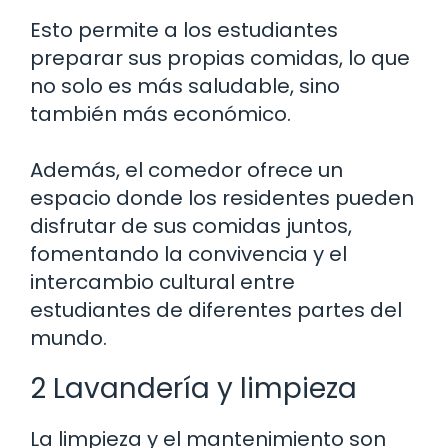
Esto permite a los estudiantes
preparar sus propias comidas, lo que
no solo es más saludable, sino
también más económico.
Además, el comedor ofrece un
espacio donde los residentes pueden
disfrutar de sus comidas juntos,
fomentando la convivencia y el
intercambio cultural entre
estudiantes de diferentes partes del
mundo.
2 Lavandería y limpieza
La limpieza y el mantenimiento son