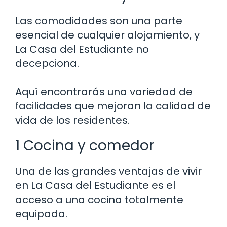
Las comodidades son una parte
esencial de cualquier alojamiento, y
La Casa del Estudiante no
decepciona.
Aquí encontrarás una variedad de
facilidades que mejoran la calidad de
vida de los residentes.
1 Cocina y comedor
Una de las grandes ventajas de vivir
en La Casa del Estudiante es el
acceso a una cocina totalmente
equipada.