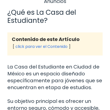
Anuncios
¿Qué es La Casa del
Estudiante?
Contenido de este Artículo
click para ver el Contenido
La Casa del Estudiante en Ciudad de
México es un espacio diseñado
específicamente para jóvenes que se
encuentran en etapa de estudios.
Su objetivo principal es ofrecer un
entorno seguro, cómodo y accesible,