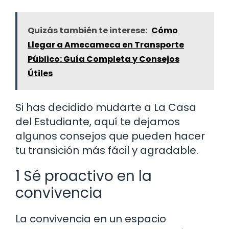
Quizás también te interese:
Cómo
Llegar a Amecameca en Transporte
Público: Guía Completa y Consejos
Útiles
Si has decidido mudarte a La Casa
del Estudiante, aquí te dejamos
algunos consejos que pueden hacer
tu transición más fácil y agradable.
1 Sé proactivo en la
convivencia
La convivencia en un espacio