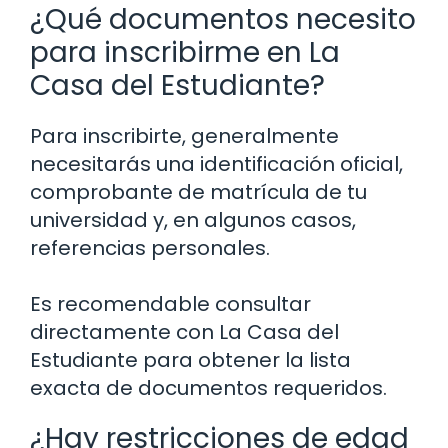
¿Qué documentos necesito
para inscribirme en La
Casa del Estudiante?
Para inscribirte, generalmente
necesitarás una identificación oficial,
comprobante de matrícula de tu
universidad y, en algunos casos,
referencias personales.
Es recomendable consultar
directamente con La Casa del
Estudiante para obtener la lista
exacta de documentos requeridos.
¿Hay restricciones de edad