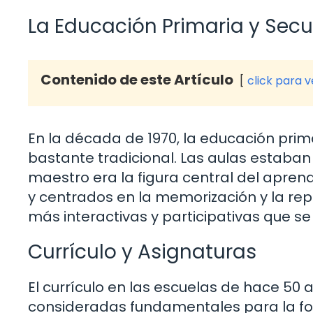
La Educación Primaria y Secu
Contenido de este Artículo
click para 
En la década de 1970, la educación prim
bastante tradicional. Las aulas estaba
maestro era la figura central del apre
y centrados en la memorización y la rep
más interactivas y participativas que s
Currículo y Asignaturas
El currículo en las escuelas de hace 5
consideradas fundamentales para la form