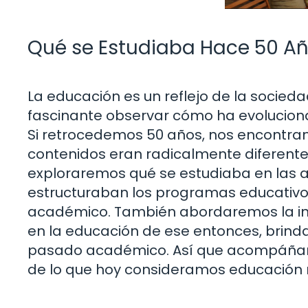
Qué se Estudiaba Hace 50 Añ
La educación es un reflejo de la socieda
fascinante observar cómo ha evoluciona
Si retrocedemos 50 años, nos encontr
contenidos eran radicalmente diferentes
exploraremos qué se estudiaba en las 
estructuraban los programas educativo
académico. También abordaremos la infl
en la educación de ese entonces, brin
pasado académico. Así que acompáñanos
de lo que hoy consideramos educación