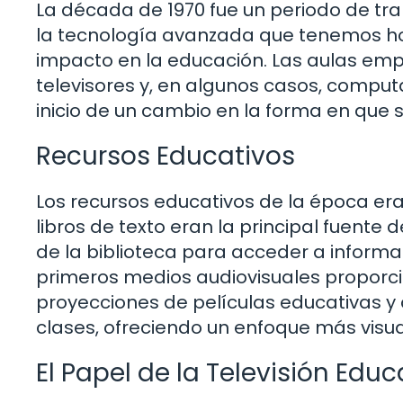
La década de 1970 fue un periodo de tr
la tecnología avanzada que tenemos h
impacto en la educación. Las aulas emp
televisores y, en algunos casos, comput
inicio de un cambio en la forma en que 
Recursos Educativos
Los recursos educativos de la época er
libros de texto eran la principal fuent
de la biblioteca para acceder a informac
primeros medios audiovisuales proporc
proyecciones de películas educativas
clases, ofreciendo un enfoque más visua
El Papel de la Televisión Educ