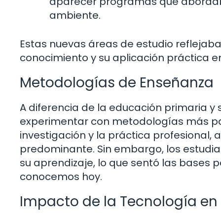
aparecer programas que abordaba
ambiente.
Estas nuevas áreas de estudio reflejaba
conocimiento y su aplicación práctica e
Metodologías de Enseñanza
A diferencia de la educación primaria 
experimentar con metodologías más part
investigación y la práctica profesional
predominante. Sin embargo, los estudi
su aprendizaje, lo que sentó las bases 
conocemos hoy.
Impacto de la Tecnología en