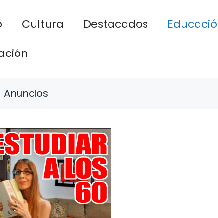
o
Cultura
Destacados
Educació
ación
Anuncios