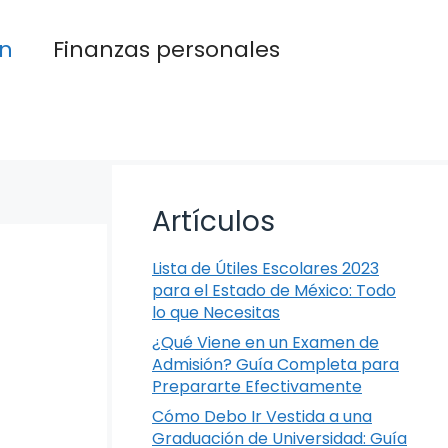
n
Finanzas personales
Artículos
Lista de Útiles Escolares 2023
para el Estado de México: Todo
lo que Necesitas
¿Qué Viene en un Examen de
Admisión? Guía Completa para
Prepararte Efectivamente
Cómo Debo Ir Vestida a una
Graduación de Universidad: Guía