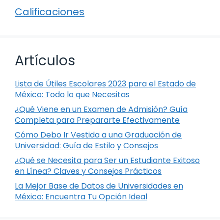
Calificaciones
Artículos
Lista de Útiles Escolares 2023 para el Estado de
México: Todo lo que Necesitas
¿Qué Viene en un Examen de Admisión? Guía
Completa para Prepararte Efectivamente
Cómo Debo Ir Vestida a una Graduación de
Universidad: Guía de Estilo y Consejos
¿Qué se Necesita para Ser un Estudiante Exitoso
en Línea? Claves y Consejos Prácticos
La Mejor Base de Datos de Universidades en
México: Encuentra Tu Opción Ideal