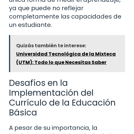
ya que puede no reflejar
completamente las capacidades de
un estudiante.
Quizás también te interese:
Universidad Tecnológica de la Mixteca
(UTM): Todo lo que Necesitas Saber
Desafíos en la
Implementación del
Currículo de la Educación
Básica
A pesar de su importancia, la