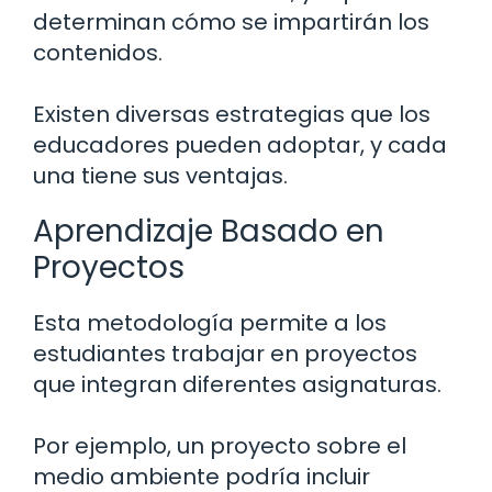
determinan cómo se impartirán los
contenidos.
Existen diversas estrategias que los
educadores pueden adoptar, y cada
una tiene sus ventajas.
Aprendizaje Basado en
Proyectos
Esta metodología permite a los
estudiantes trabajar en proyectos
que integran diferentes asignaturas.
Por ejemplo, un proyecto sobre el
medio ambiente podría incluir