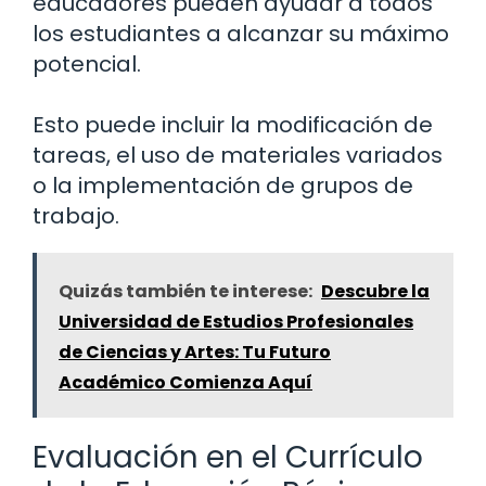
educadores pueden ayudar a todos
los estudiantes a alcanzar su máximo
potencial.
Esto puede incluir la modificación de
tareas, el uso de materiales variados
o la implementación de grupos de
trabajo.
Quizás también te interese:
Descubre la
Universidad de Estudios Profesionales
de Ciencias y Artes: Tu Futuro
Académico Comienza Aquí
Evaluación en el Currículo