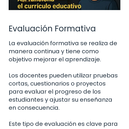
Evaluación Formativa
La evaluación formativa se realiza de
manera continua y tiene como
objetivo mejorar el aprendizaje.
Los docentes pueden utilizar pruebas
cortas, cuestionarios o proyectos
para evaluar el progreso de los
estudiantes y ajustar su enseñanza
en consecuencia.
Este tipo de evaluación es clave para