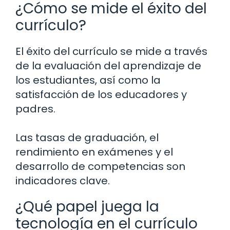
¿Cómo se mide el éxito del
currículo?
El éxito del currículo se mide a través
de la evaluación del aprendizaje de
los estudiantes, así como la
satisfacción de los educadores y
padres.
Las tasas de graduación, el
rendimiento en exámenes y el
desarrollo de competencias son
indicadores clave.
¿Qué papel juega la
tecnología en el currículo