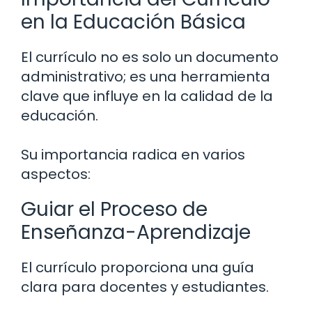
en la Educación Básica
El currículo no es solo un documento
administrativo; es una herramienta
clave que influye en la calidad de la
educación.
Su importancia radica en varios
aspectos:
Guiar el Proceso de
Enseñanza-Aprendizaje
El currículo proporciona una guía
clara para docentes y estudiantes.