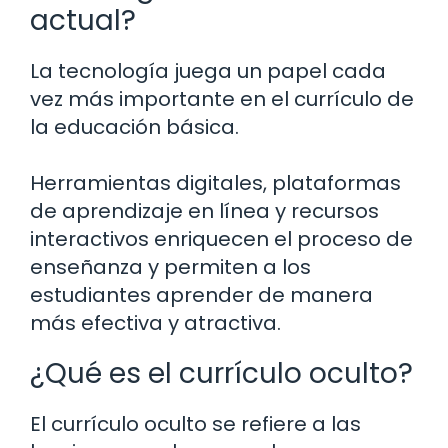
actual?
La tecnología juega un papel cada
vez más importante en el currículo de
la educación básica.
Herramientas digitales, plataformas
de aprendizaje en línea y recursos
interactivos enriquecen el proceso de
enseñanza y permiten a los
estudiantes aprender de manera
más efectiva y atractiva.
¿Qué es el currículo oculto?
El currículo oculto se refiere a las