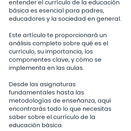
entender el currículo de la educación
básica es esencial para padres,
educadores y la sociedad en general.
Este artículo te proporcionará un
análisis completo sobre qué es el
currículo, su importancia, los
componentes clave, y cómo se
implementa en las aulas.
Desde las asignaturas
fundamentales hasta las
metodologías de enseñanza, aquí
encontrarás todo lo que necesitas
saber sobre el currículo de la
educación básica.