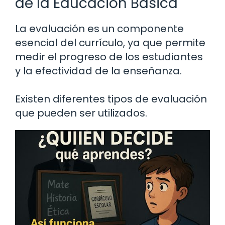
de la Educación Básica
La evaluación es un componente
esencial del currículo, ya que permite
medir el progreso de los estudiantes
y la efectividad de la enseñanza.
Existen diferentes tipos de evaluación
que pueden ser utilizados.