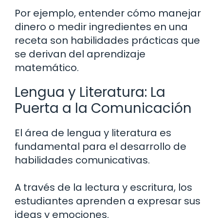
Por ejemplo, entender cómo manejar
dinero o medir ingredientes en una
receta son habilidades prácticas que
se derivan del aprendizaje
matemático.
Lengua y Literatura: La
Puerta a la Comunicación
El área de lengua y literatura es
fundamental para el desarrollo de
habilidades comunicativas.
A través de la lectura y escritura, los
estudiantes aprenden a expresar sus
ideas y emociones.