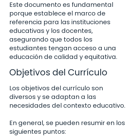
Este documento es fundamental
porque establece el marco de
referencia para las instituciones
educativas y los docentes,
asegurando que todos los
estudiantes tengan acceso a una
educación de calidad y equitativa.
Objetivos del Currículo
Los objetivos del currículo son
diversos y se adaptan a las
necesidades del contexto educativo.
En general, se pueden resumir en los
siguientes puntos: