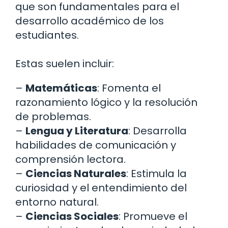
que son fundamentales para el
desarrollo académico de los
estudiantes.
Estas suelen incluir:
–
Matemáticas
: Fomenta el
razonamiento lógico y la resolución
de problemas.
–
Lengua y Literatura
: Desarrolla
habilidades de comunicación y
comprensión lectora.
–
Ciencias Naturales
: Estimula la
curiosidad y el entendimiento del
entorno natural.
–
Ciencias Sociales
: Promueve el