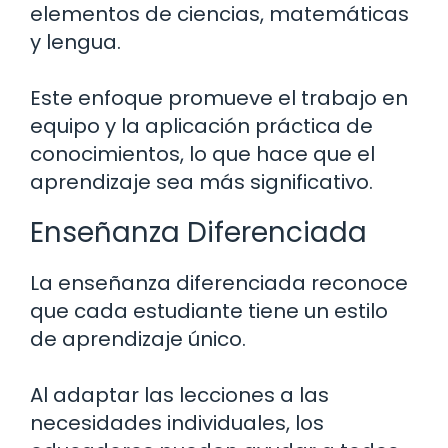
elementos de ciencias, matemáticas
y lengua.
Este enfoque promueve el trabajo en
equipo y la aplicación práctica de
conocimientos, lo que hace que el
aprendizaje sea más significativo.
Enseñanza Diferenciada
La enseñanza diferenciada reconoce
que cada estudiante tiene un estilo
de aprendizaje único.
Al adaptar las lecciones a las
necesidades individuales, los