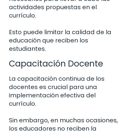
actividades propuestas en el
currículo.
Esto puede limitar la calidad de la
educación que reciben los
estudiantes.
Capacitación Docente
La capacitación continua de los
docentes es crucial para una
implementación efectiva del
currículo.
Sin embargo, en muchas ocasiones,
los educadores no reciben la