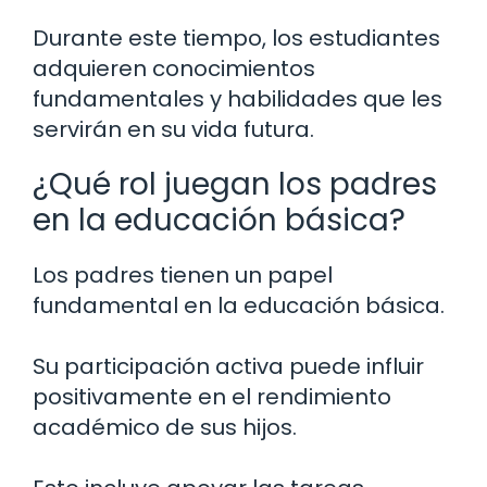
Durante este tiempo, los estudiantes
adquieren conocimientos
fundamentales y habilidades que les
servirán en su vida futura.
¿Qué rol juegan los padres
en la educación básica?
Los padres tienen un papel
fundamental en la educación básica.
Su participación activa puede influir
positivamente en el rendimiento
académico de sus hijos.