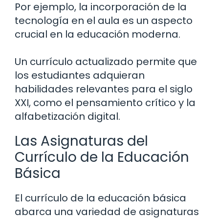
Por ejemplo, la incorporación de la
tecnología en el aula es un aspecto
crucial en la educación moderna.
Un currículo actualizado permite que
los estudiantes adquieran
habilidades relevantes para el siglo
XXI, como el pensamiento crítico y la
alfabetización digital.
Las Asignaturas del
Currículo de la Educación
Básica
El currículo de la educación básica
abarca una variedad de asignaturas