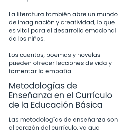
La literatura también abre un mundo
de imaginación y creatividad, lo que
es vital para el desarrollo emocional
de los niños.
Los cuentos, poemas y novelas
pueden ofrecer lecciones de vida y
fomentar la empatía.
Metodologías de
Enseñanza en el Currículo
de la Educación Básica
Las metodologías de enseñanza son
el corazón del currículo, ya que