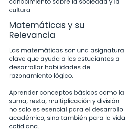
conocimiento sobre la sociedad y la
cultura.
Matemáticas y su
Relevancia
Las matemáticas son una asignatura
clave que ayuda a los estudiantes a
desarrollar habilidades de
razonamiento lógico.
Aprender conceptos básicos como la
suma, resta, multiplicación y división
no solo es esencial para el desarrollo
académico, sino también para la vida
cotidiana.