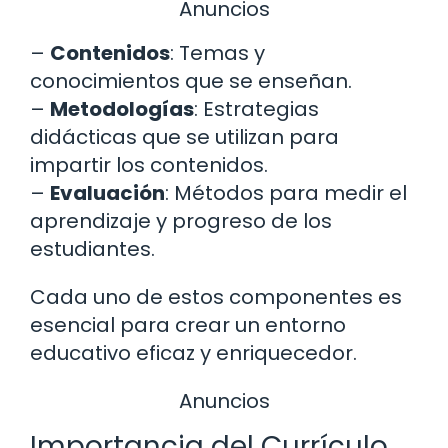
Anuncios
–
Contenidos
: Temas y
conocimientos que se enseñan.
–
Metodologías
: Estrategias
didácticas que se utilizan para
impartir los contenidos.
–
Evaluación
: Métodos para medir el
aprendizaje y progreso de los
estudiantes.
Cada uno de estos componentes es
esencial para crear un entorno
educativo eficaz y enriquecedor.
Anuncios
Importancia del Currículo