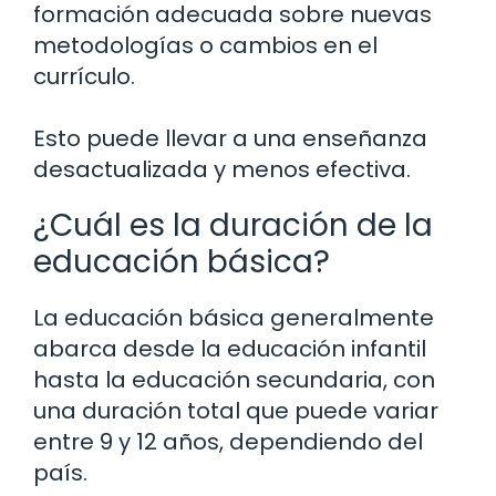
formación adecuada sobre nuevas
metodologías o cambios en el
currículo.
Esto puede llevar a una enseñanza
desactualizada y menos efectiva.
¿Cuál es la duración de la
educación básica?
La educación básica generalmente
abarca desde la educación infantil
hasta la educación secundaria, con
una duración total que puede variar
entre 9 y 12 años, dependiendo del
país.