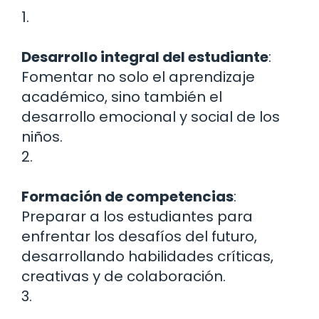
1.
Desarrollo integral del estudiante
:
Fomentar no solo el aprendizaje
académico, sino también el
desarrollo emocional y social de los
niños.
2.
Formación de competencias
:
Preparar a los estudiantes para
enfrentar los desafíos del futuro,
desarrollando habilidades críticas,
creativas y de colaboración.
3.