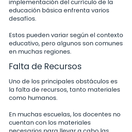
implementación del currículo de la
educación básica enfrenta varios
desafíos.
Estos pueden variar según el contexto
educativo, pero algunos son comunes
en muchas regiones.
Falta de Recursos
Uno de los principales obstáculos es
la falta de recursos, tanto materiales
como humanos.
En muchas escuelas, los docentes no
cuentan con los materiales
necesarios para llevar a cabo las