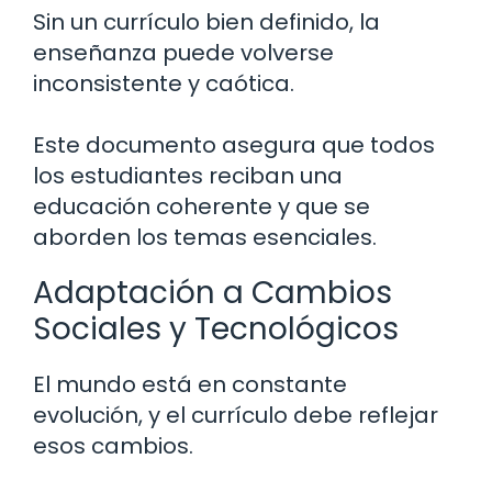
Sin un currículo bien definido, la
enseñanza puede volverse
inconsistente y caótica.
Este documento asegura que todos
los estudiantes reciban una
educación coherente y que se
aborden los temas esenciales.
Adaptación a Cambios
Sociales y Tecnológicos
El mundo está en constante
evolución, y el currículo debe reflejar
esos cambios.