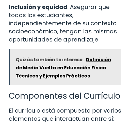
Inclusión y equidad
: Asegurar que
todos los estudiantes,
independientemente de su contexto
socioeconómico, tengan las mismas
oportunidades de aprendizaje.
Quizás también te interese:
Definición
de Media Vuelta en Educación Física:
Técnicas y Ejemplos Prácticos
Componentes del Currículo
El currículo está compuesto por varios
elementos que interactúan entre sí: