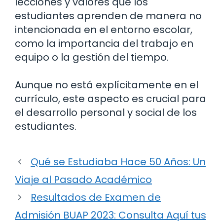
lecciones y valores que los
estudiantes aprenden de manera no
intencionada en el entorno escolar,
como la importancia del trabajo en
equipo o la gestión del tiempo.
Aunque no está explícitamente en el
currículo, este aspecto es crucial para
el desarrollo personal y social de los
estudiantes.
Qué se Estudiaba Hace 50 Años: Un
Viaje al Pasado Académico
Resultados de Examen de
Admisión BUAP 2023: Consulta Aquí tus