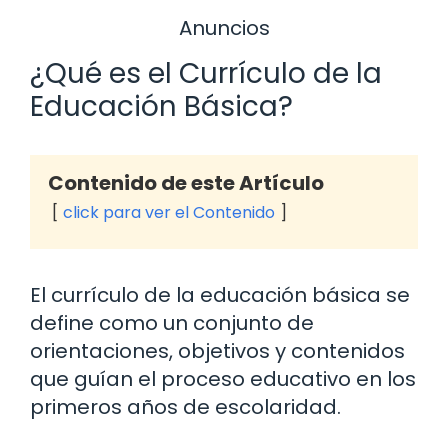
Anuncios
¿Qué es el Currículo de la
Educación Básica?
Contenido de este Artículo
click para ver el Contenido
El currículo de la educación básica se
define como un conjunto de
orientaciones, objetivos y contenidos
que guían el proceso educativo en los
primeros años de escolaridad.