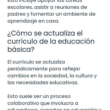
Esto incluye apoyar las tareas
escolares, asistir a reuniones de
padres y fomentar un ambiente de
aprendizaje en casa.
¿Cómo se actualiza el
currículo de la educación
básica?
El currículo se actualiza
periódicamente para reflejar
cambios en la sociedad, la cultura y
las necesidades educativas.
Esto suele ser un proceso
colaborativo que involucra a