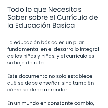
Todo lo que Necesitas
Saber sobre el Currículo de
la Educación Básica
La educación básica es un pilar
fundamental en el desarrollo integral
de los niños y niñas, y el currículo es
su hoja de ruta.
Este documento no solo establece
qué se debe enseñar, sino también
cómo se debe aprender.
En un mundo en constante cambio,