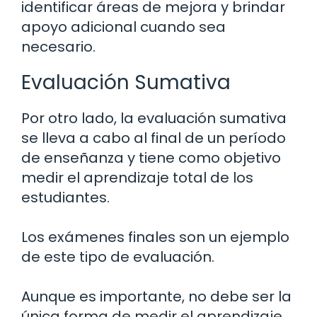
identificar áreas de mejora y brindar
apoyo adicional cuando sea
necesario.
Evaluación Sumativa
Por otro lado, la evaluación sumativa
se lleva a cabo al final de un período
de enseñanza y tiene como objetivo
medir el aprendizaje total de los
estudiantes.
Los exámenes finales son un ejemplo
de este tipo de evaluación.
Aunque es importante, no debe ser la
única forma de medir el aprendizaje,