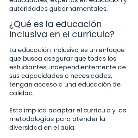
educadores, expertos en educación y
autoridades gubernamentales.
¿Qué es la educación
inclusiva en el currículo?
La educación inclusiva es un enfoque
que busca asegurar que todos los
estudiantes, independientemente de
sus capacidades o necesidades,
tengan acceso a una educación de
calidad.
Esto implica adaptar el currículo y las
metodologías para atender la
diversidad en el aula.